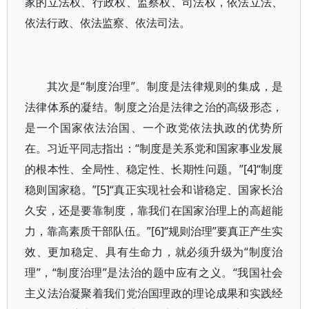
家的立法权、行政权、监察权、司法权，依法立法、
依法行政、依法监察、依法司法。
其次是“制度治理”。制度是法律规则的集成，是
法律体系的凝结。制度之治是法律之治的高级形态，
是一个国家依法治国、一个政党依法执政的优势所
在。习近平同志指出：“制度是关系党和国家事业发展
的根本性、全局性、稳定性、长期性问题。”[4]“制度
稳则国家稳。”[5]“真正实现社会和谐稳定、国家长治
久安，还是要靠制度，靠我们在国家治理上的高超能
力，靠高素质干部队伍。”[6]“规则治理”要真正产生实
效、更加稳定、具有生命力，就必须升级为“制度治
理”，“制度治理”是法治的题中应有之义。“我国社会
主义法治凝聚着我们党治国理政的理论成果和实践经