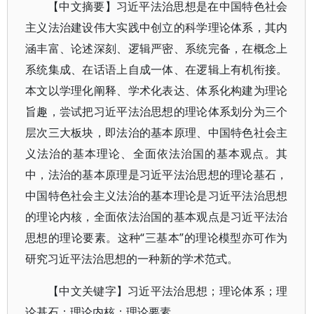
【中文摘要】习近平法治思想是在中国特色社会
主义法治建设伟大实践中创立的科学理论体系，其内
涵丰富、论述深刻、逻辑严密、系统完备，在概念上
系统集成、在话语上自成一体、在逻辑上有机衔接。
本文以学理化阐释、学术化表达、体系化构建为理论
旨趣，尝试把习近平法治思想的理论体系划分为三个
层次三大板块，即法治的基本原理、中国特色社会主
义法治的基本理论、全面依法治国的基本观点。其
中，法治的基本原理是习近平法治思想的理论基石，
中国特色社会主义法治的基本理论是习近平法治思想
的理论内核，全面依法治国的基本观点是习近平法治
思想的理论要素。这种“三基本”的理论模型亦可作为
研究习近平法治思想的一种新的学术范式。
【中文关键字】习近平法治思想；理论体系；理
论基石；理论内核；理论要素