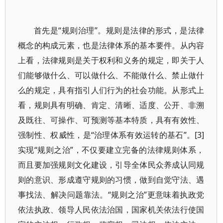
首先是“规则治理”。规则是法律的形式，是法律
概念的构成元素，也是法律体系的基本要件。从内容
上看，法律规则是关于权利和义务的规定，即关于人
们能够做什么、可以做什么、不能做什么、禁止做什
么的规定，具有指引人们行为的社会功能。从形式上
看，规则具有明确、肯定、清晰、适度、公开、非溯
及既往、可操作、可预测等基本特质，具有有效性、
强制性、权威性，是“治理体系有效运转的基石”。[3]
实现“规则之治”，不仅要建立完备的法律规则体系，
而且要加强规则文化建设，引导全体民众养成认同规
则的意识、形成遵守规则的习惯，做到自觉守法、遇
事找法、解决问题靠法。“规则之治”更意味着执政党
依法执政、领导人民依法治国，国家机关依法行使国