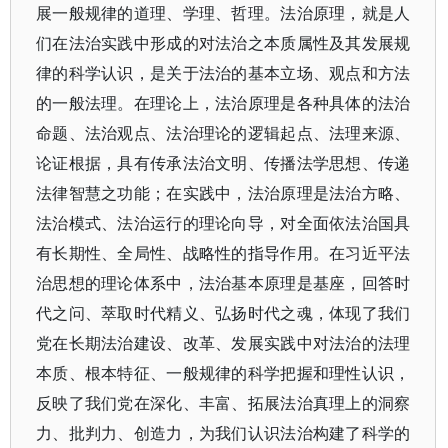
展一般规律的道理、学理、哲理。法治原理，就是人
们在法治实践中形成的对法治之本质属性及其发展规
律的科学认识，是关于法治的基本立场、观点和方法
的一般法理。在理论上，法治原理是各种具体的法治
命题、法治观点、法治理论的逻辑起点、法理来源、
论证根据，具有传承法治文明、传播法学思想、传递
法律智慧之功能；在实践中，法治原理是法治方略、
法治模式、法治运行的理论向导，对全面依法治国具
有长期性、全局性、战略性的指导作用。在习近平法
治思想的理论体系中，法治基本原理是基座，回答时
代之问、萃取时代精义、弘扬时代之魂，体现了我们
党在长期法治建设、改革、发展实践中对法治的法理
本质、根本特征、一般规律的科学把握和理性认识，
反映了我们党在深化、丰富、拓展法治真理上的洞察
力、批判力、创造力，为我们认识法治构建了科学的