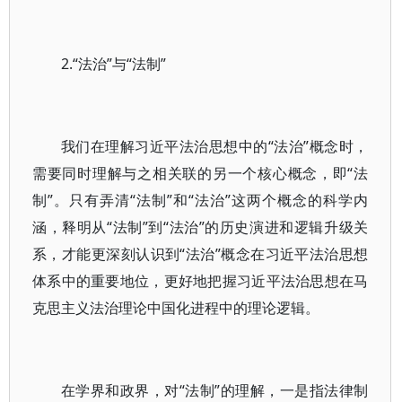
2.“法治”与“法制”
我们在理解习近平法治思想中的“法治”概念时，
需要同时理解与之相关联的另一个核心概念，即“法
制”。只有弄清“法制”和“法治”这两个概念的科学内
涵，释明从“法制”到“法治”的历史演进和逻辑升级关
系，才能更深刻认识到“法治”概念在习近平法治思想
体系中的重要地位，更好地把握习近平法治思想在马
克思主义法治理论中国化进程中的理论逻辑。
在学界和政界，对“法制”的理解，一是指法律制