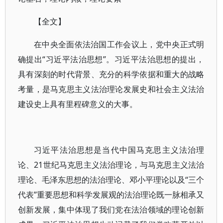
【全文】
在中央全面依法治国工作会议上，党中央正式明
确提出“习近平法治思想”。习近平法治思想的提出，
具有深刻的时代背景、充分的科学依据和重大的战略
考量，是马克思主义法治理论发展史和社会主义法治
建设史上具有里程碑意义的大事。
习近平法治思想是当代中国马克思主义法治理
论、21世纪马克思主义法治理论，与马克思主义法治
理论、毛泽东思想的法治理论、邓小平理论以及“三个
代表”重要思想和科学发展观的法治理论既一脉相承又
创新发展，集中体现了我们党在法治领域的理论创新