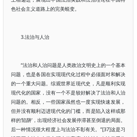
色社会主义道路上的完美蜕变。
3.法治与人治
“法治和人治问题是人类政治文明史上的一个基本
问题，也是各国在实现现代化过程中必须面对和解决
的一个重大问题。综观世界近现代史，凡是顺利实现
现代化的国家，没有一个不是较好解决了法治和人治
问题的。相反，一些国家虽然也一度实现快速发展，
但并没有顺利迈进现代化的门槛，而是陷入这样或那
样的‘陷阱’，出现经济社会发展停滞甚至倒退的局面。
后一种情况很大程度上与法治不彰有关。”[37]这是习