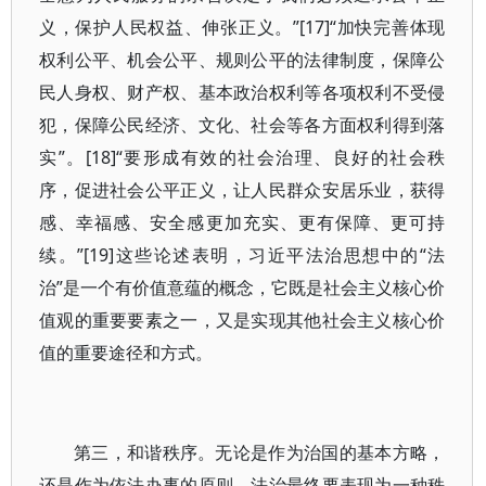
义，保护人民权益、伸张正义。”[17]“加快完善体现
权利公平、机会公平、规则公平的法律制度，保障公
民人身权、财产权、基本政治权利等各项权利不受侵
犯，保障公民经济、文化、社会等各方面权利得到落
实”。[18]“要形成有效的社会治理、良好的社会秩
序，促进社会公平正义，让人民群众安居乐业，获得
感、幸福感、安全感更加充实、更有保障、更可持
续。”[19]这些论述表明，习近平法治思想中的“法
治”是一个有价值意蕴的概念，它既是社会主义核心价
值观的重要要素之一，又是实现其他社会主义核心价
值的重要途径和方式。
第三，和谐秩序。无论是作为治国的基本方略，
还是作为依法办事的原则，法治最终要表现为一种秩