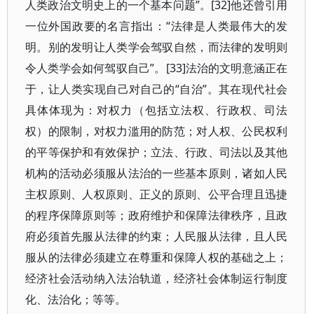
人类政治文明史上的一个基本问题”。[32]他还曾引用
一位外国政要的名言指出：“法律是人类最伟大的发
明。别的发明让人类学会驾驭自然，而法律的发明则
令人类学会如何驾驭自己”。[33]法治的文明意涵正在
于，让人类实现自己对自己的“自治”。其在现代社会
具体体现为：对权力（包括立法权、行政权、司法
权）的限制，对权力滥用的防范；对人权、公民权利
的平等保护和有效保护；立法、行政、司法以及其他
机构的活动必须服从法治的一些基本原则，诸如人民
主权原则、人权原则、正义的原则、公平合理且迅捷
的程序保障原则等；政府维护和保障法律秩序，且政
府必须首先服从法律的约束；人民服从法律，且人民
服从的法律必须建立在尊重和保障人权的基础之上；
经济社会活动纳入法治轨道，经济社会体制运行制度
化、法治化；等等。