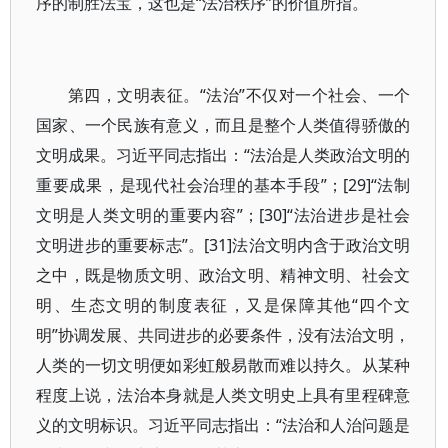
序的制胜法宝，这也是“法治秩序”的价值所指。
第四，文明表征。“法治”不仅对一个社会、一个
国家、一个民族有意义，而且是整个人类值得骄傲的
文明成果。习近平同志指出：“法治是人类政治文明的
重要成果，是现代社会治理的基本手段”；[29]“法制
文明是人类文明的重要内容”；[30]“法治进步是社会
文明进步的重要标志”。[31]法治文明内含于政治文明
之中，既是物质文明、政治文明、精神文明、社会文
明、生态文明的制度表征，又是保障其他“四个文
明”协调发展、共同进步的必要条件，没有法治文明，
人类的一切文明便如彩虹般易散而难以持久。从某种
程度上说，法治本身就是人类文明史上具有里程碑意
义的文明标识。习近平同志指出：“法治和人治问题是