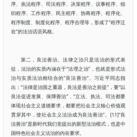
序、执法程序、司法程序、决策程序、议事程序、组
织程序、工作程序、民主程序、协商程序、程序化、
程序制度、制度化程序、程序合理等，形成了“程序泛
在”的法治话语风格。
第二，良法善治。法律之治只是法治的形式表
征，法治的实质内涵在于“法理之治”，也就是形式法
治与实质法治相结合的“良法善治”。习近平同志指
出：“法律是治国之重器，良法是善治之前提”，要“以
良法促进发展、保障善治”，“立法、执法、司法都要
体现社会主义道德要求，都要把社会主义核心价值观
贯穿其中，使社会主义法治成为良法善治”。[11]“良
法善治”是新时代我们党提出的新型法治模式，也是中
国特色社会主义法治的内在要求。