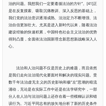
治的问题。我想我们一定要遵循法治的方针”。[41]正
是在反复摸索、吸取沉痛教训、深入反思的基础上，
我们党的法治意识逐渐成熟、法治定力不断增强、法
治自信更加壮大。尤其是进入新时代以来，随着法治
建设经验的快速积累，中国特色社会主义法治的优势
得到凸显，全面依法治国新理念新思想新战略深入人
心。
法治和人治问题不仅是历史上的难题，而且依然
是我们走向法治现代化要面对和解决的现实问题。受
数千年法治虚无主义的历史影响和极“左”思潮的暗流
涌动，无论是在实际工作中还是在法学研究中，一部
分人在人治与法治问题上还存在着一些模糊认识和错
误行为。习近平同志有的放矢地分析了新的历史条件