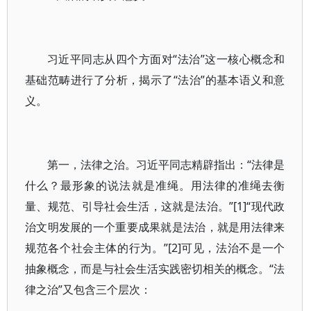
习近平同志从四个方面对“法治”这一核心概念和
基础范畴进行了分析，揭示了“法治”的基本语义和意
义。
第一，法律之治。习近平同志精辟指出：“法律是
什么？最形象的说法就是准绳。用法律的准绳去衡
量、规范、引导社会生活，这就是法治。”[1]“现代政
治文明发展的一个重要成果就是法治，就是用法律来
规范各个社会主体的行为。”[2]可见，法治不是一个
抽象概念，而是与社会生活实践密切相关的概念。“法
律之治”又包含三个层次：