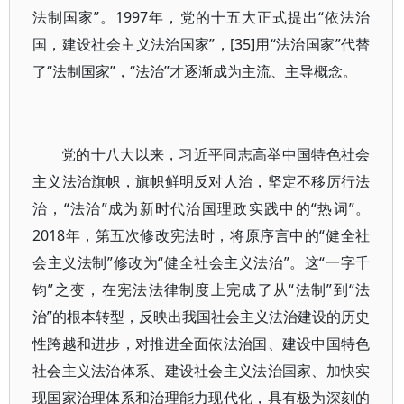
法制国家”。1997年，党的十五大正式提出“依法治
国，建设社会主义法治国家”，[35]用“法治国家”代替
了“法制国家”，“法治”才逐渐成为主流、主导概念。
党的十八大以来，习近平同志高举中国特色社会
主义法治旗帜，旗帜鲜明反对人治，坚定不移厉行法
治，“法治”成为新时代治国理政实践中的“热词”。
2018年，第五次修改宪法时，将原序言中的“健全社
会主义法制”修改为“健全社会主义法治”。这“一字千
钧”之变，在宪法法律制度上完成了从“法制”到“法
治”的根本转型，反映出我国社会主义法治建设的历史
性跨越和进步，对推进全面依法治国、建设中国特色
社会主义法治体系、建设社会主义法治国家、加快实
现国家治理体系和治理能力现代化，具有极为深刻的