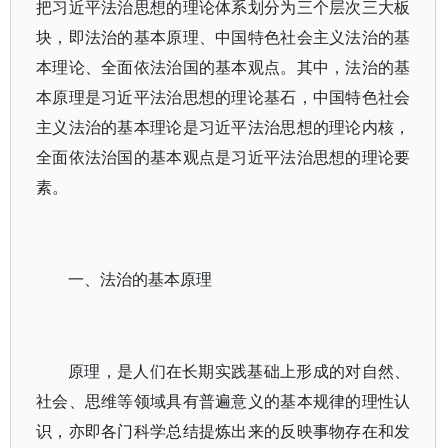
把习近平法治思想的理论体系划分为三个层次三大板
块，即法治的基本原理、中国特色社会主义法治的基
本理论、全面依法治国的基本观点。其中，法治的基
本原理是习近平法治思想的理论基石，中国特色社会
主义法治的基本理论是习近平法治思想的理论内核，
全面依法治国的基本观点是习近平法治思想的理论要
素。
一、法治的基本原理
原理，是人们在长期实践基础上形成的对自然、
社会、思维等领域具有普遍意义的基本规律的理性认
识，亦即各门科学总结提炼出来的反映事物存在和发