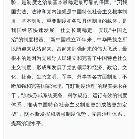
验，是制度之治最基本最稳定最可靠的保障。”[7]我
国宪法、法律和党内法规是中国特色社会主义根本制
度、基本制度、重要制度和各项具体制度的载体，是
我国经济快速发展、社会长期稳定、实现“中国之
治”的制度根基。“新中国成立70年来，中华民族之所
以能迎来从站起来、富起来到强起来的伟大飞跃，最
根本的是因为党领导人民建立和完善了中国特色社会
主义制度，形成和发展了党的领导和经济、政治、文
化、社会、生态文明、军事、外事等各方面制度，不
断加强和完善国家治理。”[8]“制度治理”的现实要求在
于，“加快形成系统完备、科学规范、运行有效的制度
体系，推动中国特色社会主义制度更加成熟更加定
型”，[9]不断发挥和增强制度优势，完善治理体系，
提高治理水平。