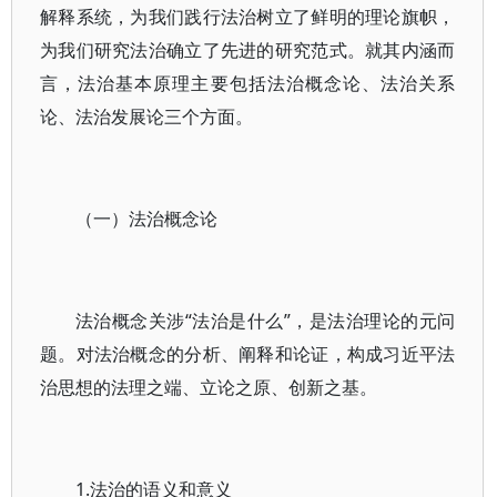
解释系统，为我们践行法治树立了鲜明的理论旗帜，
为我们研究法治确立了先进的研究范式。就其内涵而
言，法治基本原理主要包括法治概念论、法治关系
论、法治发展论三个方面。
（一）法治概念论
法治概念关涉“法治是什么”，是法治理论的元问
题。对法治概念的分析、阐释和论证，构成习近平法
治思想的法理之端、立论之原、创新之基。
1.法治的语义和意义