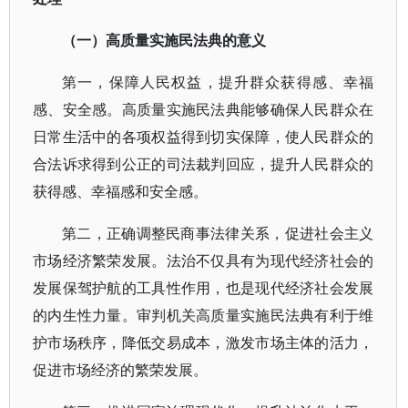
（一）高质量实施民法典的意义
第一，保障人民权益，提升群众获得感、幸福
感、安全感。高质量实施民法典能够确保人民群众在
日常生活中的各项权益得到切实保障，使人民群众的
合法诉求得到公正的司法裁判回应，提升人民群众的
获得感、幸福感和安全感。
第二，正确调整民商事法律关系，促进社会主义
市场经济繁荣发展。法治不仅具有为现代经济社会的
发展保驾护航的工具性作用，也是现代经济社会发展
的内生性力量。审判机关高质量实施民法典有利于维
护市场秩序，降低交易成本，激发市场主体的活力，
促进市场经济的繁荣发展。