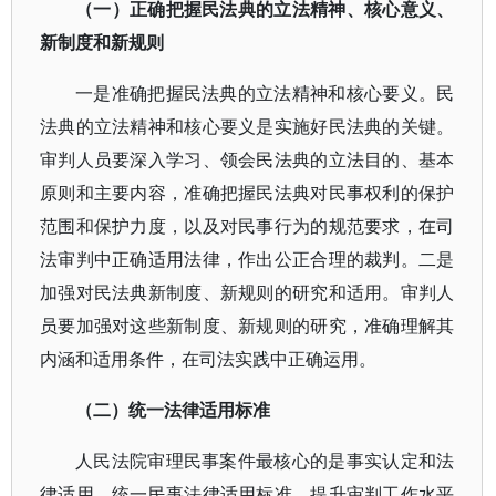
（一）正确把握民法典的立法精神、核心意义、
新制度和新规则
一是准确把握民法典的立法精神和核心要义。民
法典的立法精神和核心要义是实施好民法典的关键。
审判人员要深入学习、领会民法典的立法目的、基本
原则和主要内容，准确把握民法典对民事权利的保护
范围和保护力度，以及对民事行为的规范要求，在司
法审判中正确适用法律，作出公正合理的裁判。二是
加强对民法典新制度、新规则的研究和适用。审判人
员要加强对这些新制度、新规则的研究，准确理解其
内涵和适用条件，在司法实践中正确运用。
（二）统一法律适用标准
人民法院审理民事案件最核心的是事实认定和法
律适用。统一民事法律适用标准，提升审判工作水平