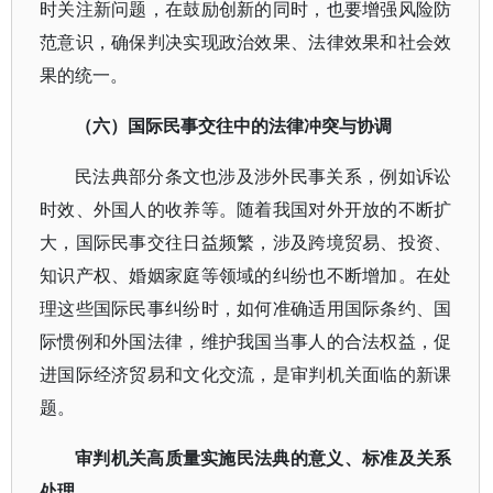
时关注新问题，在鼓励创新的同时，也要增强风险防
范意识，确保判决实现政治效果、法律效果和社会效
果的统一。
（六）国际民事交往中的法律冲突与协调
民法典部分条文也涉及涉外民事关系，例如诉讼
时效、外国人的收养等。随着我国对外开放的不断扩
大，国际民事交往日益频繁，涉及跨境贸易、投资、
知识产权、婚姻家庭等领域的纠纷也不断增加。在处
理这些国际民事纠纷时，如何准确适用国际条约、国
际惯例和外国法律，维护我国当事人的合法权益，促
进国际经济贸易和文化交流，是审判机关面临的新课
题。
审判机关高质量实施民法典的意义、标准及关系
处理