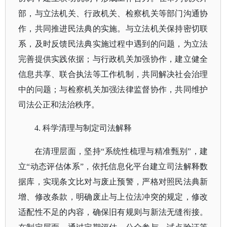
部，与立法机关、行政机关、检察机关等部门沟通协
作，共同推进民法典的实施。与立法机关保持密切联
系，及时反馈民法典实施过程中遇到的问题，为立法
完善提供实践依据；与行政机关加强协作，建立健全
信息共享、联合执法等工作机制，共同解决社会治理
中的问题；与检察机关加强法律监督协作，共同维护
司法公正和法治秩序。
4. 科学清理与制定司法解释
在清理层面，坚持
“系统性梳理与精准甄别”，建
立“动态评估体系”，依托信息化平台建立司法解释数
据库，实现条文比对与废止预警，严格对照民法典新
增、修改条款，明确废止与上位法冲突的规定，修改
适配性不足的内容，确保旧有规则与新法无缝衔接。