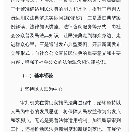
讨会等形式，分层次、全覆盖地开展培训，有效提高
了干警准确适用民法典的能力和水平，提升了审判人
员运用民法典解决实际问题的能力。二是通过典型案
例解读、法律知识讲座、法律咨询服务等形式，向社
会公众普及民法典知识，让民法典走到群众身边、走
进群众心里。三是通过发布典型案例、开展新闻发布
会等形式，向社会公众宣传民法典的重要意义和主要
内容，增强了社会公众的法治观念和法律意识。
（二）基本经验
1. 坚持以人民为中心
审判机关在贯彻实施民法典过程中，始终坚持以
人民为中心的发展思想，将保障人民权益作为出发点
和落脚点。无论是完善法律适用机制、加强民事审判
工作，还是推动民法典新制度和新规则落地、开展学