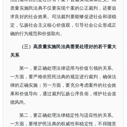
质量实施民法典不仅要实现个案的公正裁判，还要追
求良好的社会效果。司法裁判要能够促进社会和谐稳
定，弘扬社会主义核心价值观，引导社会公众形成正
确的行为规范和价值取向。
（三）高质量实施民法典需要处理好的若干重大
关系
第一，要正确处理法律适用与价值引领的关系。
一方面，要严格依照民法典的规定进行裁判，确保法
律的正确实施；另一方面，要充分考虑案件的社会效
果和价值导向，通过裁判弘扬公序良俗，维护社会道
德风尚。
第二，要正确处理法律稳定性与适应性的关系。
一方面，要维护民法典的权威性和稳定性，不得随意