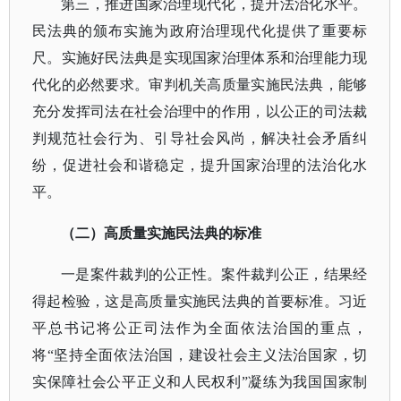
第三，推进国家治理现代化，提升法治化水平。
民法典的颁布实施为政府治理现代化提供了重要标
尺。实施好民法典是实现国家治理体系和治理能力现
代化的必然要求。审判机关高质量实施民法典，能够
充分发挥司法在社会治理中的作用，以公正的司法裁
判规范社会行为、引导社会风尚，解决社会矛盾纠
纷，促进社会和谐稳定，提升国家治理的法治化水
平。
（二）高质量实施民法典的标准
一是案件裁判的公正性。案件裁判公正，结果经
得起检验，这是高质量实施民法典的首要标准。习近
平总书记将公正司法作为全面依法治国的重点，
将
“坚持全面依法治国，建设社会主义法治国家，切
实保障社会公平正义和人民权利”凝练为我国国家制