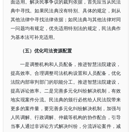
面适用。解决民事争议的裁判依据，首先应当从民法
典中寻找。如果民法典没有特别、具体的规定，则从
其他法律中寻找法律依据；如民法典与其他法律对同
一问题均有规定，优先适用特别法的规定，民法典作
为基本法可补充适用。
（五）优化司法资源配置
一是调整机构和人员配备，推进智慧法院建设，
提高效率。合理调整司法机构设置和人员配备，优化
法院内部审判部门的职能分工。推进智慧法院建设，
提高诉讼效率。二是完善多元化纠纷解决机制，有效
地实现案件分流。民法典的颁行必然给人民法院带来
更多的案件量，要完善多元化纠纷解决机制，加强与
人民调解、行政调解、仲裁等机构的协作配合，引导
当事人通过非诉讼方式解决纠纷，分流诉讼案件，减