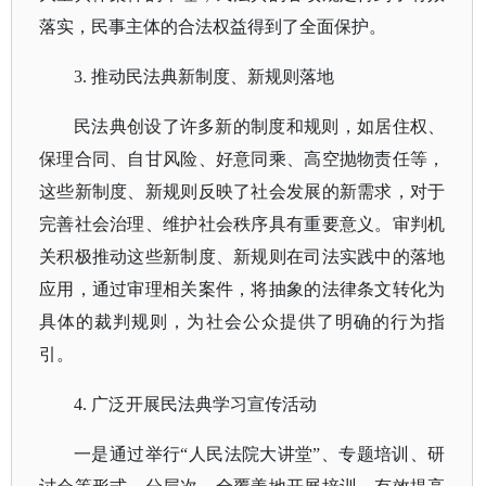
落实，民事主体的合法权益得到了全面保护。
3. 推动民法典新制度、新规则落地
民法典创设了许多新的制度和规则，如居住权、
保理合同、自甘风险、好意同乘、高空抛物责任等，
这些新制度、新规则反映了社会发展的新需求，对于
完善社会治理、维护社会秩序具有重要意义。审判机
关积极推动这些新制度、新规则在司法实践中的落地
应用，通过审理相关案件，将抽象的法律条文转化为
具体的裁判规则，为社会公众提供了明确的行为指
引。
4. 广泛开展民法典学习宣传活动
一是通过举行
“人民法院大讲堂”、专题培训、研