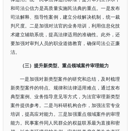
和司法公信力是高质量实施民法典的重点。一是发布
司法解释、指导性案例，建立分歧解决机制，统一裁
判尺度。二是加强对法官的业务培训，利用信息化技
术建立辅助系统，提高法律适用的准确性。此外，还
要加强对审判人员的职业道德教育，确保司法公正廉
洁。
（三）提升新类型、重点领域案件审理能力
一是加强对新类型案件的研究和总结，及时梳理
新类型案件的特点、规律和法律适用难点，通过发布
典型案例、业务指导意见等方式，为法官审理新类型
案件提供参考。二是与科研机构合作，加强法官专业
培训，提高应对能力。三是加强重点领域案件的审理
能力。民事案件同人民群众的权益联系最为直接和密