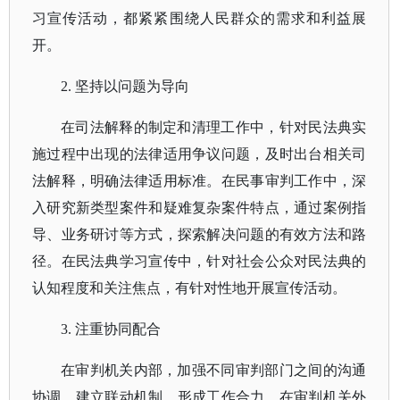
习宣传活动，都紧紧围绕人民群众的需求和利益展
开。
2. 坚持以问题为导向
在司法解释的制定和清理工作中，针对民法典实
施过程中出现的法律适用争议问题，及时出台相关司
法解释，明确法律适用标准。在民事审判工作中，深
入研究新类型案件和疑难复杂案件特点，通过案例指
导、业务研讨等方式，探索解决问题的有效方法和路
径。在民法典学习宣传中，针对社会公众对民法典的
认知程度和关注焦点，有针对性地开展宣传活动。
3. 注重协同配合
在审判机关内部，加强不同审判部门之间的沟通
协调，建立联动机制，形成工作合力。在审判机关外