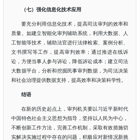
（七）强化信息化技术应用
要充分利用信息化技术，提高司法审判的效率和
质量。如建立智能化审判辅助系统，利用大数据、人
工智能等技术，辅助法官进行法律检索、案例分析、
文书撰写等工作，提高审判效率；通过推进在线诉
讼，方便当事人参与诉讼，降低诉讼成本；建立司法
大数据平台，分析和挖掘民事审判数据，为司法决策
和社会治理提供数据支持，提高效率和决策科学性。
结语
在新的历史起点上，审判机关要以习近平新时代
中国特色社会主义思想为指导，坚持以人民为中心，
不断创新工作方法，完善工作机制，采取有效措施切
实解决实施过程中存在的问题，积极应对新情况新挑