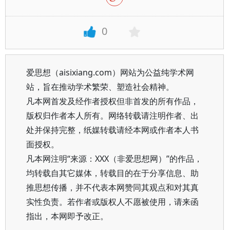
0
爱思想（aisixiang.com）网站为公益纯学术网
站，旨在推动学术繁荣、塑造社会精神。
凡本网首发及经作者授权但非首发的所有作品，
版权归作者本人所有。网络转载请注明作者、出
处并保持完整，纸媒转载请经本网或作者本人书
面授权。
凡本网注明“来源：XXX（非爱思想网）”的作品，
均转载自其它媒体，转载目的在于分享信息、助
推思想传播，并不代表本网赞同其观点和对其真
实性负责。若作者或版权人不愿被使用，请来函
指出，本网即予改正。