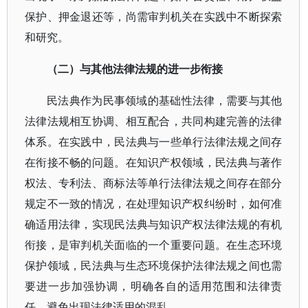
保护、押金退还等，尚需审判机关在实践中不断探索
和研究。
（二）与其他法律法规的进一步衔接
民法典作为民事领域的基础性法律，需要与其他
法律法规相互协调、相互配合，共同构建完善的法律
体系。在实践中，民法典与一些单行法律法规之间存
在衔接不畅的问题。在知识产权领域，民法典与著作
权法、专利法、商标法等单行法律法规之间存在部分
规定不一致的情况，在处理知识产权纠纷时，如何准
确适用法律，实现民法典与知识产权法律法规的有机
衔接，是审判机关面临的一个重要问题。在生态环境
保护领域，民法典与生态环境保护法律法规之间也需
要进一步加强协调，明确各自的适用范围和法律责
任，避免出现法律适用的混乱。