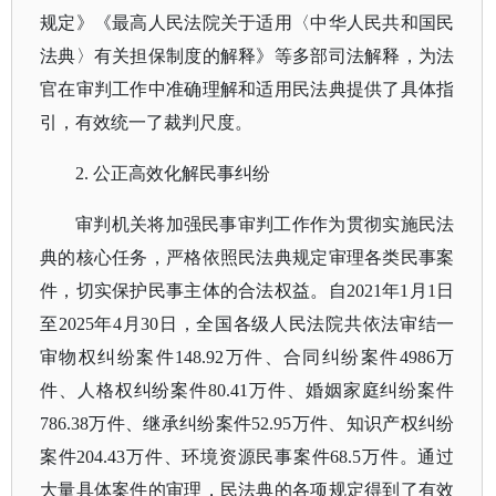
规定》《最高人民法院关于适用〈中华人民共和国民
法典〉有关担保制度的解释》等多部司法解释，为法
官在审判工作中准确理解和适用民法典提供了具体指
引，有效统一了裁判尺度。
2. 公正高效化解民事纠纷
审判机关将加强民事审判工作作为贯彻实施民法
典的核心任务，严格依照民法典规定审理各类民事案
件，切实保护民事主体的合法权益。自
2021年1月1日
至2025年4月30日，全国各级人民法院共依法审结一
审物权纠纷案件148.92万件、合同纠纷案件4986万
件、人格权纠纷案件80.41万件、婚姻家庭纠纷案件
786.38万件、继承纠纷案件52.95万件、知识产权纠纷
案件204.43万件、环境资源民事案件68.5万件。通过
大量具体案件的审理，民法典的各项规定得到了有效