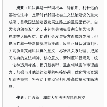
摘要
：
民法典是一部固根本、稳预期、利长远的
基础性法律，是新时代我国社会主义法治建设的重大
成果，是我国法治建设发展道路上的重要里程碑。自
民法典颁布五年来，审判机关积极贯彻实施民法典，
在维护人民权益、促进社会发展等方面成效显著，但
也面临着一些新情况与新挑战。应当正确认识审判机
关高质量实施民法典的意义、标准及关系处理。把握
民法典的立法精神、核心意义、新制度和新规则，统
一法律适用标准，提升新类型、重点领域案件审理能
力，加强与其他法律法规的衔接协调，优化司法资源
配置等举措，将有助于推动审判机关高质量实施民法
典。
作者：
江必新，湖南大学法学院特聘教授