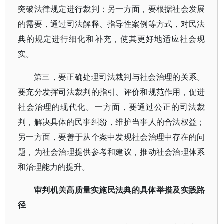
突破法律规定进行裁判；另一方面，要根据社会发展
的需要，通过司法解释、指导性案例等方式，对民法
典的规定进行细化和补充，使其更好地适应社会现
实。
第三，要正确处理司法裁判与社会治理的关系。
要充分发挥司法裁判的指引、评价和规范作用，促进
社会治理的现代化。一方面，要通过公正的司法裁
判，解决具体的民事纠纷，维护当事人的合法权益；
另一方面，要善于从个案中发现社会治理中存在的问
题，为社会治理提供参考和建议，推动社会治理体系
和治理能力的提升。
审判机关高质量实施民法典的具体举措及实践路
径