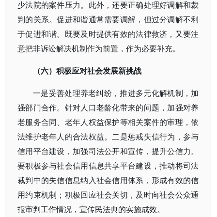
少法院的案件压力。此外，还要正确处理好调解和裁
判的关系。促进和谐通常需要调解，但过分调解不利
于促进和谐。既要及时提供有效的法律救济，又要注
意把非诉讼解决机制作为前置，作为必要补充。
（六）积极应对社会发展新挑战
一是妥善处理养老纠纷，推进多元化解机制，加
强部门合作。针对人口老龄化带来的问题，加强对养
老服务合同、老年人权益保护等相关案件的审理，依
法维护老年人的合法权益。二是惩戒失信行为，参与
信用平台建设，加强司法公开和宣传，提升公信力。
要积极参与社会信用信息共享平台建设，推动将司法
裁判中的失信信息纳入社会信用体系，形成有效的信
用约束机制；积极回应社会关切，及时向社会公众通
报审判工作情况，宣传民法典的实施成效。