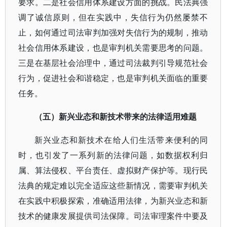
要求。二是社会信用体系建设方面的挑战。民法典强
调了诚信原则，但在实践中，失信行为仍然屡禁不
止，如何通过司法审判加强对失信行为的规制，推动
社会信用体系建设，也是审判机关需要思考的问题。
三是在基层社会治理中，通过司法裁判引导规范社会
行为，促进社会和谐稳定，也是审判机关面临的重要
任务。
（五）新兴业态和新技术带来的法律适用难题
新兴业态和新技术在给人们生活带来便利的同
时，也引发了一系列新的法律问题，如数据权利归
属、算法侵权、平台责任、虚拟财产保护等。现行民
法典的规定难以完全适应这些新情况，需要审判机关
在实践中积极探索，准确适用法律，为新兴业态和新
技术的健康发展提供司法保障。司法审理案件中要及