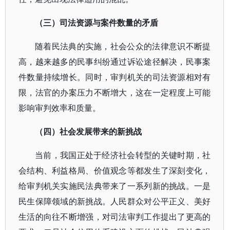
（三）司法资源与案件数量的矛盾
随着民法典的实施，社会公众的法律意识不断提
高，越来越多的民事纠纷通过诉讼途径解决，民事案
件数量持续增长。同时，审判机关的司法资源相对有
限，法官的办案压力不断增大，这在一定程度上可能
影响审判效率和质量。
（四）社会发展带来的新挑战
当前，我国正处于经济社会转型的关键时期，社
会结构、利益格局、价值观念等都发生了深刻变化，
给审判机关实施民法典带来了一系列新的挑战。一是
民生保障领域的新挑战。人民群众对公平正义、美好
生活的向往不断增强，对司法审判工作提出了更高的