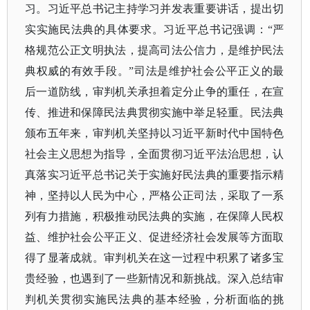
习。习近平总书记主持学习并发表重要讲话，提出切
实实施民法典的具体要求。习近平总书记强调：“严
格规范公正文明执法，提高司法公信力，是维护民法
典权威的有效手段。”司法是维护社会公平正义的最
后一道防线，审判机关承担着定分止争的重任，在宣
传、推进和保障民法典贯彻实施中举足轻重。民法典
颁布五年来，审判机关坚持以习近平新时代中国特色
社会主义思想为指导，全面贯彻习近平法治思想，认
真落实习近平总书记关于实施好民法典的重要指示精
神，坚持以人民为中心，严格公正司法，采取了一系
列有力措施，积极推动民法典的实施，在保障人民权
益、维护社会公平正义、促进经济社会发展等方面取
得了显著成就。审判机关在这一过程中积累了诸多宝
贵经验，也遇到了一些新情况和新挑战。深入总结审
判机关贯彻实施民法典的基本经验，分析面临的挑