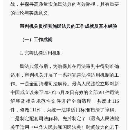
战，并探寻高质量实施民法典的有效路径，具有重要
的理论与实践意义。
审判机关贯彻实施民法典的工作成就及基本经验
（一）工作成就
1. 完善法律适用机制
民法典颁布后，为确保其在司法审判中得到准确
适用，审判机关开展了一系列完善法律适用机制的工
作。一是全面清理司法解释。最高人民法院立即对新
中国成立以来至
2020年5月28日有效的全部591件司法
解释及相关规范性文件进行全面清理，共废止116
件，修改111件，为统一法律适用标准扫清了障碍。
二是制定配套司法解释。先后制定了《最高人民法院
关于适用〈中华人民共和国民法典〉时间效力的若干