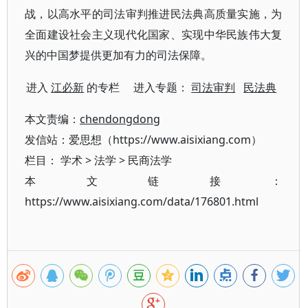
战，以高水平的司法审判推进民法典高质量实施，为
全面建设社会主义现代化国家、实现中华民族伟大复
兴的中国梦提供更加有力的司法保障。
进入
江必新
的专栏 进入专题：
司法审判
民法典
本文责编：
chendongdong
发信站：爱思想（https://www.aisixiang.com）
栏目：
学术
>
法学
>
民商法学
本文链接：
https://www.aisixiang.com/data/176801.html