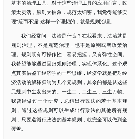
基本的治理工具。对于这些治理工具的应用而言，政
策太灵活，原则太抽象，规范太细密，我觉得能够实
现“疏而不漏”这样一个理想的，就是规则治理。
我们经常问，法治是什么？在我看来，法治就是
规则治理，不是规范治理，也不是原则或者政策治
理。规则既有可操作性、容易把握，又有弹性空间。
我希望能够通过回归规则治理，实现体系化。这个观
点其实借鉴了经济学的一些思维，经济学就是把对经
济活动的解释归纳为几个元规则，其余的都是从这些
元规则中生发出来的。一生二，二生三，三生万物。
我曾经做过一个研究，总结出行政法的若干基本规
则，通过这些规则可以生成出行政法的其他所有规
则，只要遵循行政法的基本规则，就完全可以做到全
覆盖。