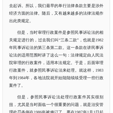
去起诉。所以，我们最早的单行法律条款主要是涉外
经济方面的法律。随后，又有越来越多的法律法规作
出此类规定。
但是，当时审理行政案件是参照民事诉讼法的相
关规定进行的，过去我们叫
“三条二款”，也就是1982
年民事诉讼法的第三条第二款。这一条款在讲民事诉
讼法的适用范围时讲了这么一句：法律规定由人民法
院审理的行政案件，适用本法规定。于是，后面审理
行政案件，就参照民事诉讼法来处理。就这样，1983
年到1984年，各地法院就开始陆陆续续受理一些行政
案件了。
但是，参照民事诉讼法处理行政案件其实很别
扭，尤其是当时面临一个很重要的问题，就是治安管
理处罚条例在
1986年被修订了，要在1987年1月1日起