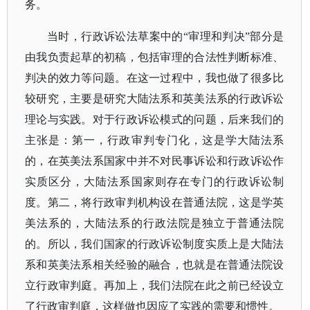
务。
当时，行政诉讼法草案中的
“审理和判决”部分是
由我负责起草的初稿，包括审理的合法性判断标准、
判决的效力等问题。在这一过程中，我也做了很多比
较研究，主要是研究大陆法系和英美法系的行政诉讼
理论与实践。对于行政诉讼模式的问题，后来我们的
主张是：第一，行政审判专门化，这是学大陆法系
的，在英美法系国家中并不对民事诉讼和行政诉讼作
实质区分，大陆法系国家则存在专门的行政诉讼制
度。第二，将行政审判机构设在普通法院，这是学英
美法系的，大陆法系的行政法院是独立于普通法院
的。所以，我们国家的行政诉讼制度实质上是大陆法
系和英美法系相关经验的融合，也就是在普通法院设
立行政审判庭。再加上，我们法院在此之前已经设立
了行政审判庭，这样做也因应了实践的需要和惯性。