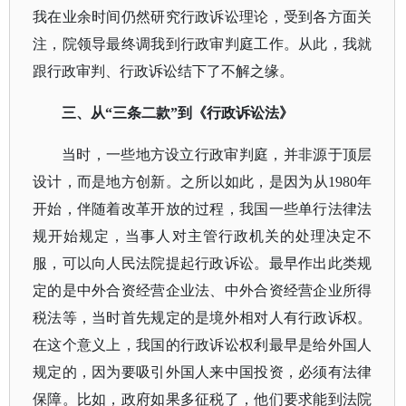
我在业余时间仍然研究行政诉讼理论，受到各方面关
注，院领导最终调我到行政审判庭工作。从此，我就
跟行政审判、行政诉讼结下了不解之缘。
三、从
“三条二款”到《行政诉讼法》
当时，一些地方设立行政审判庭，并非源于顶层
设计，而是地方创新。之所以如此，是因为从
1980年
开始，伴随着改革开放的过程，我国一些单行法律法
规开始规定，当事人对主管行政机关的处理决定不
服，可以向人民法院提起行政诉讼。最早作出此类规
定的是中外合资经营企业法、中外合资经营企业所得
税法等，当时首先规定的是境外相对人有行政诉权。
在这个意义上，我国的行政诉讼权利最早是给外国人
规定的，因为要吸引外国人来中国投资，必须有法律
保障。比如，政府如果多征税了，他们要求能到法院