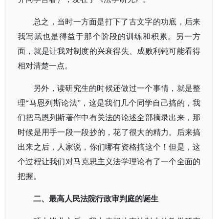
总之，当时一方面是打下了古文字的功底，后来
我写赋也是得益于那个阶段的训练和积累。另一方
面，就是让我对制度的兴衰得失、成败利钝可能看得
相对清楚一点。
另外，读研究生的时候还做过一个事情，就是整
理
“马恩列斯论法”，这是我们几个同学自己搞的，我
们把马恩列斯著作中有关法的论述全部摘录出来，那
时候是用手一段一段抄的，花了很大的精力。后来搞
出来之后，人家说，你们哪有资格搞这个！但是，这
个过程让我们对马克思主义法学理论有了一个全面的
把握。
二、最高人民法院行政审判庭的诞生