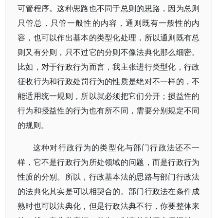
可管程序。这种思路也不同于总则的思路，因为总则
只管总，只管一般性的内容，通则既有一般性的内
容，也可以作出基本的类型化处理，所以通则既有总
则又有分则，只不过它的分则不像法典化那么细密。
比如，对于行政行为而言，我主张进行类型化，行政
征收行为和行政处罚行为的性质是绝对不一样的，不
能适用统一规则，所以就必须把它们分开；损益性的
行为和授益性的行为也有所不同，需要分别规定不同
的规则。
这种对行政行为的类型化与部门行政法还不一
样，它不是行政行为所处领域的问题，而是行政行为
性质的分别。所以，行政基本法的思路与部门行政法
的法典化其实是可以相契合的。部门行政法在条件成
熟时也可以法典化，但是行政法典不行，你要整体来