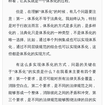
样看，它其实就是一个体系化的过程。
但是，在理解
“体系化”的时候，有几个问题要注
意：第一，体系化不等于法典化。我始终认为，特别
是对于行政法而言，体系化的方式是多元的，是多样
化的，法典化只是体系化的一种类型，不是体系化的
唯一选择。比如，通过单个判例集成也可以实现体系
化，通过不同层级规范的组合也可以实现体系化，这
些都是体系化的实现方式。
有这么多实现体系化的方式，问题的关键在
于
“体系化”的实质是什么？在我看来主要有四个要
求：第一个要求，是尽可能对所有法律关系全覆盖，
消除空白点。第二个要求，是不同的法律规范之间，
能够形成一个整体，消除彼此之间的矛盾和冲突。第
三个要求，是不同的法律规范能够围绕法律的目的实