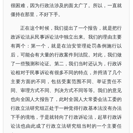
很困难，因为行政法涉及的面太广了。所以，一直就
僵持在那里，不好下手。
正在这个时候，我们提出了一个报告，就是把行
政诉讼法从民事诉讼法中独立出来。我们的理由主要
有两个：第一个，就是在治安管理处罚条例施行以
后，可能会有大量的行政案件到法院。对此，我们做
了一些预测和论证。第二，我们当时还认为，行政诉
讼相对于民事诉讼有很多不同的特点，并捋清了几个
主要方面的不同，包括受案范围不同、举证责任不
同、审理方式不同、判决方式不同等等。我们的意见
也向全国人大报告了，此时全国人大常委会法工委的
行政立法研究组正处于一种觉得行政基本法没有办法
下手的境地，于是就转向了行政诉讼法，起草行政诉
讼法也由此成了行政立法研究组当时的一个主要任