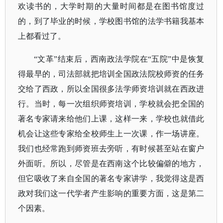
欢读书的，大学时期的大量时间都是在图书馆度过
的，到了毕业的时候，学校图书馆的法学书籍我基本
上都看过了。
“文革”结束后，西南政法学院在“五院”中是恢复
得最早的，司法部就把培训全国政法院校师资的任务
交给了西政，所以全国很多法学师资培训就在西政进
行。当时，每一次组织师资培训，学校就会把全国的
著名专家请来给他们上课，这样一来，学校也就借此
机会让这些专家给全校师生上一次课，作一场讲座。
我们也经常跑到师资班去旁听，有时候甚至站在窗户
外面听。所以，尽管是在西南这个比较偏僻的地方，
但它吸收了来自全国的著名专家讲学，我觉得这是西
政对我们这一代学者产生影响的重要方面，这是第二
个因素。