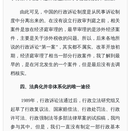
由此可见，中国的行政诉讼制度是从民事诉讼制
度中分离出来的。在没有设立行政审判庭之前，相关
案件是放在经济庭审理的，最早审理的是涉外经济案
件，主要是关于涉外税收的问题。所以，后来各地所
说的行政诉讼
“第一案”，其实都不属实。改革开放初
期，经济庭审理了相当一部分行政案件，我了解到最
早的，是在河北发生的一个案件，但是最后没有去调
档核实。
四、法典化并非体系化的唯一途径
1989年，行政
诉讼法通过后，行政立法研究组又
起草了行政复议法、国家赔偿法、行政处罚法、行政
许可法、行政强制法等多部法律草案的试拟稿，我均
参与其中。但是，我们一直没有制定一部行政基本