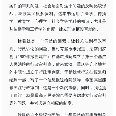
案件的审判问题，社会层面对这个问题的反响比较强
烈，我收集了很多资料。这本书运用了法学、传播
学、教育学、心理学、社会学等学科的知识，尤其是
从传播学和工程学的角度，建立理论框架写就的。
接着就是一个偶然的因素，让我关注到行政审
判、行政诉讼的问题。当时有些报纸报道，湖南汨罗
县（
1987年撤县建市）在基层法院成立了第一个基层
人民法院的行政审判庭，后来武汉、重庆等几个地方
的中院也成立了行政审判庭。于是我就把这些报道归
结到一起，写了一个信息报送给院领导，希望高层能
够关注行政审判，这是一个新的事物。同时，我也提
了建议，就是最高人民法院也需要考虑成立行政审判
庭的问题，并考虑建立相应的制度。
我提的这个建议也因为一个很偶然的契机受到关