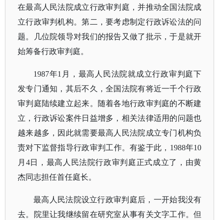
在最高人民法院成立行政审判庭，并推动全国法院成
立行政审判机构。第二，要考虑制定行政诉讼法的问
题。几位院领导对我们的报告又做了批示，于是就开
始筹备行政审判庭。
1987年1月，最高人民法院就成立行政审判庭下
发专门通知，其后不久，全国法院有将近一千个行政
审判庭陆续建立起来。随着各地行政审判庭的不断建
立，行政诉讼案件日益增多，相关法律适用的问题也
越来越多，因此就需要最高人民法院成立专门机构负
责对下监督指导行政审判工作。有鉴于此，1988年10
月4日，最高人民法院行政审判庭正式成立了，由黄
杰同志担任首任庭长。
最高人民法院设立行政审判庭后，一开始我没有
去。院里让我继续留在研究室从事有关文字工作。但