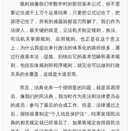
规则就像我们学数学时的那些基本公式，你不需
要记住成千上万个运算结果，只要把公式记住了，把
原理记住了，所有的难题就都迎刃而解了。我们作为
法律人，最关键的就是，立法机关制定规则，执法、
司法机关掌握规则、应用规则。也正是在这个意义
上，为什么我提出来行政法的体系化的路径很多，通
过行政基本法，提炼、归纳出它的基本范畴和基本规
则，包括实体规则和程序规则，就完全可以做到行政
关系的全覆盖，这就是大道至简。
而且，法典化有一个很明显的问题，就是容易滞
后。像我们的民法典，我当时作为宪法和法律委员会
的成员，参与了最后的合成工作。但是，法律通过之
后，很快就要制定
“个人信息保护法”，结果发现民法
典的相关规定就已经落后了。如果将规定改得跟民法