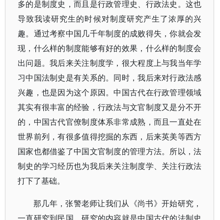
多的是制度史，而且是行政管理史、行政法史。这也
导致我读研究生的时候对制度研究产生了浓厚的兴
趣。通过考察中国几千年制度的成败得失，你就会发
现，什么样的制度能够有好的效果，什么样的制度会
出问题。我后来关注制度学，很大程度上与我当年学
习中国法制史是有关系的。同时，我后来对行政法感
兴趣，也是因为这个原因。中国古代在行政管理领域
其实有很丰富的经验，行政法与文官制度又是分不开
的，中国古代官僚制度体系非常成熟，而且一直处在
世界前列，有很多值得挖掘的东西，后来英美等西方
国家也都借鉴了中国文官制度的管理方法。所以，法
制史的学习经历也为我后来关注制度学、关注行政法
打下了基础。
那几年，张警老师让我们从
《尚书》
开始研究，
一直研究到民国，研究的内容就是中国古代的法制史