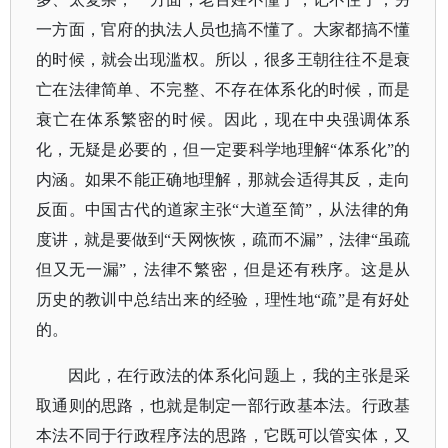
一方面，官府的执法人员也搞不懂了。大家都搞不懂
的时候，就会出现滥权。所以，很多王朝往往不是衰
亡在法律简单、不完整、不存在体系化的时候，而是
衰亡在体系繁密的时候。因此，现在中央强调体系
化，无疑是必要的，但一定要科学地理解
“体系化”的
内涵。如果不能正确地理解，那就会适得其反，走向
反面。中国古代的道家主张“大道至简”，从法律的角
度讲，就是要做到“天网恢恢，疏而不漏”，法律“虽疏
但又无一漏”，法律不繁密，但是还有秩序。这是从
历史的教训中总结出来的经验，理性地“疏”是有好处
的。
因此，在行政法的体系化问题上，我的主张是采
取通则的思路，也就是制定一部行政基本法。行政基
本法不同于行政程序法的思路，它既可以管实体，又