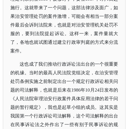
施行。这就带来了一个问题，这部法律涉及面广，如
果治安管理处罚的案件激增，可能会有相当一部分案
件最后会诉到法院来，也就是对治安管理机关处罚不
服的，要到法院提起诉讼。这样一来，案件量就大
了，各地也就试图通过建立行政审判庭的方式来分流
案件。
这也成了我们推动行政诉讼法出台的一个很重要
的机缘。当时的最高人民法院党组决定，在治安管理
处罚条例实施之前制定出台一个规定行政诉讼相关问
题的司法解释，也就是后来在
1986年10月24日发布的
《人民法院审理治安行政案件具体应用法律的若干问
题的暂行规定》，我也是起草小组的成员。这其实是
我国第一个行政诉讼司法解释，这个司法解释的出台
在民事诉讼法之外作出了一些有别于民事诉讼的规