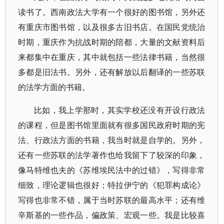
读书了。西南政法大学有一个很好的图书馆，另外还
有重庆市图书馆，以及很多古旧书店。在国民党统治
时期，重庆作为抗战时期的陪都，大量的文献资料后
来都集中在重庆，其中就包括一些法律书籍，当然很
多都是旧法书。另外，还有解放以后翻译的一些苏联
的法学方面的书籍。
比如，我上学那时，其实学校还没有开设行政法
的课程，但是图书馆里面就有很多国民政府时期的宪
法、行政法方面的书籍，我当时就是自学的。另外，
还有一些苏联的法学著作也给我留下了较深的印象，
像马特维也夫的《苏维埃民法中的过错》，写得非常
细致，理论逻辑也很好；特拉伊宁的《犯罪构成论》
写得也非常不错，属于当时苏联的最高水平；还有维
辛斯基的一些作品，偏政策、宏观一些。我是比较喜