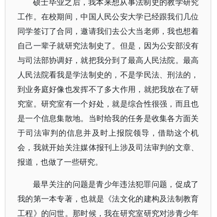
硕士毕业之后，我本来想从事法制史的教学研究
工作。在校期间，中国人民公安大学已经跟我们几位
同学签订了合同，邀请我们去公大当老师，我也想着
自己一辈子就研究法制史了。但是，因为公安部没有
与司法部协调好，就把我分到了最高人民法院。最高
人民法院看我是学法制史的，不是学民法、刑法的，
到业务庭好像也发挥不了多大作用，就把我放在了研
究室。研究室有一个好处，就是综合性很强，而且也
是一个信息集散地。当时给我的任务是收集各方面关
于司法审判的信息并及时上报院领导，借助这个机
会，我就开始关注媒体报刊上涉及司法审判的文章、
报道，也做了一些研究。
最早关注的问题是青少年违法犯罪问题，促成了
我的第一本专著，也就是《法文化的建构及法制教育
工程》的问世。那时候，我在研究室研究对涉青少年