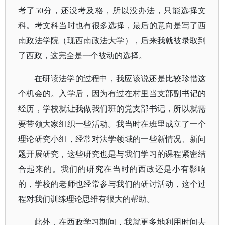
考了
50分，还没考及格，所以没办法，只能选择文
科。考文科当时也有很多选择，最后的意向是写了西
南政法学院（现西南政法大学），后来我就被录取到
了西政，这完全是一个被动的选择。
在研读法学的过程中，我应该说还是比较珍惜这
个机会的。入学后，因为有过在村里当支部副书记的
经历，学校就让我做我们班的党支部书记，所以就需
要带领大家组织一些活动。我当时在班里成立了一个
理论研究小组，经常对法学领域的一些新情况、新问
题开展研究，这些研究也是与我们学习的课程紧密结
合起来的。我们的研究在当时的西政还是小有影响
的，学校的老师也经常参与我们的研讨活动，这个过
程对我们训练理论思维有很大的帮助。
此外，在西政学习期间，我就更多地利用时间去