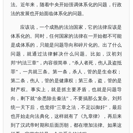
法。近年来，随着中央开始强调体系化的问题，行政
法的发展也开始面临体系化的问题。
应该说，一个成熟的法治国家，它的法律应该是
体系化的。同时，任何国家的法律在一开始都不可能
是成体系的，只能是问题导向和碎片化的。出了什么
问题，就通过法律解决什么问题。比如，汉初刘
邦
“约法三章”，内容很简单，“杀人者死，伤人及盗抵
罪”，一共就三条。第一条，杀人，管的是生命权；
第二条，伤人，管的是健康权；第三条，盗，管的是
财产权。事实上，就是抓主要矛盾，也就是问题导
向，剩下就“余悉除去秦法”，不要搞那么复杂。刘邦
统一天下后，也觉得“三章之法，不足以御奸”，最后
也开始走向法典化，这样就有了《九章律》，再后来
到了汉武帝时期和后面历朝，都在增加法律。如果这