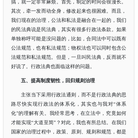
搞，就一定非常麻烦。首先，制定的时间会很漫长。
其次，牵一发而动全身，修改起来也很困难。而且，
我们现在的治理，公法和私法是融合在一起的，我们
的民法典说是民法典，其实有很多行政法条款。如果
单独称呼可能是没问题的，比如，合同法中可以既有
公法规范，也有私法规范；物权法也可以同时包含公
法规范和私法规范。但是，一旦叫民法典，反而就不
好说了。行政法典也面临这样的问题。
五、提高制度韧性，回归规则治理
主张当下采用行政法通则，而不是行政法典的思
路尽快实现行政法的体系化，其实也与我对
“体系
化”的理解有关。我经常思考，在立法中，究竟如何
才能实现“大道至简”？对此，我也有所总结。在我们
国家的治理过程中，政策、原则、规则和规范，都是