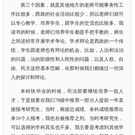
第三个因素，就是其他地方的老师可能事务性工
作比较多，西政的社会活动比较少，所以老师们就可
以专心教学、培养学生，跟学生的交流也比较多。我
读书的时候，老师们培养学生都是手把手教的，师生
之间还经常开展学术争论。学术辩论是西政的一个传
统，学生跟老师也有辩论的机会。比如，人治和法治
的问题，法的阶级性和人民性的问题，以及人权、自
由、民主这些基本范畴，在那时候我们都做过一些深
入的探讨和辩论。
本科快毕业的时候，司法部要继续培养一批人
才，于是就要在我们
78级中推荐一部分人提前一年直
接报考研究生。当时，根据总成绩、各科成绩推荐出
来10个人报考，我也在被推荐之列。当时考研究生，
可以选择的学科其实也不多。我主要是考虑到其他学