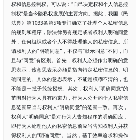
权和信息控制权。可以说：“自己决定权和个人信息控
制权”是当今隐私权发展的主要方向。据此，我国《民
法典》第1033条第5项专门确立了处理个人私密信息
的规则和程序，除法律另有规定或者权利人明确同意
外，任何组织或者个人不得处理他人的私密信息。所
谓权利人的“明确同意”，不仅与“默示同意”不同，而
且与“同意”有区别。首先，权利人必须作出明确的意
思表示，该意思表示必须是指向特定私密信息的、明
确同意的、具体的意思表示，不能是模糊不清的，也
不能是一揽子笼统授权。其次，权利人“明确同意”的
范围对行为人具有约束力，行为人公开的个人私密信
息范围应当与权利人“明确同意”的范围一致。再次，
权利人“明确同意”是对行为人告知程序的明确回应，
即行为人处理他人的私密信息前应当告知权利人并获
得权利人的“明确同意”。当然，基于效率追求和操作