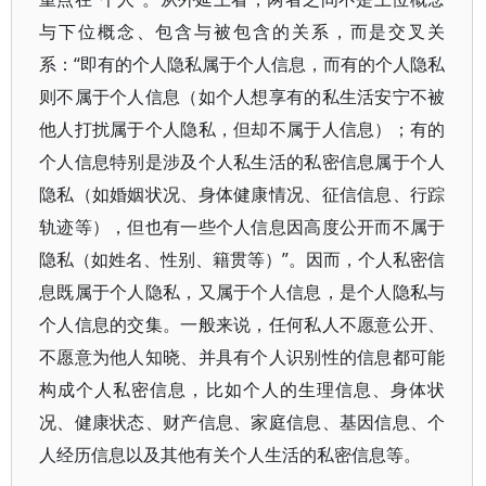
与下位概念、包含与被包含的关系，而是交叉关
系：“即有的个人隐私属于个人信息，而有的个人隐私
则不属于个人信息（如个人想享有的私生活安宁不被
他人打扰属于个人隐私，但却不属于人信息）；有的
个人信息特别是涉及个人私生活的私密信息属于个人
隐私（如婚姻状况、身体健康情况、征信信息、行踪
轨迹等），但也有一些个人信息因高度公开而不属于
隐私（如姓名、性别、籍贯等）”。因而，个人私密信
息既属于个人隐私，又属于个人信息，是个人隐私与
个人信息的交集。一般来说，任何私人不愿意公开、
不愿意为他人知晓、并具有个人识别性的信息都可能
构成个人私密信息，比如个人的生理信息、身体状
况、健康状态、财产信息、家庭信息、基因信息、个
人经历信息以及其他有关个人生活的私密信息等。