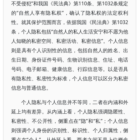
不受侵犯”和我国《民法典》第110条、第1032条规定
的“自然人享有隐私权”，确认了隐私权的法定权利
性。就其保护范围而言，依据我国《民法典》第1032
条，个人隐私包括“自然人的私人生活安宁和不愿为他
人知晓的私密空间、私密活动、私密信息”。个人信息
则是具有个人识别性的信息，包括自然人的姓名、出
生日期、身份证件号码、生物识别信息、住址、电话
号码、电子邮箱、健康信息、行踪信息等。以是否具
有隐私性、私密性为标准，个人信息可以区分为私密
信息与普通信息。
个人隐私与个人信息并不等同，二者在内涵和外
延上均有差异。从内涵上看，个人隐私强调隐匿性、
私密性、不公开性，侧重点在“隐”和“私”；个人信息
则强调个人身份的识别性、标识性、个人归属性，侧
重点在“个人”。从外延上看，两者之间不是上位概念