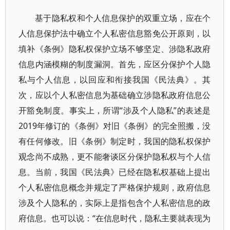
基于隐私权和个人信息保护的双重立场，应在个
人信息保护法中确立个人私密信息豁免公开原则，以
填补《条例》隐私权保护立场不够坚定、涉隐私政府
信息内涵模糊的制度漏洞。首先，应区分保护个人隐
私与个人信息，以回应和衔接我国《民法典》。其
次，应以个人私密信息为基础确立涉隐私政府信息公
开豁免制度。事实上，所谓“涉及个人隐私”的表述是
2019年修订的《条例》对旧《条例》的完全照搬，没
有任何修改。旧《条例》制定时，我国的隐私权保护
观念尚不成熟，更不能奢谈区分保护隐私权与个人信
息。当前，我国《民法典》已经在隐私权基础上提出
个人私密信息概念并规定了严格保护规则，政府信息
涉及个人隐私的，实际上是指包含个人私密信息的政
府信息。也可以说：“在信息时代，隐私主要就表现为