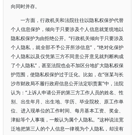
向同时并存。
一方面，行政机关和法院往往以隐私权保护代替
个人信息保护，倾向于只要涉及个人信息就笼统地以
隐私权保护为由拒绝公开。“行政机关倾向于只要涉及
个人隐私，就全部不予公开所涉信息”，“绝对化保护
个人隐私以及仅凭第三方不同意公开意见就判断构成
了个人隐私”，甚至法院也会不加区分地扩大隐私权保
护范围，使隐私权保护过于泛化。比如，在“张某与长
沙市财政局不履行政府信息公开法定职责案”中，法院
认为：“上诉人申请公开的第三方工作人员的姓名、性
别、出生年月、出生地、学历、毕业院校、原工作单
位、进入现单位的工作时间、每月基本工资、奖金、
津贴等个人事项，一般认为属个人隐私。”这种说法宽
泛地把第三人的个人信息一律视为个人隐私，却没有