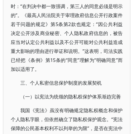
时：“在判决中都一致强调，第三人的同意必须是明示
的”。《最高人民法院关于审理政府信息公开行政案件
若干问题的规定》第5条第2款也规定：“因公共利益
决定公开涉及商业秘密、个人隐私政府信息的，被告
应当对认定公共利益以及不公开可能对公共利益造成
重大影响的理由进行举证和说明。”这表明，司法实践
已经把《条例》第15条的“同意”理解为“明确同意”而
加以适用了。
三、个人私密信息保护制度的发展契机
（一）以宪法为统领的隐私权保护体系渐趋完善
我国《宪法》虽没有明确规定隐私权概念和保护
个人隐私字眼，但依然确立了隐私权保护观念。“宪法
保障的公民基本权利不以列举的为限”，是否在宪法中