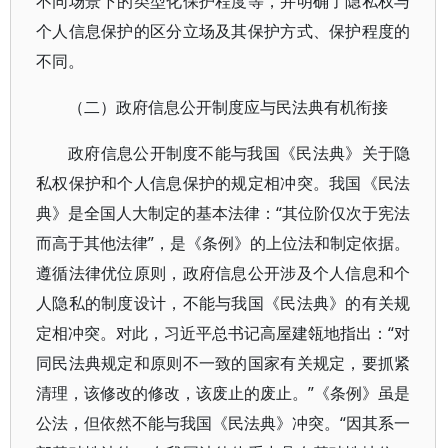
不同场景下的类型化保护程度等，并明确了隐私权与
个人信息保护的区分立场及其保护方式、保护程度的
不同。
（二）政府信息公开制度应与民法典有机衔接
政府信息公开制度不能与我国《民法典》关于隐
私权保护和个人信息保护的规定相冲突。我国《民法
典》是全国人大制定的基本法律：“其位阶仅次于宪法
而高于其他法律”，是《条例》的上位法和制定依据。
遵循法律优位原则，政府信息公开涉及个人信息和个
人隐私的制度设计，不能与我国《民法典》的有关规
定相冲突。对此，习近平总书记高屋建瓴地指出：“对
同民法典规定和原则不一致的国家有关规定，要抓紧
清理，该修改的修改，该废止的废止。”《条例》虽是
公法，但依然不能与我国《民法典》冲突。“因其系一