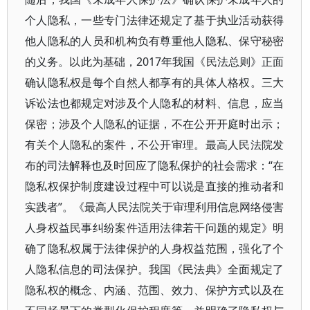
个人隐私，一些专门法律还规定了基于执业活动获得
他人隐私的人员和机构负有尊重他人隐私、保守秘密
的义务。以此为基础，2017年我国《民法总则》正面
确认隐私权是每个自然人都享有的具体人格权。三大
诉讼法也都规定对涉及个人隐私的材料、信息，应当
保密；涉及个人隐私的证据，不在公开开庭时出示；
有关个人隐私的案件，不公开审理。最高人民法院发
布的司法解释也及时回应了隐私保护的社会需求：“在
隐私权保护制度建设过程中可以说是直接的推动者和
实践者”。《最高人民法院关于审理利用信息网络侵害
人身权益民事纠纷案件适用法律若干问题的规定》明
确了隐私权属于法律保护的人身权益范围，强化了个
人隐私信息的司法保护。我国《民法典》全面规定了
隐私权的概念、内涵、范围、效力、保护方式以及在