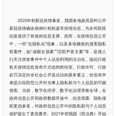
2020年初新冠疫情暴发，我国各地政府及时公开
新冠疫情确诊病例行程轨迹等疫情信息，为全民防疫
抗疫提供了有效的信息支撑。然而，在疫情信息公开
中，一些“去隐私化”现象，以及多地频发的侵害隐私
权案件，如“成都女孩案”“沈阳尹老太案”等，促使人
们关注突发事件中个人信息利用的法治化，据此行政
机关疫情信息发布方式也悄然转变。行政许可、行政
处罚决定向全社会公开是法治的基本要义，但也有学
者提出应防范公开对当事人隐私权与个人信息的可能
侵害。当前，数字化经济、数字化治理席卷全球，在
政府信息公开和政府数据开放中，信息泄露、隐私侵
犯更趋多发，对政府信息公开中的隐私权与个人信息
保护提出了更高要求。2021年初我国《民法典》开始