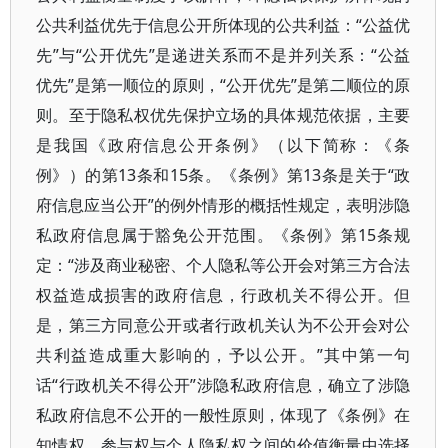
公共利益优先于信息公开所体现的公共利益：“公益优
先”与“公开优先”是递进关系而不是并列关系：“公益
优先”是第一顺位的原则，“公开优先”是第二顺位的原
则。至于隐私权优先保护立场的具体规范依据，主要
是我国《政府信息公开条例》（以下简称：《条
例》）的第13条和15条。《条例》第13条是关于“政
府信息应当公开”的例外情形的概括性规定，表明涉隐
私政府信息属于豁免公开范围。《条例》第15条规
定：“涉及商业秘密、个人隐私等公开会对第三方合法
权益造成损害的政府信息，行政机关不得公开。但
是，第三方同意公开或者行政机关认为不公开会对公
共利益造成重大影响的，予以公开。”其中第一句
话“行政机关不得公开”涉隐私政府信息，确立了涉隐
私政府信息不公开的一般性原则，体现了《条例》在
知情权、参与权与个人隐私权之间的价值衡量中选择