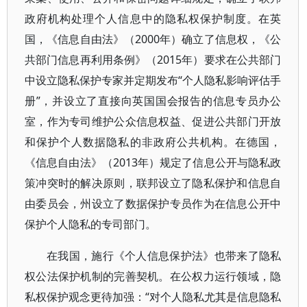
政府机构处理个人信息中的隐私权保护制度。在英
国，《信息自由法》（2000年）确立了信息权，《公
共部门信息再利用条例》（2015年）要求在公共部门
中设立隐私保护专家并定期发布“个人隐私影响评估手
册”，并设立了直接向英国国会报告的信息专员办公
室，作为专司维护公众信息权益、促进公共部门开放
和保护个人数据隐私的非政府公共机构。在德国，
《信息自由法》（2013年）规定了信息公开与隐私政
策冲突时的解决原则，联邦设立了隐私保护和信息自
由委员会，州设立了数据保护专员作为在信息公开中
保护个人隐私的专司部门。
在我国，施行《个人信息保护法》也带来了隐私
权公法保护机制的完善契机。在公权力运行领域，隐
私权保护观念更待加强：“对个人隐私尤其是信息隐私