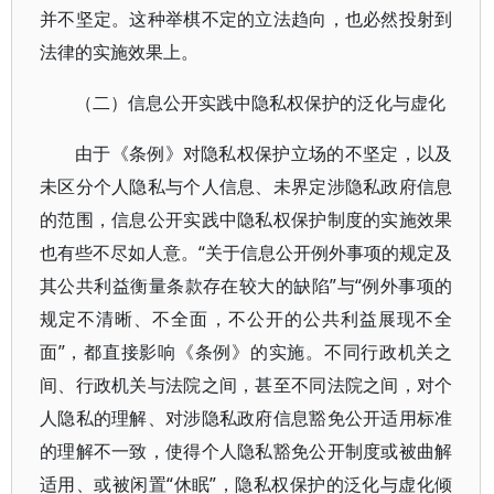
并不坚定。这种举棋不定的立法趋向，也必然投射到
法律的实施效果上。
（二）信息公开实践中隐私权保护的泛化与虚化
由于《条例》对隐私权保护立场的不坚定，以及
未区分个人隐私与个人信息、未界定涉隐私政府信息
的范围，信息公开实践中隐私权保护制度的实施效果
也有些不尽如人意。“关于信息公开例外事项的规定及
其公共利益衡量条款存在较大的缺陷”与“例外事项的
规定不清晰、不全面，不公开的公共利益展现不全
面”，都直接影响《条例》的实施。不同行政机关之
间、行政机关与法院之间，甚至不同法院之间，对个
人隐私的理解、对涉隐私政府信息豁免公开适用标准
的理解不一致，使得个人隐私豁免公开制度或被曲解
适用、或被闲置“休眠”，隐私权保护的泛化与虚化倾