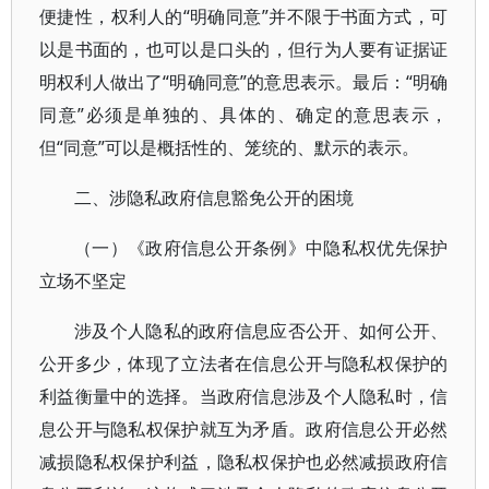
便捷性，权利人的“明确同意”并不限于书面方式，可
以是书面的，也可以是口头的，但行为人要有证据证
明权利人做出了“明确同意”的意思表示。最后：“明确
同意”必须是单独的、具体的、确定的意思表示，
但“同意”可以是概括性的、笼统的、默示的表示。
二、涉隐私政府信息豁免公开的困境
（一）《政府信息公开条例》中隐私权优先保护
立场不坚定
涉及个人隐私的政府信息应否公开、如何公开、
公开多少，体现了立法者在信息公开与隐私权保护的
利益衡量中的选择。当政府信息涉及个人隐私时，信
息公开与隐私权保护就互为矛盾。政府信息公开必然
减损隐私权保护利益，隐私权保护也必然减损政府信