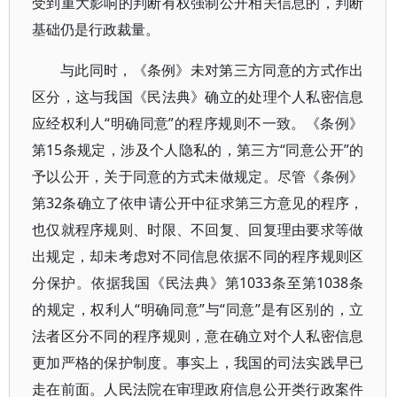
受到重大影响的判断有权强制公开相关信息的，判断
基础仍是行政裁量。
与此同时，《条例》未对第三方同意的方式作出
区分，这与我国《民法典》确立的处理个人私密信息
应经权利人“明确同意”的程序规则不一致。《条例》
第15条规定，涉及个人隐私的，第三方“同意公开”的
予以公开，关于同意的方式未做规定。尽管《条例》
第32条确立了依申请公开中征求第三方意见的程序，
也仅就程序规则、时限、不回复、回复理由要求等做
出规定，却未考虑对不同信息依据不同的程序规则区
分保护。依据我国《民法典》第1033条至第1038条
的规定，权利人“明确同意”与“同意”是有区别的，立
法者区分不同的程序规则，意在确立对个人私密信息
更加严格的保护制度。事实上，我国的司法实践早已
走在前面。人民法院在审理政府信息公开类行政案件