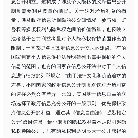
息公开利益。这构成了涉及个人隐私的政府信息公开
制度需要利益衡量的前提。关于这对矛盾利益的衡
量，涉及政府信息所保障的公众知情权、参与权、监
督权等多项权利与隐私权之间的价值衡量，也反映立
法者基于公共利益考量对个人隐私权保护范围作出的
限制，一直都是各国政府信息公开立法的难点。“有的
国家制定个人信息保护法等明确列出需要保护的个人
信息的范围，也有的国家在信息公开法中对于个人信
息进行细致的列举规定。”由于法律文化和价值追求的
差异，不同国家的政府信息公开制度对这对矛盾利益
的选择必然会有差异。比如，美国基于信息自由的立
场选择了政府信息充分公开的一般原则，优先保护政
府信息公开的利益，通过其《信息自由法》“强烈推定
公开”政府信息：最小限度的隐私权利益不足以引起隐
私权免除公开，只有隐私权利益明显大于公开获得的