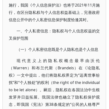
施行，我国《个人信息保护法》也将于2021年11月施
行，在区分隐私权与个人信息权益基础上，完善政府
信息公开中的个人私密信息保护制度恰逢其时。
一、个人私密信息：隐私权与个人信息权益的交
叉保护范围
（一）个人私密信息既是个人隐私也是个人信息
现代意义上的隐私权概念最早由沃伦
（Warren）和布兰代斯（Brandeis）在《论隐私
权》一文中提出，他们将隐私权界定为“远离世事纷
扰”和“个人独处”的权利（the right of the individual
to be let alone）。嗣后，隐私权在各国法治中生根
发芽并日益拓展。我国法律也确立了隐私权保护观
念，即我国《宪法》第38条规定的“公民的人格尊严