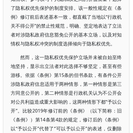
了隐私权优先保护的制度安排。该一般性规定在《条
例》修订前后表述基本一致，都直截了当地以“行政机
关不得公开”的禁止性规范，明确、坚定地表达了立法
者对涉隐私政府信息豁免公开的基本立场，以及对知
情权与隐私权冲突的制度选择倾向于隐私权优先。
然而，这一隐私权优先保护立场并未被自始至终
地坚持，显示出立法者对此选择不够坚定，甚至有些
游移。依据《条例》第15条的但书条款，有条件公开
涉隐私政府信息适用于两种情形，第一种情形是第三
方同意公开的，第二种情形是行政机关认为不公开会
对公共利益造成重大影响的，这两种情形下都“予以公
开”。比较2019年修订前的《条例》（以下简称：旧
《条例》）第14条第4款的规定，修订后的《条例》
以“予以公开”代替了“可以予以公开”的表述，仅删除