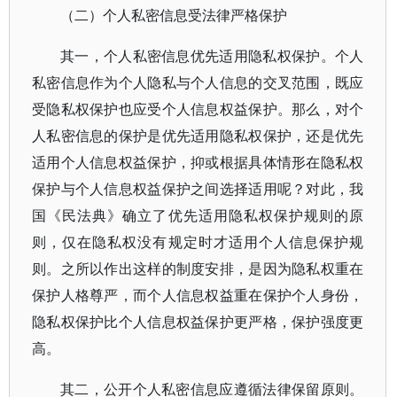
（二）个人私密信息受法律严格保护
其一，个人私密信息优先适用隐私权保护。个人
私密信息作为个人隐私与个人信息的交叉范围，既应
受隐私权保护也应受个人信息权益保护。那么，对个
人私密信息的保护是优先适用隐私权保护，还是优先
适用个人信息权益保护，抑或根据具体情形在隐私权
保护与个人信息权益保护之间选择适用呢？对此，我
国《民法典》确立了优先适用隐私权保护规则的原
则，仅在隐私权没有规定时才适用个人信息保护规
则。之所以作出这样的制度安排，是因为隐私权重在
保护人格尊严，而个人信息权益重在保护个人身份，
隐私权保护比个人信息权益保护更严格，保护强度更
高。
其二，公开个人私密信息应遵循法律保留原则。