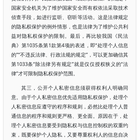
国家安全机关为了维护国家安全而有权依法采取技术
侦查手段，如进行监听、窃听等活动。这是法律规定
的隐私权保护的例外情形，也是法律为了维护公共利
益对隐私权保护的限制。最后，再比较我国《民法
典》第1035条第1款第4项的表述，即“处理个人信息
的”“不违反法律、行政法规的规定”，可以更加确信其
第1033条“除法律另有规定”就是仅仅授权狭义的“法
律”才可限制隐私权保护范围。
其三，公开个人私密信息须获得权利人明确同
意。由于个人私密信息优先适用隐私权保护，处理个
人私密信息应遵守的程序和规则，必然比处理个人普
通信息的程序和规则更严格、更全面。原因在于，处
理个人私密信息要受到隐私权与信息控制权的双重约
束，既要保护个人隐私，又要尊重权利人的信息自决