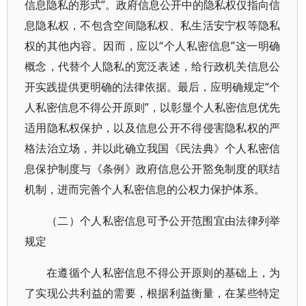
信息隐私的形式”。政府信息公开中的隐私权仅指向信
息隐私权，不包含空间隐私权、私生活安宁权等隐私
权的其他内容。因而，应以“个人私密信息”这一明确
概念，代替个人隐私的宽泛表述，给行政机关信息公
开实践提供更明确的法律依据。最后，应明确规定“个
人私密信息不得公开原则”，以彰显个人私密信息优先
适用隐私权保护，以及信息公开不得侵害隐私权的严
格法治立场，并以此确立我国《民法典》个人私密信
息保护制度与《条例》政府信息公开豁免制度的联结
机制，进而完善个人私密信息的公权力保护体系。
（二）个人私密信息可予公开范围宜由法律列举
规定
在遵循个人私密信息不得公开原则的基础上，为
了实现公共利益的需要，根据利益衡量，在某些特定