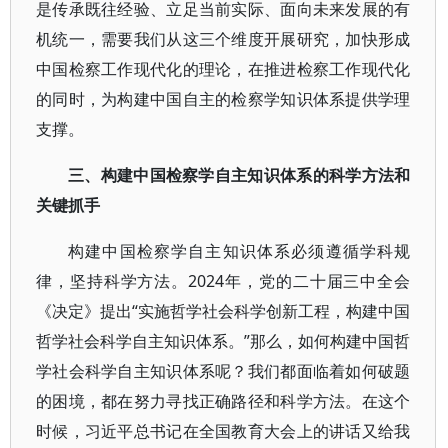
是传承既往经验、立足当前实际、面向未来发展的有
机统一，需要我们从这三个维度开展研究，加快形成
中国检察工作现代化的理论，在推进检察工作现代化
的同时，为构建中国自主的检察学知识体系提供学理
支撑。
三、构建中国检察学自主知识体系的科学方法和
关键抓手
构建中国检察学自主知识体系必须遵循学科规
律，坚持科学方法。2024年，党的二十届三中全会
《决定》提出“实施哲学社会科学创新工程，构建中国
哲学社会科学自主知识体系。”那么，如何构建中国哲
学社会科学自主知识体系呢？我们都面临着如何破题
的困境，都在努力寻找正确路径和科学方法。在这个
时候，习近平总书记在全国教育大会上的讲话又给我