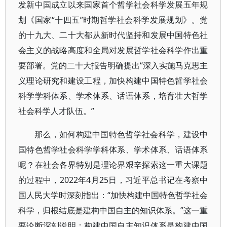
发新中国成立以来国家首个哲学社会科学发展五年规
划《国家“十四五”时期哲学社会科学发展规划》。党
的十九大、二十大都从新时代坚持和发展中国特色社
会主义的战略高度和全局对发展哲学社会科学作出重
要部署。党的二十大报告明确提出“深入实施马克思主
义理论研究和建设工程，加快构建中国特色哲学社会
科学学科体系、学术体系、话语体系，培育壮大哲学
社会科学人才队伍。”
那么，如何构建中国特色哲学社会科学，建设中
国特色哲学社会科学学科体系、学术体系、话语体系
呢？在社会各界特别是理论界艰辛探索这一重大课题
的过程中，2022年4月25日，习近平总书记在考察中
国人民大学时深刻指出：“加快构建中国特色哲学社会
科学，归根结底是建构中国自主的知识体系。”这一重
要论断深刻说明：构建中国自主知识体系是构建中国