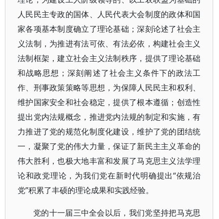
人民民主专政的国体、人民代表大会制度的政体和国
家各项基本制度确立了理论基础；深刻论述了社会主
义法制，为推进有法可依、有法必依，构建社会主义
法制框架，建立社会主义法制秩序，提供了理论基础
和战略思想；深刻阐述了社会主义条件下的政法工
作、刑事政策策略等思想，为保障人民民主和权利、
维护国家安全和社会稳定，提供了根本遵循；创造性
提出党内法规概念，推进党内法规的制定和实施，有
力推进了党的规范化制度化建设，维护了党的团结统
一，凝聚了党的伟大力量，保证了新民主主义革命的
伟大胜利，也极大地丰富和发展了马克思主义法学理
论和政党理论，为我们党在新时代明确提出“依规治
党”积累了丰硕的理论成果和实践经验。
党的十一届三中全会以后，我们党坚持把马克思