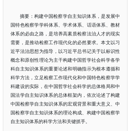
摘要：构建中国检察学自主知识体系，是发展中
国特色检察学学科体系、学术体系、话语体系、教材
体系的必由之路，是培养高素质检察法治人才的现实
需要，是推动检察工作现代化的必然要求。本文以习
近平法治思想为指导，以习近平总书记关于以标识性
概念和原创性理论为主干构建中国哲学社会科学各学
科自主知识体系的重要论述和明确指示为根本遵循和
科学方法，立足检察工作现代化和中国特色检察学学
科建设的实际，在中国哲学社会科学的总体格局和中
国法学自主知识体系的总体框架内，依次论述了构建
中国检察学自主知识体系的宏观背景和重大意义、中
国检察学自主知识体系的理论构成、构建中国检察学
自主知识体系的科学方法和关键抓手。