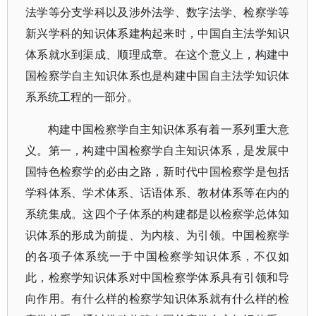
法学等分支学科以及涉外法学、数字法学、检察学等
新兴学科的知识体系建构起来时，中国自主法学知识
体系就水到渠成、顺理成章。在这个意义上，构建中
国检察学自主知识体系也是构建中国自主法学知识体
系系统工程的一部分。
构建中国检察学自主知识体系有着一系列重大意
义。第一，构建中国检察学自主知识体系，是发展中
国特色检察学的必由之路，新时代中国检察学是包括
学科体系、学术体系、话语体系、教材体系等在内的
系统集成。这四个子体系的构建都是以检察学总体知
识体系的形成为前提、为内核、为引领。中国检察学
的各项子体系统一于中国检察学知识体系，不仅如
此，检察学知识体系对中国检察学体系具有引领和导
向作用。有什么样的检察学知识体系就有什么样的检