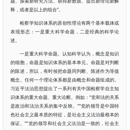
题、探索新研究方法、获得新数据、提出新理论新解
释，或者是以上的组合”。
检察学知识体系的原创性理论有两个基本载体或
表现形态：一是重大科学命题，二是经典的科学论
述。
一是重大科学命题。认知科学认为，概念是知识
的细胞，命题是知识体系的基本单元。命题是对判断
的陈述，所以，有时候把命题同判断、陈述作为等值
概念。任何一个理论体系都是由概念和命题组成的。
习近平法治思想提出了一系列有关中国检察学自主知
识体系的重大命题、重大论断。例如：“党和法的关系
是政治和法治关系的集中反映。”“党的领导是中国特
色社会主义最本质的特征，是社会主义法治最根本的
保证。”“党的领导和社会主义法治是一致的，社会主