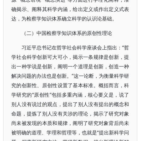
确揭示、阐释其科学内涵，给出定义或作出定义式表
达，为检察学知识体系确立科学的认识论基础。
（二）中国检察学知识体系的原创性理论
习近平总书记在哲学社会科学座谈会上指出：“哲
学社会科学创新可大可小，揭示一条规律是创新，提
出一种学说是创新，阐明一个道理是创新，创造一种
解决问题的办法也是创新。”这一论断，为衡量科学研
究的创新性、原创性设置了基本标准。概括而言，科
学研究的“原创性”包括多重内涵，核心要义是，说了
别人没有说过的观点，提出了别人没有提出的概念和
命题，提炼了别人没有关涉的理论，揭示了研究对象
尚未被发现的本质和规律，阐明了研究对象背后尚未
被明确的道理、学理和哲理等，也就是“提出新科学问