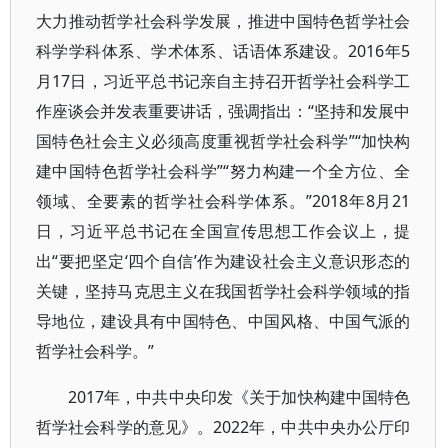
大力推动哲学社会科学发展，推进中国特色哲学社会
科学学科体系、学术体系、话语体系建设。2016年5
月17日，习近平总书记亲自主持召开哲学社会科学工
作座谈会并发表重要讲话，强调指出：“坚持和发展中
国特色社会主义必须高度重视哲学社会科学”“加快构
建中国特色哲学社会科学”“努力构建一个全方位、全
领域、全要素的哲学社会科学体系。”2018年8月21
日，习近平总书记在全国宣传思想工作会议上，提
出“要把坚定‘四个自信’作为建设社会主义意识形态的
关键，坚持马克思主义在我国哲学社会科学领域的指
导地位，建设具有中国特色、中国风格、中国气派的
哲学社会科学。”
2017年，中共中央印发《关于加快构建中国特色
哲学社会科学的意见》。2022年，中共中央办公厅印