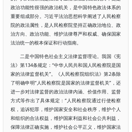
政治功能性很强的政治机关，是中国特色政法体系的
重要组成部分。习近平法治思想科学阐述了人民检察
院的政法属性，是人民检察院坚持正确政治地位、政
治方向、政治功能、维护法律尊严和权威、确保国家
法治统一的根本保证和行动指南。
二是中国特色社会主义法律监督理论。我国《宪
法》第134条规定：“中华人民共和国人民检察院是国
家的法律监督机关”。《人民检察院组织法》第2条除
了明确申明“人民检察院是国家的法律监督机关”，还
进一步对法律监督的政治法律内涵、价值作用、监督
方式等作出了具体规定：“人民检察院通过行使检察
权，追诉犯罪，维护国家安全和社会秩序，维护个人
和组织的合法权益，维护国家利益和社会公共利益，
保障法律正确实施，维护社会公平正义，维护国家法