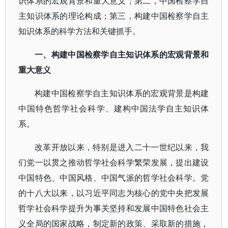
识体系的宏观背景和重大意义；第二，中国检察学自
主知识体系的理论构成；第三，构建中国检察学自主
知识体系的科学方法和关键抓手。
一、构建中国检察学自主知识体系的宏观背景和
重大意义
构建中国检察学自主知识体系的宏观背景是构建
中国特色哲学社会科学、建构中国法学自主知识体
系。
改革开放以来，特别是进入二十一世纪以来，我
们党一以贯之推动哲学社会科学繁荣发展，提出建设
中国特色、中国风格、中国气派的哲学社会科学。党
的十八大以来，以习近平同志为核心的党中央把发展
哲学社会科学提升为事关坚持和发展中国特色社会主
义全局的国家战略，制定新的政策、采取新的措施，