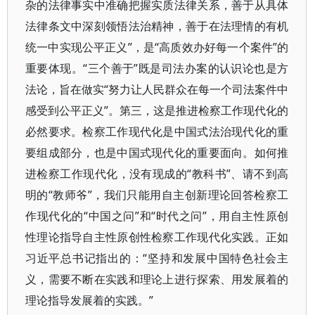
杂的法律事实中准确把握实质法律关系，善于从具体
法律条文中深刻领悟法治精神，善于在法理情的有机
统一中实现公平正义”，是“高质效办好每一个案件”的
重要体现。“三个善于”既是司法办案的认识论也是方
法论，旨在做实“努力让人民群众在每一个司法案件中
感受到公平正义”。第三，这是推进检察工作现代化的
必然要求。检察工作现代化是中国式法治现代化的重
要组成部分，也是中国式现代化的重要面向。如何推
进检察工作现代化，没有现成的“教科书”、请不到高
明的“教师爷”，我们只能用自主创新理论回答检察工
作现代化的“中国之问”和“时代之问”，用自主性原创
性理论指导自主性原创性检察工作现代化实践。正如
习近平总书记指出的：“坚持和发展中国特色社会主
义，需要不断在实践和理论上进行探索、用发展着的
理论指导发展着的实践。”