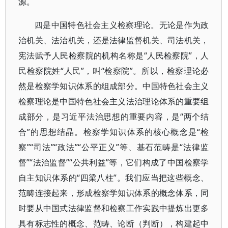
源。
四是中国特色社会主义检察理论。无论是作为政
治机关、法治机关，还是法律监督机关、司法机关，
宪法赋予人民检察院的机构名称是“人民检察院”，人
民检察院姓“人民”，叫“检察院”。所以，检察理论必
然是检察学知识体系的组成部分。中国特色社会主义
检察理论是中国特色社会主义法治理论体系的重要组
成部分，是习近平法治思想的重要内容，是“两个结
合”的思想结晶。检察学知识体系的核心概念是“检
察”“司法”“政法”“公平正义”等、基石范畴是“法律监
督”“法治监督”“公共利益”等，它们构成了中国检察学
自主知识体系的“四梁八柱”。我们应当把这些概念、
范畴连接起来，形成检察学知识体系的概念体系，同
时要从中国式法律监督和检察工作实践中提炼出更多
具有标志性的概念、范畴、论断（判断），构建起中