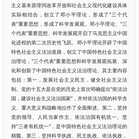
主义基本原理同改革开放和社会主义现代化建设具体
实际相结合，创立了邓小平理论，形成了“三个代
表”重要思想，形成了科学发展观。邓小平理论、“三
个代表”重要思想、科学发展观开启了马克思主义中国
化进程的第二次历史性飞跃。邓小平理论开辟了中国
特色社会主义法治道路，创立了中国特色社会主义法
治理论，“三个代表”重要思想和科学发展观拓展、深
化和创新了中国特色社会主义法治理论。其主要内容
包括：第一，发展社会主义民主，健全社会主义法
制。党的十五大是在党的历史上首次明确提出“依法治
国，建设社会主义法治国家”，并对依法治国的科学含
义、重大意义和战略地位作了全面阐述。第二，坚持
党的领导、人民当家作主、依法治国有机统一。坚
持“三者有机统一”，是中国特色社会主义法治理论的
精髓。第三，坚持科学执政、民主执政、依法执政，