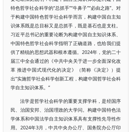
特色哲学社会科学的“总抓手”“牛鼻子”“必由之路”。对
于构建中国特色哲学社会科学而言，构建中国自主知
识体系既是总目标又是总抓手，既是基石也是支柱。
习近平总书记的重要论断为构建中国自主知识体系、
中国特色哲学社会科学指明了正确道路，也给我们提
供了精锐的思想武器和根本遵循。2024年，党的二十
届三中全会通过的《中共中央关于进一步全面深化改
革 推进中国式现代化的决定》（简称《决定》）提
出“实施哲学社会科学创新工程，构建中国哲学社会科
学自主知识体系。”
法学是哲学社会科学的重要支撑学科，是经国序
民、治国安邦、治国理政的大学问。构建中国特色法
学体系和中国法学自主知识体系具有支撑性先导性作
用。2024年3月，中共中央办公厅、国务院办公厅印