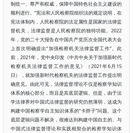
制统一、尊严和权威，保障中国特色社会主义建设的
顺利进行。”宪法和人民检察院组织法的规定说明，在
宪法体制内，人民检察院的法定属性是国家的法律监
督机关，法律监督是人民检察院的独特功能。2022
年，党的二十大报告在中国共产党历次全国代表大会
上首次明确提出“加强检察机关法律监督工作”。此
前，2021年，党中央印发《中共中央关于加强新时代
检察机关法律监督工作的意见》（2021年6月15
日），就加强新时代检察机关的法律监督工作提出明
确意见。由此可见，法律监督理论不仅是检察学知识
体系的核心部分，而且是其底层逻辑。但是，由于法
学法律界对中国式法律监督的研究仍然薄弱，这成为
构建中国检察学自主知识体系的“卡脖子”问题。这个
底层逻辑问题不解决，很难达到构建中国自主的、与
中国式法律监督理论和实践相契合的检察学知识体