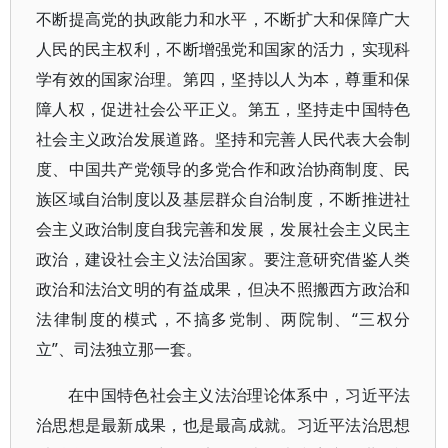
不断提高党的执政能力和水平，不断扩大和保障广大
人民的民主权利，不断增强党和国家的活力，实现科
学有效的国家治理。第四，坚持以人为本，尊重和保
障人权，促进社会公平正义。第五，坚持走中国特色
社会主义政治发展道路。坚持和完善人民代表大会制
度、中国共产党领导的多党合作和政治协商制度、民
族区域自治制度以及基层群众自治制度，不断推进社
会主义政治制度自我完善和发展，发展社会主义民主
政治，建设社会主义法治国家。要注意研究借鉴人类
政治和法治文明的有益成果，但决不照搬西方政治和
法律制度的模式，不搞多党制、两院制、“三权分
立”、司法独立那一套。
在中国特色社会主义法治理论体系中，习近平法
治思想是最新成果，也是最高成就。习近平法治思想