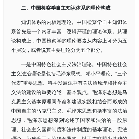
二、中国检察学自主知识体系的理论构成
知识体系的内核是理论。中国检察学自主知识体
系首先是一个内容丰富、逻辑严谨的理论体系。从理
论构成上，中国检察学的理论要素从内容上可分为五
个层次，或者说其主要理论分为五个部分。
一是中国特色社会主义法治理论。中国特色社会
主义法治理论是包括毛泽东思想、邓小平理论、“三个
代表”重要思想、科学发展观中有关法治原理和社会主
义法治建设的重要论述、基本观点。毛泽东思想是马
克思主义基本原理同革命和建设实践相结合而形成的
中国自主的马克思主义。毛泽东思想包括丰富的法治
思想，毛泽东思想深刻论述了国家和法治的一般原
理、社会主义国家制度和法律制度的基本理论、宪法
理论，为建设工人阶级领导的、以工农联盟为基础的