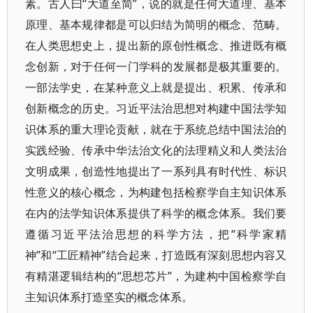
素。古人曰“大道至简”，说的就是任何大道理、基本
原理、基本规律都是可以归结为简明的概念、范畴。
在人类思想史上，提出新的原创性概念、推进既有概
念创新，对于任何一门学科的发展都是极其重要的。
一部法学史，在某种意义上就是提出、积累、传承和
创新概念的历史。习近平法治思想对构建中国法学知
识体系的重大理论贡献，就在于系统总结中国法治的
实践经验、传承中华法治文化的法理精义和人类法治
文明成果，创造性地提出了一系列具有时代性、标识
性意义的核心概念，为构建包括检察学自主知识体系
在内的法学知识体系提供了科学的概念体系。我们要
遵循习近平法治思想的科学方法，把“科学家精
神”和“工匠精神”结合起来，打造既有深刻思想内容又
有精湛逻辑结构的“思想芯片”，为建构中国检察学自
主知识体系打造坚实的概念体系。