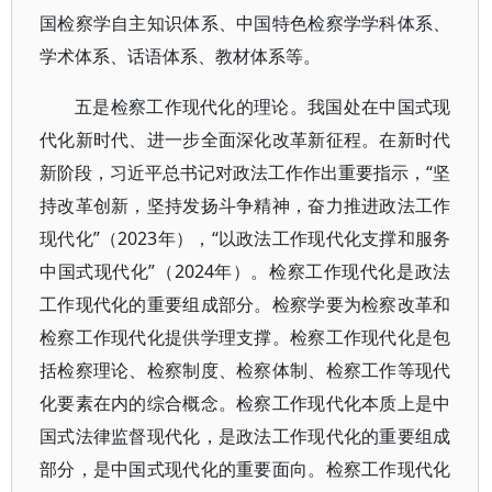
国检察学自主知识体系、中国特色检察学学科体系、
学术体系、话语体系、教材体系等。
五是检察工作现代化的理论。我国处在中国式现
代化新时代、进一步全面深化改革新征程。在新时代
新阶段，习近平总书记对政法工作作出重要指示，“坚
持改革创新，坚持发扬斗争精神，奋力推进政法工作
现代化”（2023年），“以政法工作现代化支撑和服务
中国式现代化”（2024年）。检察工作现代化是政法
工作现代化的重要组成部分。检察学要为检察改革和
检察工作现代化提供学理支撑。检察工作现代化是包
括检察理论、检察制度、检察体制、检察工作等现代
化要素在内的综合概念。检察工作现代化本质上是中
国式法律监督现代化，是政法工作现代化的重要组成
部分，是中国式现代化的重要面向。检察工作现代化