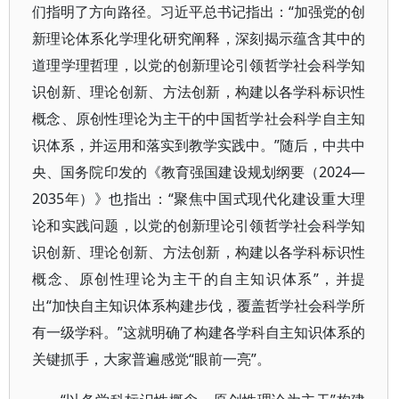
们指明了方向路径。习近平总书记指出：“加强党的创
新理论体系化学理化研究阐释，深刻揭示蕴含其中的
道理学理哲理，以党的创新理论引领哲学社会科学知
识创新、理论创新、方法创新，构建以各学科标识性
概念、原创性理论为主干的中国哲学社会科学自主知
识体系，并运用和落实到教学实践中。”随后，中共中
央、国务院印发的《教育强国建设规划纲要（2024—
2035年）》也指出：“聚焦中国式现代化建设重大理
论和实践问题，以党的创新理论引领哲学社会科学知
识创新、理论创新、方法创新，构建以各学科标识性
概念、原创性理论为主干的自主知识体系”，并提
出“加快自主知识体系构建步伐，覆盖哲学社会科学所
有一级学科。”这就明确了构建各学科自主知识体系的
关键抓手，大家普遍感觉“眼前一亮”。