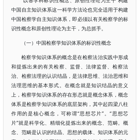
“以各学科标识性概念、原创性理论为主干”构建
中国自主知识体系这一科学方法论也完全适用于构建
中国检察学自主知识体系，即必须以有关检察学的标
识性概念和原创性理论为主干，为总抓手。
（一）中国检察学知识体系的标识性概念
检察学知识体系的概念是在检察法治实践中形成
和提炼出来的有关检察、监督、法律监督、检察法
治、检察法理的认识结晶，是法律思维、法治思维和
法理思维的基本形式。在概念就是知识结晶的意义
上，检察学知识体系的存在形态就是概念体系，概念
体系是检察学知识体系的底层架构，其中起四梁八柱
作用的是核心概念，可称谓“思想芯片”。“思想芯
片”就是科学化、精细化提炼出来的概念、范畴。概
念、范畴是认识的结晶、思想的载体、知识体系的元