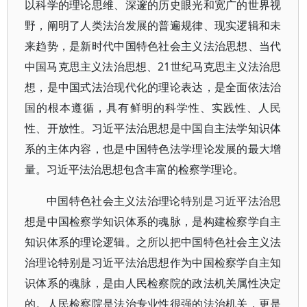
以科学的理论思维、深邃的历史眼光和宽广的世界视
野，阐明了人类法治发展的普遍规律、现实逻辑和未
来趋势，是新时代中国特色社会主义法治思想、当代
中国马克思主义法治思想、21世纪马克思主义法治思
想，是中国式法治现代化的理论表达，是全面依法治
国的根本遵循，具有鲜明的科学性、实践性、人民
性、开放性。习近平法治思想是中国自主法学知识体
系的主体内容，也是中国特色法学理论发展的最大增
量。习近平法治思想包含丰富的检察学理论。
中国特色社会主义法治理论特别是习近平法治思
想是中国检察学知识体系的魂脉，是构建检察学自主
知识体系的理论逻辑。之所以把中国特色社会主义法
治理论特别是习近平法治思想作为中国检察学自主知
识体系的魂脉，是由人民检察院的政法机关属性决定
的。人民检察院是法治专业性很强的法治机关，更是