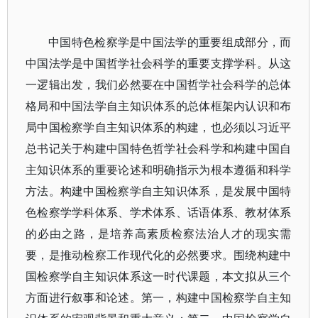
中国特色检察学是中国法学的重要组成部分，而
中国法学是中国哲学社会科学的重要支撑学科。从这
一逻辑出发，我们必然要在中国哲学社会科学的总体
格局和中国法学自主知识体系的总体框架内认识和布
局中国检察学自主知识体系的构建，也必须以习近平
总书记关于构建中国特色哲学社会科学和构建中国自
主知识体系的重要论述和明确指示为根本遵循和科学
方法。构建中国检察学自主知识体系，是发展中国特
色检察学学科体系、学术体系、话语体系、教材体系
的必由之路，是培养高素质检察法治人才的现实需
要，是推动检察工作现代化的必然要求。围绕构建中
国检察学自主知识体系这一时代课题，本文拟从三个
方面进行叙事和论述。第一，构建中国检察学自主知