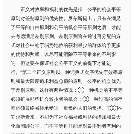
正义对效率和福利的优先是指，公平的机会平等
原则对差别原则的优先性。罗尔斯提出，只有在满足
了平等的自由原则和公平的机会平等原则之后，才能
去考虑满足差别原则。差别原则旨在通过再分配的方
式对社会中处于弱势地位的获利最少的群体给予更多
的优待和照顾，以尽可能消除不平等带来的不利影
响，但这要在保证社会公平正义的前提下才能进
行。“第二个正义原则以一种词典式次序优先于效率原
则和最大限度追求利益总额的原则；公平的机会优先
于差别原则。这样有两种情况：①一种机会的不平等
必须扩展那些机会较少者的机会；②一种过高的储存
率必须最终减轻承受这一重负的人们的负担。”[⑨]在
罗尔斯看来，不能为了社会福祉或利益的增加和最大
化而罔顾公平，而不平等也只能是对最不利者有利的