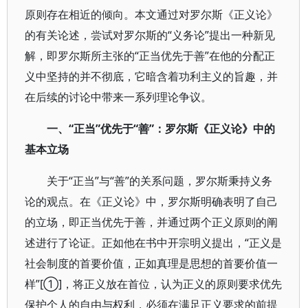
原则存在相近的倾向。本文通过对罗尔斯《正义论》
的有关论述，尝试对罗尔斯的“义务论”提出一种新见
解，即罗尔斯所主张的“正当优先于善”在他的分配正
义中坚持的并不彻底，它暗含着功利主义的旨趣，并
在后续的讨论中带来一系列理论争议。
一、“正当”优先于“善”：罗尔斯《正义论》中的
基本立场
关于“正当”与“善”的关系问题，罗尔斯秉持义务
论的观点。在《正义论》中，罗尔斯明确表明了自己
的立场，即正当优先于善，并通过两个正义原则的阐
述进行了论证。正如他在书中开宗明义提出，“正义是
社会制度的首要价值，正如真理是思想的首要价值一
样”[①]，将正义放在首位，认为正义的原则要求优先
保护个人的自由与权利，必须在满足正义要求的前提