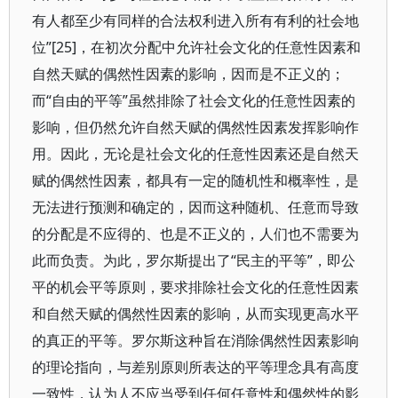
有人都至少有同样的合法权利进入所有有利的社会地
位”[25]，在初次分配中允许社会文化的任意性因素和
自然天赋的偶然性因素的影响，因而是不正义的；
而“自由的平等”虽然排除了社会文化的任意性因素的
影响，但仍然允许自然天赋的偶然性因素发挥影响作
用。因此，无论是社会文化的任意性因素还是自然天
赋的偶然性因素，都具有一定的随机性和概率性，是
无法进行预测和确定的，因而这种随机、任意而导致
的分配是不应得的、也是不正义的，人们也不需要为
此而负责。为此，罗尔斯提出了“民主的平等”，即公
平的机会平等原则，要求排除社会文化的任意性因素
和自然天赋的偶然性因素的影响，从而实现更高水平
的真正的平等。罗尔斯这种旨在消除偶然性因素影响
的理论指向，与差别原则所表达的平等理念具有高度
一致性，认为人不应当受到任何任意性和偶然性的影