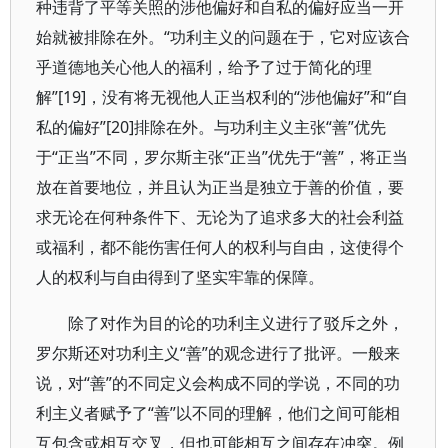
种违背了平等关照的涉他偏好和自私的偏好应当一开
始就被排除在外。“功利主义的问题在于，它对应该合
乎道德地关心他人的福利，给予了过于简化的理
解”[19]，没有将无视他人正当权利的“涉他偏好”和“自
私的偏好”[20]排除在外。与功利主义主张“善”优先
于“正当”不同，罗尔斯主张“正当”优先于“善”，将正当
放在首要地位，并且认为正当是独立于善的价值，要
求无论在何种条件下、无论为了追求多大的社会利益
或福利，都不能伤害任何人的权利与自由，这使得个
人的权利与自由得到了坚实牢靠的保障。
除了对作为目的论的功利主义进行了驳斥之外，
罗尔斯还对功利主义“善”的观念进行了批评。一般来
说，对“善”的不同定义会构成不同的学说，不同的功
利主义者赋予了“善”以不同的理解，他们之间可能相
互包含或相互交叉，但也可能相互之间存在冲突。例