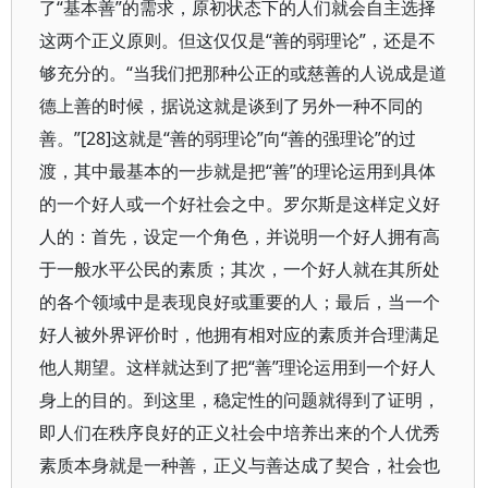
了“基本善”的需求，原初状态下的人们就会自主选择
这两个正义原则。但这仅仅是“善的弱理论”，还是不
够充分的。“当我们把那种公正的或慈善的人说成是道
德上善的时候，据说这就是谈到了另外一种不同的
善。”[28]这就是“善的弱理论”向“善的强理论”的过
渡，其中最基本的一步就是把“善”的理论运用到具体
的一个好人或一个好社会之中。罗尔斯是这样定义好
人的：首先，设定一个角色，并说明一个好人拥有高
于一般水平公民的素质；其次，一个好人就在其所处
的各个领域中是表现良好或重要的人；最后，当一个
好人被外界评价时，他拥有相对应的素质并合理满足
他人期望。这样就达到了把“善”理论运用到一个好人
身上的目的。到这里，稳定性的问题就得到了证明，
即人们在秩序良好的正义社会中培养出来的个人优秀
素质本身就是一种善，正义与善达成了契合，社会也