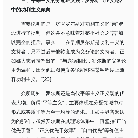
三、平等主义的分配正义观：罗尔斯《正义论》
中的功利主义倾向
需要说明的是，尽管罗尔斯对功利主义的“善”观
念进行了批判，但这并不意味着对整个社会之“善”加
以完全的拒斥。事实上，在早期罗尔斯是功利主义的
支持者，只不过后来他转变成为义务论的支持者。正
如姚大志教授指出的，“与康德相比，罗尔斯的义务论
更为温和，因为他试图使义务论能够在某种程度上兼
容功利主义。”[23]
众所周知，罗尔斯还是当代平等主义正义观的代
表人物。所谓“平等主义”，主要体现在分配领域中对
形式或实质平等乃至于均等的追求。正如学界普遍认
为的那样，虽然罗尔斯在其理论体系中一再坚持“正当
优先于善”、“正义优先于效率”、“自由优先”等价值主