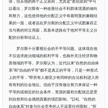
张，但从他的两个正义原则，尤其是“差别原则”中可
以看出，罗尔斯有一种改善社会不利群体境遇的倾向
和努力，这也使得他的分配正义中有着明显的兼顾结
果的一面，或者说在罗尔斯的分配正义中试图兼容正
当与善的对立局面，其基本进路在于他对平等主义分
配的分析和论证上。
罗尔斯十分重视社会的不平等问题。这体现在他
不仅追求政治领域的权利平等，也格外关注经济和物
质领域的平等。罗尔斯认为，近代以来“自然的自由体
系”和“自由的平等”都不是真正的平等，只是一种形式
上的平等，“即所有人都至少有同样的合法权利进入所
有有利的社会地位。但由于没有做出努力来保证一种
平等的或相近的社会条件，资源的最初分配就总是受
到自然和社会偶然因素的强烈影响。”[24]。“自然的
自由体系”对参与社会竞争的人不设置任何限制，“所