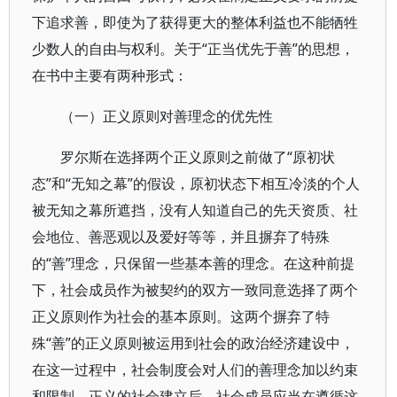
下追求善，即使为了获得更大的整体利益也不能牺牲
少数人的自由与权利。关于“正当优先于善”的思想，
在书中主要有两种形式：
（一）正义原则对善理念的优先性
罗尔斯在选择两个正义原则之前做了“原初状
态”和“无知之幕”的假设，原初状态下相互冷淡的个人
被无知之幕所遮挡，没有人知道自己的先天资质、社
会地位、善恶观以及爱好等等，并且摒弃了特殊
的“善”理念，只保留一些基本善的理念。在这种前提
下，社会成员作为被契约的双方一致同意选择了两个
正义原则作为社会的基本原则。这两个摒弃了特
殊“善”的正义原则被运用到社会的政治经济建设中，
在这一过程中，社会制度会对人们的善理念加以约束
和限制。正义的社会建立后，社会成员应当在遵循这