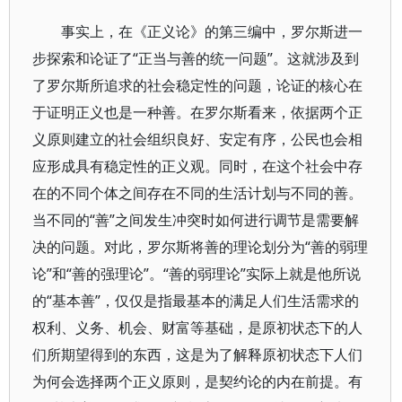
事实上，在《正义论》的第三编中，罗尔斯进一
步探索和论证了“正当与善的统一问题”。这就涉及到
了罗尔斯所追求的社会稳定性的问题，论证的核心在
于证明正义也是一种善。在罗尔斯看来，依据两个正
义原则建立的社会组织良好、安定有序，公民也会相
应形成具有稳定性的正义观。同时，在这个社会中存
在的不同个体之间存在不同的生活计划与不同的善。
当不同的“善”之间发生冲突时如何进行调节是需要解
决的问题。对此，罗尔斯将善的理论划分为“善的弱理
论”和“善的强理论”。“善的弱理论”实际上就是他所说
的“基本善”，仅仅是指最基本的满足人们生活需求的
权利、义务、机会、财富等基础，是原初状态下的人
们所期望得到的东西，这是为了解释原初状态下人们
为何会选择两个正义原则，是契约论的内在前提。有