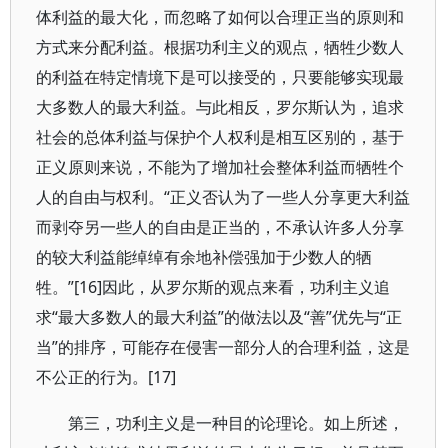
体利益的最大化，而忽略了如何以合理正当的原则和
方式来分配利益。根据功利主义的观点，牺牲少数人
的利益在特定情境下是可以接受的，只要能够实现最
大多数人的最大利益。与此相反，罗尔斯认为，追求
社会的总体利益与保护个人权利是相互区别的，基于
正义原则来说，不能为了增加社会整体利益而牺牲个
人的自由与权利。“正义否认为了一些人分享更大利益
而剥夺另一些人的自由是正当的，不承认许多人分享
的较大利益能绰绰有余地补偿强加于少数人的牺
牲。”[16]因此，从罗尔斯的观点来看，功利主义追
求“最大多数人的最大利益”的做法以及“善”优先与“正
当”的排序，可能存在侵害一部分人的合理利益，这是
不公正的行为。[17]
第三，功利主义是一种目的论理论。如上所述，