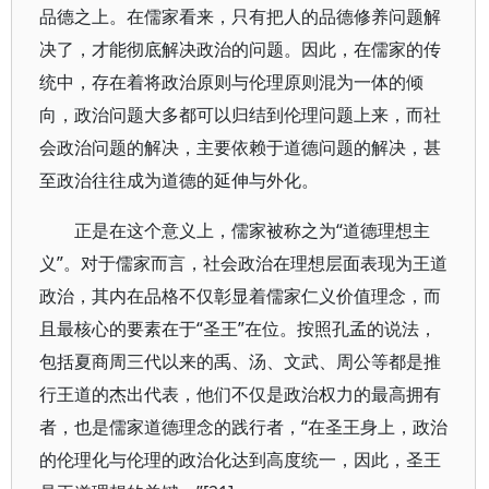
品德之上。在儒家看来，只有把人的品德修养问题解
决了，才能彻底解决政治的问题。因此，在儒家的传
统中，存在着将政治原则与伦理原则混为一体的倾
向，政治问题大多都可以归结到伦理问题上来，而社
会政治问题的解决，主要依赖于道德问题的解决，甚
至政治往往成为道德的延伸与外化。
正是在这个意义上，儒家被称之为“道德理想主
义”。对于儒家而言，社会政治在理想层面表现为王道
政治，其内在品格不仅彰显着儒家仁义价值理念，而
且最核心的要素在于“圣王”在位。按照孔孟的说法，
包括夏商周三代以来的禹、汤、文武、周公等都是推
行王道的杰出代表，他们不仅是政治权力的最高拥有
者，也是儒家道德理念的践行者，“在圣王身上，政治
的伦理化与伦理的政治化达到高度统一，因此，圣王