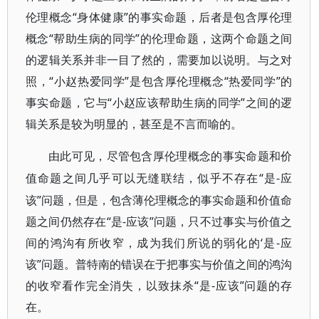
伦理概念“身体健康”的事实命题，后者是包含厚伦理
概念“帮助生病的同学”的伦理命题，这两个命题之间
的逻辑关系并非一目了然的，需要加以说明。与之对
照，“小赵热爱同学”是包含厚伦理概念“热爱同学”的
事实命题，它与“小赵应该帮助生病的同学”之间的逻
辑关系是较为明显的，甚至是不言而喻的。
由此可见，尽管包含厚伦理概念的事实命题和价
“是-应
值命题之间几乎可以无缝联结，似乎不存在
该”问题，但是，包含薄伦理概念的事实命题和价值命
题之间仍然存在“是-应该”问题，只不过事实与价值之
间的鸿沟有所收窄，成为我们所说的弱化的‘是-应
该”问题。普特南的错误在于把事实与价值之间的鸿沟
的收窄看作完全消失，以致抹杀“是-应该”问题的存
在。