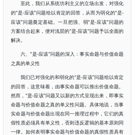
至此，我们从系统功利主义的立场出发，对强化
“是-应该”问题给以肯定的回答，从而为弱化的“是-
的
应该”问题奠定基础。一旦把强、弱“是-应该”问题的
方案结合起来，便对浅层的“是-应该”问题予以全面的
解决。
“是-应该”问题的深入：事实命题与价值命题
六、
之真的单义性
“是-应该”问题给以肯定
我们已对强化的和弱化的
的回答，这意味着，由事实命题可以推出价值命题。
然而，“是-应该”问题又以新的方式呈现出来，即事实
命题与价值命题之真的单义性问题。具体地说，当事
实命题与价值命题出现在同一推理过程中，它们的真
假性质必须具有单义性，否则违反逻辑的基本原则同
一律。如何表明事实命题与价值命题的真假性质具有