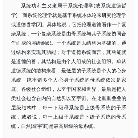
(或系统道德哲
系统功利主义隶属于系统伦理学
学)，而系统伦理学就是基于系统本体论来研究伦理学
或道德哲学[2]。具体地说，它把伦理道德看作一个复
杂系统，一个复杂系统是由母系统与其子系统协同合
作而成的层级组织。一个系统是以结构为基础的，通
过结构来实现其功能；对于道德系统而言，其功能就
是道德的善，其结构是由个人组成的社会组织。单从
道德系统的结构来看，最低层的子系统是个人的心身
系统，统率诸多个人心身子系统的母系统依次是家
庭、各级社会组织，以至于国家和世界，最后是把人
类社会包含在内的自然界以至宇宙。在此重重叠叠的
层级结构中，每一下级母系统是上级母系统的子系
统，或者说，每一上级子系统是下级子系统的母系
统，自然(或宇宙)是最高层级的母系统。