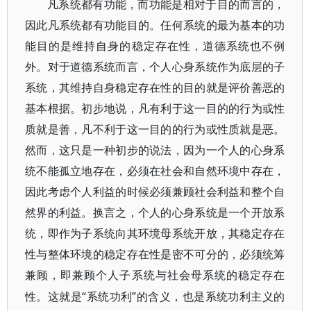
凡系统都有功能，而功能是相对于目的而言的，
因此凡系统都有功能目的。任何系统的最为基本的功
能目的是维持自身的稳定存在性，道德系统也不例
外。对于道德系统而言，个人心身系统作为底层的子
系统，其维持自身稳定存在性的目的就是评价善恶的
基本根据。初步地说，凡有利于这一目的的行为或性
质就是善，凡不利于这一目的的行为或性质就是恶。
然而，这只是一种初步的说法，因为一个人的心身系
统不能孤立地存在，必须在社会和自然环境中存在，
因此考虑个人利益的时候必须兼顾社会利益和整个自
然界的利益。换言之，个人的心身系统是一个开放系
统，即作为子系统向其环境母系统开放，其稳定存在
性与整体环境的稳定存在性是密不可分的，必须统筹
兼顾，即兼顾个人子系统与社会母系统的稳定存在
“系统功利”的含义，也是系统功利主义的
性。这就是