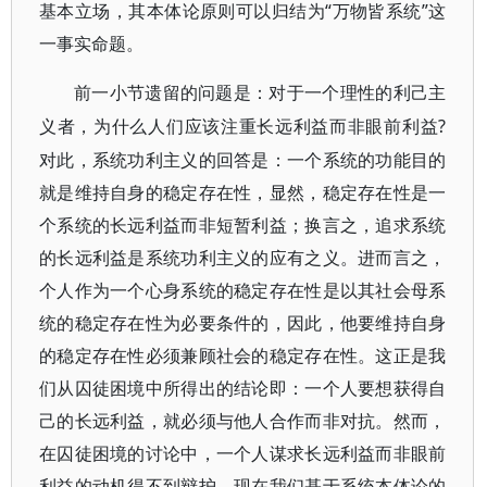
基本立场，其本体论原则可以归结为“万物皆系统”这
一事实命题。
前一小节遗留的问题是：对于一个理性的利己主
?
义者，为什么人们应该注重长远利益而非眼前利益
对此，系统功利主义的回答是：一个系统的功能目的
就是维持自身的稳定存在性，显然，稳定存在性是一
个系统的长远利益而非短暂利益；换言之，追求系统
的长远利益是系统功利主义的应有之义。进而言之，
个人作为一个心身系统的稳定存在性是以其社会母系
统的稳定存在性为必要条件的，因此，他要维持自身
的稳定存在性必须兼顾社会的稳定存在性。这正是我
们从囚徒困境中所得出的结论即：一个人要想获得自
己的长远利益，就必须与他人合作而非对抗。然而，
在囚徒困境的讨论中，一个人谋求长远利益而非眼前
利益的动机得不到辩护。现在我们基于系统本体论的