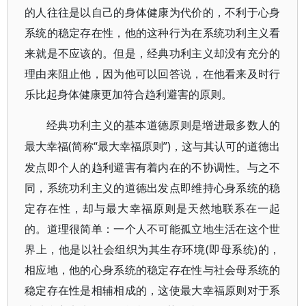
的人往往是以自己的身体健康为代价的，不利于心身
系统的稳定存在性，他的这种行为在系统功利主义看
来就是不应该的。但是，经典功利主义却没有充分的
理由来阻止他，因为他可以回答说，在他看来及时行
乐比起身体健康更加符合趋利避害的原则。
经典功利主义的基本道德原则是增进最多数人的
(简称“最大幸福原则”)，这与其认可的道德出
最大幸福
发点即个人的趋利避害有着内在的不协调性。与之不
同，系统功利主义的道德出发点即维持心身系统的稳
定存在性，却与最大幸福原则是天然地联系在一起
的。道理很简单：一个人不可能孤立地生活在这个世
界上，他是以社会组织为其生存环境(即母系统)的，
相应地，他的心身系统的稳定存在性与社会母系统的
稳定存在性是相辅相成的，这使最大幸福原则对于系