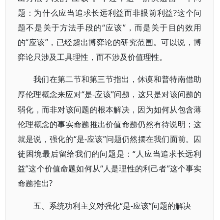
题：为什么应当追求长远利益而非眼前利益?这个问
题不是关于方法手段的“应该”，而是关于目的效用
的“应该”，已经超出博弈论的研究范围。可以说，博
弈论只涉及工具理性，而不涉及价值理性。
我们在第二节和第三节指出，休谟和普特南借助
“是-应该”问题，这只是对该问题的
厚伦理概念来应对
弱化，而非对该问题的根本解决，因为如何从包含薄
伦理概念的事实命题推出价值命题仍然有待说明；这
就是说，强化的“是-应该”问题仍然摆在我们面前。囚
徒困境最后留给我们的问题是：“人应当追求长远利
益”这个价值命题如何从“人是理性的利己者”这个事实
命题推出?
“是-应该”问题的解决
五、系统功利主义对强化