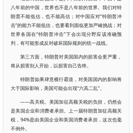
八年前的中国，世界也不是八年前的世界。我们对特
朗普不能低估，也不能高估；对中国应对“特朗普冲
击”的能力不能低估，也要看到面临更加严峻挑战；对
世界各国在“特朗普冲击”下会出现分野应该准确预
判，有可能形成反对破坏国际规则的统一战线。
第三方面，特朗普对美国国内的损害会更严重，
将从损害别人开始，以损害自己告终。
特朗普如果肆意横行霸道，对美国国内的影响将
大于国际影响，美国可能会出现“六高二乱”。
——高关税。美国加征高额关税的负担，仍然会
是美国企业和消费者承担。上一届特朗普加征高额关
税，94%是由美国企业和美国消费者承担，这次也毫
不例外。