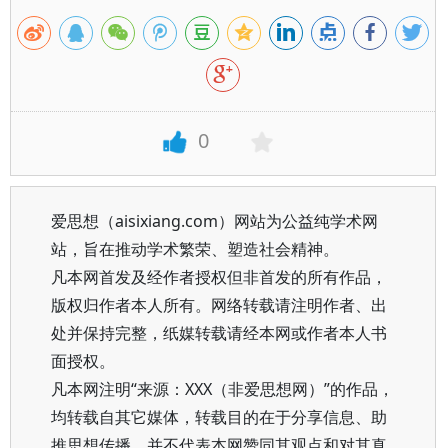
0
爱思想（aisixiang.com）网站为公益纯学术网
站，旨在推动学术繁荣、塑造社会精神。
凡本网首发及经作者授权但非首发的所有作品，
版权归作者本人所有。网络转载请注明作者、出
处并保持完整，纸媒转载请经本网或作者本人书
面授权。
凡本网注明“来源：XXX（非爱思想网）”的作品，
均转载自其它媒体，转载目的在于分享信息、助
推思想传播，并不代表本网赞同其观点和对其真