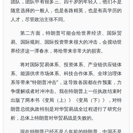
团队，团队中有很多三、四十岁的年轻人，他们不是
随意选择的一般人，也是各路精英，也是有高学历的
人才，尽管政治主张不同。
第二方面，特朗普可能会给世界经济、国际贸
易、国际规则、国际投资带来很大的冲击，会搅动世
界经济这一潭春水，将给带来非常大的损害。
将对国际贸易体系、投资体系、产业链供应链体
系、能源供求市场体系、科技合作体系、全球治理体
系等带来“特朗普冲击”，这导致各国都在作预案，力
争缓解或者对冲冲击。我在特朗普上一任执政结束时
出版了两本书《变局（上）》《变局（下）》，对特
朗普总统执政特别是对华贸易战全过程进行了研究分
析，总体上特朗普对华贸易战是失败的。
现在特朗普已经不是八年前的特朗普，中国不是