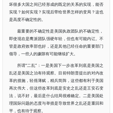
坏很多大国之间已经形成的既定的关系的实现，能否
实现？如何实现？实现后带给世界怎样的变局？这也
是高度不确定性的。
最重要的不确定性是美国执政团队的不确定性，
即使现在是鹰派团队强硬年轻，但也有可能内讧。不
管是政府效率部也好，还是其他已经任命的重要部门
领导，一些人的嫌隙有可能继续扩大。
所谓“二乱”：一是美国下一步改革到底是美国之
乱还是美国之治有待观察。目前特朗普提出的对内改
革的措施，轻徭薄赋，精兵简阵，这些都有利于美国
再次伟大，但这些改革到底是安史之乱还是王安石变
法，说不好，最后是什么结局很难确定。二是美国处
理国际问题的态度与举措是导致世界之乱还是重回和
平，也有待于观察。