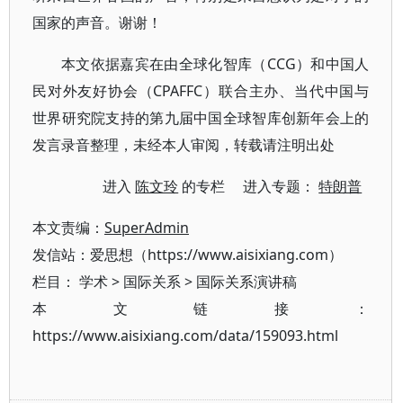
国家的声音。谢谢！
本文依据嘉宾在由全球化智库（CCG）和中国人
民对外友好协会（CPAFFC）联合主办、当代中国与
世界研究院支持的第九届中国全球智库创新年会上的
发言录音整理，未经本人审阅，转载请注明出处
进入
陈文玲
的专栏 进入专题：
特朗普
本文责编：
SuperAdmin
发信站：爱思想（https://www.aisixiang.com）
栏目：
学术
>
国际关系
>
国际关系演讲稿
本文链接：
https://www.aisixiang.com/data/159093.html