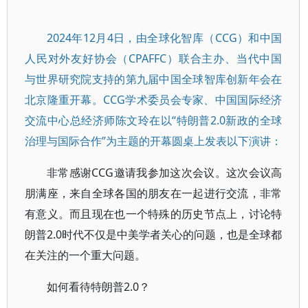
2024年12月4日，由全球化智库（CCG）和中国
人民对外友好协会（CPAFFC）联合主办、当代中国
与世界研究院支持的第九届中国全球智库创新年会在
北京隆重开幕。CCG学术委员会专家、中国国际经济
交流中心总经济师陈文玲在以“特朗普2.0新政的全球
治理与国际合作”为主题的开幕圆桌上发表以下演讲：
非常感谢CCG邀请我参加这次会议。这次会议高
朋满座，来自全球各国的朋友在一起进行交流，非常
有意义。而且现在也一个特殊的历史节点上，讨论特
朗普2.0时代不仅是中美学者关心的问题，也是全球都
在关注的一个重大问题。
如何看待特朗普2.0？