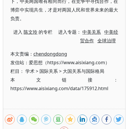
下，中美两国唯有相向而行，在竞争中寻找合作，在
博弈中实现共生，才是对两国人民和世界未来的最大
负责。
进入
陈文玲
的专栏 进入专题：
中美关系
中美经
贸合作
全球治理
本文责编：
chendongdong
发信站：爱思想（https://www.aisixiang.com）
栏目：
学术
>
国际关系
>
大国关系与国际格局
本文链接：
https://www.aisixiang.com/data/175912.html