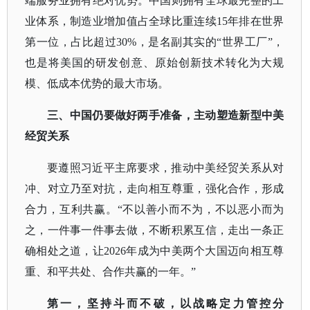
端服务业拥有绝对优势。中国则拥有全球最完整的工
业体系，制造业增加值占全球比重连续15年排在世界
第一位，占比超过30%，是名副其实的“世界工厂”，
也是将美国的研发创意、原始创新技术转化为大规
模、低成本优势的最大市场。
三、中国仍要做好两手准备，主动塑造新型中美
经贸关系
要遵照习近平主席要求，推动中美经贸关系从对
冲、对立乃至对抗，走向相互尊重，强化合作，形成
合力，互利共赢。
“不以善小而不为，不以恶小而为
之，一件事一件事去做，不断积累互信，走出一条正
确相处之道，让2026年成为中美两个大国迈向相互尊
重、和平共处、合作共赢的一年。”
第一，坚持斗而不破，以战略定力管控分