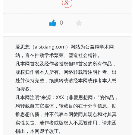
0
爱思想（aisixiang.com）网站为公益纯学术网
站，旨在推动学术繁荣、塑造社会精神。
凡本网首发及经作者授权但非首发的所有作品，
版权归作者本人所有。网络转载请注明作者、出
处并保持完整，纸媒转载请经本网或作者本人书
面授权。
凡本网注明“来源：XXX（非爱思想网）”的作品，
均转载自其它媒体，转载目的在于分享信息、助
推思想传播，并不代表本网赞同其观点和对其真
实性负责。若作者或版权人不愿被使用，请来函
指出，本网即予改正。