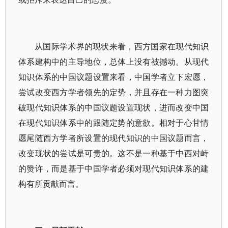
从国际学术界的现状来看，西方国家在现代知识
体系建构中的主导地位，总体上没有被撼动。从现代
知识体系的中国议题设置来看，中国学者立下宏愿，
尝试改变西方学者领先的定势，并且存在一种力图突
破现代知识体系的中国议题设置现状，进而改变中国
在现代知识体系中的跟随定势的意欲。相对于心甘情
愿尾随西方学者所设置的现代知识的中国议题而言，
改变现状的尝试是可贵的。这不是一种基于中西对峙
的赞许，而是基于中国学者必须对现代知识体系的建
构有所贡献而言。