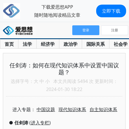
下载爱思想APP
立即下载
随时随地阅读精品文章
登录
注册
首页
法学
经济学
政治学
国际关系
社会学
任剑涛：如何在现代知识体系中设置中国议
题？
选择字号：
大
中
小
本文共阅读 5494 次 更新时间：
2024-01-30 18:22
进入专题：
中国议题
现代知识体系
自主知识体系
●
任剑涛
(
进入专栏
)