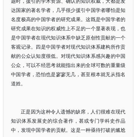
题时，援引的学术资源、确认的知识权威，大都是发
达国家的著名学者，几乎很少援引中国学者哪怕是知
名度极高的中国学者的研究成果。这既是中国学者的
研究成果在知识的权威性上不足的一个显著表现，也
是中国学者在现代知识体系中缺乏原创性贡献的一个
客观记录。四是中国学者对现代知识体系建构所作贡
献的公众认知度很低。对现代知识体系感兴趣的中国
公众，可以不经思考就能指出来的全球可数的重量级
中国学者，恐怕也是寥寥无几，甚至根本就无从指名
道姓。
正是因为这种令人遗憾的缺席，人们很难在现代
知识体系发展史的综合著作，甚或专门学科史作品
中，发现中国学者的贡献。这是一种亟待打破的尴尬