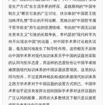
亚生产方式”在主流学界的呼应、孟德斯鸠的“中国专
制主义”断言引发的广泛讨论、伏尔泰的“中国君王统
治秩序礼赞”导出的不同论断、黑格尔的“中国哲学属
于哲学前史”所引起的愤懑情绪、韦伯的“中国无以诞
生资本主义”引致的长期争执、李约瑟的“现代科学为
何不出现在中国”的论题，对中国学术界讨论相关话
题，毫无疑问地发生了制导性作用。这些都无不反映
出中国学术界对现代知识体系关乎中国的议题所采取
的认同与拒斥态度，而这样的态度恰恰让中国学者很
难摆脱现代知识体系的中国议题设置现状。这里的认
同与拒斥，不过是两种相反相成的承接现代知识体系
之西方学术界对于中国议题的设置方式而已。中国学
术界似乎还没有发挥出扭转国际学术界对这些议题的
广泛认同的能量，因而在大多数情况下都只是以接受
或拒斥来表达自己的态度。