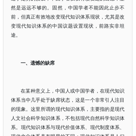
然是远远不够的。固然，中国学者不能因此止步不
前，但真正有效地改变现代知识体系现状，尤其是改
变现代知识体系的中国议题设置现状，前路实非坦
途。
一、遗憾的缺席
在某种意义上，中国人或中国学者，在现代知识
体系当中几乎处于缺席状态，这是一个非常引人注目
的现象。这里所谓的现代知识体系，主要指的是现代
人文社会科学知识体系，不包括现代自然科学知识体
系。现代知识体系与现代价值体系、现代制度体系、