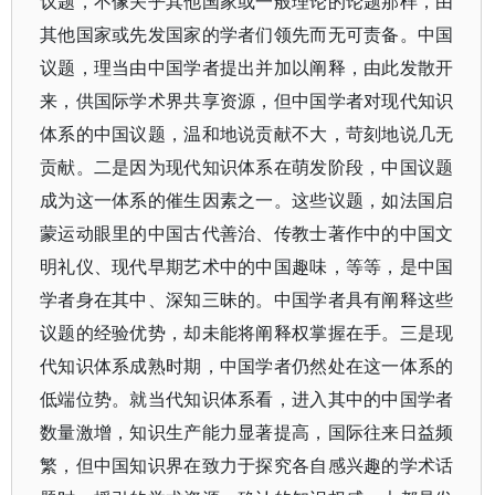
议题，不像关乎其他国家或一般理论的论题那样，由
其他国家或先发国家的学者们领先而无可责备。中国
议题，理当由中国学者提出并加以阐释，由此发散开
来，供国际学术界共享资源，但中国学者对现代知识
体系的中国议题，温和地说贡献不大，苛刻地说几无
贡献。二是因为现代知识体系在萌发阶段，中国议题
成为这一体系的催生因素之一。这些议题，如法国启
蒙运动眼里的中国古代善治、传教士著作中的中国文
明礼仪、现代早期艺术中的中国趣味，等等，是中国
学者身在其中、深知三昧的。中国学者具有阐释这些
议题的经验优势，却未能将阐释权掌握在手。三是现
代知识体系成熟时期，中国学者仍然处在这一体系的
低端位势。就当代知识体系看，进入其中的中国学者
数量激增，知识生产能力显著提高，国际往来日益频
繁，但中国知识界在致力于探究各自感兴趣的学术话