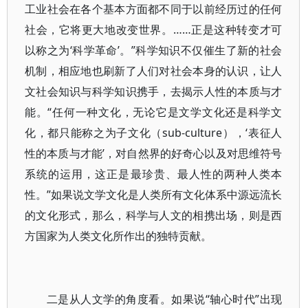
工业社会在各个基本方面都不同于以前经历过的任何
社会，它将更大地改变世界。……正是这种转变才可
以称之为‘科学革命’。”科学知识不仅催生了新的社会
机制，相应地也刷新了人们对社会本身的认识，让人
文社会知识与科学知识携手，去揭示人性的本质与才
能。“任何一种文化，无论它是文学文化还是科学文
化，都只能称之为子文化（sub-culture），‘表征人
性的本质与才能’，对自然界的好奇心以及对思维符号
系统的运用，这正是最珍贵、最人性的两种人类本
性。”如果说文学文化是人类所有文化体系中源远流长
的文化形式，那么，科学与人文的相携出场，则是西
方国家为人类文化所作出的独特贡献。
二是从人文学的角度看。如果说“轴心时代”出现