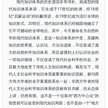
现代知识体系的历史源流非常绵长。就成型的现
代知识体系来讲，它生成于17世纪的欧洲，经18世
纪“启蒙运动”的狂飙突进，在19世纪成为流行全球的
知识形式。20世纪，现代知识体系已经稳固地确立了
它不可撼动的全球地位。其中，今天被命名为自然科
学的现代知识体系，是这一知识体系的中坚，其建构
知识的世界观、认识论、方法论进路，不仅形成了庞
大的自然科学知识体系，而且渗透到人们认识社会的
一切知识领域；不仅促成了现代社会科学的兴起，并
且极大地改变了传统人文知识的构成。截至当下，现
代人文社会科学知识体系最重要的知识贡献，都与西
方伟大学者的名字紧紧联系在一起；非西方学者对现
代人文社会科学知识体系的贡献有目共睹，但从总体
上讲，仍然有限。这不是一个仅靠对“西方中心论”的
指责就可以改变的现代知识局面；也不是由一个“地方