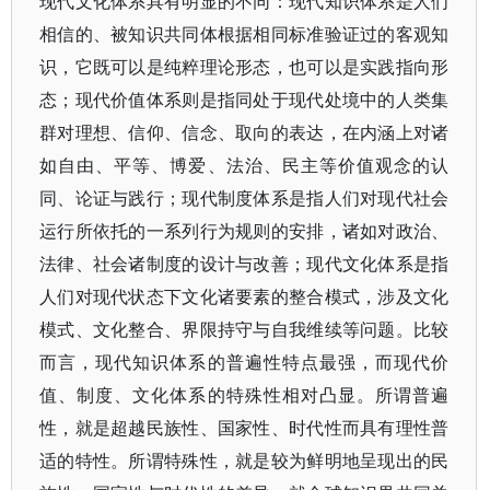
现代文化体系具有明显的不同：现代知识体系是人们
相信的、被知识共同体根据相同标准验证过的客观知
识，它既可以是纯粹理论形态，也可以是实践指向形
态；现代价值体系则是指同处于现代处境中的人类集
群对理想、信仰、信念、取向的表达，在内涵上对诸
如自由、平等、博爱、法治、民主等价值观念的认
同、论证与践行；现代制度体系是指人们对现代社会
运行所依托的一系列行为规则的安排，诸如对政治、
法律、社会诸制度的设计与改善；现代文化体系是指
人们对现代状态下文化诸要素的整合模式，涉及文化
模式、文化整合、界限持守与自我维续等问题。比较
而言，现代知识体系的普遍性特点最强，而现代价
值、制度、文化体系的特殊性相对凸显。所谓普遍
性，就是超越民族性、国家性、时代性而具有理性普
适的特性。所谓特殊性，就是较为鲜明地呈现出的民