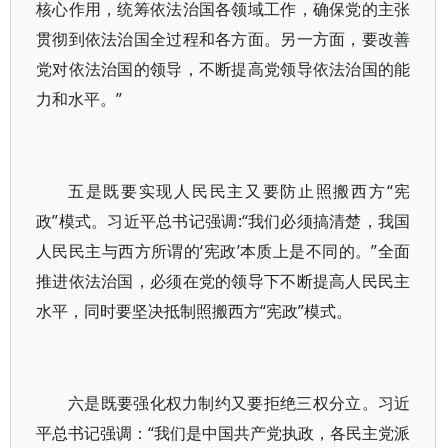
核心作用，统筹依法治国各领域工作，确保党的主张
贯彻到依法治国全过程和各方面。另一方面，要改善
党对依法治国的领导，不断提高党领导依法治国的能
力和水平。”
五是既要实现人民民主又要防止照搬西方“宪
政”模式。习近平总书记强调:“我们必须搞清楚，我国
人民民主与西方所谓的‘宪政’本质上是不同的。”全面
推进依法治国，必须在党的领导下不断提高人民民主
水平，同时要坚决抵制照搬西方“宪政”模式。
六是既要强化权力制约又要拒绝三权分立。习近
平总书记强调：“我们是中国共产党执政，各民主党派