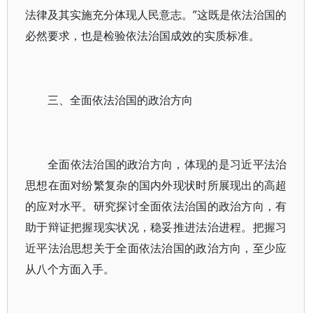
法律及其实施充分体现人民意志。”这既是依法治国的
必然要求，也是检验依法治国成效的实质标准。
三、全面依法治国的政治方向
全面依法治国的政治方向，体现的是习近平法治
思想在面对纷繁复杂的国内外现状时所展现出的高超
的应对水平。研究探讨全面依法治国的政治方向，有
助于辩证把握现实状况，稳妥推进法治进程。把握习
近平法治思想关于全面依法治国的政治方向，至少应
从八个方面入手。