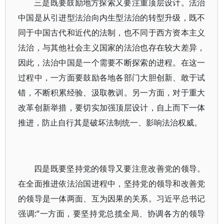
三是既要鼓励地方探索又要注重顶层设计。法治
中国是从引进型法治向内生型法治的转型升级，既不
同于中国古代和近代的法制，也不同于西方资本主义
法治，与其他社会主义国家的法治也存在较大差异，
因此，法治中国是一个需要不断探索的进程。在这一
过程中，一方面要鼓励各地各部门大胆创新、敢于试
错，不断积累经验、汲取教训。另一方面，对于重大
改革创新举措，要切实加强顶层设计，自上而下一体
推进，防止自行其是破坏法制统一、影响法治权威。
四是既要坚持党的领导又要注意改善党的领导。
在全面推进依法治国进程中，坚持党的领导和改善党
的领导是一体两面、互为因果的关系。习近平总书记
强调:“一方面，要坚持党总揽全局、协调各方的领导