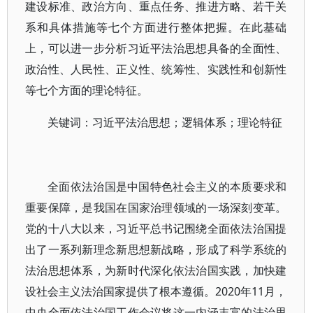
建设标准、政治方向、重点任务、推进方略、若干关
系和具体措施等七个方面进行整体把握。在此基础
上，可以进一步分析习近平法治思想具备的全面性、
政治性、人民性、正义性、统筹性、实践性和创新性
等七个方面的理论特征。
关键词：习近平法治思想；逻辑体系；理论特征
全面依法治国是中国特色社会主义的本质要求和
重要保障，是我国在国家治理领域的一场深刻变革。
党的十八大以来，习近平总书记围绕全面依法治国提
出了一系列新理念新思想新战略，形成了科学系统的
法治思想体系，为新时代深化依法治国实践，加快建
设社会主义法治国家提供了根本遵循。2020年11月，
中央全面依法治国工作会议将这一内涵丰富的法治思