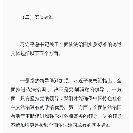
（二）实质标准
习近平总书记关于全面依法治国实质标准的论述
具体包括以下五个方面。
一是党的领导得到加强。习近平总书记指出，全
面推进依法治国，“决不是要削弱党的领导”。一方
面，只有坚持党的领导，我们才能确保中国特色社会
主义法治独有的政治优势。另一方面，全面依法治国
有助于不断促进增强党对各项事务的领导，党的领导
不断加强更是检验全面依法治国成效的基本标准。