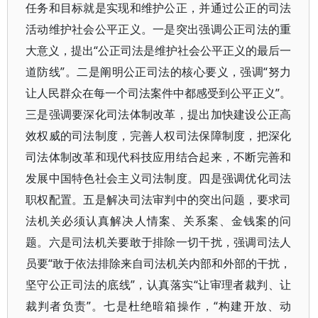
任务和目标就是实现和维护公正，并通过公正的司法
活动维护社会公平正义。一是突出强调公正司法的重
大意义，提出“公正司法是维护社会公平正义的最后一
道防线”。二是阐明公正司法的核心要义，强调“努力
让人民群众在每一个司法案件中都感受到公平正义”。
三是强调要深化司法体制改革，提出加快建设公正高
效权威的司法制度，完善人权司法保障制度，把深化
司法体制改革和现代科技应用结合起来，不断完善和
发展中国特色社会主义司法制度。四是强调优化司法
职权配置。五是解决司法审判中的突出问题，要求司
法机关必须认真解决人情案、关系案、金钱案的问
题。六是司法机关要敢于排除一切干扰，强调司法人
员要“敢于依法排除来自司法机关内部和外部的干扰，
坚守公正司法的底线”，认真落实“让审理者裁判、让
裁判者负责”。七是杜绝暗箱操作，“构建开放、动