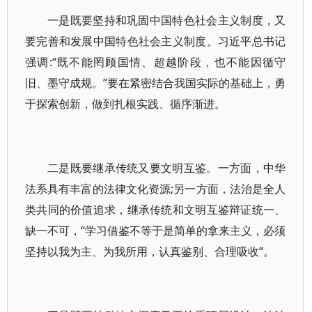
一是既要坚持和巩固中国特色社会主义制度，又
要完善和发展中国特色社会主义制度。习近平总书记
强调:“既不能罔顾国情、超越阶段，也不能因循守
旧、墨守成规。”要在紧密结合我国实际的基础上，勇
于探索创新，做到扎根实践、循序渐进。
二是既要继承传统又要文明互鉴。一方面，中华
法系具有丰富的法律文化资源;另一方面，法治是全人
类共同的价值追求，继承传统和文明互鉴辩证统一、
缺一不可，“学习借鉴不等于是简单的拿来主义，必须
坚持以我为主、为我所用，认真鉴别、合理吸收”。