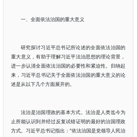
一、全面依法治国的重大意义
研究探讨习近平总书记所论述的全面依法治国的
重大意义，有助于理解习近平法治思想的理论背景，
进一步认清全面依法治国的必要性和紧迫性。归纳起
来，习近平总书记关于全面依法治国的重大意义的论
述是从以下几个方面展开的。
法治是治国理政的基本方式。法治是人类迄今为
止所能认识到并经过反复试错证明的最好的治国理政
方式。习近平总书记指出：“依法治国是党领导人民治