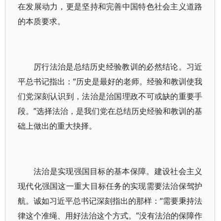
在发展动力，更是坚持和完善中国特色社会主义道路
的本质要求。
厉行法治是总结历史经验教训的必然结论。习近
平总书记指出：“历史是最好的老师。经验和教训使我
们党深刻认识到，法治是治国理政不可或缺的重要手
段。”选择法治，是我们党在总结历史经验和教训的基
础上做出的重大抉择。
法治是实现强国目标的基本保障。建设社会主义
现代化强国这一重大目标任务的实现需要法治保驾护
航。诚如习近平总书记深刻指出的那样：“需要秉持法
律这个准绳、用好法治这个方式。”没有法治的保障作