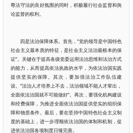
尊法守法的良好氛围的同时，积极履行社会监督和舆
论监督的权利。
四是法治保障体系。首先，“党的领导是中国特色
社会主义最本质的特征，是社会主义法治最根本的保
证”。关键在于提高各级党委运用法治思维和法治方式
的能力，从而提高依法执政的水平，为依法治国实践
提供坚实的保障。其次，要加强法治工作队伍建
设。“法治人才培养上不去，法治领域不能人才辈出，
全面依法治国就不可能做好”。再次，要强化机构建设
和经费保障，为推进全面依法治国提供坚实的组织保
障和物质条件。最后，要在坚持中国特色社会主义制
度的基础上，进一步理顺依法治国的体制和机制，促
进依法治国各项制度日臻完善。