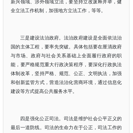
新兴领域、涉外领域立法，要坚持立改废释并举，健
全立法工作机制，加强地方立法工作，等等。
三是建设法治政府。法治政府建设是全面依法治
国的主体工程，要率先突破。具体包括要在厘清政府
与市场、政府与社会关系基础上全面履行政府的职
能，要严格规范重大行政决策程序，要深化行政执法
体制改革，坚持严格、规范、公正、文明执法，加强
和创新监管方式，营造法治化营商环境，通过信息化
建设等方式提高公共服务水平。
四是强化公正司法。司法是维护社会公平正义的
最后一道防线。司法的生命力在于公正，司法工作的