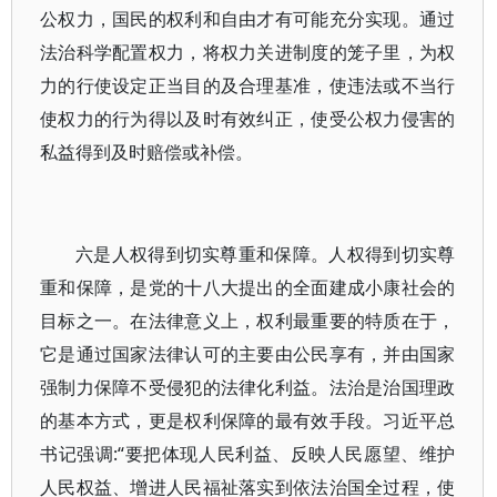
公权力，国民的权利和自由才有可能充分实现。通过
法治科学配置权力，将权力关进制度的笼子里，为权
力的行使设定正当目的及合理基准，使违法或不当行
使权力的行为得以及时有效纠正，使受公权力侵害的
私益得到及时赔偿或补偿。
六是人权得到切实尊重和保障。人权得到切实尊
重和保障，是党的十八大提出的全面建成小康社会的
目标之一。在法律意义上，权利最重要的特质在于，
它是通过国家法律认可的主要由公民享有，并由国家
强制力保障不受侵犯的法律化利益。法治是治国理政
的基本方式，更是权利保障的最有效手段。习近平总
书记强调:“要把体现人民利益、反映人民愿望、维护
人民权益、增进人民福祉落实到依法治国全过程，使