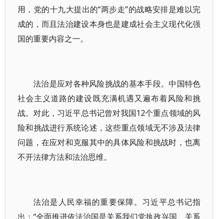
用，党的十九大提出的“两步走”的战略安排是难以完
成的，而且法治建设本身也是建成社会主义现代化强
国的重要内容之一。
法治是应对各种风险挑战的基本手段。中国特色
社会主义道路的建设既充满机遇又遍布着风险和挑
战。对此，习近平总书记曾对我国12个重点领域的风
险和挑战进行系统论述，这些重点领域无不涉及法律
问题，在应对和克服其中的具体风险和挑战时，也离
不开法律方法和法治思维。
法治是人民幸福的重要保障。习近平总书记指
出：“全面推进依法治国是关系我们党执政兴国、关系