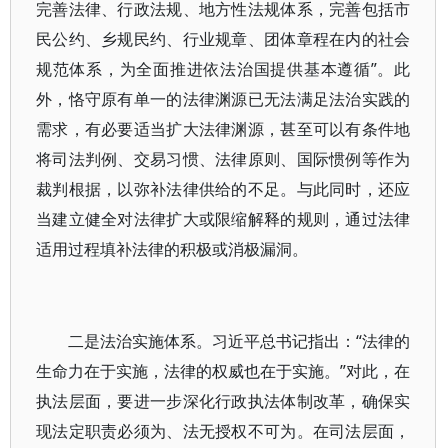
完善法律、行政法规、地方性法规体系，完善包括市
民公约、乡规民约、行业规章、团体章程在内的社会
规范体系，为全面推进依法治国提供基本遵循”。此
外，恪守原有单一的法律渊源已无法满足法治实践的
需求，有必要适当扩大法律渊源，甚至可以有条件地
将司法判例、交易习惯、法律原则、国际惯例等作为
裁判根据，以弥补法律供给的不足。与此同时，还应
当建立健全对法律扩大或限缩解释的规则，通过法律
适用过程填补法律的积极或消极漏洞。
二是法治实施体系。习近平总书记指出：“法律的
生命力在于实施，法律的权威也在于实施。”对此，在
执法层面，要进一步深化行政执法体制改革，确保实
现法定职责必须为、法无授权不可为。在司法层面，