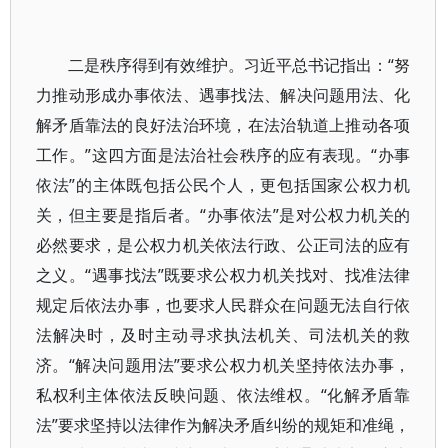
二是秩序得到有效维护。习近平总书记指出：“努
力推动形成办事依法、遇事找法、解决问题用法、化
解矛盾靠法的良好法治环境，在法治轨道上推动各项
工作。”这四方面是法治社会秩序的应有表现。“办事
依法”的主体既包括公民个人，更包括国家公权力机
关，但主要是指后者。“办事依法”是对公权力机关的
必然要求，是公权力机关依法行政、公正司法的应有
之义。“遇事找法”既要求公权力机关找对、找准法律
规定后依法办事，也要求人民群众在问题无法自行依
法解决时，及时主动寻求执法机关、司法机关的救
济。“解决问题用法”要求公权力机关坚持依法办事，
私权利主体依法反映问题、依法维权。“化解矛盾靠
法”要求坚持以法律作为解决矛盾纠纷的规矩和准绳，