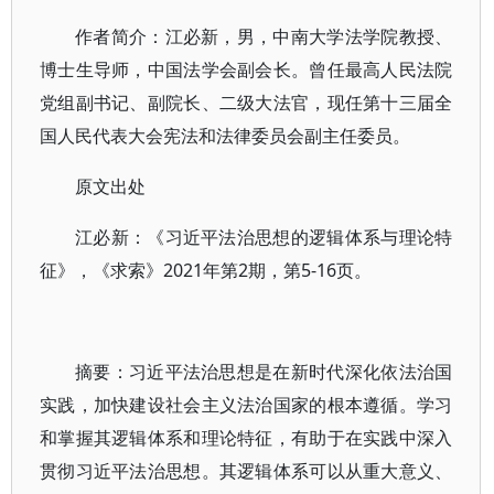
作者简介：江必新，男，中南大学法学院教授、
博士生导师，中国法学会副会长。曾任最高人民法院
党组副书记、副院长、二级大法官，现任第十三届全
国人民代表大会宪法和法律委员会副主任委员。
原文出处
江必新：《习近平法治思想的逻辑体系与理论特
征》，《求索》2021年第2期，第5-16页。
摘要：习近平法治思想是在新时代深化依法治国
实践，加快建设社会主义法治国家的根本遵循。学习
和掌握其逻辑体系和理论特征，有助于在实践中深入
贯彻习近平法治思想。其逻辑体系可以从重大意义、