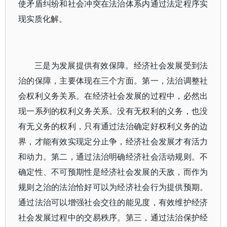
使矛盾纠纷和社会冲突在法治体系内通过法定程序实
现实质化解。
三是为发展提供有效保障。经济社会发展受到法
治的保障，主要体现在三个方面。第一，法治调整社
会权利义务关系。在经济社会发展的过程中，必然出
现一系列的权利义务关系。没有无权利的义务，也没
有无义务的权利，只有通过法治确定好权利义务的边
界，才能有效实现定分止争，经济社会发展才有活力
和动力。第二，通过法治明确经济社会活动规则。不
确定性、不可预期性是经济社会发展的天敌，而作为
规则之治的法治恰好可以为经济社会行为提供预期。
通过法治可以增强社会交往的能见度，有效维护经济
社会发展过程中的交易秩序。第三，通过法治保护经