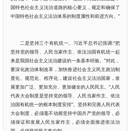
国特色社会主义法治道路的核心要义，规定和确保了
中国特色社会主义法治体系的制度属性和前进方向。”
二是坚持三个有机统一。习近平总书记强调:“把
坚持党的领导、人民当家作主、依法治国有机统一起
来是我国社会主义法治建设的一条基本经验。”对此，
要深化政治体制改革，加快推进社会主义民主政治制
度化、规范化、程序化，建设社会主义法治国家，发
展更加广泛、更加充分、更加健全的人民民主。“人民
代表大会制度是坚持党的领导、人民当家作主、依法
治国有机统一的根本制度安排”。坚持和完善人民代表
大会制度，必须毫不动摇坚持中国共产党的领导，必
须保证和发展人民当家作主，必须全面推进依法治
国，必须坚持民主集中制。