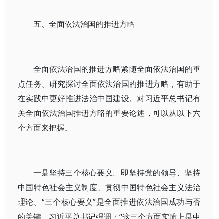
五、全面依法治国的推进方略
全面依法治国的推进方略紧随全面依法治国的重
点任务。研究探讨全面依法治国的推进方略，有助于
在实践中更好推进法治中国建设。对习近平总书记有
关全面依法治国推进方略的重要论述，可以从以下六
个方面来把握。
一是坚持三个核心要义。即坚持党的领导、坚持
中国特色社会主义制度、贯彻中国特色社会主义法治
理论。“三个核心要义”是全面推进依法治国成功与否
的关键，习近平总书记强调：“这三个方面实质上是中