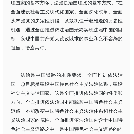
理国家的基本方略，法治是治国理政的基本方式。”在
全面建设社会主义现代化国家、全面深化改革、全面
从严治党的决定性阶段，紧紧抓住千载难逢的历史性
机遇，通过全面推进依法治国最终实现法治中国的目
标，实现中国共产党人孜孜以求的事业和义不容辞的
担当，恰逢其时。
法治是中国道路的本质要求。全面推进依法治
国，总目标是建设中国特色社会主义法治体系，建设
社会主义法治国家。这是全面推进依法治国的性质和
方向。全面推进依法治国不能脱离中国特色社会主义
道路，不能改变中国特色社会主义法治体系和社会主
义法治国家的属性。全面推进依法治国内含于中国特
色社会主义道路之中，是中国特色社会主义道路的内