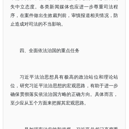
失中立态度。各类新闻媒体也应进一步尊重司法程
序，在案件做出生效裁判前，审慎报道相关情况，防
止造成对司法的不当影响。
四、全面依法治国的重点任务
习近平法治思想具有极高的政治站位和理论站
位，研究习近平法治思想的宏观思路，有助于进一步
确保贯彻落实依法治国方略的正确方向。具体而言，
至少应从五个方面来把握其宏观思路。