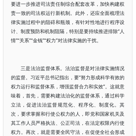
要进一步推进司法责任制综合配套改革，加快构建权
责一致的司法权运行新机制。此外，还应全面梳理法
律实施过程中的阻碍和瓶颈，有针对性地进行程序设
计、制度预防和机制阻隔，特别是要持续推进排除“人
情”“关系”“金钱”“权力”对法律实施的干扰。
三是法治监督体系。法治监督是对法律实施情况
的监督。习近平总书记指出，要“努力形成科学有效的
权力运行和监督体系，增强监督合力和实效”。这就意
味着，首先，需要构建法治化的监督体系，通过科学
立法，促进法治监督规范化、程序化、制度化。其
次，要求掌握和行使公权力的人，即党和国家机关及
其工作人员严格执法、公正司法，在法定权限内行使
权力。再次，就是需要全民守法，在促使全社会形成