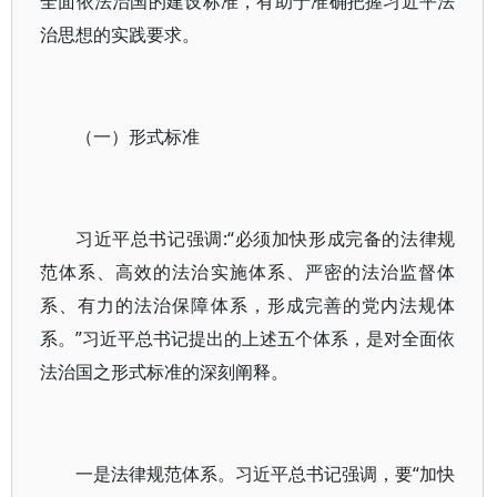
全面依法治国的建设标准，有助于准确把握习近平法
治思想的实践要求。
（一）形式标准
习近平总书记强调:“必须加快形成完备的法律规
范体系、高效的法治实施体系、严密的法治监督体
系、有力的法治保障体系，形成完善的党内法规体
系。”习近平总书记提出的上述五个体系，是对全面依
法治国之形式标准的深刻阐释。
一是法律规范体系。习近平总书记强调，要“加快