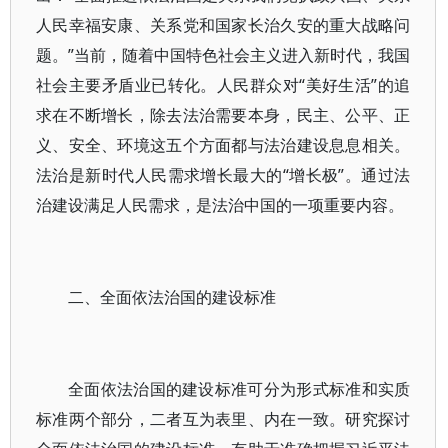
人民幸福安康、关系党和国家长治久安的重大战略问
题。”当前，随着中国特色社会主义进入新时代，我国
社会主要矛盾业已转化。人民群众对“美好生活”的追
求在不断增长，除去法治需要本身，民主、公平、正
义、安全、环境这五个方面都与法治建设息息相关。
法治是新时代人民需求增长最大的“增长极”。通过法
治建设满足人民需求，是法治中国的一项重要内容。
二、全面依法治国的建设标准
全面依法治国的建设标准可分为形式标准和实质
标准两个部分，二者互为表里、内在一致。研究探讨