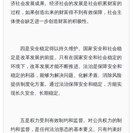
济社会发展成果。经济社会的发展是社会积累财富的
过程，如果创造出来的财富得不到有效保障，社会主
体便会缺乏进一步创造财富的积极性。
四是安全稳定得以持久维护。国家安全和社会稳
定是改革发展的前提。只有在国家安全和社会稳定的
环境下，改革发展才能不断推进。法治是保障安全和
稳定的利器，能够为解决问题、化解矛盾、消除风险
提供制度化方案。通过法治保障安全和稳定，方能实
现长久安全、长期稳定。
五是权力受到有效制约和监督。对公共权力的制
约和监督，是任何法治形态的基本要义。只有约束好