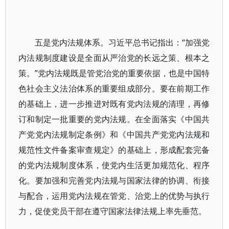
五是党内法规体系。习近平总书记指出：“加强党
内法规制度建设是全面从严治党的长远之策、根本之
策。”党内法规既是管党治党的重要依据，也是中国特
色社会主义法治体系的重要组成部分。要在前期工作
的基础上，进一步推进对既有党内法规的清理，再修
订和制定一批重要的党内法规。在全面落实《中国共
产党党内法规制定条例》和《中国共产党党内法规和
规范性文件备案审查规定》的基础上，形成配套完备
的党内法规制度体系，使党内生活更加规范化、程序
化。要加强和完善党内法规与国家法律的协调、衔接
与配合，运用党内法规在管党、治党上的优势与执行
力，促使党员干部在遵守国家法律法规上率先垂范。