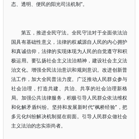
态、透明、便民的阳光司法机制”。
第五，推进全民守法。全民守法对于全面依法治
国具有基础性意义，法律的权威源自人民的内心拥护
和真诚信仰，法律的实现体现为人民的自觉遵守和积
极运用。要弘扬社会主义法治精神，建设社会主义法
治文化。增强全民法治意识和规则意识。改进创新普
法工作，加大全民普法力度。广泛推动人民群众参与
社会治理，打造共建、共治、共享的社会治理新格
局。加强公共法律服务，积极引导人民群众依法维权
和化解矛盾纠纷。坚持和发展新时代“枫桥经验”，把
多元化纠纷解决机制挺在前面。引导人民群众做社会
主义法治的忠实崇尚者。