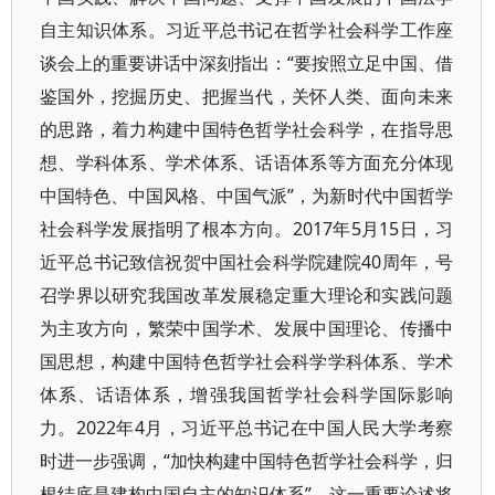
自主知识体系。习近平总书记在哲学社会科学工作座
谈会上的重要讲话中深刻指出：“要按照立足中国、借
鉴国外，挖掘历史、把握当代，关怀人类、面向未来
的思路，着力构建中国特色哲学社会科学，在指导思
想、学科体系、学术体系、话语体系等方面充分体现
中国特色、中国风格、中国气派”，为新时代中国哲学
社会科学发展指明了根本方向。2017年5月15日，习
近平总书记致信祝贺中国社会科学院建院40周年，号
召学界以研究我国改革发展稳定重大理论和实践问题
为主攻方向，繁荣中国学术、发展中国理论、传播中
国思想，构建中国特色哲学社会科学学科体系、学术
体系、话语体系，增强我国哲学社会科学国际影响
力。2022年4月，习近平总书记在中国人民大学考察
时进一步强调，“加快构建中国特色哲学社会科学，归
根结底是建构中国自主的知识体系”。这一重要论述将