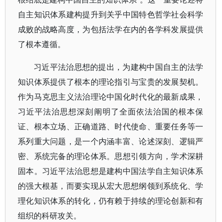
自主知识体系建构提升到关乎中国特色哲学社会科学
成败的战略高度，为包括法学在内的各学科发展提供
了根本遵循。
习近平法治思想的提出，为建构中国自主的法学
知识体系提供了根本的理论指引与宝贵的发展契机。
作为马克思主义法治理论中国化时代化的最新成果，
习近平法治思想深刻阐明了全面依法治国的根本保
证、根本立场、正确道路、时代使命、重要任务等一
系列重大问题，是一个内涵丰富、论述深刻、逻辑严
密、系统完备的理论体系。思想引领方向，学术深耕
固本。习近平法治思想是建构中国法学自主知识体系
的强大根基，而要实现从宏大思想纲领到系统化、学
理化知识体系的转化，仍有赖于持续的理论创新和有
组织的科研攻关。