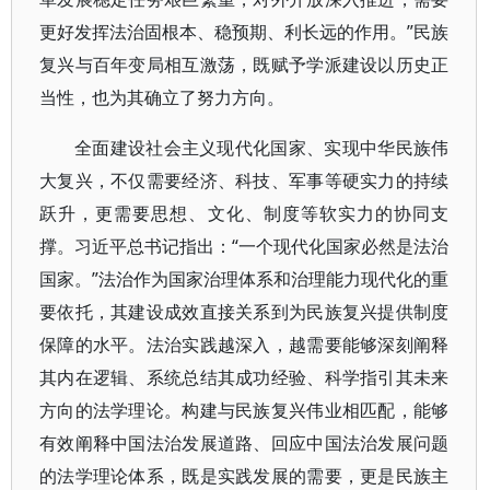
更好发挥法治固根本、稳预期、利长远的作用。”民族
复兴与百年变局相互激荡，既赋予学派建设以历史正
当性，也为其确立了努力方向。
全面建设社会主义现代化国家、实现中华民族伟
大复兴，不仅需要经济、科技、军事等硬实力的持续
跃升，更需要思想、文化、制度等软实力的协同支
撑。习近平总书记指出：“一个现代化国家必然是法治
国家。”法治作为国家治理体系和治理能力现代化的重
要依托，其建设成效直接关系到为民族复兴提供制度
保障的水平。法治实践越深入，越需要能够深刻阐释
其内在逻辑、系统总结其成功经验、科学指引其未来
方向的法学理论。构建与民族复兴伟业相匹配，能够
有效阐释中国法治发展道路、回应中国法治发展问题
的法学理论体系，既是实践发展的需要，更是民族主