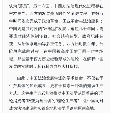
认为“落后”。另一方面，中西方法治现代化进程存在
根本差异。西方的发展是历时性的渐进过程，在数百
年时间依次完成了政治革命、工业革命与法治建构；
中国则是共时性的“压缩型”发展，短短几十年间，需
要应对经济体制转轨、社会结构转型、政府职能转
变、法治体系建构等多重任务。西方历时数百年、分
阶段完成的过程，在中国被高度压缩于同一时空场
域。那些基于西方历史经验形成的理论，在解释中国
发展的实践时，其解释力自然大打折扣。
由此，中国法治发展学派的学术使命，不仅在于
生产具体的知识成果，更在于探索一种新的知识生产
方式。这种生产方式能够推动中国法学从照着讲的“理
论消费者”转变为自己讲的“理论生产者”，让中国同时
成为法治建设的实践高地和法学理论的原创高地。