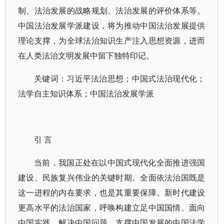
制、法治发展的战略规划、法治发展的评价体系等。
中国法治发展学派建设，将为推动中国法治发展提供
理论支撑，为全球法治知识生产注入思想资源，进而
在人类法治文明发展中留下独特印记。
关键词：习近平法治思想；中国式法治现代化；
法学自主知识体系；中国法治发展学派
引 言
当前，我国正处在以中国式现代化全面推进强国
建设、民族复兴伟业的关键时期。全面依法治国既是
这一进程的内在要求，也是其重要保障。新时代建设
更高水平的法治国家，呼唤构建立足中国国情、面向
中国实践、解决中国问题、支撑中国发展的中国法学