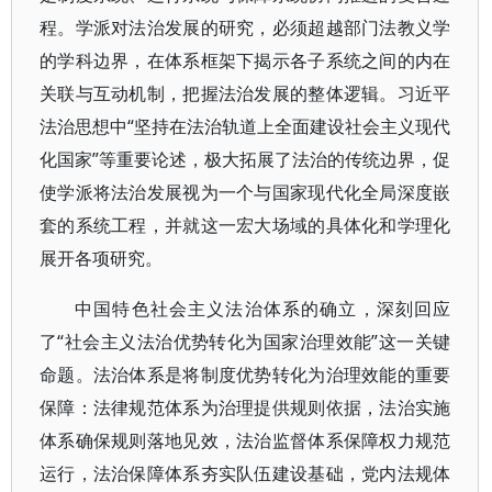
程。学派对法治发展的研究，必须超越部门法教义学
的学科边界，在体系框架下揭示各子系统之间的内在
关联与互动机制，把握法治发展的整体逻辑。习近平
法治思想中“坚持在法治轨道上全面建设社会主义现代
化国家”等重要论述，极大拓展了法治的传统边界，促
使学派将法治发展视为一个与国家现代化全局深度嵌
套的系统工程，并就这一宏大场域的具体化和学理化
展开各项研究。
中国特色社会主义法治体系的确立，深刻回应
了“社会主义法治优势转化为国家治理效能”这一关键
命题。法治体系是将制度优势转化为治理效能的重要
保障：法律规范体系为治理提供规则依据，法治实施
体系确保规则落地见效，法治监督体系保障权力规范
运行，法治保障体系夯实队伍建设基础，党内法规体