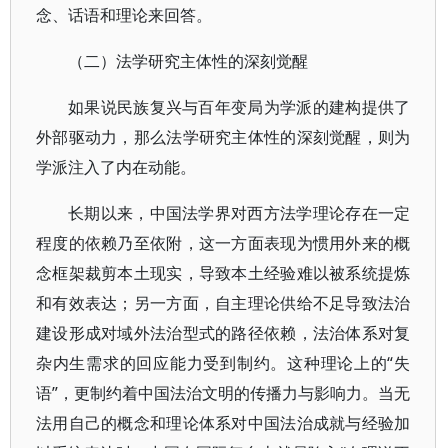
念、话语和理论来回答。
（二）法学研究主体性的深刻觉醒
如果说民族复兴与百年变局为学派的建构提供了
外部驱动力，那么法学研究主体性的深刻觉醒，则为
学派注入了内在动能。
长期以来，中国法学界对西方法学理论存在一定
程度的依赖乃至依附，这一方面表现为惯用外来的概
念框架裁剪本土现实，导致本土经验难以被系统提炼
和有效表达；另一方面，自主理论供给不足导致法治
建设形成对域外法治型式的路径依赖，法治体系对复
杂内生需求的回应能力受到制约。这种理论上的“失
语”，更制约着中国法治文明的传播力与影响力。当无
法用自己的概念和理论体系对中国法治成就与经验加