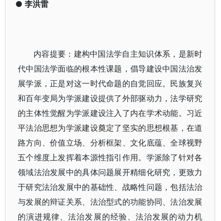
●
李洪雷
内容提要：建构中国法学自主知识体系，是新时
代中国法学面临的根本性课题，倡导建设中国法治发
展学派，正是对这一时代命题的自觉回应。民族复兴
和百年变局为学派建设提供了外部驱动力，法学研究
的主体性觉醒为学派建设注入了内在学术动能。习近
平法治思想为学派建设奠定了坚实的思想根基，在道
路方向、价值立场、分析框架、文化底蕴、全球视野
五个维度上发挥着本源性指引作用。学派除了针对各
领域法治发展中的具体问题展开精细化研究，更致力
于研究法治发展中的基础性、战略性问题，包括法治
与发展的辩证关系、法治型式的功能协同、法治发展
的演进规律、法治发展的经验、法治发展的动力机