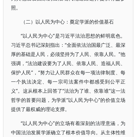
照。
（二）以人民为中心：奠定学派的价值基石
“以人民为中心”是习近平法治思想的鲜明底色。
习近平总书记深刻指出：“全面依法治国最广泛、最深
厚的基础是人民，必须坚持为了人民、依靠人民。”他
强调，“法治建设要为了人民、依靠人民、造福人民、
保护人民”，“努力让人民群众在每一项法律制度、每
一个执法决定、每一宗司法案件中都感受到公平正
义”。这从根本上回答了“法治为了谁、依靠谁”这一法
哲学的首要问题，为学派“以人民为中心”的价值立场
提供了最权威的理论支撑。
“以人民为中心”的立场有着深刻的法理意涵，为
中国法治发展学派确立了根本价值导向。从主体性维