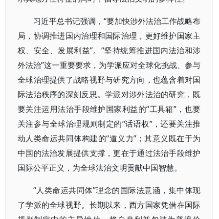
习近平总书记强调，“要加快涉外法治工作战略布
局，协调推进国内治理和国际治理，更好维护国家主
权、安全、发展利益”。“坚持统筹推进国内法治和涉
外法治”这一重要要求，为学派应对全球化挑战、参与
全球治理提供了战略视野与研究方向，也蕴含着对国
际法治秩序的深刻反思。学派对涉外法治的研究，既
要关注运用法治手段维护国家利益的“工具箱”，也要
关注参与全球治理规则制定的“话语权”，还要关注推
动人类命运共同体构建的“道义力”；其意义既在于为
中国的法治发展提供支撑，更在于通过法治手段维护
国际公平正义，为全球法治文明贡献中国智慧。
“人类命运共同体”理念的国际法意涵，集中体现
了学派的全球视野。长期以来，西方国家凭借在国际