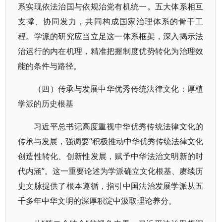
系实现依法治国与依规治党有机统一。五大体系相互
支撑、协同发力，共同构成国家治理体系的骨干工
程。学派的研究应当立足这一体系框架，深入揭示法
治运行的内在机理，精准把握制度优势转化为治理效
能的条件与路径。
（四）传承与发展中华优秀传统法律文化：厚植
学派的历史根基
习近平总书记高度重视中华优秀传统法律文化的
传承与发展，强调要“积极推动中华优秀传统法律文化
创造性转化、创新性发展，赋予中华法治文明新的时
代内涵”。这一重要论述为学派确立文化根基、赓续历
史文脉提供了根本遵循，指引中国法治发展学派从五
千多年中华文明的深厚积淀中汲取理论养分。