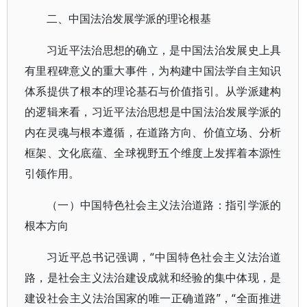
二、中国法治发展学派的理论根基
习近平法治思想的确立，是中国法治发展史上具
有里程碑意义的重大事件，为构建中国法学自主知识
体系提供了根本的理论基石与价值指引。从学派建构
的逻辑来看，习近平法治思想是中国法治发展学派的
内在灵魂与根本遵循，在道路方向、价值立场、分析
框架、文化底蕴、全球视野五个维度上发挥着本源性
引领作用。
（一）中国特色社会主义法治道路：指引学派的
根本方向
习近平总书记强调，“中国特色社会主义法治道
路，是社会主义法治建设成就和经验的集中体现，是
建设社会主义法治国家的唯一正确道路”，“全面推进