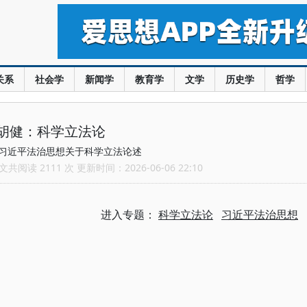
关系
社会学
新闻学
教育学
文学
历史学
哲学
胡健：科学立法论
习近平法治思想关于科学立法论述
共阅读 2111 次 更新时间：2026-06-06 22:10
进入专题：
科学立法论
习近平法治思想