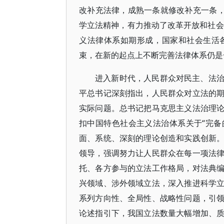
改补充法律，成熟一条就修改补充一条，
学立法精神，有力推动了改革开放和社会
义法律体系如期形成，国家和社会生活
束，在新的起点上不断完善法律体系仍是
进入新时代，人民群众对民主、法
平总书记深刻指出，人民群众对立法的
实际问题。总书记把马克思主义法治理
扣中国特色社会主义法治体系关于“完备的
面、系统、深刻的理论创造和实践创新
领导，强调努力让人民群众在每一项法
托、各方参与的立法工作格局，对法典
兴领域、涉外领域立法，深入推进科学
系列方向性、全局性、战略性问题，引
论述指引下，我国立法数量大幅增加、