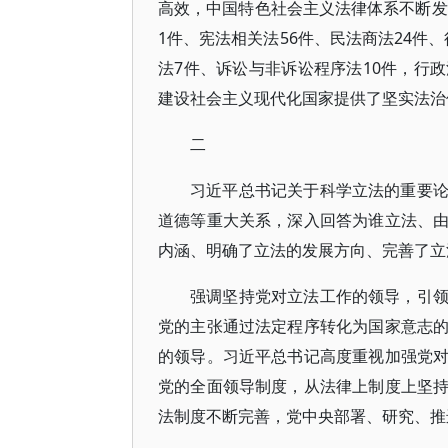
高效，中国特色社会主义法律体系不断发
1件、宪法相关法56件、民法商法24件、
法7件、诉讼与非诉讼程序法10件，行政
建设社会主义现代化国家提供了坚实法治
二
习近平总书记关于科学立法的重要
道德等重大关系，深入回答为谁立法、
内涵、明确了立法的发展方向、完善了立
强调坚持党对立法工作的领导，引
党的主张通过法定程序转化为国家意志
的领导。习近平总书记高度重视加强党
党的全面领导制度，从法律上制度上坚
法制度不断完善，党中央部署、研究、推