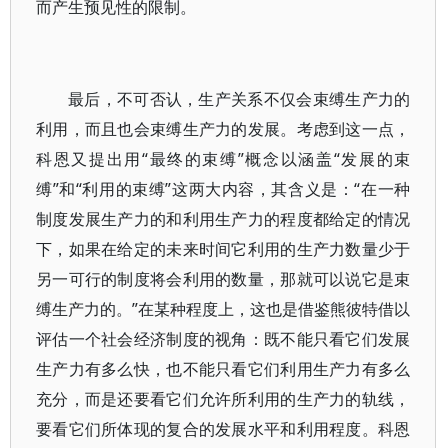
而产生预见性的限制。
最后，不可否认，生产关系不仅会束缚生产力的
利用，而且也会束缚生产力的发展。考虑到这一点，
科恩又提出用“最终的束缚”概念以涵盖“发展的束
缚”和“利用的束缚”这两大内容，其含义是：“在一种
制度发展生产力的和利用生产力的程度都给定的情况
下，如果在给定的未来时间它利用的生产力数量少于
另一可行的制度将会利用的数量，那就可以说它是束
缚生产力的。”在某种程度上，这也是借鉴熊彼特借以
评估一个社会经济制度的视角：既不能只看它们发展
生产力有多么快，也不能只看它们利用生产力有多么
充分，而是还要看它们允许所利用的生产力的轨线，
要看它们所体现的复合的发展水平和利用程度。科恩