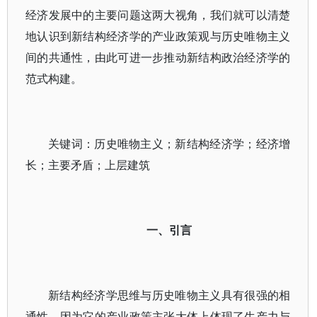
经济发展中的主要问题这两大视角，我们就可以清楚
地认识到新结构经济学的产业政策观与历史唯物主义
间的共通性，由此可进一步推动新结构政治经济学的
范式构建。
关键词：历史唯物主义；新结构经济学；经济增
长；主要矛盾；上层建筑
一、引言
新结构经济学思维与历史唯物主义具有很强的相
通性，因为它的产业政策主张大体上体现了生产力与