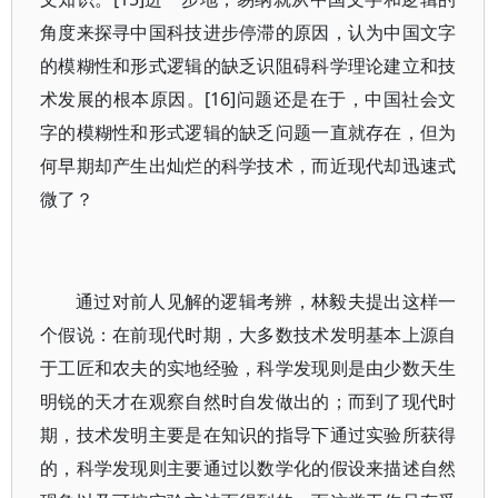
角度来探寻中国科技进步停滞的原因，认为中国文字
的模糊性和形式逻辑的缺乏识阻碍科学理论建立和技
术发展的根本原因。[16]问题还是在于，中国社会文
字的模糊性和形式逻辑的缺乏问题一直就存在，但为
何早期却产生出灿烂的科学技术，而近现代却迅速式
微了？
通过对前人见解的逻辑考辨，林毅夫提出这样一
个假说：在前现代时期，大多数技术发明基本上源自
于工匠和农夫的实地经验，科学发现则是由少数天生
明锐的天才在观察自然时自发做出的；而到了现代时
期，技术发明主要是在知识的指导下通过实验所获得
的，科学发现则主要通过以数学化的假设来描述自然