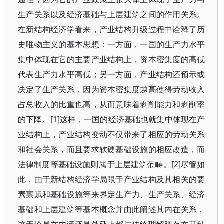
生产关系以及经济基础与上层建筑之间的作用关系。
在新结构经济学看来，产业结构升级过程中诠释了历
史唯物主义的基本思想：一方面，一国的生产力水平
集中体现在它的主要产业结构上，资本密集度的高低
代表生产力水平高低；另一方面，产业结构还预示或
决定了生产关系，因为资本密集度越高使得劳动收入
占总收入的比重也高，从而意味着剥削能力和剥削率
的下降。[1]这样，一国的经济基础也就集中体现在产
业结构上，产业结构变动不仅带来了相应的劳动关系
和社会关系，而且要求软硬基础设施的相应改造，而
法律制度等基础设施则属于上层建筑范畴。[2]尽管如
此，由于新结构经济学局限于产业结构及其相关的要
素禀赋和基础设施等来界定生产力、生产关系、经济
基础和上层建筑等基本概念并由此阐述其内在关系，