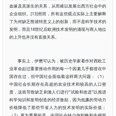
血缘及其派生的关系，从而难以发展出西方社会中的
企业组织。[13]然而，所有这些观点实际上主要解释
了为何缺乏熊彼特意义上的创新，而不是科学技术的
发明，而且18世纪后欧洲技术发明的涌现与商人地位
的上升也并没有直接关系。
事实上，伊懋可认为，被历史学家看作对西欧工
业革命起过重要推动作用的每一个因素几乎都曾在中
国存在过，但中国社会面临着这样两大问题：（1）
中国社会长期存在高超的农业技术和较高的人口密
度，这就导致缺乏刺激人们进行“试验和改进”以推进
科学知识和发明创造的经济激励，因为低廉的劳动力
价格降低了那些节省人力的技术发明的实际价值；
（2）更为重要的是，中国社会缺少伽利略和牛顿所