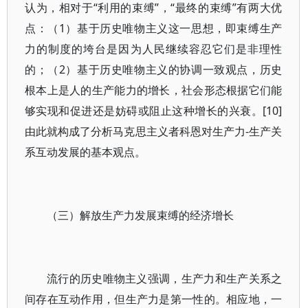
认为，相对于“利用的束缚”，“最终的束缚”有两大优
点：（1）基于历史唯物主义这一思想，即束缚生产
力的制度的垮台是因为人民继续容忍它们是非理性
的；（2）基于历史唯物主义的协调一致观点，历史
根本上是人的生产能力的增长，社会形态根据它们能
够实现和促进还是妨碍或阻止这种增长的兴衰。[10]
由此就构成了分析马克思主义者科恩对生产力-生产关
系互动发展的基本观点。
（三）解放生产力发展束缚的经济增长
流行的历史唯物主义强调，生产力和生产关系之
间存在互动作用，但生产力是第一性的。相应地，一