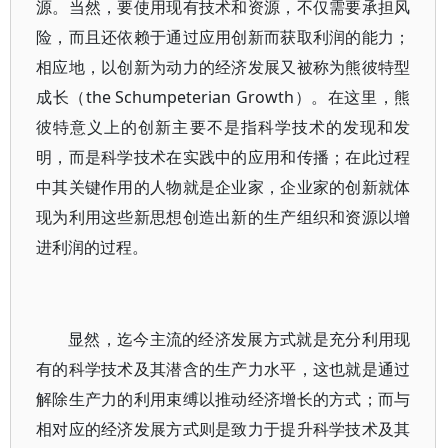
源。当然，要使用现有技术和资源，不仅需要承担风
险，而且还依赖于通过应用创新而获取利润的能力；
相应地，以创新为动力的经济发展又被称为熊彼特型
成长（the Schumpeterian Growth）。在这里，熊
彼特意义上的创新主要不是指科学技术的发现和发
明，而是科学技术在实践中的应用和传播；在此过程
中其关键作用的人物就是企业家，企业家的创新就体
现为利用这些新思想创造出新的生产组织和资源以增
进利润的过程。
显然，迄今主流的经济发展方式就是充分利用现
有的科学技术及其潜含的生产力水平，这也就是通过
解除生产力的利用束缚以推动经济增长的方式；而与
相对应的经济发展方式则是致力于提升科学技术及其