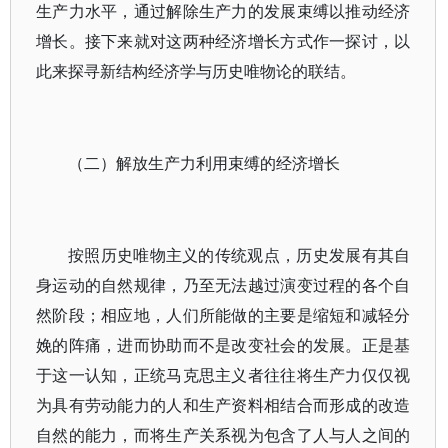
生产力水平，通过解除生产力的发展束缚以推动经济
增长。接下来就对这两种经济增长方式作一探讨，以
此来探寻新结构经济学与历史唯物论的联结。
（二）解放生产力利用束缚的经济增长
按照历史唯物主义的传统观点，历史发展有其自
身运动的自然规律，乃至无法越过演变过程的各个自
然阶段；相应地，人们所能做的主要是缩短和减轻分
娩的阵痛，进而协助而不是改变社会的发展。正是基
于这一认知，正统马克思主义者往往将生产力仅仅视
为具有劳动能力的人和生产资料相结合而形成的改造
自然的能力，而将生产关系视为包含了人与人之间的