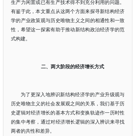
生产力闲置或已有生产技术得不到充分利用的问题。
有鉴于此，本文重点从这两个方面来探寻新结构经济
学的产业政策观与历史唯物主义之间的相通性和一致
性，希望这一探索有助于推动新结构政治经济学的范
式构建。
二、两大阶段的经济增长方式
为了更深入地辨识新结构经济学的产业升级观与
历史唯物主义的社会发展观之间的关系，我们基于历
史逻辑对经济增长的基本方式和变换轨迹作一历时性
的集中考察，通过对经济增长逻辑的深入辨识来寻找
两者的共性和差异。