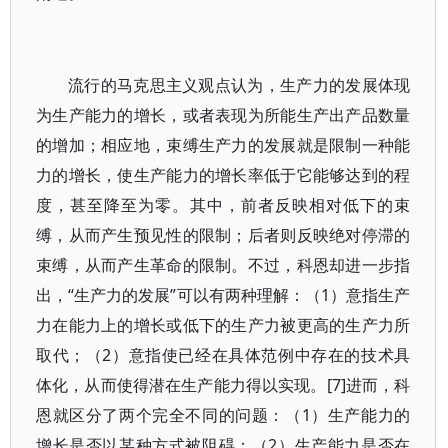
流行的马克思主义观点认为，生产力的发展体现
为生产能力的增长，或者表现为所能生产出产品数量
的增加；相应地，束缚生产力的发展就是限制一种能
力的增长，使生产能力的增长率低于它能够达到的程
度，甚至降至为零。其中，前者反映相对低下的束
缚，从而产生预见性的限制；后者则反映绝对停滞的
束缚，从而产生革命的限制。不过，科恩却进一步指
出，“生产力的发展”可以有两种理解：（1）意指生产
力在能力上的增长或低下的生产力被更高的生产力所
取代；（2）意指使已经在具体范例中存在的技术具
体化，从而使得潜在生产能力得以实现。[7]进而，科
恩就区分了两个完全不同的问题：（1）生产能力的
增长是否以某种方式被阻碍；（2）生产能力是否在