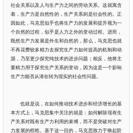
社会关系以及人与生产力之间的劳动关系。这就寓含
着，生产力是自然性的，生产关系则是社会性的。正
因如此，马克思似乎也将生产力的发展和提升视为一
个自然的过程，似乎是人力之外的变动过程。进而，
既然生产力发展是外生和自然的，那么，马克思也就
不再花费较多精力去探究生产力如何提高的机制和动
源，乃至更少探究纯技术的进步问题；相反，他将主
要精力用于探究生产关系的变动，因为这是一个影响
生产力能否从潜在转为现实的社会性问题。
也就是说，在如何推动技术进步和经济增长的基
本方式上，马克思集中关注的就是：如何解除现有生
产关系对既有生产力利用的束缚，而不是突破对生产
力发展的桎梏。基于这一目的，马克思致力于唤起阶