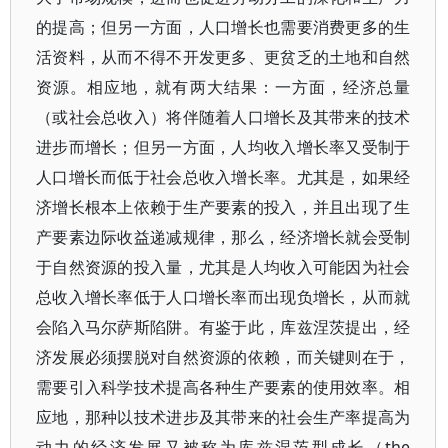
的提高；但另一方面，人口增长也需要消费更多的生
活资料，从而不得不开发更多、更贫乏的土地和自然
资源。相应地，就有两大结果：一方面，经济总量
（或社会总收入）将伴随着人口增长及其带来的技术
进步而增长；但另一方面，人均收入增长率又受制于
人口增长而低于社会总收入增长率。尤其是，如果经
济增长根本上依赖于生产要素的投入，并且出现了生
产要素边际收益递减规律，那么，经济增长就会受制
于自然资源的投入量，尤其是人均收入可能因为社会
总收入增长率低于人口增长率而出现负增长，从而就
会陷入马尔萨斯陷阱。有鉴于此，库兹涅茨提出，经
济发展必须摆脱对自然资源的依赖，而关键则在于，
需要引入科学技术提高各种生产要素的使用效率。相
应地，那种以技术进步及其带来的社会生产率提高为
动力的经济发展又被称为库兹涅茨型成长（the