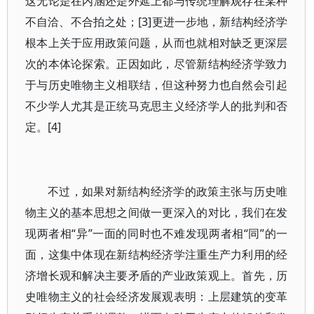
这无论是在内涵还是外延上都与传统理解观存在某种
不自洽、不合拍之处；[3]更进一步地，新结构经济学
根本上关于应用政策问题，从而也就相对缺乏更深层
次的本体论探索。正因如此，尽管新结构经济学致力
于与历史唯物主义相联结，但这种努力也自然会引起
不少学人尤其是正统马克思主义经济学人的批判和否
定。[4]
不过，如果对新结构经济学的政策主张与历史唯
物主义的基本思想之间做一更深入的对比，我们在发
现两者相“异”一面的同时也不难发现两者相“同”的一
面，这集中体现在新结构经济学注重生产力利用的经
济增长观和解决主要矛盾的产业政策观上。首先，历
史唯物主义的社会经济发展观表明：上层建筑的变革