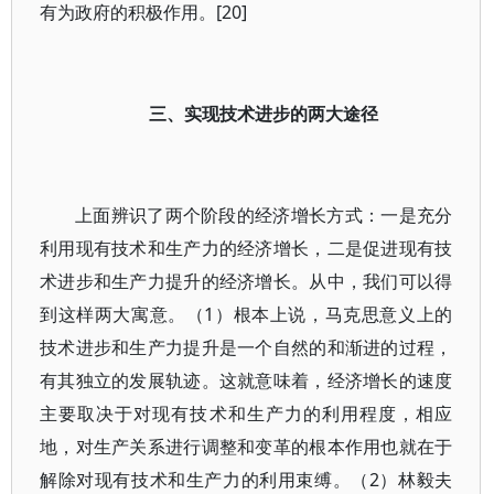
有为政府的积极作用。[20]
三、实现技术进步的两大途径
上面辨识了两个阶段的经济增长方式：一是充分
利用现有技术和生产力的经济增长，二是促进现有技
术进步和生产力提升的经济增长。从中，我们可以得
到这样两大寓意。（1）根本上说，马克思意义上的
技术进步和生产力提升是一个自然的和渐进的过程，
有其独立的发展轨迹。这就意味着，经济增长的速度
主要取决于对现有技术和生产力的利用程度，相应
地，对生产关系进行调整和变革的根本作用也就在于
解除对现有技术和生产力的利用束缚。（2）林毅夫