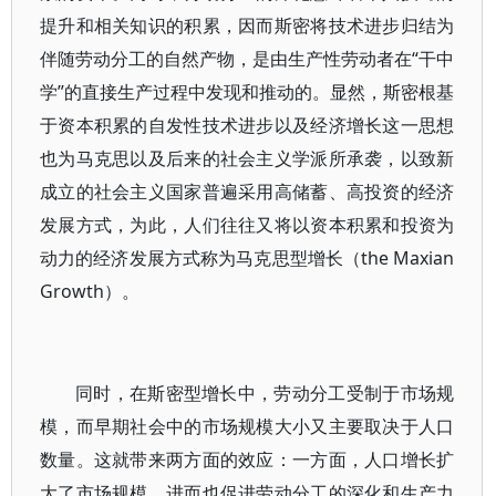
提升和相关知识的积累，因而斯密将技术进步归结为
伴随劳动分工的自然产物，是由生产性劳动者在“干中
学”的直接生产过程中发现和推动的。显然，斯密根基
于资本积累的自发性技术进步以及经济增长这一思想
也为马克思以及后来的社会主义学派所承袭，以致新
成立的社会主义国家普遍采用高储蓄、高投资的经济
发展方式，为此，人们往往又将以资本积累和投资为
动力的经济发展方式称为马克思型增长（the Maxian
Growth）。
同时，在斯密型增长中，劳动分工受制于市场规
模，而早期社会中的市场规模大小又主要取决于人口
数量。这就带来两方面的效应：一方面，人口增长扩
大了市场规模，进而也促进劳动分工的深化和生产力