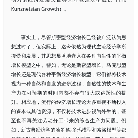
Kunznetsian Growth）。
事实上，尽管斯密型经济增长已经被广泛认为思
想过时了，但实际上，迄今依然为现代主流经济学所
接受和发展，其思想显著地嵌入在各种内生性的平衡
增长模型之中。譬如，无论是斯密型增长、马克思型
增长还是现代各种平衡经济增长模型，它们都将技术
视为一种自然和自发的进步过程，自然性的技术和生
产力在可预期的时间内都不会有很大或跳跃性的提
升。相应地，流行的经济增长理论大多重视不断投入
的资本或其他资源，不仅将技术进步视为外生的，甚
至也不再关注劳动分工带来的综合生产力问题。例
如，新古典经济学的哈罗德-多玛模型和索洛模型等都