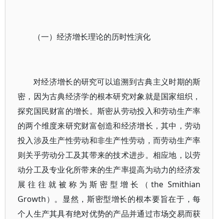
（一）经济增长理论的历时性演化
对经济增长的研究可以追溯到古典主义时期的斯
密，因为古典经济学的根本研究对象就是国家组织，
探究国民财富的增长。斯密从劳动投入和劳动生产率
的两个维度来研究财富创造和经济增长，其中，劳动
投入涉及生产性劳动和非生产性劳动，而劳动生产率
则关乎劳动分工及其带来的技术进步。相应地，以劳
动分工及专业化所带来的生产率提高为动力的经济发
展往往就被称为斯密型增长（the Smithian
Growth）。显然，斯密型增长的根本要旨在于，每
个人生产其具有绝对优势的产品并通过市场交易而获