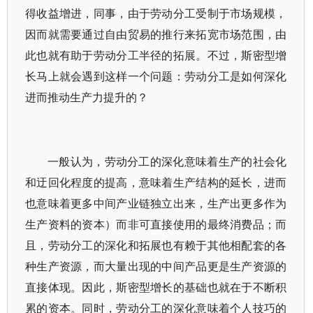
得收益增进，同事，由于劳动分工受制于市场规模，
因而就需要通过自由贸易的推行来拓宽市场范围，由
此也就有助于劳动分工半径的拓展。不过，斯密型增
长马上就会遇到这样一个问题：劳动分工是如何深化
进而推动生产力提升的？
一般认为，劳动分工的深化意味着生产的社会化
和迂回化程度的提高，意味着生产结构的延长，进而
也意味着更多中间产业链独立出来，生产出更多作为
生产资料的资本）而非可直接使用的最终消费品；而
且，劳动分工的深化和拓展也有赖于其他相配套的各
种生产资源，而大量出现的中间产品更是生产资源的
直接体现。因此，斯密型增长的基础也就在于不断积
累的资本。同时，劳动分工的深化意味着个人技巧的