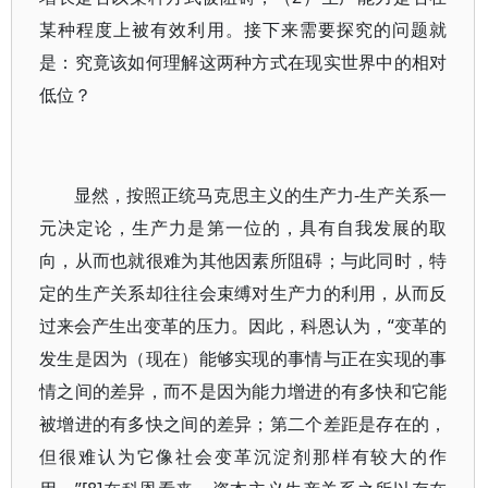
某种程度上被有效利用。接下来需要探究的问题就
是：究竟该如何理解这两种方式在现实世界中的相对
低位？
显然，按照正统马克思主义的生产力-生产关系一
元决定论，生产力是第一位的，具有自我发展的取
向，从而也就很难为其他因素所阻碍；与此同时，特
定的生产关系却往往会束缚对生产力的利用，从而反
过来会产生出变革的压力。因此，科恩认为，“变革的
发生是因为（现在）能够实现的事情与正在实现的事
情之间的差异，而不是因为能力增进的有多快和它能
被增进的有多快之间的差异；第二个差距是存在的，
但很难认为它像社会变革沉淀剂那样有较大的作