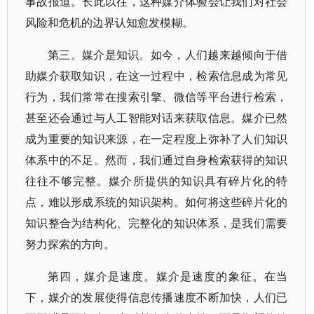
事故报道。长此以往，这种媒介体验会让我们对社会
风险和危机的边界认知愈发模糊。
第三。媒介是知识。如今，人们越来越倾向于借
助媒介获取知识，在这一过程中，检索信息成为常见
行为，我们常常在搜索引擎、微信等平台进行检索，
甚至还会通过与人工智能对话来获取信息。媒介已然
成为重要的知识来源，在一定程度上弥补了人们知识
体系中的不足。然而，我们通过自身检索获得的知识
往往不够完整。媒介所提供的知识具有碎片化的特
点，难以形成系统的知识架构。如何将这些碎片化的
知识整合为结构化、完整化的知识体系，是我们需要
努力探索的方向。
第四，媒介是速度。媒介是速度的象征。在当
下，媒介的发展使得信息传播速度不断加快，人们已