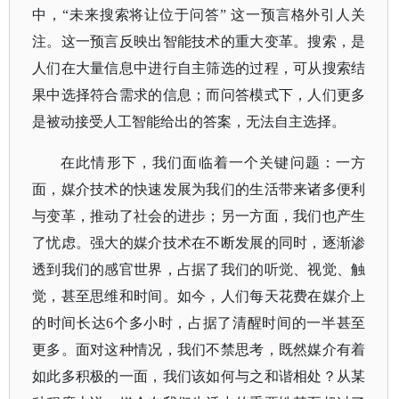
中，“未来搜索将让位于问答” 这一预言格外引人关
注。这一预言反映出智能技术的重大变革。搜索，是
人们在大量信息中进行自主筛选的过程，可从搜索结
果中选择符合需求的信息；而问答模式下，人们更多
是被动接受人工智能给出的答案，无法自主选择。
在此情形下，我们面临着一个关键问题：一方
面，媒介技术的快速发展为我们的生活带来诸多便利
与变革，推动了社会的进步；另一方面，我们也产生
了忧虑。强大的媒介技术在不断发展的同时，逐渐渗
透到我们的感官世界，占据了我们的听觉、视觉、触
觉，甚至思维和时间。如今，人们每天花费在媒介上
的时间长达
6个多小时，占据了清醒时间的一半甚至
更多。面对这种情况，我们不禁思考，既然媒介有着
如此多积极的一面，我们该如何与之和谐相处？从某