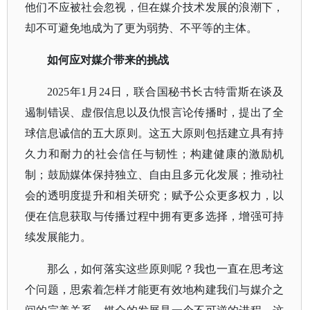
他们不应被社会忽视，但在媒介技术发展的浪潮下，
却不可避免地成为了更为弱势、不平等的主体。
如何应对媒介带来的挑战
2025年1月24日，联合国秘书长古特雷斯在谈及
遏制错误、虚假信息以及仇恨言论传播时，提出了全
球信息诚信的五大原则。这五大原则包括建立具有持
久力和耐力的社会信任与韧性；构建健康的激励机
制；鼓励媒体保持独立、自由且多元化发展；推动社
会的透明度提升和相关研究；赋予公众更多权力，以
便在信息获取与传播过程中拥有更多选择，增强可持
续发展能力。
那么，如何落实这些原则呢？我也一直在思考这
个问题，思索着怎样才能更有效地构建我们与媒介之