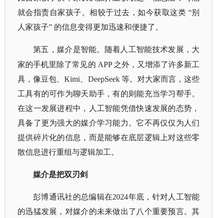
就会指责自家孩子。相较于过去，如今获取这类 “别
人家孩子” 的信息变得更加迅速和便捷了。
第五，媒介是智能。随着人工智能技术发展，大
家的手机里除了常见的
APP 之外，又增添了许多新工
具，像豆包、Kimi、DeepSeek 等。对大家而言，这些
工具有的可作为聊天助手，有的则能充当学习帮手。
在这一发展进程中，人工智能凭借快速发展的态势，
具备了更为强大的媒介学习能力。它不再仅仅为人们
提供碎片化的信息，而是能够在底层逻辑上对这些零
散信息进行重组与逻辑加工。
媒介是把双刃剑
彭博通讯社的总编辑在
2024年底，针对人工智能
的迅猛发展，对媒介的未来做出了八个重要预言。其