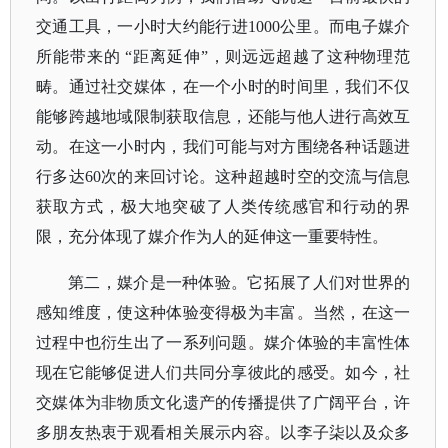
交通工具，一小时大约能行进1000公里。而电子媒介
所能带来的 “距离延伸”，则远远超越了这种物理范
畴。通过社交媒体，在一个小时的时间里，我们不仅
能够跨越地域限制获取信息，还能与他人进行高效互
动。在这一小时内，我们可能与对方围绕各种话题进
行多达60次的来回讨论。这种超越时空的交流与信息
获取方式，极大地突破了人类传统感官和行动的界
限，充分体现了媒介作为人的延伸这一重要特性。
第二，媒介是一种体验。它拓展了人们对世界的
感知维度，使这种体验变得极为丰富。当然，在这一
过程中也衍生出了一系列问题。媒介体验的丰富性体
现在它能够促进人们共同分享彼此的感受。如今，社
交媒体为非物质文化遗产的传播提供了广阔平台，许
多朋友热衷于观看相关展示内容。以李子柒以及众多