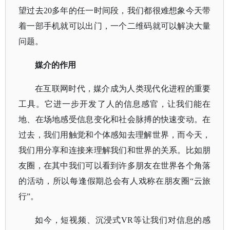
望过去20多年的任一时间段，我们都很难想象今天带
着一部手机就可以出门，一个二维码就可以解决大量
问题。
媒介的作用
在互联网时代，媒介成为人类现代化进程的重要
工具。它进一步开发了人的信息感官，让我们能在
地、在场地感受信息变化和社会脉搏的快速变动。在
过去，我们用触觉和个体感知去理解世界，而今天，
我们用分享和连接来理解我们和世界的关系。比如朋
友圈，在其中我们可以看到许多朋友在世界各个角落
的活动，所以每逢假期总会有人戏称在朋友圈
“云旅
行”。
如今，短视频、沉浸式
VR等让我们对信息的感