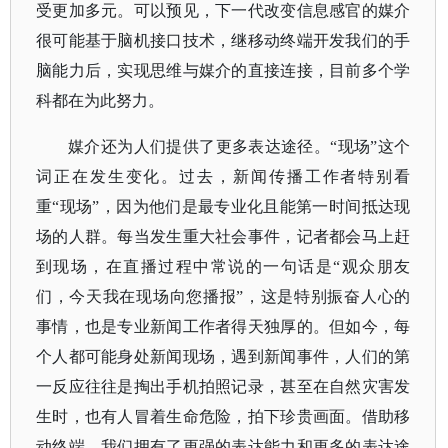
受更加多元。可以预见，下一代改变信息感官的媒介
很可能基于脑机接口技术，继移动终端开发我们的手
脑能力后，实现思维与媒介的直接连接，目前多个学
科都在为此努力。
媒介还为人们提供了更多表达途径。
“现场”这个
词正在发生变化。过去，新闻传播工作者特别看
重“现场”，因为他们是最专业化且能第一时间抵达现
场的人群。每当发生重大社会事件，记者都会马上赶
到现场，在直播过程中常说的一句话是“观众朋友
们，今天我在现场向您播报”，这是特别振奋人心的
事情，也是专业新闻工作者得天独厚的。但如今，每
个人都可能身处新闻现场，遇到新闻事件，人们的第
一反应往往是掏出手机拍照记录，甚至在自然灾害发
生时，也有人冒着生命危险，拍下珍贵画面。借助移
动终端，我们拥有了更强的表达能力和更多的表达途