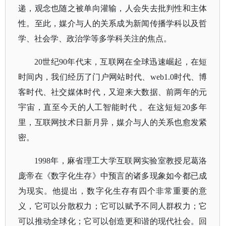
递，观念也随之被单向灌输，人会失去批判性和主体
性。至此，媒介与人的关系成为新闻传播学科以及哲
学、社会学、政治学等多学科关注的焦点。
20世纪90年代末，互联网在全球迅速崛起，在短
时间内，我们经历了门户网站时代、web1.0时代、博
客时代、社交媒体时代，又迎来大数据、前两年的元
宇宙，直至今天的人工智能时代 。在这短短20多年
里，互联网技术日新月异，媒介与人的关系也愈发紧
密。
1998年，麻省理工大学互联网实验室教授尼葛洛
庞帝在《数字化生存》中预言的诸多现象如今都已成
为现实。他提出，数字化生存有四个非常重要的意
义，它可以分散权力；它可以赋予不同人群权力；它
可以推动全球化；它可以创造更和谐的现代社会。回