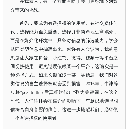
在我看来，有三个方面有助于我们更好地应对媒
介带来的挑战。
首先，要成为有选择权的使用者。在社交媒体时
代，选择能力至关重要。选择并非简单地远离媒介，
而是在媒介化环境中，具备对信息的筛选能力，学会
从同类型信息中抽离出来。或许有人会认为，我的意
思是让大家在抖音、小红书、微博、视频号等平台之
间切换使用，避免过度依赖某一个平台，这确实是一
种选择方式。如果长期沉浸于某一类信息，我们对这
类信息的自主选择权就会受到损害。
2016年，牛津辞
典将“post-truth（后真相时代）”列为关键词，在这个
时代，人们往往会在媒介的影响下，有意识地选择相
信符合自身意愿的信息。这进一步提醒我们，必须做
一个有选择权的使用者。