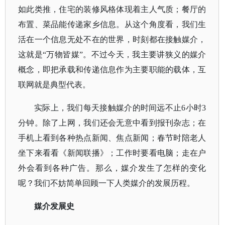
如此类推，住宅的装修风格体现着主人气质；餐厅的
布置、菜品能传递家乡信息。从这个角度看，我们生
活在一个信息无处不在的世界，时刻都在接触媒介，
这就是“万物皆媒”。不过今天，我主要讲狭义的媒介
概念，即把承载和传递信息作为主要职能的载体，互
联网就是典型代表。
实际上，我们每天接触媒介的时间远不止
6小时3
分钟。除了上网，我们还会无意中看到报刊杂志；在
手机上看到各种热点新闻、焦点新闻；春节时陪老人
坐下来看看《新闻联播》；工作时要看电脑；走在户
外会看到各种广告。那么，媒介发生了怎样的变化
呢？我们不妨简单回顾一下人类媒介的发展历程。
媒介发展史