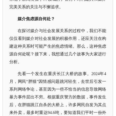
完美关系的关注与不懈追求。
媒介焦虑源自何处？
在探讨媒介与社会发展关系的过程中，我们不能
仅仅看到媒介对社会发展的积极作用，还应关注在构
建这种关系时可能产生的焦虑情绪。那么，这种焦虑
源自何处呢？接下来，我想通过几个故事为大家进行
分析。
先看一个发生在重庆长江大桥的故事。
2024年4
月，网民“胖猫”因情感问题跳河轻生，去世后引发一
系列网络争论，甚至因为一些不恰当的信息导致网络
暴力事件层出不穷。根据重庆警方的数据，事件发生
后，在胖猫跳江自杀的大桥上，许多网民自发为其点
来外卖，最多时重达94.6吨，要知道我们平时一份外