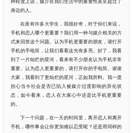
种程度上说，媒介在我们生活中的重要性甚至超过了
身边的人。
在座有许多大学生，我很好奇，对于你们来说，
手机和恋人哪个更重要？我们用一种与媒介相关的方
式来回答这个问题。认为手机更重要的朋友，请打开
手机的手电筒，让我们看看这光有多亮。好了，我看
到了一片灿烂的星河，看来有不少朋友认为手机非常
重要。认为恋人更重要的，请打开你的手电筒。谢谢
大家，我看到了更灿烂的星河，正如我所料。我一度
担心当今社会是否已陷入被媒介过度影响的异化状
态，如今看来，恋人在大家心中还是比手机更重要
的。
下一个问题，在一天的时间里，离开恋人和离开
手机，哪件事会让你更加难以忍受呢？还是用同样的