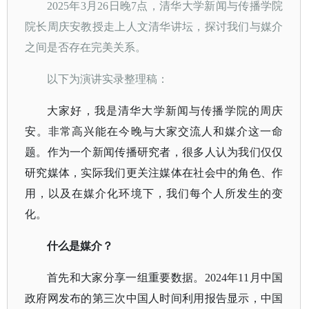
2025年3月26日晚7点，清华大学新闻与传播学院
院长周庆安教授走上人文清华讲坛，探讨我们与媒介
之间是否存在完美关系。
以下为演讲实录整理稿：
大家好，我是清华大学新闻与传播学院的周庆
安。非常高兴能在今晚与大家交流人和媒介这一命
题。作为一个新闻传播研究者，很多人认为我们仅仅
研究媒体，实际我们更关注媒体在社会中的角色、作
用，以及在媒介化环境下，我们每个人所发生的变
化。
什么是媒介？
首先和大家分享一组重要数据。
2024年11月中国
政府网发布的第三次中国人时间利用报告显示，中国