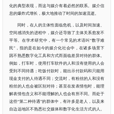
化的典型表现，而这与媒介有着必然的联系。媒介信
息的爆炸式增长，极大地推动了时间的加速流逝。
同时，在人的主体性面临危机，以及时间加速、
空间感消失的进程中，媒介还导致了主体关系愈发不
平等。在学术研究中，有一个常见的术语叫
“数字难
民”，指的是在如今的媒介化社会中，在诸多场景下
因不熟悉数字化工具和方式而面临差异对待的群体。
例如，打车时，使用打车软件的人和没有使用的人会
受到不同待遇；吃饭付款时，能出示付款码和只能用
现金支付的人待遇不同；交流时，有粉丝的人和没有
粉丝的人也会被区别对待；甚至在发表情包时，能理
解表情包含义和不能理解的人也会有所不同。而处于
这些“第二种待遇”的群体中，有许多是老人，以及来
自边远地区不熟悉社交媒体和数字化生活方式的人。