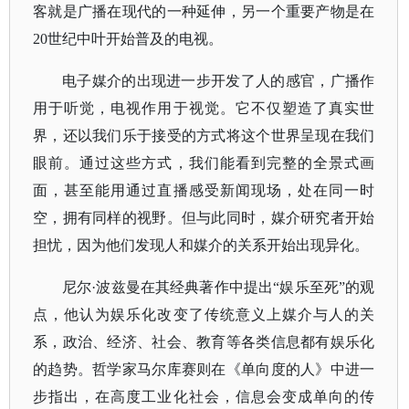
客就是广播在现代的一种延伸，另一个重要产物是在
20世纪中叶开始普及的电视。
电子媒介的出现进一步开发了人的感官，广播作
用于听觉，电视作用于视觉。它不仅塑造了真实世
界，还以我们乐于接受的方式将这个世界呈现在我们
眼前。通过这些方式，我们能看到完整的全景式画
面，甚至能用通过直播感受新闻现场，处在同一时
空，拥有同样的视野。但与此同时，媒介研究者开始
担忧，因为他们发现人和媒介的关系开始出现异化。
尼尔
·波兹曼在其经典著作中提出“娱乐至死”的观
点，他认为娱乐化改变了传统意义上媒介与人的关
系，政治、经济、社会、教育等各类信息都有娱乐化
的趋势。哲学家马尔库赛则在《单向度的人》中进一
步指出，在高度工业化社会，信息会变成单向的传