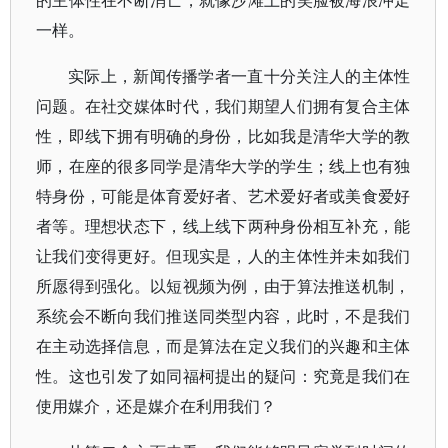
的主体性在不断消亡，就像沙滩上的笑脸被海浪冲走
一样。
实际上，新闻传播学者一直十分关注人的主体性
问题。在社交媒体时代，我们期望人们拥有复合主体
性，即线下拥有明确的身份，比如我是清华大学的教
师，在座的很多同学是清华大学的学生；线上也有独
特身份，可能是体育爱好者、艺术爱好者或美食爱好
者等。理想状态下，线上线下两种身份相互补充，能
让我们变得更好。但现实是，人的主体性并未如我们
所愿得到强化。以短视频为例，由于算法推送机制，
系统会不断向我们推送同类型内容，此时，不是我们
在主动选择信息，而是算法在定义我们的兴趣和主体
性。这也引发了如同福柯提出的疑问：究竟是我们在
使用媒介，还是媒介在利用我们？