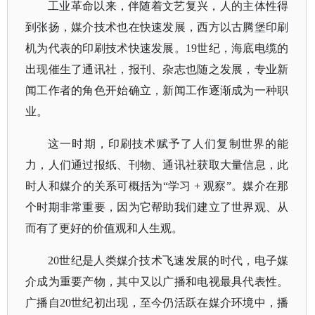
工业革命以来，伴随着文艺复兴，人的主体性得
到张扬，媒介技术也在快速发展，西方以古腾堡印刷
机为代表的印刷技术快速发展。
19世纪，海底电缆的
出现催生了通讯社，报刊、杂志也随之发展，专业新
闻工作者的角色开始确立，新闻工作逐渐成为一种职
业。
这一时期，印刷技术赋予了人们复制世界的能
力，人们通过报纸、刊物、通讯社获取大量信息，此
时人和媒介的关系可概括为
“学习 + 观察”。媒介在那
个时期非常重要，因为它帮助我们建立了世界观、从
而有了更好的价值观和人生观。
20世纪是人类媒介技术飞速发展的时代，电子媒
介成为重要产物，其中又以广播和电视最具代表性。
广播自20世纪初出现，至今仍活跃在媒介环境中，播