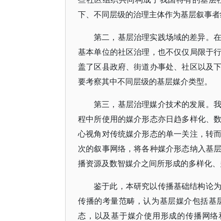
下、不同层级的治理主体作为基层叙事者
第二，基层治理实践场域的差异。
基本单位的社区治理，也不仅仅局限于
盖了区县政府、街道办事处、社区以及
要考察其中不同层级的基层媒介类型。
第三，基层治理媒介技术的发展。
程中所使用的媒介形态亦日趋多样化、
心视角对传统媒介形态的单一关注，转
次的叙事网络，将各种媒介形态纳入基
播资源及数智媒介之间所形成的多样化、
鉴于此，本研究以传播基础结构论
传播的考量范畴，认为基层媒介包括基
态，以及基于媒介使用形成的传播网络