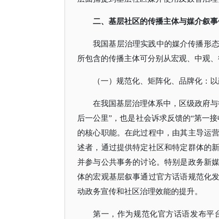
二
、
基层社区的传播主体与媒介叙事
我国基层治理实践中的媒介传播形
所包含的传播主体可分别从宏观、中观、
（一）规范化、矩阵化、品牌化：以
在我国基层治理体系中，区级政府与
后一公里”，也是社会诉求反馈的“第一
的核心职能。在此过程中，由其主导运
述者，通过提供特定社区和特定群体的
并参与公共事务的讨论。特别是政务新
体的宏观基层叙事通过官方话语规范化
动政务宣传和社区治理效能的提升。
第一，作为规范化官方话语发布平