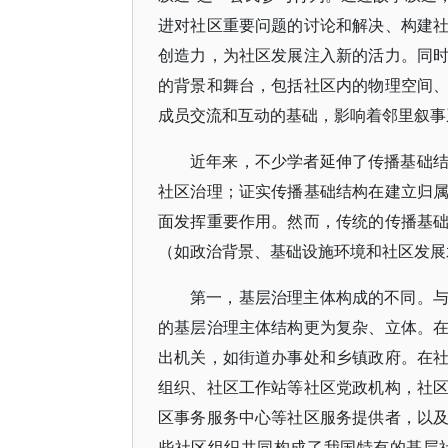
进对社区重要问题的讨论和解决、构建
创造力，为社区发展注入新的活力。同
的背景和舞台，包括社区内的物理空间
成员交流和互动的基础，影响着邻里叙事
近年来，不少学者延伸了传播基础
社区治理；证实传播基础结构在建立归
面发挥重要作用。然而，传统的传播基
（如政治背景、基础设施环境和社区发展
第一，基层治理主体构成的不同。
的基层治理主体结构更为复杂、立体。
出机关，如街道办事处和乡镇政府。在
组织、社区工作站等社区党政机构，社
区事务服务中心等社区服务提供者，以
些社区组织共同构成了我国特有的基层