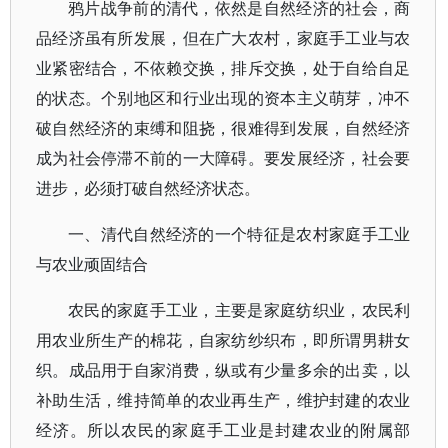
鸦片战争前的清代，依然是自然经济的社会，商
品经济虽有所发展，但在广大农村，家庭手工业与农
业紧密结合，不依赖交换，排斥交换，处于自给自足
的状态。个别地区和行业出现的资本主义萌芽，冲不
破自然经济的束缚和阻挠，很难得到发展，自然经济
成为社会停滞不前的一大障碍。要发展经济，社会要
进步，必须打破自然经济状态。
一、清代自然经济的一个特征是农村家庭手工业
与农业顽固结合
农民的家庭手工业，主要是家庭纺织业，农民利
用农业所生产的棉花，自家纺纱织布，即所谓男耕女
织。成品用于自家消费，纵或有少量多余的出卖，以
补助生活，维持简单的农业再生产，维护封建的农业
经济。所以农民的家庭手工业是封建农业的附属部