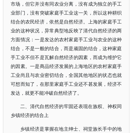
市场，但它并没有同农业分离，没有成为独立的手工
业部门，没有突破家庭手工业这一关，所以这种耕织
结合的农民经济，依然是自然经济。上海的家庭手工
业的这种状况，异常典型地反映了清代自然经济的两
方面情况：一是发达的农村家庭手工业与农业的这种
结合，不是一般的结合，而是顽固的结合，这种家庭
手工业不但不是瓦解自然经济的因素，而成为维护它
的因素。一是商品经济发展的上海地区的农村家庭手
工业尚且与农业密切结合，全国其他地区的状态也就
可想而知了，在那里家庭手工业还不甚发展，经济不
发达，就更不能冲破自然经济了。
二、清代自然经济的牢固还表现在族权、神权同
乡镇经济的结合上
乡镇经济是掌握在地主绅士、祠堂族长手中的地