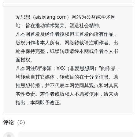
爱思想（aisixiang.com）网站为公益纯学术网
站，旨在推动学术繁荣、塑造社会精神。
凡本网首发及经作者授权但非首发的所有作品，
版权归作者本人所有。网络转载请注明作者、出
处并保持完整，纸媒转载请经本网或作者本人书
面授权。
凡本网注明“来源：XXX（非爱思想网）”的作品，
均转载自其它媒体，转载目的在于分享信息、助
推思想传播，并不代表本网赞同其观点和对其真
实性负责。若作者或版权人不愿被使用，请来函
指出，本网即予改正。
评论（0）