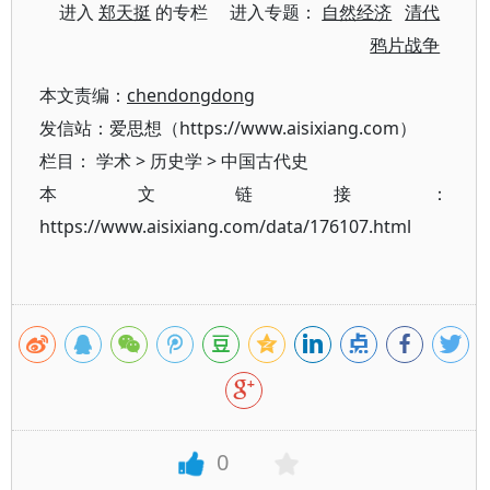
进入
郑天挺
的专栏 进入专题：
自然经济
清代
鸦片战争
本文责编：
chendongdong
发信站：爱思想（https://www.aisixiang.com）
栏目：
学术
>
历史学
>
中国古代史
本文链接：
https://www.aisixiang.com/data/176107.html
0