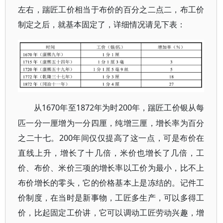
左右，踹匠工价相当于布价的百分之二点二，布工价
制定之后，就基本固定了，详细情况请见下表：
1670年至1872年为时200年，踹匠工价银从每
从
匹一分一厘增为一分四厘，纯增三厘，增长率为百分
之二十七。200年间仅仅提高了这一点，可是布价在
直线上升，增长了十几倍，米价也增长了几倍，工
价、布价、米价三项的增长率以工价为最小，比不上
布价增长的零头，它的价格基本上是冻结的。记件工
价制度，在当时是新事物，工匠多生产，可以多得工
价，比起固定工价讲，它可以调动工匠劳动兴趣，增