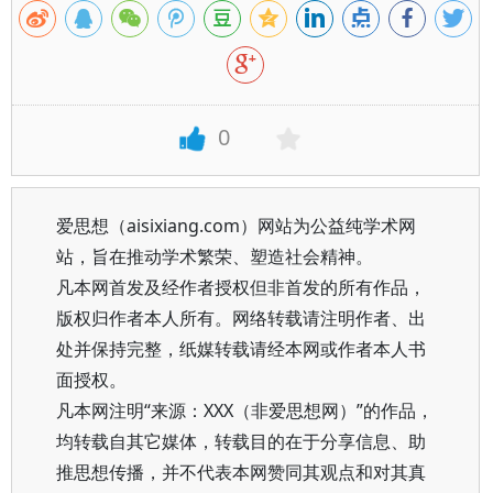
0
爱思想（aisixiang.com）网站为公益纯学术网
站，旨在推动学术繁荣、塑造社会精神。
凡本网首发及经作者授权但非首发的所有作品，
版权归作者本人所有。网络转载请注明作者、出
处并保持完整，纸媒转载请经本网或作者本人书
面授权。
凡本网注明“来源：XXX（非爱思想网）”的作品，
均转载自其它媒体，转载目的在于分享信息、助
推思想传播，并不代表本网赞同其观点和对其真