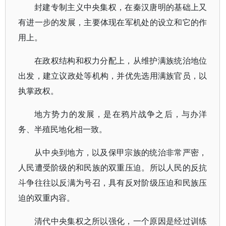
封建专制主义中央集权，在秦汉唐明的基础上又
有进一步的发展，主要体现在军机处的设立和它的作
用上。
在政权结构和权力分配上，从维护满族统治地位
出发，建立议政处等机构，并优先选用满族官员，以
执掌政权。
地方势力的发展，是在鸦片战争之后，与办洋
务、半殖民地化相一致。
从中央到地方，以及保甲宗族的统治非常严密，
人民遭受阶级的和民族的双重压迫。所以人民的反抗
斗争往往以反满为号召，具有反对阶级压迫和民族压
迫的双重内容。
清代中央集权之所以强化，一个原因是经过训练