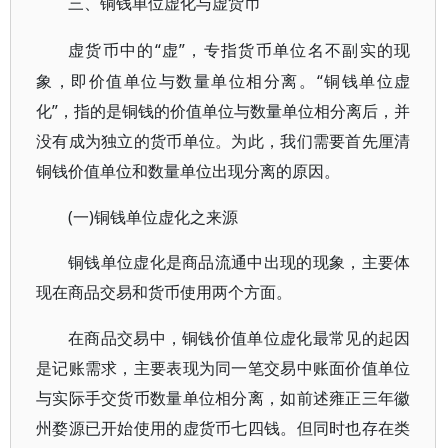
三、铜钱单位虚化与虚货币
“虚”，专指货币单位名不副实的现
虚货币中的
象，即价值单位与数量单位相分离。“铜钱单位虚
化”，指的是铜钱的价值单位与数量单位相分离后，并
没有成为独立的货币单位。为此，我们需要首先厘清
铜钱价值单位和数量单位出现分离的原因。
(一)铜钱单位虚化之来源
铜钱单位虚化是商品流通中出现的现象，主要体
现在商品交易和货币使用两个方面。
在商品交易中，铜钱价值单位虚化最常见的起因
是记账需求，主要表现为同一笔交易中账面价值单位
与实际手交货币数量单位相分离，如前述雍正三年徽
州婺源已开始使用的虚货币七四钱。但同时也存在类