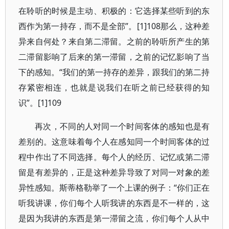
在聆听的时候是主动、积极的：它选择某些听到的东
西作为第一持存，而不是全部”。[1]108那么，这种差
异来自何处？来自第二滞留。之前的聆听所产生的第
二滞留影响了后来的第一滞留，之前的记忆影响了当
下的感知。“我们的第一持存的差异，跟我们的第二持
存紧密相连，也就是说我们在听之前已经获得的知
识”。[1]109
再次，不同的人对同一个时间客体的感知也是有
差别的。这意味着每个人在感知同一个时间客体的过
程中作出了不同选择。每个人的经历、记忆或第二滞
留是有差异的，正是这种差异导致了对同一对象的差
异性感知。斯蒂格勒举了一个上课的例子：“你们正在
听我讲课，你们每个人听我讲的东西是不一样的，这
是因为我讲的东西是第一滞留之流，你们每个人从中