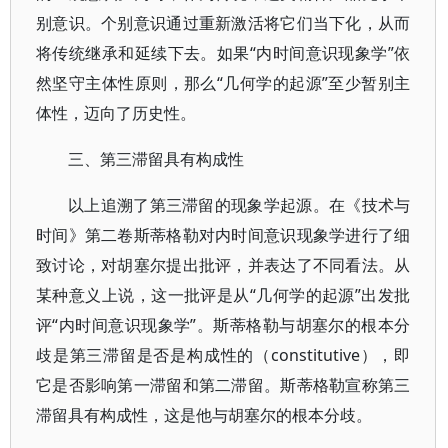
别意识。个别意识通过重新激活将它们当下化，从而
将传统继承和延续下去。如果“内时间意识现象学”依
然坚守主体性原则，那么“几何学的起源”至少暂别主
体性，迈向了历史性。
三、第三滞留具有构成性
以上追溯了第三滞留的现象学起源。在《技术与
时间》第二卷斯蒂格勒对内时间意识现象学进行了细
致讨论，对胡塞尔提出批评，并表达了不同看法。从
某种意义上说，这一批评是从“几何学的起源”出发批
评“内时间意识现象学”。斯蒂格勒与胡塞尔的根本分
歧是第三滞留是否是构成性的（constitutive），即
它是否影响第一滞留和第二滞留。斯蒂格勒宣称第三
滞留具有构成性，这是他与胡塞尔的根本分歧。