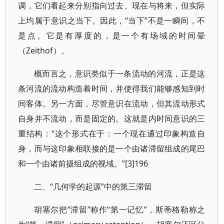
调，它们看起来分别指向过去、现在与将来，但实际
上均属于意识之当下。因此，“当下”不是一瞬间，不
是点。它是有厚度的，是一个有场域的时间晕
（Zeithof）。
概而言之，意识类似于一条流动的河流，正是这
条河流的流动构造着时间，并使得我们能够感知到时
间客体。另一方面，尽管意识在流动，但其流动形式
自身并不流动，而是固定的。这就是内时间意识的三
重结构：“这个形式在于：一个现在通过印象构造自
身，而与这印象相联接的是一个由诸滞留组成的尾巴
和一个由诸前摄组成的视域。”[3]196
二、“几何学的起源”中的第三滞留
胡塞尔把“滞留”称作“第一记忆”，斯蒂格勒称之