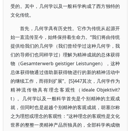
受的。其中，几何学以及一般科学构成了西方独特的
文化传统。
首先，几何学具有历史性。它作为传统从起源开
始一直流传至今，始终保持着生命力。“我们将由传统
提供给我们的几何学（我们曾经学过这种几何学，我
们的导师们也同样学过）理解为精神成就的总体获得
物（Gesamterwerb geistiger Leistungen），这种
总体获得物通过借助新获得物进行的新的精神活动中
的继续工作，而得到扩展”。[5]447其次，几何学作为
精神流传物具有理念客观性（ideale Objektivit?
t）。几何学以及一般科学首先是个别精神的主观成
就，但同时也是超越个别精神的客观成就，胡塞尔称
之为理想或理念的客观性：“这种理念的客观性是文化
世界的整整一类精神产品所独具的，全部科学构成物