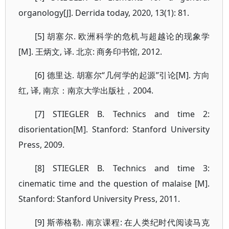
organology[J]. Derrida today, 2020, 13(1): 81.
[5] 胡塞尔. 欧洲科学的危机与超越论的现象学
[M]. 王炳文, 译. 北京: 商务印书馆, 2012.
[6] 德里达. 胡塞尔“几何学的起源”引论[M]. 方向
红, 译, 南京：南京大学出版社，2004.
[7] STIEGLER B. Technics and time 2:
disorientation[M]. Stanford: Stanford University
Press, 2009.
[8] STIEGLER B. Technics and time 3:
cinematic time and the question of malaise [M].
Stanford: Stanford University Press, 2011.
[9] 斯蒂格勒. 南京课程: 在人类纪时代阅读马克