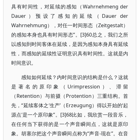
具有时间性，对延续的感知（Wahrnehmeng der
Dauer）预设了感知的延续（Dauer der
Wahrnehmung），对任一时间形态（Zeitgestalt）
的感知本身也具有时间形态”。[3]60总之，我们之所
以感知到时间客体在延续，是因为感知本身具有延续
性，而感知的延续性证明意识具有时间性。这就是内
时间意识。
感知如何延续？内时间意识的结构是什么？这就
是著名的原印象（Urimpression）、滞留
（Retention）与前摄（Protention）三重结构。首
先，“延续客体之‘生产’（Erzeugung）得以开始的‘起
源点’是一个原印象”。[3]68比如，我欣赏一段音乐，
在任何当下获得的是一个声音瞬间点，这就是原印
象。胡塞尔把这个声音瞬间点称为“声音-现在”。在音