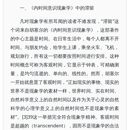
一、《内时间意识现象学》中的滞留
凡对现象学有所耳闻的读者不难发现，“滞留”这
个词来自胡塞尔的《内时间意识现象学》，这部著作
的中心主题是时间。在日常生活中，每个人都离不开
时间。与朋友约会，给学生上课，乘坐火车、飞机，
规划旅行，所有这一切都要按照时间进行安排。这种
时间概念可称为客观时间，它显示于钟表，可精确测
量，是均匀流逝的、单向的、线性的。然而，胡塞尔
一开始就悬置了客观时间，“正如现实的事物、现实的
世界不是现象学的素材一样，世界时间、实在时间、
自然科学意义上的自然时间以及作为关于心灵的自然
科学的心理学意义上的自然时间也不是现象学的素
材”。[3]39这一举措完全符合现象学精神。客观时间
是超越的（transcendent），因而不是现象学的合法