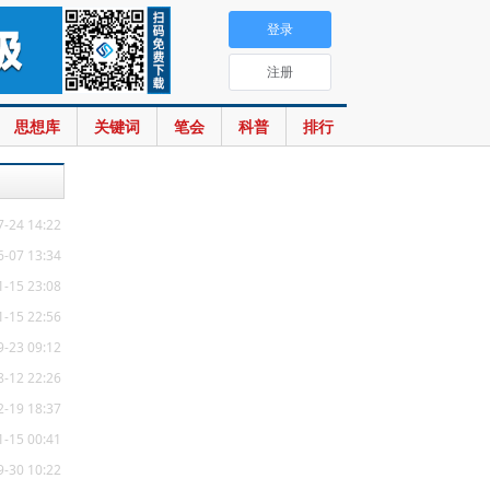
登录
注册
思想库
关键词
笔会
科普
排行
7-24 14:22
6-07 13:34
1-15 23:08
1-15 22:56
9-23 09:12
8-12 22:26
2-19 18:37
1-15 00:41
9-30 10:22