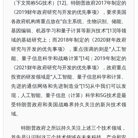
（下文简称5G技术）[12]。特朗普政府2017年制定的
《2019财年政府研究与开发的优先事项》，要求美国
各政府机构将重点放在“自主系统、生物识别、储能、
基因编辑、机器学习和量子计算等新兴技术”[13]等领
域的基础研究上；而2018年制定的《2020财年政府
研究与开发的优先事项》，重点强调的则是“人工智
能、量子信息科学和战略计算”[14]；2019年制定的
《2021财年政府研究与开发的优先事项》，政府重点
投资的研发领域是“人工智能、量子信息科学和计算、
先进的通信网络和先进制造业”[15]从中我们可以发
现，人工智能、量子信息（计算）科学和5G技术是最
受特朗普政府和美国战略界持久关注的新兴技术领
域。
特朗普政府之所以持久关注上述三个技术领域，
首先是认识到这三个技术领域在未来科技、产业和安