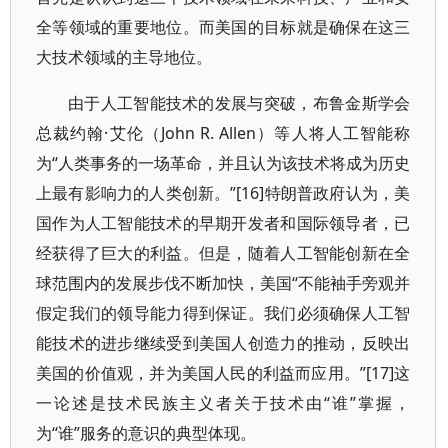
全等领域的重要地位。而美国的目标就是确保在这三
大技术领域的主导地位。
由于人工智能技术的发展与突破，布鲁金斯学会
总裁约翰·艾伦（John R. Allen）等人将人工智能称
为“人类事务的一场革命，并且认为该技术将成为历史
上最有影响力的人类创新。”[16]特朗普政府认为，美
国作为人工智能技术的早期开发者和国际领导者，已
经获得了巨大的利益。但是，随着人工智能创新在全
球范围内的发展步伐不断加快，美国“不能袖手旁观并
假定我们的领导能力得到保证。我们必须确保人工智
能技术的进步继续受到美国人创造力的推动，反映出
美国的价值观，并为美国人民的利益而应用。”[17]这
一论述是技术民族主义者关于技术由“谁”掌握，
为“谁”服务的意识的典型体现。