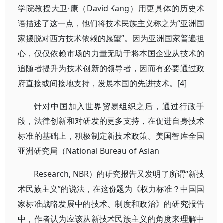
学院教授大卫·康（David Kang）用更具体的历史术
语描述了这一点，他们将技术民族主义称之为“亚洲国
家摆脱对西方技术依赖的愿望”。因为亚洲国家普遍担
心，仅仅依赖市场的力量无助于将本国企业从技术的
追随者提升为技术创新的领导者，因而有必要通过政
府直接或间接地支持，发展本国的先进技术。[4]
针对中国加入世界贸易组织之后，通过行政手
段，法律创新和对研发的更多支持，在促进自身技术
标准的基础上，积极制定新技术政策。美国智库全国
亚洲研究局（National Bureau of Asian
Research, NBR）的研究报告又发明了所谓“新技
术民族主义”的说法，在这份题为《权力标准？中国国
家标准战略发展中的技术、制度和政治》的研究报告
中，作者认为应该从新技术民族主义的角度来理解中