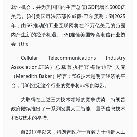
就业机会，并为美国国内生产总值(GDP)增长5000亿
美元。[34]美国司法部部长威廉·巴尔预测：到2025
年，由5G推动的工业互联网将在23万亿美元的范围
内产生新的经济机遇。[35]难怪美国蜂窝电信行业协
会（the
Cellular Telecommunications Industry
Association,CTIA）总裁兼执行官梅瑞迪斯·贝克
（Meredith Baker）断言：“5G技术是明天经济的平
台，”[36]注定这个行业的竞争将非常的激烈。
为取得在上述三大技术领域的竞争优势，特朗普
政府陆续推出了一系列发展人工智能、量子信息技术
和5G技术的举措。
自2017年以来，特朗普政府一直致力于强调人工