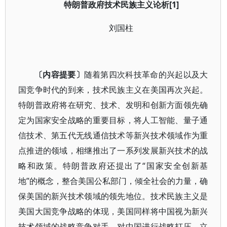
特朗普政府技术民族主义论析[1]
刘国柱
〔内容提要〕
随着第四次科技革命的兴起以及大
国竞争时代的到来，技术民族主义在美国再次兴起。
特朗普政府将在研究、技术、发明和创新方面领先确
定为国家安全战略的重要目标，将人工智能、量子通
信技术、第五代无线通信技术等新兴技术领域作为重
点推进的领域，相继推出了一系列发展新兴技术的战
略和政策。特朗普政府还提出了“国家安全创新基
地”的概念，整合美国公私部门，倾全社会的力量，确
保美国的新兴技术领域的领先地位。技术民族主义是
美国大国竞争战略的体现，美国同样将中国视为新兴
技术领域的战略竞争对手，对中国进行战略打压、立