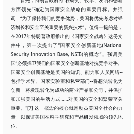
首先，特朗普政府将“在研究、技术、发明和创新
方面领先”确定为国家安全战略的重要目标。并强
调：“为了保持我们的竞争优势，美国将优先考虑对经
济增长和安全至关重要的新兴技术”。值得一提的是，
在2017年特朗普政府推出的《国家安全战略》这份文
件中，第一次提出了“国家安全创新基地(National
Security Innovation Base, NSIB)的概念”。强调美
国“必须捍卫我们的国家安全创新基地对抗竞争对手。
国家安全创新基地是美国的知识、能力和人员网络--
包括学术界、国家实验室和私营部门--将想法转化为
创新，将发现转化为成功的商业产品和公司，并保护
和加强美国的生活方式……对美国的安全和繁荣至关
重要。”[7] 这一概念的核心就是动员美国全社会的力
量，以保证美国在科学研究和产品研发领域的领先地
位。