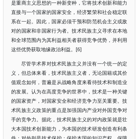
是重商主义思想的一种新变种，它将技术创新和能力
直接与一个国家的国家安全，经济繁荣和社会稳定联
系在一起。因此，国家必须干预和防范机会主义或敌
对的国家和非国家行为者。技术民族主义寻求在本地
和全球范围内为其利益相关者获得竞争优势，并利用
这些优势获取地缘政治利益。[6]
尽管学术界对技术民族主义并没有一个统一的定
义，但总体来看，技术民族主义者，无论国籍或其价
值观念如何，普遍是从战略角度来看待技术和制造业
的发展。认为在高度竞争的世界中，技术是一种关键
的国家资产，对国家安全和经济竞争力至关重要。技
术民族主义政策的重点是加强国内产业对外国竞争对
手的竞争力。据此，技术民族主义的对内政策就是壮
大本国技术创新能力，为本国的技术研发创造有利条
件；对外则是技术保护：保护本国的知识产权、保障