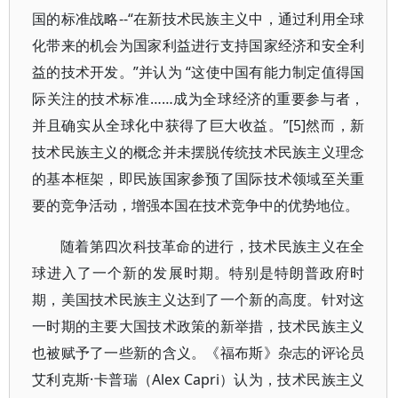
国的标准战略--“在新技术民族主义中，通过利用全球
化带来的机会为国家利益进行支持国家经济和安全利
益的技术开发。”并认为 “这使中国有能力制定值得国
际关注的技术标准……成为全球经济的重要参与者，
并且确实从全球化中获得了巨大收益。”[5]然而，新
技术民族主义的概念并未摆脱传统技术民族主义理念
的基本框架，即民族国家参预了国际技术领域至关重
要的竞争活动，增强本国在技术竞争中的优势地位。
随着第四次科技革命的进行，技术民族主义在全
球进入了一个新的发展时期。特别是特朗普政府时
期，美国技术民族主义达到了一个新的高度。针对这
一时期的主要大国技术政策的新举措，技术民族主义
也被赋予了一些新的含义。《福布斯》杂志的评论员
艾利克斯·卡普瑞（Alex Capri）认为，技术民族主义