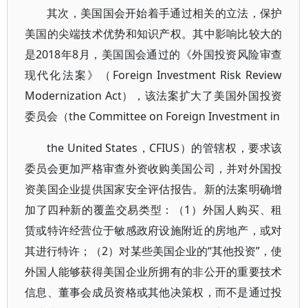
其次，美国国会开始着手通过相关的立法，保护
美国的尖端技术优势和知识产权。其中影响比较大的
是2018年8月，美国国会通过的《外国投资风险审查
现代化法案》（Foreign Investment Risk Review
Modernization Act），该法案扩大了美国外国投资
委员会（the Committee on Foreign Investment in
the United States，CFIUS）的管辖权，要求该
委员会更加严格审查外资收购美国公司，并对外国投
资美国企业提供国家安全评估报告。新的法案明确增
加了四种新的覆盖交易类型：（1）外国人购买、租
赁或特许经营位于敏感政府设施附近的房地产，或对
其进行特许；（2）对某些美国企业的“其他投资”，使
外国人能够获得美国企业所拥有的非公开的重要技术
信息、董事会成员资格或其他决策权，而不是通过投