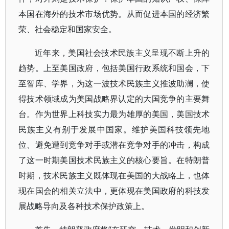
本国在海外的技术市场优势。从而促进本国的经济繁
荣、社会稳定和国家安全。
近年来，美国社会技术民族主义呈现不断上升的
趋势。上至美国政府，包括美国行政系统和国会，下
至智库、学界，为这一波技术民族主义推波助澜，使
得技术领域成为美国战略界认定的大国竞争的主要舞
台。作为世界上科技实力最为雄厚的美国，美国技术
民族主义有别于发展中国家。维护美国科技领先地
位、避免遭到竞争对手或潜在竞争对手的冲击，构成
了这一时期美国技术民族主义的核心要旨。在特朗普
时期，技术民族主义既体现在美国的大战略上，也体
现在国会的相关立法中，更体现在美国政府的科技发
展战略导向及各种技术保护政策上。