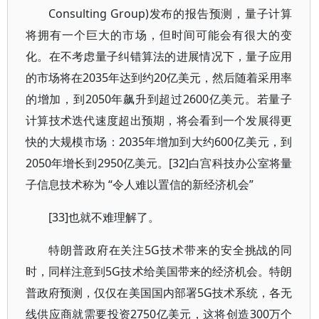
Consulting Group)发布的报告预测，量子计算
将拥有一个巨大的市场，但时间可能会有很大的变
化。在不考虑量子纠错算法的进展情况下，量子应用
的市场将在2035年达到约20亿美元，然后随着采用率
的增加，到2050年飙升到超过2600亿美元。若量子
计算技术迭代速度超出预期，将会看到一个发展得更
快的大规模市场：2035年增加到大约600亿美元，到
2050年增长到2950亿美元。[32]白宫科技办公室将量
子信息技术称为 “令人难以置信的新经济机会”
[33]也就不难理解了。
特朗普政府在关注5G技术带来的安全挑战的同
时，同样注意到5G技术给美国带来的经济机会。特朗
普政府预测，仅仅在美国国内部署5G技术系统，各无
线供应商就需要投资2750亿美元，这将创造300万个