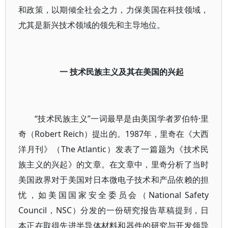
和政策，以期倾全社会之力，力保美国在科技领域，
尤其是新兴技术领域的领先和主导地位。
一 技术民族主义及其在美国的兴起
“技术民族主义”一词最早是由美国学者罗伯特·里
奇（Robert Reich）提出的。1987年，里奇在《大西
洋月刊》（The Atlantic）发表了一篇题为《技术民
族主义的兴起》的文章。在文章中，里奇分析了当时
美国政界对于美国对日本微电子技术和产品依赖的担
忧，如美国国家安全委员会（National Safety
Council，NSC）分发的一份研究报告草稿提到，日
本正在取得先进半导体材料和器件的研究与开发领导