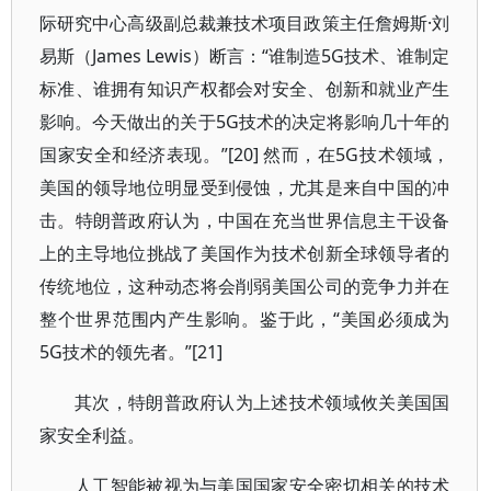
际研究中心高级副总裁兼技术项目政策主任詹姆斯·刘
易斯（James Lewis）断言：“谁制造5G技术、谁制定
标准、谁拥有知识产权都会对安全、创新和就业产生
影响。今天做出的关于5G技术的决定将影响几十年的
国家安全和经济表现。”[20] 然而，在5G技术领域，
美国的领导地位明显受到侵蚀，尤其是来自中国的冲
击。特朗普政府认为，中国在充当世界信息主干设备
上的主导地位挑战了美国作为技术创新全球领导者的
传统地位，这种动态将会削弱美国公司的竞争力并在
整个世界范围内产生影响。鉴于此，“美国必须成为
5G技术的领先者。”[21]
其次，特朗普政府认为上述技术领域攸关美国国
家安全利益。
人工智能被视为与美国国家安全密切相关的技术