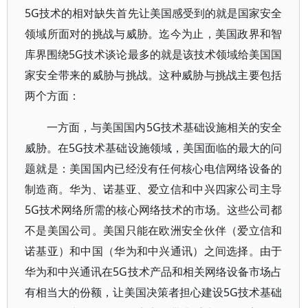
5G技术的相对缺失首先让美国感受到的就是国家安全
领域所面对的挑战与威胁。迄今为止，美国政界和智
库界围绕5G技术谈论最多的就是该技术领域给美国国
家安全带来的威胁与挑战。这种威胁与挑战主要包括
两个方面：
一方面，与美国国内5G技术基础设施相关的安全
威胁。在5G技术基础设施领域，美国面临的最大的问
题就是：美国国内已经没有任何核心电信网络设备的
制造商。华为、诺基亚、爱立信和中兴四家公司主导
5G技术网络所需的核心网络技术的市场。这些公司都
不是美国公司。美国只能在欧洲安全伙伴（爱立信和
诺基亚）和中国（华为和中兴通讯）之间选择。由于
华为和中兴通讯在5G技术产品和相关网络设备市场占
有相当大的份额，让美国决策者担心建设5G技术基础