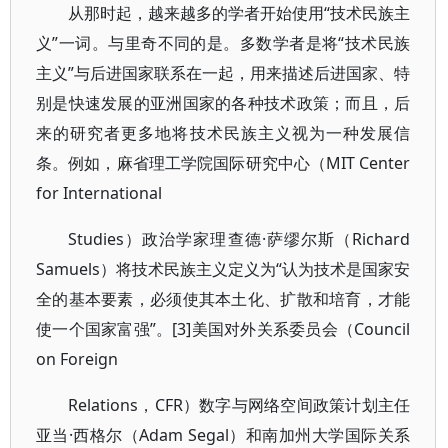
从那时起，越来越多的学者开始使用“技术民族主
义”一词。与里奇不同的是。多数学者是将“技术民族
主义”与后进国家联系在一起，用来描述后进国家、特
别是快速发展的亚洲国家的各种技术政策；而且，后
来的研究者更多地将技术民族主义视为一种发展信
条。例如，麻省理工学院国际研究中心（MIT Center
for International
Studies）政治学家理查德·萨缪尔斯（Richard
Samuels）将技术民族主义定义为“认为技术是国家安
全的基本要素，必须使其本土化、扩散和培育，才能
使一个国家富强”。[3]美国对外关系委员会（Council
on Foreign
Relations，CFR）数字与网络空间政策计划主任
亚当·西格尔（Adam Segal）和南加州大学国际关系