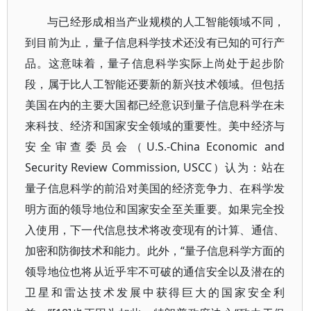
与已经形成相当产业规模的人工智能领域不同，
到目前为止，量子信息科学技术还没有已知的可行产
品。这意味着，量子信息科学实际上尚处于起步阶
段，属于比人工智能还要新的新兴技术领域。但包括
美国在内的主要大国都已经意识到量子信息科学在未
来科技、经济和国家安全领域的重要性。美中经济与
安全审查委员会（U.S.-China Economic and
Security Review Commission, USCC）认为：站在
量子信息科学的前沿对美国的经济竞争力、在科学发
明方面的领导地位和国家安全至关重要。如果完全投
入使用，下一代信息技术将改变现有的计算、通信、
加密和防御技术和能力。此外，“量子信息科学方面的
领导地位也将从近乎牢不可破的通信安全以及潜在的
卫星和雷达技术发展中获得巨大的国家安全利