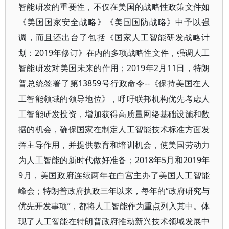
智能研发的重要性，不仅在美国的战略性政策文件如
《美国国家安全战略》《美国国防战略》中予以强
调，而且还出台了包括《国家人工智能研发战略计
划：2019年修订》在内的多项战略性文件，强调人工
智能研发对美国未来的作用；2019年2月11日，特朗
普总统签署了第13859号行政命令--《保持美国在人
工智能领域的领导地位》，呼吁联邦机构优先考虑人
工智能研发投资，增加获得高质量网络基础设施和数
据的机会，确保国家在制定人工智能技术标准方面发
挥主导作用，并提供教育和培训机会，使美国劳动力
为人工智能的新时代做好准备；2018年5月和2019年
9月，美国政府连续两年在白宫主办了美国人工智能
峰会；特朗普政府执政三年以来，每年的“政府研究与
优先开发事项”，都将人工智能作为重点列入其中。体
现了人工智能在特朗普政府推动新兴技术领域发展中