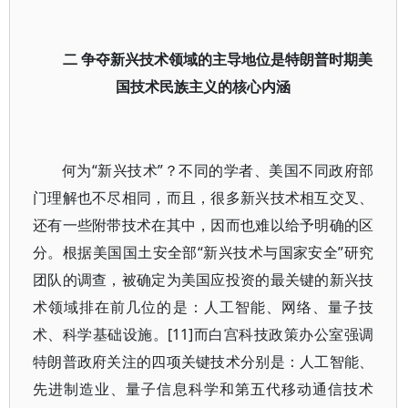
二 争夺新兴技术领域的主导地位是特朗普时期美
国技术民族主义的核心内涵
何为“新兴技术”？不同的学者、美国不同政府部
门理解也不尽相同，而且，很多新兴技术相互交叉、
还有一些附带技术在其中，因而也难以给予明确的区
分。根据美国国土安全部“新兴技术与国家安全”研究
团队的调查，被确定为美国应投资的最关键的新兴技
术领域排在前几位的是：人工智能、网络、量子技
术、科学基础设施。[11]而白宫科技政策办公室强调
特朗普政府关注的四项关键技术分别是：人工智能、
先进制造业、量子信息科学和第五代移动通信技术