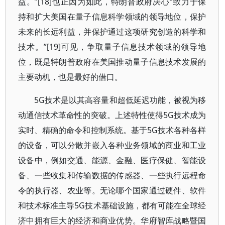
益。”[18]也正因为如此，特朗普政府决心“致力于保
持和扩大美国在量子信息科学领域的领导地位，保护
未来的长远利益，并保护通过这项研究创造的科学和
技术。”[19]可见，争取量子信息技术领域的领导地
位，既是特朗普政府在美国推动量子信息技术发展的
主要动机，也是最好的借口。
5G技术是以其高容量和超低延迟功能，被视为移
动通信技术革命性的突破。上述特性使得5G技术成为
实时、精确的命令和控制系统。基于5G技术各种各样
的设备，可以分散并嵌入各种业务领域的商业和工业
设备中，例如交通、能源、金融、医疗保健、智能设
备、一些收集和传输数据的传感器、一些执行远程命
令的执行器、农业等。无论哪个国家通过硬件、软件
和技术标准主导5G技术基础设施，都有可能在全球经
济中拥有巨大的经济和商业优势。华府智库战略暨国