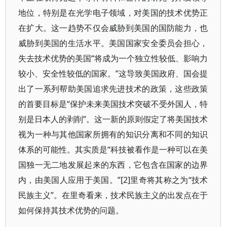
地位，特别是在光学电子领域，对美国的技术优势正
在扩大。这一趋势不仅会威胁到美国的国防能力，也
威胁到美国的生活水平。美国国家安全委员会担心，
失去技术优势的美国“将成为一个独立性较低、影响力
较小、安全性较低的国家。”这导致美国政府、国会提
出了一系列帮助美国追求先进技术的政策，这些政策
的首要目标是“保护未来美国技术突破不受外国人，特
别是日本人的剥削”。这一新的原则假定了将美国技术
视为一种与其他国家所拥有的知识分离和不同的知识
体系的可能性。其实质是“科技被看作是一种可以在美
国独一无二地发展起来的东西，它包含在国家的边界
内，由美国人应用于美国。”[2]里奇将其称之为“技术
民族主义”。在里奇看来，技术民族主义的出发点在于
如何保持其技术优势的问题。