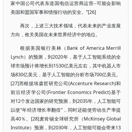
家中国公司代表东道国电信运营商运营--可能会影响
美国和盟国军事和情报行动的安全。”[26]
再次，上述三大技术领域，代表未来的产业发展
方向，攸关美国在未来世界经济中的地位。
根据美国银行美林（Bank of America Merrill
Lynch）的预测，到2020年，基于人工智能系统的全
球市场预计将增长到1530亿美元左右，其中机器人市
场830亿美元，基于人工智能的分析市场700亿美元。
[27]而根据埃森哲研究公司(Accenture Research)和
前沿经济学公司(Frontier Economics Predict)基于
对12个发达国家的研究预测，到2035年，人工智能可
以使“年经济增长率翻倍”，同时还能使劳动生产率提
高40％。[28]麦肯锡全球研究所（McKinsey Global
Institute）预测，到2030年，人工智能可能会带来13