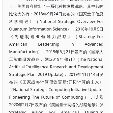
下，美国政府推出了一系列科技发展战略。其中影响
比较大的有：2018年9月24日发布的《国家量子信息
科学概述》（National Strategic Overview For
Quantum Information Science），2018年10月5日
《先进制造业领导力战略》（Strategy For
American Leadership in Advanced
Manufacturing），2019年6月21日发布的《国家人
工智能研发战略计划:2019年修订》(The National
Artificial Intelligence Research and Development
Strategic Plan: 2019 Update)， 2019年11月14日发
布的《国家战略计算倡议更新:开拓计算的未来》
（National Strategic Computing Initiative Update:
Pioneering The Future of Computing），以及
2020年2月7日发布的《美国量子网络的战略远景》(A
Strategic Vision For America’s Quantum