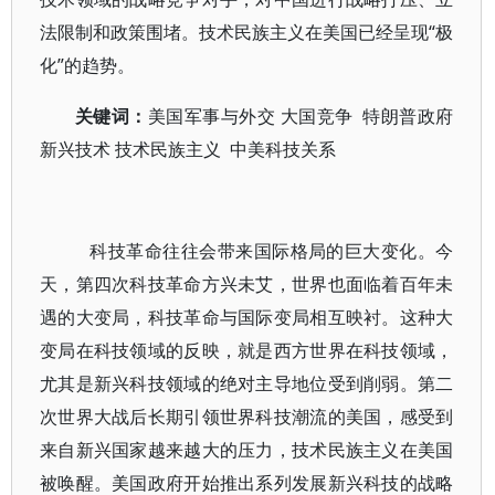
法限制和政策围堵。技术民族主义在美国已经呈现“极
化”的趋势。
关键词：
美国军事与外交 大国竞争 特朗普政府
新兴技术 技术民族主义 中美科技关系
科技革命往往会带来国际格局的巨大变化。今
天，第四次科技革命方兴未艾，世界也面临着百年未
遇的大变局，科技革命与国际变局相互映衬。这种大
变局在科技领域的反映，就是西方世界在科技领域，
尤其是新兴科技领域的绝对主导地位受到削弱。第二
次世界大战后长期引领世界科技潮流的美国，感受到
来自新兴国家越来越大的压力，技术民族主义在美国
被唤醒。美国政府开始推出系列发展新兴科技的战略