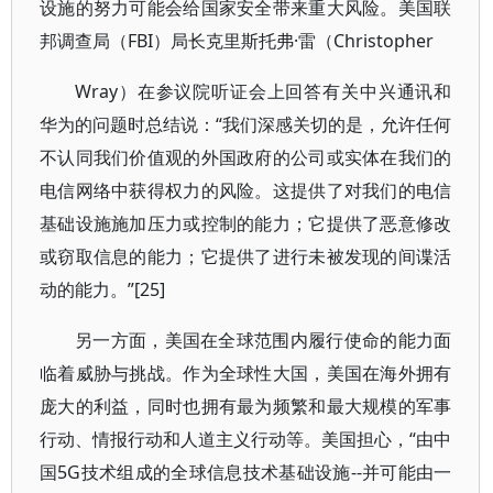
设施的努力可能会给国家安全带来重大风险。美国联
邦调查局（FBI）局长克里斯托弗·雷（Christopher
Wray）在参议院听证会上回答有关中兴通讯和
华为的问题时总结说：“我们深感关切的是，允许任何
不认同我们价值观的外国政府的公司或实体在我们的
电信网络中获得权力的风险。这提供了对我们的电信
基础设施施加压力或控制的能力；它提供了恶意修改
或窃取信息的能力；它提供了进行未被发现的间谍活
动的能力。”[25]
另一方面，美国在全球范围内履行使命的能力面
临着威胁与挑战。作为全球性大国，美国在海外拥有
庞大的利益，同时也拥有最为频繁和最大规模的军事
行动、情报行动和人道主义行动等。美国担心，“由中
国5G技术组成的全球信息技术基础设施--并可能由一