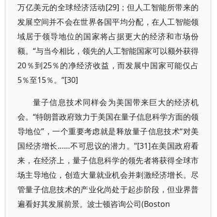
万亿美元的全球经济活动[29]；但人工智能所带来的
发展空间并不会在世界各国平均分配，在人工智能领
域居于领导地位的国家将占据更大的经济和市场份
额。“与当今相比，领先的人工智能国家可以额外获得
20％到25％的净经济收益，而发展中国家可能仅占
5％至15％。”[30]
量子信息技术同样会为美国带来巨大的经济机
会。“特朗普政府致力于美国在量子信息科学方面的领
导地位”，一个重要考虑就是释放量子信息技术“对美
国经济增长……不可思议的潜力。”[31]在美国政府看
来，在经济上，量子信息科学的领先者将获得全球市
场主导地位，创造大量就业机会并刺激经济增长。尽
管量子信息技术的产业化尚处于起步阶段，但业界普
遍看好其发展前景。波士顿咨询公司(Boston