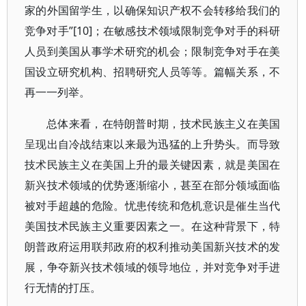
家的外国留学生，以确保知识产权不会转移给我们的
竞争对手”[10]；在敏感技术领域限制竞争对手的科研
人员到美国从事学术研究的机会；限制竞争对手在美
国设立研究机构、招聘研究人员等等。篇幅关系，不
再一一列举。
总体来看，在特朗普时期，技术民族主义在美国
呈现出自冷战结束以来最为迅猛的上升势头。而导致
技术民族主义在美国上升的最关键因素，就是美国在
新兴技术领域的优势逐渐缩小，甚至在部分领域面临
被对手超越的危险。忧患传统和危机意识是催生当代
美国技术民族主义重要因素之一。在这种背景下，特
朗普政府运用联邦政府的权利推动美国新兴技术的发
展，争夺新兴技术领域的领导地位，并对竞争对手进
行无情的打压。