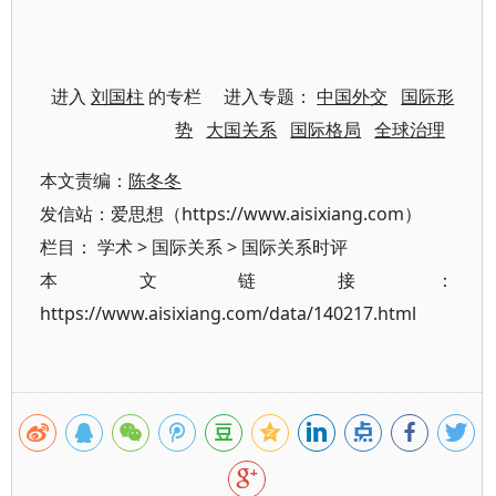
进入
刘国柱
的专栏 进入专题：
中国外交
国际形
势
大国关系
国际格局
全球治理
本文责编：
陈冬冬
发信站：爱思想（https://www.aisixiang.com）
栏目：
学术
>
国际关系
>
国际关系时评
本文链接：
https://www.aisixiang.com/data/140217.html