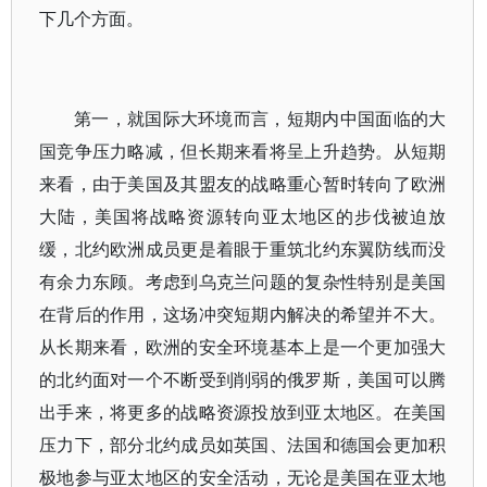
下几个方面。
第一，就国际大环境而言，短期内中国面临的大
国竞争压力略减，但长期来看将呈上升趋势。从短期
来看，由于美国及其盟友的战略重心暂时转向了欧洲
大陆，美国将战略资源转向亚太地区的步伐被迫放
缓，北约欧洲成员更是着眼于重筑北约东翼防线而没
有余力东顾。考虑到乌克兰问题的复杂性特别是美国
在背后的作用，这场冲突短期内解决的希望并不大。
从长期来看，欧洲的安全环境基本上是一个更加强大
的北约面对一个不断受到削弱的俄罗斯，美国可以腾
出手来，将更多的战略资源投放到亚太地区。在美国
压力下，部分北约成员如英国、法国和德国会更加积
极地参与亚太地区的安全活动，无论是美国在亚太地