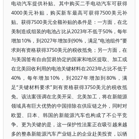
电动汽车提供补贴。其中购买二手电动汽车可获得
4000美元补贴，购买新车最高可获得7500美元补
贴。获得7500美元全额补贴的条件是：一方面，在北
美制造或组装的电池占比从2023年不低于50%，每年
增加10%，到2027年增加到90%，满足“电池组件”要
求则有资格获得3750美元的税收抵免；另一方面，在
与美国签有自由贸易协定的国家和地区提取、加工或
在北美回收利用的电池关键材料在2023年占比不低于
40%，每年增加10%，到2027年增加到80%，满
足“关键材料要求”则有资格获得3750美元的税收抵
免。该法案强调在北美开采、北美加工，将在新能源
领域具有巨大优势的中国排除在供应链之外，同时对
欧盟、日本、韩国的新能源汽车也构成了不公平竞
争。更为关键的是，这一保护性法案正在吸引越来越
多的整条新能源汽车产业链上的企业赴美投资，以牺