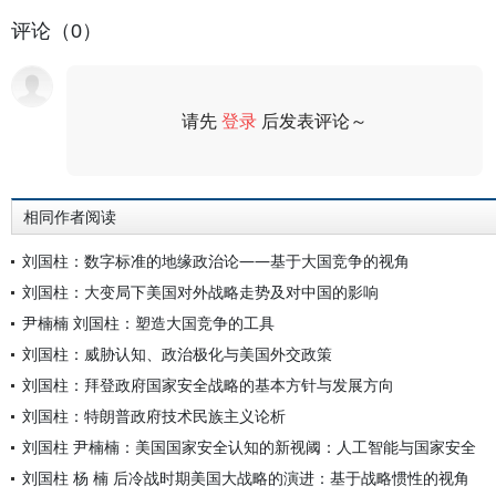
评论（0）
请先
登录
后发表评论～
评论
相同作者阅读
刘国柱：数字标准的地缘政治论——基于大国竞争的视角
刘国柱：大变局下美国对外战略走势及对中国的影响
尹楠楠 刘国柱：塑造大国竞争的工具
刘国柱：威胁认知、政治极化与美国外交政策
刘国柱：拜登政府国家安全战略的基本方针与发展方向
刘国柱：特朗普政府技术民族主义论析
刘国柱 尹楠楠：美国国家安全认知的新视阈：人工智能与国家安全
刘国柱 杨 楠 后冷战时期美国大战略的演进：基于战略惯性的视角