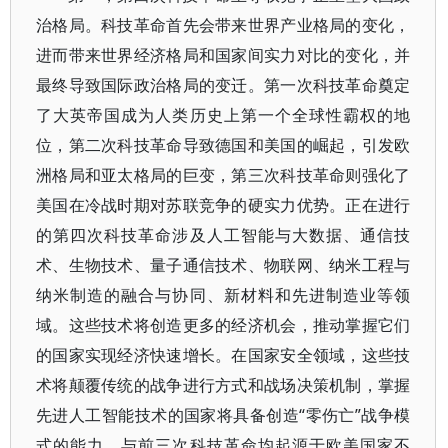
治格局。科技革命首先会带来世界产业格局的变化，
进而带来世界经济格局和国家间实力对比的变化，并
最终导致国际政治格局的变迁。第一次科技革命奠定
了大英帝国成为人类历史上第一个全球性霸权的地
位，第二次科技革命导致德国和美国的崛起，引发欧
洲格局和亚太格局的巨变，第三次科技革命则强化了
美国在冷战时期对苏联竞争的硬实力优势。正在进行
的第四次科技革命涉及人工智能与大数据、通信技
术、生物技术、量子通信技术、物联网、纳米工程与
纳米制造的融合与协同、新材料和先进制造业等领
域。这些技术将创造更多的经济机会，推动掌握它们
的国家实现经济快速增长。在国家安全领域，这些技
术将颠覆传统的战争进行方式和战场决策机制，掌握
先进人工智能技术的国家将具备创造“零伤亡”战争模
式的能力。与前三次科技革命均起源于欧美国家不