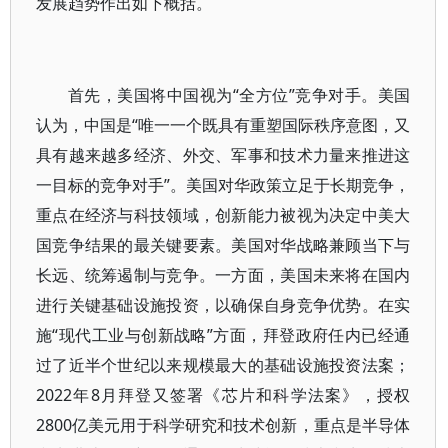
发展趋势作出如下概括。
首先，美国将中国视为“全方位”竞争对手。美国
认为，中国是“唯一一个既具有重塑国际秩序意图，又
具有越来越多经济、外交、军事和技术力量来推进这
一目标的竞争对手”。美国对华政策立足于长期竞争，
重点在经济与科技领域，创新能力被视为决定中美大
国竞争结果的最关键要素。美国对华战略兼顾当下与
长远、统筹遏制与竞争。一方面，美国未来将在国内
进行关键基础设施投资，以确保自身竞争优势。在实
施“现代工业与创新战略”方面，拜登政府任内已经通
过了近半个世纪以来规模最大的基础设施投资法案；
2022年8月拜登又签署《芯片和科学法案》，授权
2800亿美元用于科学研究和技术创新，重点是半导体