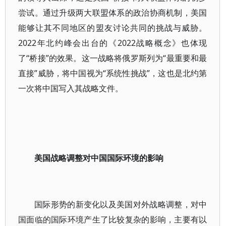
尝试。通过升级两大联盟体系的政治协商机制，美国
能够让其不同地区的盟友讨论共同的挑战与威胁。
2022年北约峰会出台的《2022战略概念》也体现
了“桥接”的效果。这一战略将俄罗斯列为“最重要和最
直接”威胁，将中国视为“系统性挑战”，这也是北约第
一次将中国写入其战略文件。
美国战略调整对中国国际环境的影响
国际形势的新变化以及美国对外战略调整，对中
国面临的国际环境产生了比较复杂的影响，主要有以