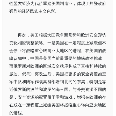
牲盟友经济为代价重建美国制造业，体现了拜登政府
强烈的经济民族主义色彩。
再次，美国根据大国竞争新形势和欧洲安全形势
变化相应调整策略。一是美国在一定程度上减缓但不
会停止将战略重心转向亚太地区的进程。在美国的战
略认知中，中国是美国当前最重要的地缘政治挑战，
而俄罗斯对欧洲的区域安全秩序构成了直接和持续的
威胁。俄乌冲突发生后，美国把更多的安全资源如空
军中队和陆军作战集群部署到北约的东翼，特别是靠
近俄罗斯的波兰和波罗的海三国。与外交资源不同的
是，安全资源的配置属于零和游戏，增强在欧洲的存
在或在一定程度上减缓美国将战略重心转向亚太地区
的进程。