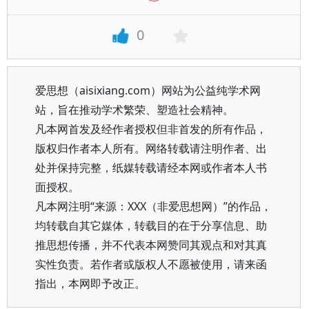
0
爱思想（aisixiang.com）网站为公益纯学术网
站，旨在推动学术繁荣、塑造社会精神。
凡本网首发及经作者授权但非首发的所有作品，
版权归作者本人所有。网络转载请注明作者、出
处并保持完整，纸媒转载请经本网或作者本人书
面授权。
凡本网注明“来源：XXX（非爱思想网）”的作品，
均转载自其它媒体，转载目的在于分享信息、助
推思想传播，并不代表本网赞同其观点和对其真
实性负责。若作者或版权人不愿被使用，请来函
指出，本网即予改正。