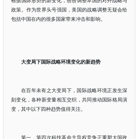
根据国际形势的新变化，纷纷调整本国的对外战略与
政策。作为世界头号强国，美国的战略调整无疑会给
包括中国在内的很多国家带来冲击和影响。
大变局下国际战略环境变化的新趋势
在百年未有之大变局下，国际战略环境正发生深
刻变化，各种新变量相互交织，共同推动国际格局演
变，其中以下四种趋势值得关注。
第一，第四次科技革命主导权竞争正重塑大国政