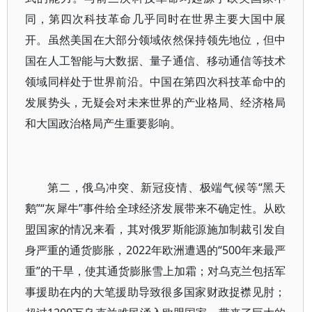
同，第四次科技革命几乎同时在世界主要大国中展
开。虽然美国在大部分领域依然保持领先地位，但中
国在人工智能与大数据、量子通信、移动通信等技术
领域同样处于世界前沿。中国在第四次科技革命中的
发展势头，无疑会对未来世界的产业格局、经济格局
和大国政治格局产生重要影响。
第二，俄乌冲突、新冠疫情、极端气候等“黑天
鹅”“灰犀牛”事件给全球经济发展带来不确定性。从欧
盟国家的情况来看，其对俄罗斯能源施加制裁引发自
身严重的通货膨胀，2022年欧洲遭遇的“500年来最严
重”的干旱，使其通货膨胀雪上加霜；对乌克兰包括军
事援助在内的大笔援助导致很多国家财政捉襟见肘；