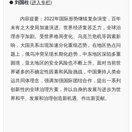
●
刘国柱
(
进入专栏
)
内容提要：2022年国际形势继续复杂演变，百年
未有之大变局加速演进。世界经济复苏乏力，全球治
理赤字加剧。受世界格局变化、乌克兰危机等因素影
响，大国关系出现加速分化重组态势。在地区热点问
题上，俄乌冲突呈现长期化趋势，中东地区深陷多重
困境，亚太地区的安全风险也不断上升。面对当前世
界诸多的不确定性因素和风险挑战，中国秉持人类命
运共同体理念，强调加强国际团结合作，提出一系列
创新性的全球治理方案，并以自身的发展与进步为世
界和平、发展和治理创造新机遇、作出新贡献。