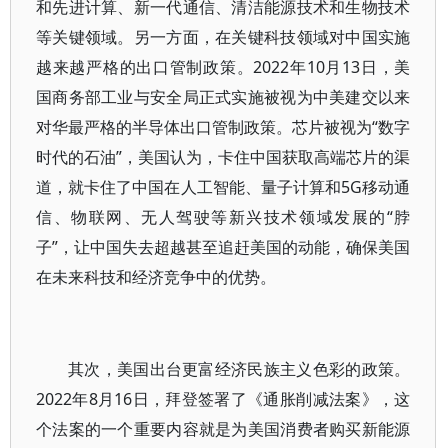
和先进计算、新一代通信、清洁能源技术和生物技术
等关键领域。另一方面，在关键科技领域对中国实施
越来越严格的出口管制政策。2022年10月13日，美
国商务部工业与安全局正式实施被视为中美建交以来
对华最严格的半导体出口管制政策。芯片被视为“数字
时代的石油”，美国认为，卡住中国获取高端芯片的渠
道，就卡住了中国在人工智能、量子计算和5G移动通
信、物联网、无人驾驶等新兴技术领域发展的“脖
子”，让中国失去超越甚至追赶美国的动能，确保美国
在未来科技和经济竞争中的优势。
其次，美国出台更富经济民族主义色彩的政策。
2022年8月16日，拜登签署了《通胀削减法案》，这
个法案的一个重要内容就是为美国消费者购买新能源