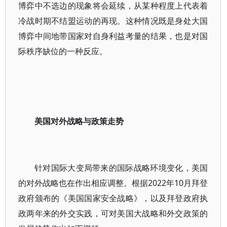
博弈中不选边的现象将会延续，从某种程度上代表着
冷战时期不结盟运动的再现。这种情况既是身处大国
博弈中间地带国家对自身利益考量的结果，也是对国
际秩序缺位的一种反应。
美国对外战略与政策走势
针对国际大变局带来的国际战略环境变化，美国
的对外战略也在作出相应调整。根据2022年10月拜登
政府颁布的《美国国家安全战略》，以及拜登政府执
政两年来的外交实践，可对美国大战略和外交政策的