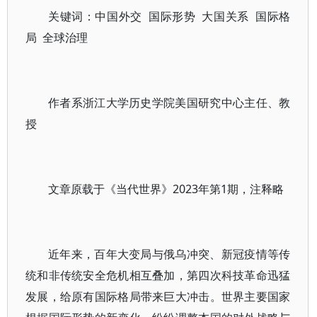
关键词：中国外交 国际形势 大国关系 国际格
局 全球治理
作者系浙江大学历史学院美国研究中心主任、教
授
文章原载于《当代世界》2023年第1期，注释略
近年来，百年大变局与俄乌冲突、新冠疫情等传
统和非传统安全危机相互叠加，第四次科技革命迅猛
发展，给原有国际格局带来巨大冲击。世界主要国家