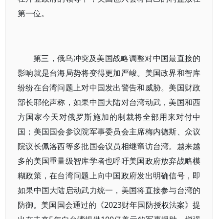
第一位。
第三，俄乌冲突及美国战略调整对中国最直接的
影响就是台海局势将变得更加严峻。美国政界和智库
纷纷在台湾问题上对中国发出警告和威胁。美国财政
部长耶伦声称，如果中国大陆对台湾动武，美国和西
方国家今天对俄罗斯施加的制裁将全部用来对付中
国；美国国会参议院军事委员会主席梅内德斯、众议
院议长佩洛西等多批国会议员相继窜访台湾。越来越
多的美国重量级智库学者也呼吁美国政府放弃战略模
糊政策，在台湾问题上向中国政府发出明确信号，即
如果中国大陆启动武力统一，美国将直接参与台湾的
防御。美国国会通过的《2023财年国防授权法案》提