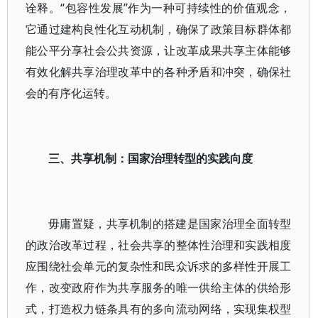
诠释。“包容性发展”作为一种可持续性的价值观念，
它通过建构良性化互动机制，确保了政策目标群体都
能公平分享社会公共资源，让改革成果共享主体能够
有效化解共享治理改革中的各种矛盾和冲突，确保社
会的有序化运转。
三、共享机制：国家治理转型的实践向度
毋庸置疑，共享机制的搭建是国家治理全面转型
的政治改革过程，社会共享的整体性治理和实践相度
应围绕社会单元的复杂性和民众诉求的多样性开展工
作，改变政府作为共享服务的唯一供给主体的供给形
式，打造权力链条具有的多向流动网络，实现集权型