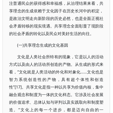
注普通民众的获得感和幸福感，从治理结果来看，共
享理念的生成依赖于文化因子在历史长河中的积淀，
是政治文明走向新阶段的历史必然，也是全面正视社
会矛盾转移的现实境遇。共享理念全面彰显了现阶段
的社会矛盾的转化以及民众对美好生活的向往。
(一)共享理念生成的文化基因
文化是人类社会所特有的现象，它是以人的活动
方式以及由人的活动所创造的产物。从生成的形式来
看，“文化就是人类活动的外化和对象化……文化也是
智力系统创造性的产物，具有超个体性和创造
性”[17]。共享文化是指一种以共享为价值内核，集中
融合观念和制度为一体的文化样态。它涉及社会发展
的价值追求、总体认知与评判以及实践取向和制度塑
造。“文化上的每一个进步，都是迈向自由的一