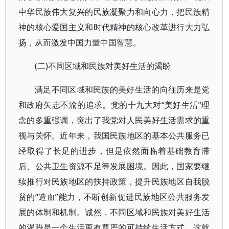
中华民族伟大复兴的民族凝聚力和向心力，把民族精
神的核心爱国主义和时代精神的核心改革进行大力弘
扬，从而激发中国力量中国智慧。
(二)不同区域和民族对美好生活的渴盼
满足不同区域和民族的美好生活的向往历来是党
和政府矢志不渝的追求。党的十九大对“美好生活”理
念的多重强调，突出了我党对人民美好生活需求的重
视与关怀。近年来，我国民族地区的基本公共服务已
经取得了长足的进步，但是依然面临着基础教育滞
后、公共卫生资源不足等发展困境。因此，国家要继
续推行对民族地区的扶持政策，提升民族地区自我脱
贫的“造血”能力，不断创新促进民族地区公共服务发
展的体制和机制。诚然，不同区域和民族对美好生活
的渴盼是一个生活更有尊严的可持续生活方式，这就