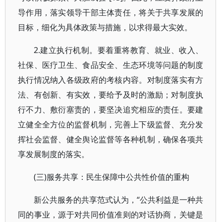
导作用，落实领导干部主体责任，将关于共享发展的
目标，细化为具体政策与措施，以求得最大实效。
2.建立执行机制。要着重将教育、就业、收入、
社保、医疗卫生、食品安全、生态环境等问题的制度
执行情况纳入各级政府的考核内容。对制度落实有方
法、有创新、有实效，要给予及时的激励；对制度执
行不力、敷衍塞责的，要坚决追究相应的责任。要建
立健全全方位的监督机制，完善上下级监督、充分发
挥社会监督、健全舆论监督等各种机制，确保各项共
享发展制度的落实。
(三)服务共享：民生保障中公共性价值的重构
新公共服务的共享范式认为，“公共利益是一种共
同的事业，源于对共同价值准则的对话协商，关键是