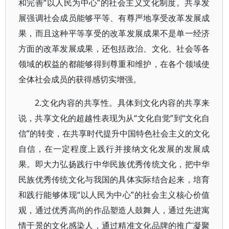
和完善“以人民为中心”的社会主义文化制度。共享发
展强调社会成员能够平等、有尊严地享受改革发展成
果，而且这种平等享受的改革发展成果不是单一经济
方面的改革发展成果，还包括政治、文化、社会等各
领域的权益的都能够得到尊重和维护，在各个领域使
全体社会成员的获得感切实增强。
2.文化内容的共享性。具体到文化内容的共享来
说，共享文化的超越性表现为从“文化自觉”到“文化自
信”的转变，在共享时代提升中国特色社会主义的文化
自信，在一定程度上践行并接纳文化发展的发展成
果。即大力弘扬践行中华民族优秀传统文化，把中华
民族优秀传统文化与我国的具体实际结合起来，培育
和践行能够体现“以人民为中心”的社会主义核心价值
观，通过优秀高尚的作品塑造人鼓舞人，通过先进寓
情于景的文化感染人，通过精准文化品牌的推广凝聚