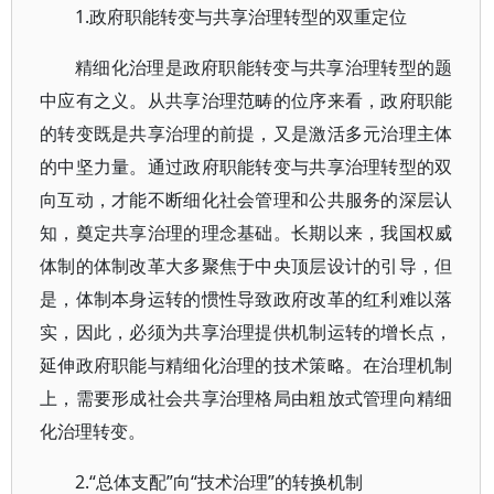
1.政府职能转变与共享治理转型的双重定位
精细化治理是政府职能转变与共享治理转型的题
中应有之义。从共享治理范畴的位序来看，政府职能
的转变既是共享治理的前提，又是激活多元治理主体
的中坚力量。通过政府职能转变与共享治理转型的双
向互动，才能不断细化社会管理和公共服务的深层认
知，奠定共享治理的理念基础。长期以来，我国权威
体制的体制改革大多聚焦于中央顶层设计的引导，但
是，体制本身运转的惯性导致政府改革的红利难以落
实，因此，必须为共享治理提供机制运转的增长点，
延伸政府职能与精细化治理的技术策略。在治理机制
上，需要形成社会共享治理格局由粗放式管理向精细
化治理转变。
2.“总体支配”向“技术治理”的转换机制