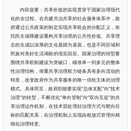
内容提要：共享价值的实现贯穿于国家治理现代
化的全过程。在共建共治共享的社会服务体系中，政
府通过公共政策的制定实现共享机会的分配正义，依
托民生保障建设重构共享治理的公共性价值。共享理
念的生成以深厚的文化基因为基底，也是不同区域和
民族对美好生活渴盼的现实回应。国家治理的转型要
围绕共享机制建设为突破口，瞄准单一到多元的整体
性治理结构，倚重共享治理权力链条具有多向流动的
特质，改变政府作为共享服务的唯一供给主体的治理
模式。具体而言，政府职能要实现“总体支配”向“技术
治理”的转型，不断优化“单向管制”向“双向互促”的共
享治理运作机制，在技术层处理好治理方式与靶向目
标的匹配关系，在治理机制上实现由粗放式管理向精
细化治理转变。