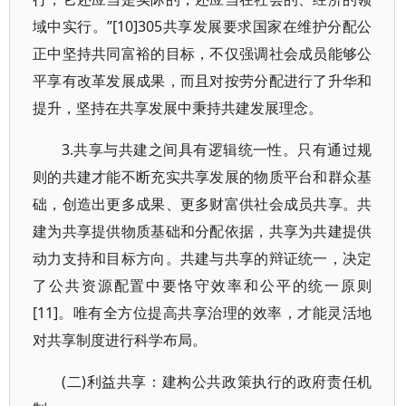
域中实行。”[10]305共享发展要求国家在维护分配公
正中坚持共同富裕的目标，不仅强调社会成员能够公
平享有改革发展成果，而且对按劳分配进行了升华和
提升，坚持在共享发展中秉持共建发展理念。
3.共享与共建之间具有逻辑统一性。只有通过规
则的共建才能不断充实共享发展的物质平台和群众基
础，创造出更多成果、更多财富供社会成员共享。共
建为共享提供物质基础和分配依据，共享为共建提供
动力支持和目标方向。共建与共享的辩证统一，决定
了公共资源配置中要恪守效率和公平的统一原则
[11]。唯有全方位提高共享治理的效率，才能灵活地
对共享制度进行科学布局。
(二)利益共享：建构公共政策执行的政府责任机