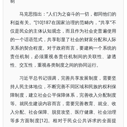
制
马克思指出：“人们为之奋斗的一切，都同他们的
利益有关。”[10]187在国家治理的范畴内，“共享”不
仅是民众的主体认知观念，而且作为社会史普遍使用
的一个话语范式，共享彰显了社会的财富分配和人际
关系的契合程度。对于政府而言，要建构一个系统的
责任机制，必须重视各责任机制间的关联性、渗透
性、交互性，重视各类制度之间的协同运行。
习近平总书记强调，完善共享发展制度，需要坚
持人民主体地位，不断完善不同区域和民族的权利保
障制度，建立社会公平保障体系，完善收入分配制度
等。就民生建设内容而言，需要完善教育、就业、收
入分配、社会保障、脱贫攻坚、医疗健康、社会治理
等多方面制度[12]。相对于民众公共诉求的全面提