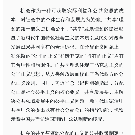
机会作为一种可获取实际利益和公共资源的成
本，对社会中的个体生存和发展尤为关键。“共享”理
念的第一要义是机会公平，“共享”发展理念的提出彰
显了新时代中国特色社会主义的本质以及民众对改革
发展成果共同享有的合理诉求。在分配正义问题上，
罗尔斯的“公平的正义”和诺齐克的“持有的正义”均有
其合理性和局限性。而共享理念体现了马克思主义的
公平正义思想，从人类解放层面校正了当代西方的分
配正义原则。同时，习近平总书记也明确指出，分配
公正是社会公平正义的核心要义，共享发展要力主解
决公共领域发展中的公平正义问题。新时代国家治理
共享理念的提出既有社会分配公正的指导功能，也预
示着中国共产党治国理政理念达到新的境界。
机会的共享与资源分配的正义是公共政策制定中