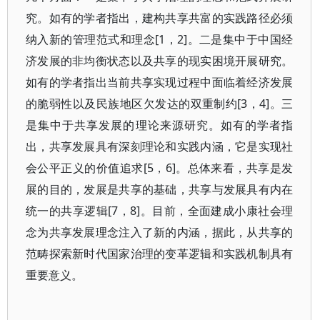
究。如有的学者指出，建构共享共富的实践路径必须
纳入新的管理范式和理念[1，2]。二是集中于中国经
济发展的非均衡状态以及共享的现实困境开展研究。
如有的学者指出当前共享实现过程中面临着经济发展
的脆弱性以及民族地区欠发达的双重制约[3，4]。三
是集中于共享发展的理论来源研究。如有的学者指
出，共享发展具有深刻理论和实践内涵，它是实现社
会公平正义的价值追求[5，6]。总体来看，共享是发
展的目的，发展是共享的基础，共享与发展具有内在
统一的共享逻辑[7，8]。目前，全面建成小康社会理
念为共享发展理念注入了新的内涵，据此，从共享的
范畴探索新时代国家治理的变革逻辑和实践机制具有
重要意义。