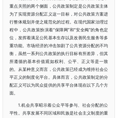
重点关照的两个侧面，公共政策制定是公共政策主体
为了实现资源分配正义这一目标，对公共政策方案进
行整体规划并使之规范化的过程。在现代国家治理过
程中，公共政策扮演着“保障网”和“安全阀”的角色定
位，发挥着满足公民基本生存以及改善民生服务等多
重功能。市场经济的冲击加剧了公共资源分配的不均
衡，虽然一系列公共政策的执行目标有所差异，但其
所遵循的基本价值观如权利、公平、正义等是一致
的。从某种意义而言，公共政策已经成为维持社会公
平正义的制度化平台。具体而言，公共政策制定的分
配正义可以为民众提供的共享平台体现在以下几个方
面。
1.机会共享昭示着公众平等参与、社会分配的公
平性。共享发展不同区域和民族是社会主义制度的重