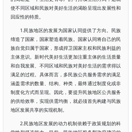
使不同区域和民族对美好生活的渴盼呈现出发展性和
回应性的特质。
1.民族地区的发展为国家认同提供了方向。民族
缔造了国家，国家塑造着民族。国家认同将自己的民
族自觉归属于国家，形成捍卫国家主权和民族利益的
主体意识。新时代美好生活更加注重主体的生活质量
和自我发展、不同区域和民族对美好生活的需求得以
满足的过程。具体而言，多民族公共服务需求的满足
涵盖需求的数量、结构、种类，最终通过制度化或非
制度化方式而呈现。因此，要提升民族地区公共服务
的供给效率，实现供需均衡，就必须首先构建与民族
地区发展共享的实现机制。
2.民族地区发展的动力机制依赖于政策规划的科