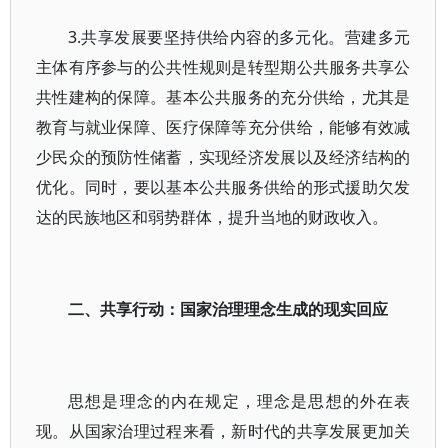
3.共享发展要坚持供给内容的多元化。营建多元
主体有序参与的公共性规则是转型期公共服务共享公
共性建构的保障。基本公共服务的充分供给，尤其是
教育与就业保障、医疗保障等充分供给，能够有效减
少民众的预防性储蓄，实现经济发展以及经济结构的
优化。同时，要以基本公共服务供给的形式援助欠发
达的民族地区和弱势群体，提升当地的财政收入。
二、共享行动：国家治理理念生成的现实回应
思想是理念的内在规定，理念是思想的外在表
现。从国家治理过程来看，新时代的共享发展更加关