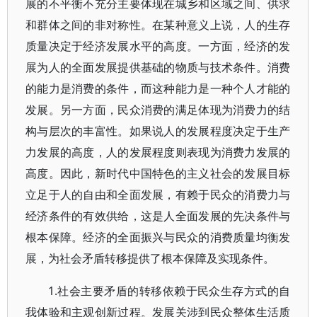
展的不平衡不充分主要体现在城乡和区域之间、供求
和群体之间的非对称性。在某种意义上说，人的生存
质量决定于经济发展水平的高度。一方面，经济的发
展为人的全面发展提供基础的物质与技术条件。消费
的能力是消费的条件，而这种能力是一种个人才能的
发展。另一方面，民众消费的满足体现为消费力的结
构与层次的丰富性。如果说人的发展程度决定于生产
力发展的高度，人的发展程度则表现为消费力发展的
高度。因此，新时代中国特色的主义社会的发展目标
立足于人的自由和全面发展，有赖于民众的消费力与
经济条件的有效供给，这是人全面发展的先决条件与
根本保障。经济的全面振兴与民众的消费质量均衡发
展，为社会矛盾转移提供了根本保障及实现条件。
1.社会主要矛盾的转移依赖于民众生存方式的自
我体验和主观创新过程。发展关涉到民众整体生活质