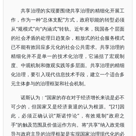
共享治理的实现要围绕共享治理的精细化开展工
作，作为一种“总体支配”方式，政府职能的转型必须
从“规模式”向“内涵式”转轨。近年来，我国各个层面
的社会矛盾的处理日趋复杂，粗放式的社会服务模式
已不能有效回应多元化的社会公共需求。共享治理的
精细化并不是单一的技术化治理，它涵括了宏观制
度、中观机制和微观实践等多层面。共享治理的精细
化治理，要引入现代信息技术手段，建立一个适合多
元主体参与的治理框架和社会机制。
诺斯认为：“国家的存在对于经济增长来说是必不
可少的，但国家又是经济衰退的认为根源。”[21]因
此，必须正确认识“斯诺悖论”，有效规制“政府之
手”的触及范围及价值运作方向。将“共享”纳入政党领
导与政府主导的治理框架是实现国家治理现代化的必