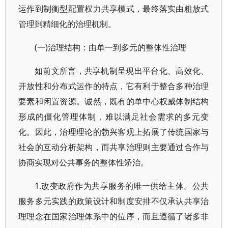
运作到制衡型配置权力共享模式，最终落实由粗放式
管理到精细化的治理机制。
(一)治理结构：由单一到多元的整体性治理
如前文所言，共享机制呈现出平台化、高效化、
开放性和分布式运作的特点，它有利于整合多种治理
要素和闲置资源。诚然，既有的单中心权威体制结构
形成的僵化管理体制，难以满足社会需求的多元变
化。因此，治理理论的勃兴客观上拓展了传统国家与
社会的互动分析架构，而共享治理则主要通过合作与
协商实现对公共事务的整体性矫治。
1.改变政府作为共享服务的唯一供给主体。公共
服务多元实践的政策设计和制度安排不仅承认共享治
理理念在国家治理体系中的位序，而且遵循了诸多非