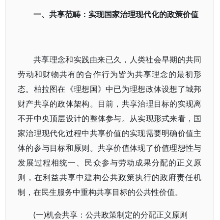
一、共享范畴：实现国家治理现代化的政策价值
共享理念和实践由来已久，人类社会早期的共同
劳动和财物共有的合作行为皆为共享理念的最初形
态。柏拉图在《理想国》中已为理想政体设想了城邦
财产共享的政体架构。目前，共享治理目标的实现离
不开中央顶层设计的整体参与。从实现形式来看，国
家治理现代化过程中共享价值的实现需要明确价值主
体的参与目标和原则。共享价值体现了价值理想性与
发展过程相统一、民众参与劳动成果分配的正义原
则，在利益共享中建构公共政策执行的政府责任机
制，在民生服务中重构共享目标的公共性价值。
(一)机会共享：公共政策制定的分配正义原则