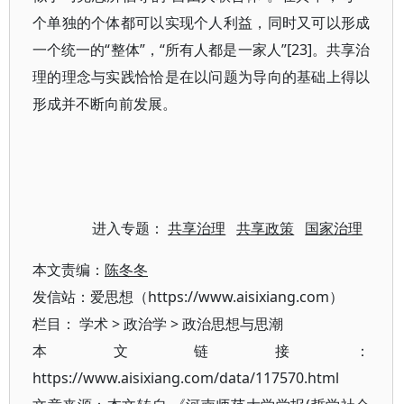
个单独的个体都可以实现个人利益，同时又可以形成
一个统一的“整体”，“所有人都是一家人”[23]。共享治
理的理念与实践恰恰是在以问题为导向的基础上得以
形成并不断向前发展。
进入专题：
共享治理
共享政策
国家治理
本文责编：
陈冬冬
发信站：爱思想（https://www.aisixiang.com）
栏目：
学术
>
政治学
>
政治思想与思潮
本文链接：
https://www.aisixiang.com/data/117570.html