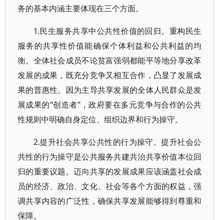
务的基本内涵主要体现在三个方面。
1.民生服务共享中公共性价值的回归。重构民生
服务的共享性价值能确保个体利益和公共利益的均
衡。全体社会成员不论贫富强弱都能平等地分享改革
发展的成果，既充分竞争又相互合作，凸显了发展成
果的普惠性。因为主导共享发展的全体人民群众是发
展成果的“创造者”，政府要在多元竞争与合作的公共
性规则中明确自身定位、组织边界和行为操守。
2.提升社会共享公共性的行为操守。提升社会公
共性的行为操守是公共服务共建共治共享价值本位回
归的重要议题。迈向共享的发展成果应该涵盖社会成
员的经济、政治、文化、社会等各个方面的权益，强
调共享内容的广泛性，确保共享发展能够得到尊重和
保障。