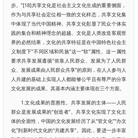
步。”[18]共享文化是社会主义文化生成的重要侧面，
作为与共享社会定位相一致的文化样态，共享文化集
中体现了当代中国精神。共享文化彰显了民众个体实
践的集合和精神理念的超越。文化是人类改造客观世
界的必然结果，文化的共享特征是在中国特色社会主
义制度下“不同区域和民族”这一“软”属性。这一属性
要求共享发展遵循“依靠人民群众、发展为了人民群
众、发展成果由人民群众共享”的原则，在人人参与人
人共建的基础上实现人人都能够公平且有尊严的分享
文化发展的成果。其基本内涵主要体现在三个方面。
1.文化成果的普惠性。共享发展的主体——人民
群众是发展成果的“创造者”。共享文化实现了文化主
体的全面性，中国的文化发展经历了从“管文化”“办文
化”到新时代文化的“共建共享”。因此，要进一步丰富