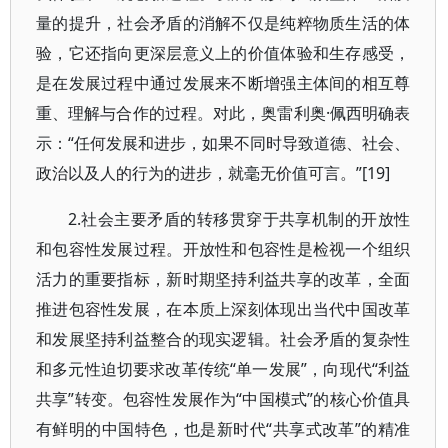
量的提升，社会矛盾的消解不仅是纯粹物质生活的体
验，它还指向更深层意义上的价值体验和生存感受，
是在发展过程中通过发展来不断增强主体间的相互尊
重、理解与合作的过程。对此，奥雷利奥·佩西明确表
示：“任何发展和进步，如果不同时导致道德、社会、
政治以及人的行为的进步，就毫无价值可言。”[19]
2.社会主要矛盾的转移贯穿于共享机制的开放性
和包容性发展过程。开放性和包容性是检视一个组织
活力的重要指标，新时期坚持利益共享的改革，全面
推进包容性发展，在本质上深刻体现出当代中国改革
和发展坚持利益整合的现实逻辑。社会矛盾的复杂性
和多元性迫切要求改革传统“单一发展”，向现代“利益
共享”转变。包容性发展作为“中国模式”的核心价值具
有鲜明的中国特色，也是新时代“共享式改革”的精准