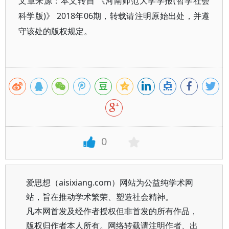
文章来源：本文转自 《河南师范大学学报(哲学社会
科学版)》 2018年06期，转载请注明原始出处，并遵
守该处的版权规定。
0
爱思想（aisixiang.com）网站为公益纯学术网
站，旨在推动学术繁荣、塑造社会精神。
凡本网首发及经作者授权但非首发的所有作品，
版权归作者本人所有。网络转载请注明作者、出