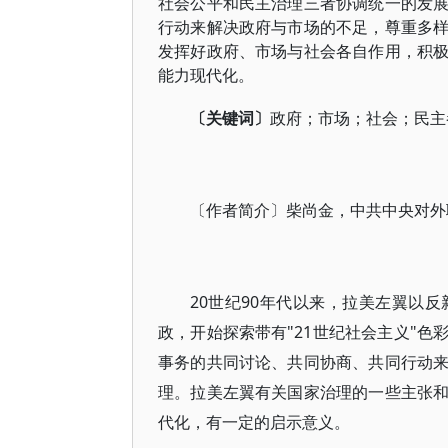
社会公平和民主治理三者协调统一的发
行动来解决政府与市场的不足，尊重多
发挥好政府、市场与社会各自作用，积
能力现代化。
〔关键词〕
政府；市场；社会；民主
〔作者简介〕柴尚金，中共中央对外
20世纪90年代以来，拉美左翼以
政，开始探索带有"21世纪社会主义"
事务的共同讨论、共同协商、共同行动
理。拉美左翼有关国家治理的一些主张
代化，有一定的启示意义。