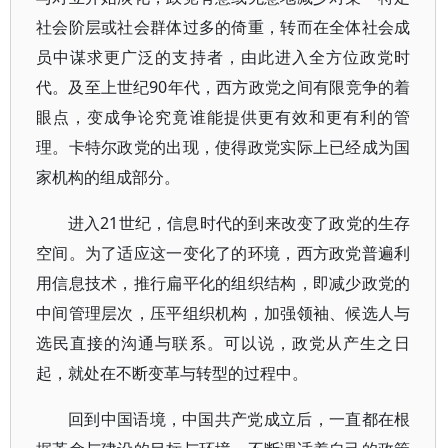
社会阶层或社会群体过多的倚重，转而在全体社会成
员中谋求更广泛的支持者，由此进入全方位政党时
代。及至上世纪90年代，西方政党之间有限竞争的着
眼点，变成争论究竟谁能提供更有效和更有利的管
理。卡特尔政党的出现，使得政党实际上已经成为国
家机构的组成部分。
进入21世纪，信息时代的到来改变了政党的生存
空间。为了适应这一变化了的环境，西方政党普遍利
用信息技术，推行扁平化的组织结构，即减少政党的
中间管理层次，压平组织机构，加强领袖、候选人与
选民直接的沟通与联系。可以说，政党从产生之日
起，就处在不断变革与转型的过程中。
回到中国语境，中国共产党成立后，一直都在根