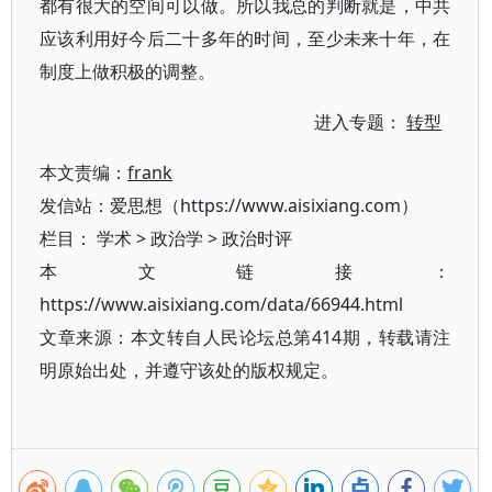
都有很大的空间可以做。所以我总的判断就是，中共
应该利用好今后二十多年的时间，至少未来十年，在
制度上做积极的调整。
进入专题：
转型
本文责编：
frank
发信站：爱思想（https://www.aisixiang.com）
栏目：
学术
>
政治学
>
政治时评
本文链接：
https://www.aisixiang.com/data/66944.html
文章来源：本文转自人民论坛总第414期，转载请注
明原始出处，并遵守该处的版权规定。