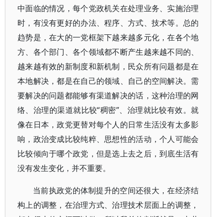
中面临的情况，每个党政机关在处理业务、实施治理
时，有没有更好的办法、程序、方式、技术等。总的
趋势是，在大的一党框架下越来越多元化，在各个地
方、各个部门、各个领域都不断产生越来越不同的、
越来越有效的新制度和新机制，民众所有问题都是在
本地解决，都是在自己的领域、自己的空间解决。需
要解决的问题都能够有渠道解决的话，这种治理的网
络、治理的渠道就比较“稠密”、治理就比较有效。就
像在日本，政党更替对每个人的日常生活没有太多影
响，政治变成比较纯粹、思想性的活动，个人可能会
比较倾向于哪个政党，但是选上去之后，到底生活有
没有发生变化，并不重要。
当前执政党的体制提升的空间还很大，在经济结
构上的调整，在治理方式、治理技术层面上的调整，