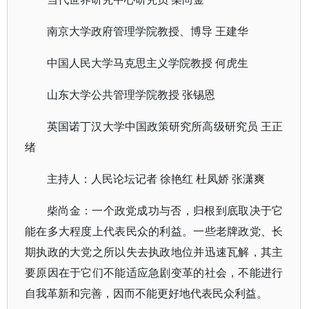
南京大学政府管理学院教授、博导 王建华
中国人民大学马克思主义学院教授 何虎生
山东大学公共管理学院教授 张锡恩
英国诺丁汉大学中国政策研究所高级研究员 王正
绪
主持人：人民论坛记者 徐艳红 杜凤娇 张潇爽
柴尚金：一个政党成功与否，归根到底取决于它
能在多大程度上代表民众的利益。一些老牌政党、长
期执政的大党之所以失去执政地位并迅速瓦解，其主
要原因在于它们不能适应急剧变革的社会，不能进行
自我革新和完善，因而不能更好地代表民众利益。