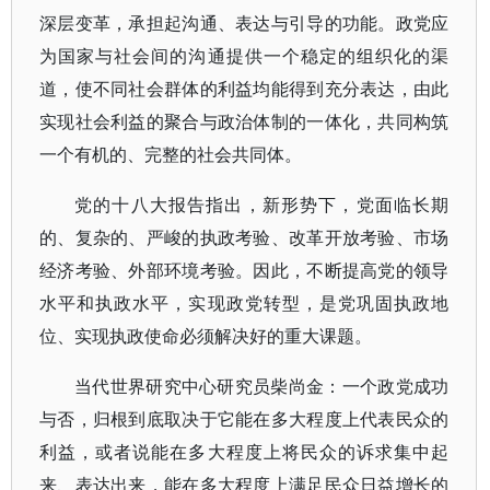
深层变革，承担起沟通、表达与引导的功能。政党应
为国家与社会间的沟通提供一个稳定的组织化的渠
道，使不同社会群体的利益均能得到充分表达，由此
实现社会利益的聚合与政治体制的一体化，共同构筑
一个有机的、完整的社会共同体。
党的十八大报告指出，新形势下，党面临长期
的、复杂的、严峻的执政考验、改革开放考验、市场
经济考验、外部环境考验。因此，不断提高党的领导
水平和执政水平，实现政党转型，是党巩固执政地
位、实现执政使命必须解决好的重大课题。
当代世界研究中心研究员柴尚金：一个政党成功
与否，归根到底取决于它能在多大程度上代表民众的
利益，或者说能在多大程度上将民众的诉求集中起
来、表达出来，能在多大程度上满足民众日益增长的