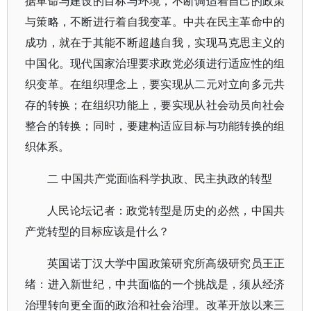
据革命与建设的目标与环境，不断调适着自己的政策
与策略，不断进行着自我变革。中共在民主革命中的
成功，就在于其能不断超越自我，实现马克思主义的
中国化。现代国家治理要求政党必须进行适应性的组
织变革。在组织理念上，要实现从二元对立向多元共
存的转换；在组织功能上，要实现从社会动员向社会
整合的转换；同时，要建构适应目标与功能转换的组
织体系。
二 中国共产党面临科学执政、民主执政的转型
人民论坛记者：政党转型是历史的必然，中国共
产党转型的目标应该是什么？
英国诺丁汉大学中国政策研究所高级研究员王正
绪：进入新世纪，中共面临的一个挑战是，须从经济
治理转向更全面的政治和社会治理。改革开放以来三