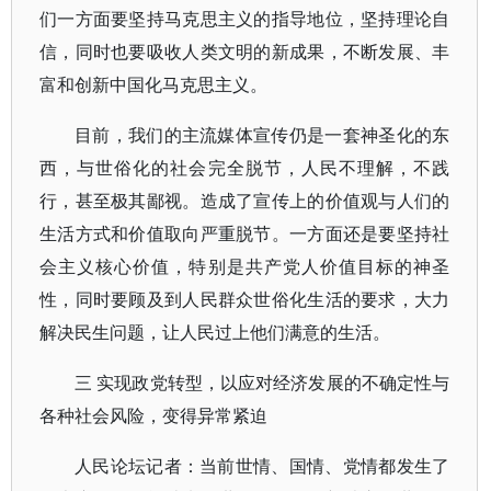
们一方面要坚持马克思主义的指导地位，坚持理论自
信，同时也要吸收人类文明的新成果，不断发展、丰
富和创新中国化马克思主义。
目前，我们的主流媒体宣传仍是一套神圣化的东
西，与世俗化的社会完全脱节，人民不理解，不践
行，甚至极其鄙视。造成了宣传上的价值观与人们的
生活方式和价值取向严重脱节。一方面还是要坚持社
会主义核心价值，特别是共产党人价值目标的神圣
性，同时要顾及到人民群众世俗化生活的要求，大力
解决民生问题，让人民过上他们满意的生活。
三 实现政党转型，以应对经济发展的不确定性与
各种社会风险，变得异常紧迫
人民论坛记者：当前世情、国情、党情都发生了