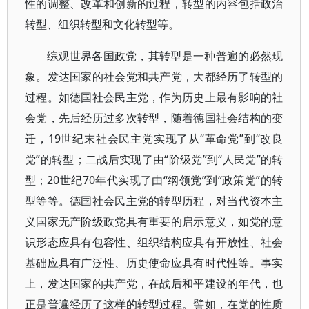
性的调整、改革和创新的过程，转型的内容包括政治
转型、组织转型和文化转型等。
综观世界各国政党，其转型是一种普遍的必然现
象。发达国家的社会党和共产党，大都经历了转型的
过程。如德国社会民主党，作为历史上最有影响的社
会党，先后经历过多次转型，随着德国社会结构的变
迁，19世纪末社会民主党实现了从“革命党”到“改良
党”的转型；二战后实现了由“阶级党”到“人民党”的转
型；20世纪70年代实现了由“纲领党”到“政策党”的转
型等等。德国社会民主党的转型历程，对当代资本主
义国家无产阶级政党具有重要的启示意义，如党的意
识形态应具有包容性、组织结构应具有开放性、社会
基础应具有广泛性、历史使命应具有时代性等。事实
上，发达国家的共产党，在战后和平建设的年代，也
正是普遍经历了这样的转型过程。譬如，在党的性质