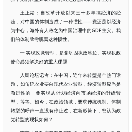
王正绪：自改革开放以来三十多年搞经济的经
验，对中国的体制造成了一种惯性——党还是以经济
为中心，海外有人称之为中国治理中的GDP主义。我
们的体制亟需脱离这种惯性。
一 实现政党转型，是党巩固执政地位、实现执政
使命必须解决好的重大课题
人民论坛记者：在中国，近年来转型是个热门话
题，如传统农业要向现代农业转型，经济转型应当是
渐进性的，要实现从计划经济向市场经济的升级转
型，等等。如今，在政治领域，要求传统机制、体制
转型的呼声一直没有停止过，在新形势下，您认为政
党转型的现状如何？