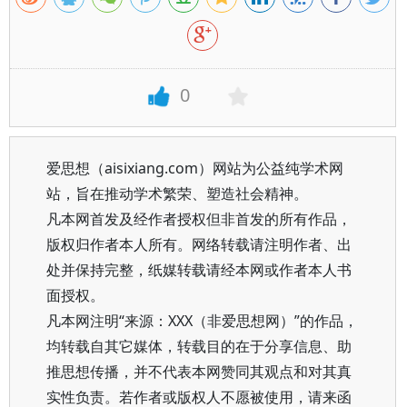
0
爱思想（aisixiang.com）网站为公益纯学术网
站，旨在推动学术繁荣、塑造社会精神。
凡本网首发及经作者授权但非首发的所有作品，
版权归作者本人所有。网络转载请注明作者、出
处并保持完整，纸媒转载请经本网或作者本人书
面授权。
凡本网注明“来源：XXX（非爱思想网）”的作品，
均转载自其它媒体，转载目的在于分享信息、助
推思想传播，并不代表本网赞同其观点和对其真
实性负责。若作者或版权人不愿被使用，请来函