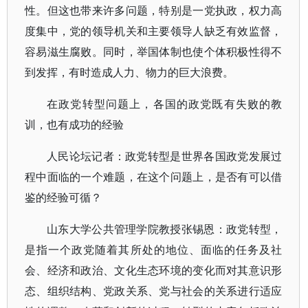
性。但这也带来许多问题，特别是一党执政，权力高
度集中，党的领导机关和主要领导人缺乏有效监督，
容易滋生腐败。同时，举国体制也使个体积极性得不
到发挥，有时造成人力、物力的巨大浪费。
在政党转型问题上，各国的政党既有失败的教
训，也有成功的经验
人民论坛记者：政党转型是世界各国政党发展过
程中面临的一个难题，在这个问题上，是否有可以借
鉴的经验可循？
山东大学公共管理学院教授张锡恩：政党转型，
是指一个政党随着其所处的地位、面临的任务及社
会、经济和政治、文化生态环境的变化而对其意识形
态、组织结构、党政关系、党与社会的关系进行适应