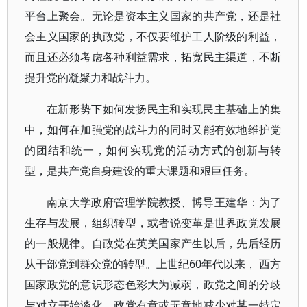
平台上聚会。无论是资本主义国家的共产党，还是社
会主义国家的执政党，不仅要维护工人阶级的利益，
而且还必须考虑各种利益需求，拓宽民主渠道，不断
提升党的凝聚力和战斗力。
在新形势下如何发扬民主和实现民主基础上的集
中，如何在加强党的战斗力的同时又能有效地维护党
的团结和统一，如何实现党的活动方式的创新与转
型，是共产党自身建设的重大课题和艰巨任务。
南京大学政府管理学院教授、博导王建华：为了
生存与发展，组织转型，或者说变革是世界政党发展
的一般规律。自政党在英美国家产生以后，先后经历
从干部党到群众党的转型。上世纪60年代以来， 西方
国家政党的意识形态色彩大为减弱，政党之间的分歧
与对立开始淡化，政党有意或无意地减少对某一特定