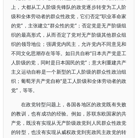
上，大都从工人阶级先锋队的政党逐步转变为工人阶
级和全体劳动者的群众性政党，它们否定“职业革命家
的党”，主张建立“群众性的党”；否定党是无产阶级组
织的最高形式，从而否定了党对无产阶级其他群众组
织的领导地位；强调党内民主，允许党内不同意见和
不同文化思潮存在等等。如日共自称“日本共产党是工
人阶级的党，同时是日本国民的党”；意大利重建共产
主义运动自称是一个新型的工人阶级的群众性政治组
织；葡萄牙共产党自称“是工人阶级和全体劳动者的政
党”，等等。
在政党转型问题上，各国各地区的政党既有失败
的教训，也有成功的经验。例如，苏联东欧国家的共
产党，既没有实现从无产阶级政党到人民群众性政党
的转型，也没有实现从威权政党到宪政民主政党的转