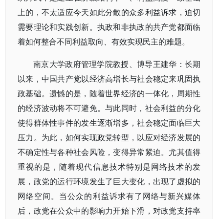
上的，不太适应今天如此分散的众多利益诉求，迫切
需要理论和实践创新。执政和非执政的共产党都面临
着如何整合不同利益取向、有效实现民主的难题。
南京大学政府管理学院教授、博导王建华：长期
以来，中国共产党以经济高增长与社会稳定来巩固执
政基础。遗憾的是，随着世界经济的一体化，周期性
的经济波动将不可避免。与此同时，社会利益的分化
使得群体性事件的发生逐渐增多，社会稳定面临巨大
压力。为此，如何实现政党转型，以应对经济发展的
不确定性与各种社会风险，变得异常紧迫。尤其值得
重视的是，随着现代信息技术特别是网络技术的发
展，政党的运行环境发生了巨大变化，出现了虚拟的
网络空间。当公众的利益诉求有了网络与新兴媒体
后，政党在公众中的影响力开始下滑，对政党支持率