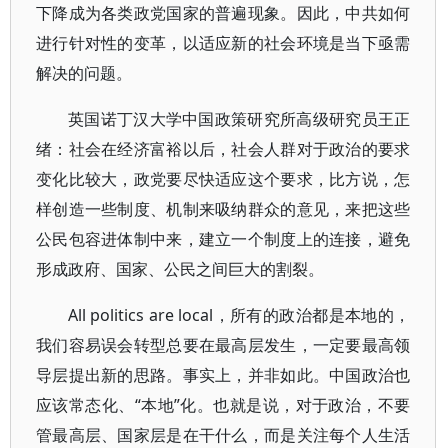
下降成为各类政党国家的普遍现象。因此，中共如何
进行针对性的变革，以适应新的社会环境是当下亟需
解决的问题。
英国诺丁汉大学中国政策研究所高级研究员王正
绪：社会在经济富裕以后，社会人群对于政治的要求
变化比较大，政党要尽快适应这个要求，比方说，怎
样创造一些制度、机制来吸纳群众的意见，来把这些
公民包容进体制中来，建立一个制度上的连接，避免
形成政府、国家、公民之间巨大的割裂。
All politics are local，所有的政治都是本地的，
我们容易误会转型总要在最高层发生，一定要最高领
导层提出新的思路。事实上，并非如此。中国政治也
应该常态化、“本地”化。也就是说，对于政治，不要
管最高层、国家层是在干什么，而是关注每个人生活