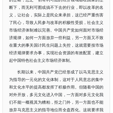
断下，而无利可图或搞不下去的行业，即以改革的名
义，让社会，实际上是民众来承担，这已经严重伤害
了民心，导致人民参与改革的积极性受损，社会主义
市场经济体制难以完善。中国共产党如何面对市场经
济规律，如何一方面放弃一些利益，另一方面又不致
在重大的事关国计民生问题上失控，这就需要按市场
经济规律要求办事，实现社会资源的有效配置，建立
起中国特色社会主义市场经济体制。
长期以来，中国共产党已经形成了以马克思主义
为指导的一元化的文化体制，这对于人民意志的集中
和文化水平的提高都发挥了积极作用。但随着中国的
对外开放，多元文化进入中国，一方面对多元文化我
们不能一概视其为糟粕，拒之门外，另一方面也不能
放弃马克思主义的指导地位而全盘西化。这就要求我