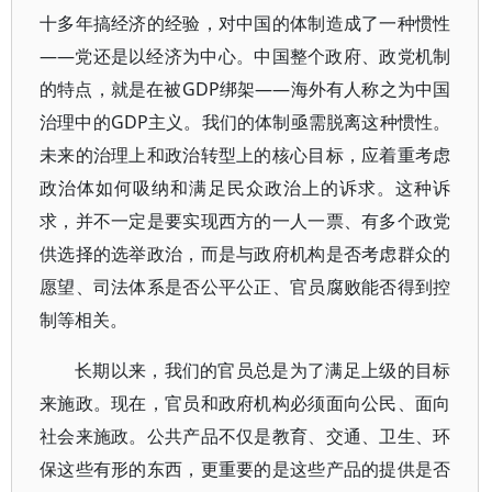
十多年搞经济的经验，对中国的体制造成了一种惯性
——党还是以经济为中心。中国整个政府、政党机制
的特点，就是在被GDP绑架——海外有人称之为中国
治理中的GDP主义。我们的体制亟需脱离这种惯性。
未来的治理上和政治转型上的核心目标，应着重考虑
政治体如何吸纳和满足民众政治上的诉求。这种诉
求，并不一定是要实现西方的一人一票、有多个政党
供选择的选举政治，而是与政府机构是否考虑群众的
愿望、司法体系是否公平公正、官员腐败能否得到控
制等相关。
长期以来，我们的官员总是为了满足上级的目标
来施政。现在，官员和政府机构必须面向公民、面向
社会来施政。公共产品不仅是教育、交通、卫生、环
保这些有形的东西，更重要的是这些产品的提供是否