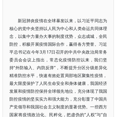
新冠肺炎疫情在全球暴发以来，以习近平同志为
核心的党中央坚持以人民为中心和人类命运共同体理
念，以集中力量办大事的制度优势，众志成城，全民
防控，积极开展疫情国际合作，赢得各方赞誉。习近
平总书记在今年3月17日召开的中共中央政治局常务
委员会会议上指出，常态化疫情防控以来，我们坚
持“外防输入、内防反弹”，不断提升分区分级差异化
精准防控水平，快速有效处置局部地区聚集性疫情，
最大限度保护了人民生命安全和身体健康，我国经济
发展和疫情防控保持全球领先地位，充分体现了我国
防控疫情的坚实实力和强大能力，充分彰显了中国共
产党领导和我国社会主义制度的显著优势。一些西方
国家将疫情政治化、民粹化，把虚伪的“人权”与“自