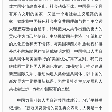
致本国疫情肆虐不止、社会动荡不休。中国是一个具
有东方文明的国家，又是一个走社会主义道路的国
家，始终将中国特色社会主义共同理想与共产主义远
大理想紧密结合起来，始终把为人类作出新的更大的
贡献作为自己的使命。中华民族同舟共济、守望相助
的文化底色和天下情怀，与美国和西方种族歧视和排
外仇外的极端民粹情绪成鲜明对照，中国提出人类命
运共同体与美国奉行的“美国优先”高下立判。我们要
继续同世界各国人民深化友谊、加强交流，推动建设
新型国际关系，推动构建人类命运共同体，以中国的
新发展为世界提供新机遇，为世界社会主义发展和人
类社会进步，作出中国应有的贡献。
中国力量引领人类命运共同体建设。习近平总书
记指出：“新冠肺炎疫情的发生再次表明，人类是一个