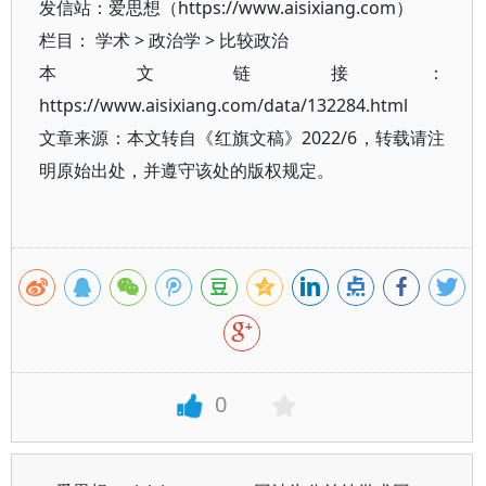
发信站：爱思想（https://www.aisixiang.com）
栏目：
学术
>
政治学
>
比较政治
本文链接：
https://www.aisixiang.com/data/132284.html
文章来源：本文转自《红旗文稿》2022/6，转载请注
明原始出处，并遵守该处的版权规定。
0