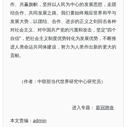
作、共赢旗帜，坚持以人民为中心的发展思想，走团
结合作、共同发展之路。我们要始终顺应世界和平与
发展大势，以团结、合作、进步的正义之剑回击各种
对社会主义、对中国共产党的污蔑和攻击，坚定“四个
自信”，把社会主义制度优势转化为发展优势，不断推
进人类命运共同体建设，努力为人类作出新的更大的
贡献。
（作者：中联部当代世界研究中心研究员）
进入专题：
新冠肺炎
本文责编：
admin