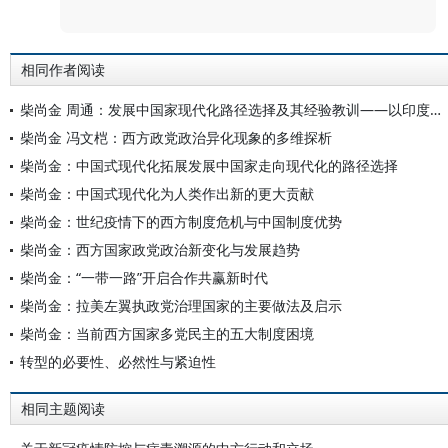
评论
相同作者阅读
柴尚金 周通：发展中国家现代化路径选择及其经验教训——以印度、巴西、南非等国的现代化为例
柴尚金 冯文桤：西方政党政治异化现象的多维探析
柴尚金：中国式现代化拓展发展中国家走向现代化的路径选择
柴尚金：中国式现代化为人类作出新的更大贡献
柴尚金：世纪疫情下的西方制度危机与中国制度优势
柴尚金：西方国家政党政治新变化与发展趋势
柴尚金：“一带一路”开启合作共赢新时代
柴尚金：拉美左翼执政党治理国家的主要做法及启示
柴尚金：当前西方国家多党民主的五大制度困境
转型的必要性、必然性与紧迫性
相同主题阅读