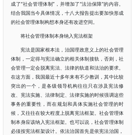
成了“社会管理体制”，并增加了“法治保障”的内容。
结合我国当今具体情况，十八大报告提出要加快形成
的社会管理体制构想本身还有改进空间。
将社会管理体制本身纳入宪法框架
宪法是国家根本法，治国理政意义上的社会管理
体制，一定得与宪法确立的相关体制接轨，否则，社
会管理一定会脱离宪法、法律的轨道和法治的要求。
在这方面，我国最近十多年来有不少教训，其中比较
突出的一个，是各级领导机构往往只在涉及宪法修
改、宪法实施、法律制定、法律实施的时候强调这些
事务的重要性，而在规划和具体实施社会管理的时
候，又往往在较大程度上脱离宪法框架。社会管理体
制本身应该纳入宪法框架。也可以说，社会管理体制
必须按宪法框架设计。依法治国首先是依宪法治国，