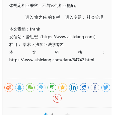
体规定相互兼容，不与它们相互抵触。
进入
童之伟
的专栏 进入专题：
社会管理
本文责编：
frank
发信站：爱思想（https://www.aisixiang.com）
栏目：
学术
>
法学
>
法学专栏
本文链接：
https://www.aisixiang.com/data/64742.html