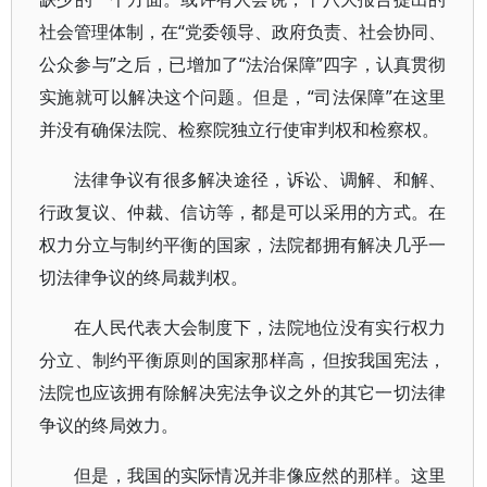
社会管理体制，在“党委领导、政府负责、社会协同、
公众参与”之后，已增加了“法治保障”四字，认真贯彻
实施就可以解决这个问题。但是，“司法保障”在这里
并没有确保法院、检察院独立行使审判权和检察权。
法律争议有很多解决途径，诉讼、调解、和解、
行政复议、仲裁、信访等，都是可以采用的方式。在
权力分立与制约平衡的国家，法院都拥有解决几乎一
切法律争议的终局裁判权。
在人民代表大会制度下，法院地位没有实行权力
分立、制约平衡原则的国家那样高，但按我国宪法，
法院也应该拥有除解决宪法争议之外的其它一切法律
争议的终局效力。
但是，我国的实际情况并非像应然的那样。这里