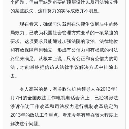
个问题，但由于缺乏必要的顶层设计以及司法独立性
的某些缺失，这种努力的实际成效并不明显。
现在看来，确保司法裁判在法律争议解决中的终
局效力，已成为我国社会管理方式变革的一项紧迫的
要求。这项要求只能通过加强法院的政治、法律地位
和有效保障审判独立，形成有公信力和有权威的司法
路径来满足。从根本上说，只有公正和有公信力的司
法，才能最终把信访从法律争议解决方式中排除出
去。
令人高兴的是，有关政法机构领导人在2013年1
月7日的全国政法工作电视电话会议上，已经将涉法
涉诉信访工作改革和司法权力运行机制改革确定为
2013年的政法工作重点。看来今年有望在较大程度上
解决这个问题。