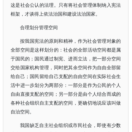
这是社会公认的法理。只有将社会管理体制纳入宪法
框架，才谈得上依法治国和建设法治国家。
合理划分管理空间
按我国宪法的原则和精神，作为社会管理对象的
全部空间是这样划分的：社会的全部活动空间都是属
于国民的；国民通过制宪、进而立法，把一部分空间
交给国家机构管理，同时把其余空间作为自由全部留
给自己；国民留给自己支配的自由空间在实际社会生
活中进一步划分为两部分：一部分是作为公民的个人
自由直接支配的空间；另一部分是由个人结合而成的
各种社会组织自主支配的空间，更确切地说应该叫做
自治空间。
我国缺乏自主社会组织或市民社会，即使有少数