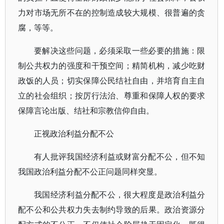
力对市场无所不在的控制造成较大规模、很普遍的贪
腐，等等。
要解决这些问题，必须采取一些必要的措施：限
制公共权力的强度和干预空间；精简机构，减少吃财
政饭的人员；切实保障公民结社自由，并培育自主自
立的社会组织；按厉行法治、尊重和保障人权的要求
保障言论出版、结社和宗教信仰自由。
正视政治利益分配不公
有人批评我国经济利益或财富分配不公，但不知
我国政治利益分配不公正问题同样突显。
我国经济利益分配不公，很大程度是政治利益分
配不公和公共权力失去制约导致的后果。政治资源分