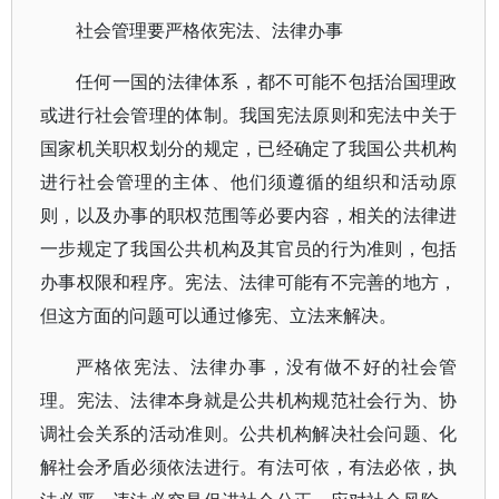
社会管理要严格依宪法、法律办事
任何一国的法律体系，都不可能不包括治国理政
或进行社会管理的体制。我国宪法原则和宪法中关于
国家机关职权划分的规定，已经确定了我国公共机构
进行社会管理的主体、他们须遵循的组织和活动原
则，以及办事的职权范围等必要内容，相关的法律进
一步规定了我国公共机构及其官员的行为准则，包括
办事权限和程序。宪法、法律可能有不完善的地方，
但这方面的问题可以通过修宪、立法来解决。
严格依宪法、法律办事，没有做不好的社会管
理。宪法、法律本身就是公共机构规范社会行为、协
调社会关系的活动准则。公共机构解决社会问题、化
解社会矛盾必须依法进行。有法可依，有法必依，执