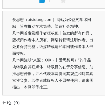
1
爱思想（aisixiang.com）网站为公益纯学术网
站，旨在推动学术繁荣、塑造社会精神。
凡本网首发及经作者授权但非首发的所有作品，
版权归作者本人所有。网络转载请注明作者、出
处并保持完整，纸媒转载请经本网或作者本人书
面授权。
凡本网注明“来源：XXX（非爱思想网）”的作品，
均转载自其它媒体，转载目的在于分享信息、助
推思想传播，并不代表本网赞同其观点和对其真
实性负责。若作者或版权人不愿被使用，请来函
指出，本网即予改正。
评论（0）