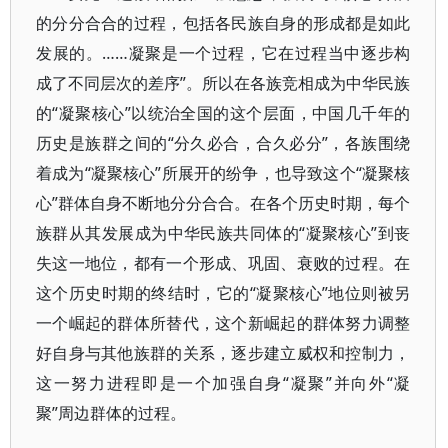
的分分合合的过程，包括各民族自身的形成都是如此
发展的。……凝聚是一个过程，它在过程当中逐步构
成了不同层次的差序”。所以在各族竞相成为中华民族
的“凝聚核心”以统治全国的这个层面，中国几千年的
历史是族群之间的“分久必合，合久必分”，各族围绕
着成为“凝聚核心”所展开的纷争，也导致这个“凝聚核
心”群体自身不断地分分合合。在各个历史时期，每个
族群从其发展成为中华民族共同体的“凝聚核心”到丧
失这一地位，都有一个形成、巩固、衰败的过程。在
这个历史时期的终结时，它的“凝聚核心”地位则被另
一个崛起的群体所替代，这个新崛起的群体努力调整
好自身与其他族群的关系，逐步建立威权和控制力，
这一努力进程即是一个加强自身“凝聚”并向外“凝
聚”周边群体的过程。