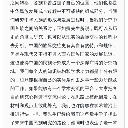
之间转移，各族都曾占据了自己的位置，他们也都是
中华民族发展成长过程中不可或缺的组成部分。当我
们研究中华民族的形成与发展过程时，当我们研究中
国各族之间的关系时，正如费先生所说，既可以从历
史的角度去研究，也可以从现实的族际交往的过程中
去分析。中国的族际交往史有其自有的特点和规律，
但是在现代又不得不进入西方民族国家的发展轨道，
这也使得中国的民族研究成为一个深厚广博的研究领
域。我们每个人的知识结构和学术功力都是十分有限
的，也只能根据自己的实际条件去从事一些力所能及
的工作。如果能够有一个学术交流的平台，大家把各
自的研究心得进行交流讨论，在思路上彼此启发，在
材料和观点上彼此补充，我们也许能够在学术前沿上
推进得快一些。费先生已经给我们这些后生学子指出
了未来中国民族研究的路径，他同时也表达了老一辈