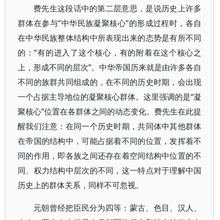
费先生这段话中的第二层意思，是说历史上许多
群体在参与“中华民族凝聚核心”的形成过程时，各自
在中华民族整体结构中所表现出来的态势是有所不同
的：“有的进入了这个核心，有的附着在这个核心之
上，形成不同的层次”。中华帝国历来就是由许多各自
不同的族群共同组成的，在不同的历史时期，会出现
一个占据主导地位的凝聚核心群体。这里强调的是“凝
聚核心”位置在各群体之间的动态变化。费先生在此提
醒我们注意：在同一个历史时期，共同体中其他群体
在帝国的结构中，可能占据着不同的位置，发挥着不
同的作用，即各族之间还存在着空间结构中位置的不
同、权力结构中层次的不同，这一特点对于理解中国
历史上的群体关系，同样不可忽视。
元朝曾经把臣民分为四等：蒙古、色目、汉人、