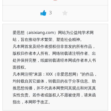
3
爱思想（aisixiang.com）网站为公益纯学术网
站，旨在推动学术繁荣、塑造社会精神。
凡本网首发及经作者授权但非首发的所有作品，
版权归作者本人所有。网络转载请注明作者、出
处并保持完整，纸媒转载请经本网或作者本人书
面授权。
凡本网注明“来源：XXX（非爱思想网）”的作品，
均转载自其它媒体，转载目的在于分享信息、助
推思想传播，并不代表本网赞同其观点和对其真
实性负责。若作者或版权人不愿被使用，请来函
指出，本网即予改正。