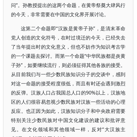
问”。孙教授提出的这两个命题，在黄帝祭奠大肆风行
的今天，非常需要在中国的文化界开展讨论。
这第二个命题即“汉族是黄帝子孙”，是清末革命
党人创造的文化符号，在时过境迁的今天，已经失去
了当年提出时的文化意义，但也不妨作为知识考古学
的一个课题去探讨。而第一个命题“中华民族都是炎黄
子孙”，如要继续流行，则必须征得其他各族的接受。
从目前我们与一些少数民族知识分子的交谈中，感到
对这一命题的接受程度很低，而且有时还会遇到激烈
的反弹。汉族人口占我国总人口的90%以上，汉族地
区的人们很容易忽视少数民族对汉族一些活动的心理
反应。也正因为如此，汉族知识分子和中央政府需要
特别关注少数民族对中国文化建设的建议和批评意
见。在文化领域和其他领域一样，反对“大汉族主