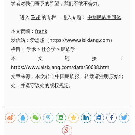
学者对我们寄予的希望，我们不敢不奋力。
进入
马戎
的专栏 进入专题：
中华民族共同体
本文责编：
frank
发信站：爱思想（https://www.aisixiang.com）
栏目：
学术
>
社会学
>
民族学
本文链接：
https://www.aisixiang.com/data/50688.html
文章来源：本文转自中国民族报，转载请注明原始出
处，并遵守该处的版权规定。