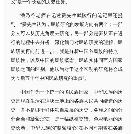
义”是一个长远的历史任务。
潘乃谷老师在记述费先生武陵行的笔记里还提
到：“费先生认为，民族研究的发展方向有两个：一部
分人可以从历史角度去研究，另一部分是要从正在进
行的过程中去分析，深化我们对民族演变的理解。民
族研究再向前进一步，就是分析中国各民族的特点、
民族性，以及中国的民族概念、民族实体同西方国家
民族之间的区别。他认为对于这个区别的研究将会成
为今后五十年中国民族研究的重点”。
中国作为一个统一的多民族国家，中华民族的历
史是现在生活在这块土地上的各族人民共同缔造的历
史，并不是哪个群体独自发展的历史，各族之间的分
分合合和凝聚演变，是一幅纵横交错、色彩艳丽的历
史长卷，中华民族的“凝聚核心”在不同时期曾在各族