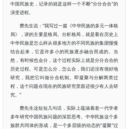
中国民族史，记录的就是这样一个不断“分分合合”的
演变进程。
费先生说：“我写过一篇《中华民族的多元一体格
局》，讲的主要是格局。分析格局，就是看在历史上
中华民族是怎么样从很多地方的不同民族的集团慢慢
结合起来，它是许多小的民族逐步融合而成的。当
然，有时候也会分，这个过程实际上就是分分合合的
历史过程。可是怎么分，怎么合，我们还没有很好地
研究，我把它叫做分合机制。即凝聚与分解两类过
程，这个问题在现在的民族研究里面还很少有人去研
究。”
费先生这短短几句话，实际上蕴涵着老一代学者
多年研究中国民族问题的深层思考。中华民族这个多
族群共同体的形成，是一个多层级的动态的“凝聚”过