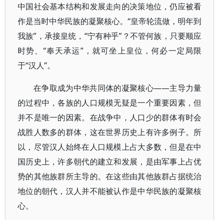
中国社会基本结构和发展走向的决策地位，仍应被看
作是当时中华民族的凝聚核心。“皇帝轮流做，明年到
我族”，承接皇统，“宁有种乎”？不管何族，只要顺应
时势、“奉天承运”，就可坐上皇位，何必一定局限
于“汉人”。
在争取成为中华共同体的凝聚核心——主导力量
的过程中，各族的人口规模无疑是一个重要因素，但
并不是唯一的因素。在战争中，人口少的群体有时会
战胜人数多的群体，这在世界历史上有许多例子。所
以，尽管汉人始终在人口规模上占大多数，但是在中
国历史上，许多朝代的建立和发展，是由军事上占优
势的其他族群所主导的。在这些由其他族群占据统治
地位的朝代，汉人并不能被认作是中华民族的凝聚核
心。