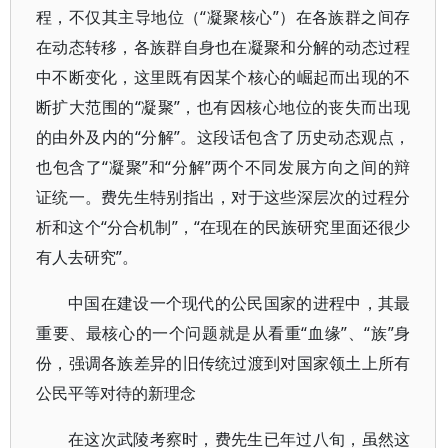
程，不仅其主导地位（“凝聚核心”）在各族群之间存
在动态转移，各族群自身也在凝聚和分解的动态过程
中不断变化，这里既有因某个核心的崛起而出现的不
断扩大范围的“凝聚”，也有因核心地位的丧失而出现
的由外及内的“分解”。这段话包含了历史动态观点，
也包含了“凝聚”和“分解”两个不同发展方向之间的辩
证统一。费先生特别指出，对于这些深层次的过程分
析和这个“分合机制”，“在现在的民族研究里面还很少
有人去研究”。
中国在建设一个现代的公民国家的进程中，其最
重要、最核心的一个问题就是从看重“血缘”、“族”身
份，强调各族差异的旧传统过渡到对国家领土上所有
公民平等对待的新理念
在这次武陵考察时，费先生已年过八旬，虽然这