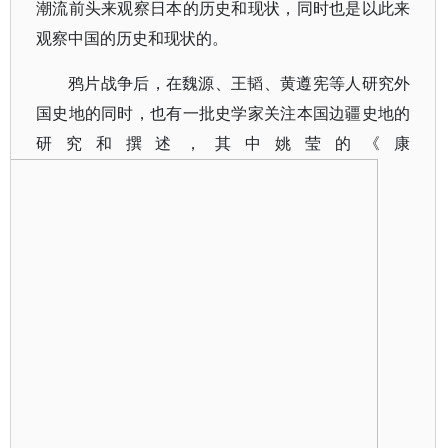
潮流前头来观察日本的历史和现状，同时也是以此来
观察中国的历史和现状的。
鸦片战争后，在魏源、王韬、黄遵宪等人研究外
国史地的同时，也有一批史学家关注本国边疆史地的
研究和撰述，其中姚莹的《康