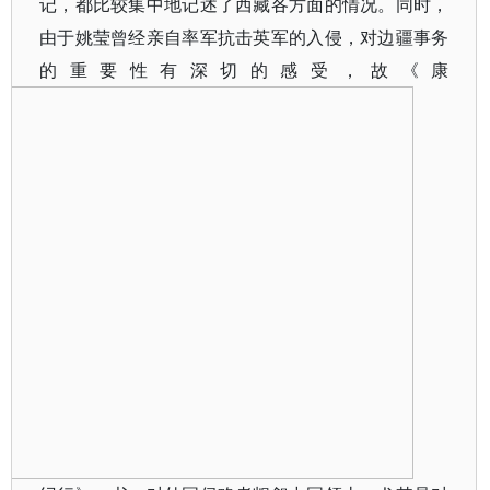
记，都比较集中地记述了西藏各方面的情况。同时，
由于姚莹曾经亲自率军抗击英军的入侵，对边疆事务
的重要性有深切的感受，故《康