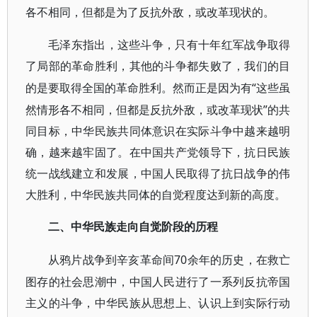
各不相同，但都是为了反抗外敌，或改革现状的。
毛泽东指出，这些斗争，只有十年红军战争取得
了局部的革命胜利，其他的斗争都失败了，我们的目
“这些虽
的是要取得全国的革命胜利。然而正是因为有
然情形各不相同，但都是反抗外敌，或改革现状”的共
同目标，中华民族共同体意识在实际斗争中越来越明
确，越来越牢固了。在中国共产党领导下，抗日民族
统一战线建立和发展，中国人民取得了抗日战争的伟
大胜利，中华民族共同体的自觉程度达到新的高度。
二、中华民族走向自觉阶段的历程
70余年的历史，在救亡
从鸦片战争到辛亥革命间
图存的社会思潮中，中国人民进行了一系列反抗帝国
主义的斗争，中华民族从思想上、认识上到实际行动