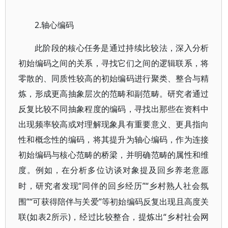
2.轴心编码
此阶段的核心任务是通过持续比较法，深入分析
初始编码之间的关系，寻找它们之间的逻辑联系，将
零散的、同质性较高的初始编码进行聚类、整合与精
炼，形成更高抽象层次的范畴和副范畴。研究者通过
反复比较不同抽象程度的编码，寻找出那些在资料中
出现频率较高或对理解现象具有重要意义、更具指向
性和概念性的编码，将其提升为轴心编码，作为连接
初始编码与核心范畴的桥梁，并明确范畴的属性和维
度。例如，在分析多位访谈对象提及回乡养老意愿
“同伴的回乡经历”“乡村熟人社会氛
时，研究者发现
围”“可获得陪伴与关爱”等初始编码反复出现且高度关
联(如表2所示)，经过比较整合，提炼出“乡村社会网