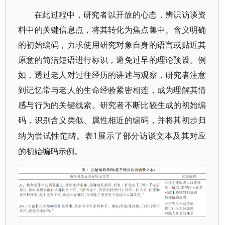
在此过程中，研究者以开放的心态，辨识访谈资
料中的关键信息点，将其转化为焦点集中、含义明确
的初始编码，力求使用研究对象自身的语言或贴近其
原意的简洁短语进行标识，避免过早的理论预设。例
如，透过老人对过往经历的讲述与观察，研究者注意
到记忆常与老人的生命经验紧密相连，成为理解其情
感与行为的关键线索。研究者不断比较生成的初始编
码，识别含义类似、属性相近的编码，并将其初步归
1展示了部分访谈文本及其对应
纳为尝试性范畴。表
的初始编码示例。