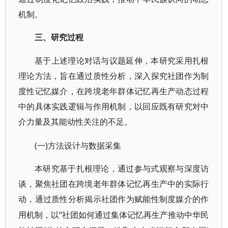
机制。
三、研究过程
基于上述理论对话与议题延伸，本研究采用扎根
理论方法，旨在通过质性分析，深入探究社团作为制
度性记忆媒介，在跨境老年群体记忆再生产动态过程
中的具体实践逻辑与作用机制，以回应既有研究对中
介力量及其能动性关注的不足。
(一)方法设计与数据采集
本研究基于扎根理论，通过参与式观察与深度访
谈，聚焦社团在跨境老年群体记忆再生产中的实际行
动，通过质性分析揭示社团作为赋能性制度媒介的作
“社团如何通过集体记忆再生产推动中华民
用机制，以