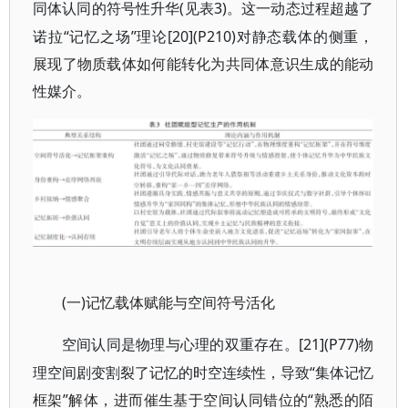
(见表3)。这一动态过程超越了
同体认同的符号性升华
诺拉“记忆之场”理论[20](P210)对静态载体的侧重，
展现了物质载体如何能转化为共同体意识生成的能动
性媒介。
(一)记忆载体赋能与空间符号活化
[21](P77)物
空间认同是物理与心理的双重存在。
理空间剧变割裂了记忆的时空连续性，导致“集体记忆
框架”解体，进而催生基于空间认同错位的“熟悉的陌