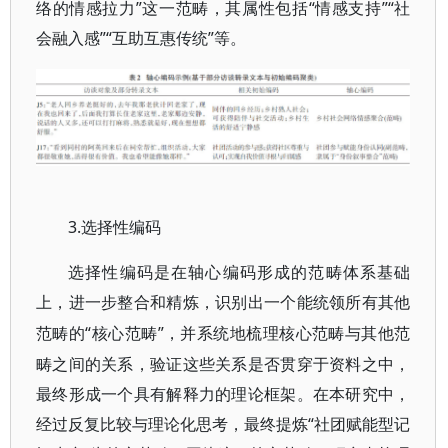
络的情感拉力”这一范畴，其属性包括“情感支持”“社
会融入感”“互助互惠传统”等。
3.选择性编码
选择性编码是在轴心编码形成的范畴体系基础
上，进一步整合和精炼，识别出一个能统领所有其他
“核心范畴”，并系统地梳理核心范畴与其他范
范畴的
畴之间的关系，验证这些关系是否贯穿于资料之中，
最终形成一个具有解释力的理论框架。在本研究中，
经过反复比较与理论化思考，最终提炼“社团赋能型记