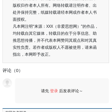
版权归作者本人所有。网络转载请注明作者、出
处并保持完整，纸媒转载请经本网或作者本人书
面授权。
凡本网注明“来源：XXX（非爱思想网）”的作品，
均转载自其它媒体，转载目的在于分享信息、助
推思想传播，并不代表本网赞同其观点和对其真
实性负责。若作者或版权人不愿被使用，请来函
指出，本网即予改正。
评论（0）
请先
登录
后发表评论～
评论