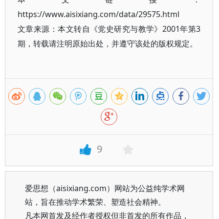
https://www.aisixiang.com/data/29575.html
文章来源：本文转自《党史研究与教学》2001年第3
期，转载请注明原始出处，并遵守该处的版权规定。
9
爱思想（aisixiang.com）网站为公益纯学术网
站，旨在推动学术繁荣、塑造社会精神。
凡本网首发及经作者授权但非首发的所有作品，