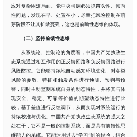
应对复杂困难局面。党中央强调必须抓苗头性、倾向
性问题，发现在早、处置在小，尽量把风险控制在萌
芽阶段不让其扩散蔓延，这也是前瞻性思维的体现。
（二）坚持前馈性思维
从系统论、控制论的角度看，中国共产党执政生
态系统通过相互作用的正反馈回路和负反馈回路进行
风险防控。它能够持续地自动感知环境变化，对各类
风险的参数、特征和触发条件进行预测、预判与预
警，同时主动监测系统自身的动态特性，并将其与体
现安全、稳定、可靠等价值的期望动态特性进行比
较，基于差值进行反馈调节，从而实现对系统运行的
持续校准与优化。中国共产党执政生态系统的强大之
处在于，它不是一般的控制系统，而是具有前馈性思
维能力的系统。它能运用过去
“学习”到的经验，结合