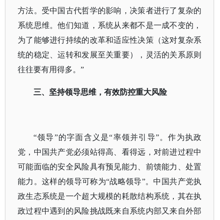
方法。受中国古代哲学的影响，决策者进行了复杂的
系统思维。他们知道，系统从来都不是一成不变的，
为了能够进行持续的改革和适应性决策（这对复杂系
统的稳定、运转和发展至关重要），灵活的关系原则
往往要有用得多。”
三、坚持领导思维，有效防控重大风险
“领导”的字面含义是“率领并引导”。作为执政
党，中国共产党必须站得高、看得远，对前进过程中
可能面临的安全风险具有预见能力、前馈能力、处置
能力。这样的领导可称为“战略领导”。中国共产党执
政生态系统是一个超大规模的耗散结构系统，其在执
政过程中遇到的风险挑战既来自系统内部又来自外部