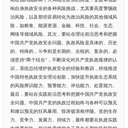
响自身执政安全的各种风险挑战，尤其要高度警惕政
治风险，以及那些容易转化为政治风险的其他领域风
险，如粮食、能源资源、金融、科技、社会、生态、
网络等领域风险。其次，要站在理论前沿思考和把握
中国共产党执政安全问题。执政风险是具体的、历史
的、特殊的，斗争则是长期的、尖锐的、复杂的。必
须坚持“两个结合”，不断深化对共产党执政规律的认
识，系统总结维护执政安全的经验和教训，持续推进
中国特色执政安全理论创新，加快提升执政生态系统
的风险辨识能力、预警能力、评估能力、处置能力。
最后，要站在实践前沿思考和把握中国共产党执政安
全问题。中国共产党的执政过程始终与各种可以预见
和难以预见的狂风暴雨、惊涛骇浪相伴随。党的生存
力、竞争力、发展力、持续力，最终都要在执政实践