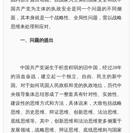
国共产党为主体的执政安全是同一个问题的不同侧
面，其本身就是一个战略性、全局性问题，需以战略
思维来处理和应对。
一、
问题的提出
中国共产党诞生于积贫积弱的旧中国，经过
28年
的浴血奋战，建立起一个独立、自由、民主的新中
国。对于如何巩固人民政权和党的执政地位，历代中
央领导集体总结形成了一整套具有针对性、实效性、
建设性的思维方式和方法，具体说来，大致包括战略
思维、历史思维、辩证思维、创新思维、法治思维、
底线思维等。其中，创新思维和法治思维更多侧重于
发展领域，战略思维、辩证思维、底线思维则与国家