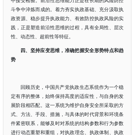
中接受检验。前沿性思维能力正是在长期的风险防控
斗争中淬炼而成的。着力夯实执政基础、充分汲取执
政资源、稳步提升执政能力、有效防控执政风险的实
践，正是塑造前沿性思维的过程，具有全局性、层次
性、动态性、超前性等特征。
四、坚持应变思维，准确把握安全形势特点和趋
势
回顾历史，中国共产党执政生态系统作为一个稳
定有序的整体，始终保持高度的适应性，与自身的发
展阶段相匹配。这一系统为维护自身安全所采取的方
式、方法、手段、措施，与具体的时代背景和环境条
件紧密联系，能够及时对系统的结构参数和行为参数
进行动态重塑和重组，对执政理念、执政体制、执政