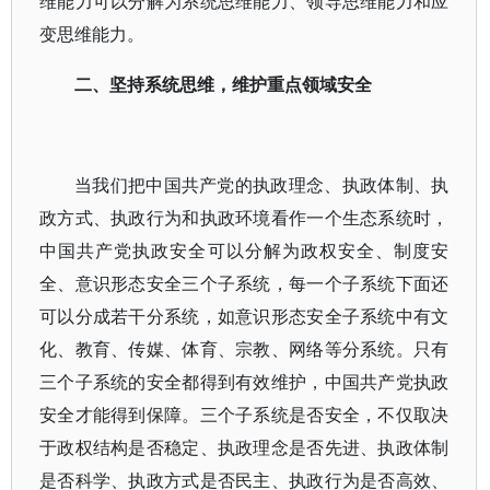
维能力可以分解为系统思维能力、领导思维能力和应
变思维能力。
二
、坚持系统思维，维护重点领域安全
当我们把中国共产党的执政理念、执政体制、执
政方式、执政行为和执政环境看作一个生态系统时，
中国共产党执政安全可以分解为政权安全、制度安
全、意识形态安全三个子系统，每一个子系统下面还
可以分成若干分系统，如意识形态安全子系统中有文
化、教育、传媒、体育、宗教、网络等分系统。只有
三个子系统的安全都得到有效维护，中国共产党执政
安全才能得到保障。三个子系统是否安全，不仅取决
于政权结构是否稳定、执政理念是否先进、执政体制
是否科学、执政方式是否民主、执政行为是否高效、