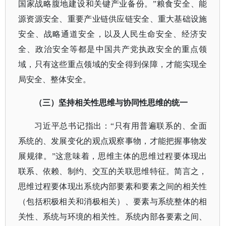
国家战略腹地建设和关键产业备份。”粮食安全、能
源资源安全、重要产业链供应链安全、重大基础设施
安全、战略通道安全，以及人民生命安全、经济安
全、政治安全等都是中国共产党执政安全的重点领
域，只有这些重点领域的安全得到保障，才能实现全
局安全、整体安全。
（三）坚持相关性思维与协同性思维的统一
习近平总书记指出：
“只有用普遍联系的、全面
系统的、发展变化的观点观察事物，才能把握事物发
展规律。”这意味着，思维主体的思维过程要体现出
联系、依赖、制约、交互的关联思维特征。简言之，
思维过程要体现出系统内部要素和要素之间的相关性
（包括积极相关和消极相关）、要素与系统整体的相
关性、系统与环境的相关性。系统内部各要素之间、