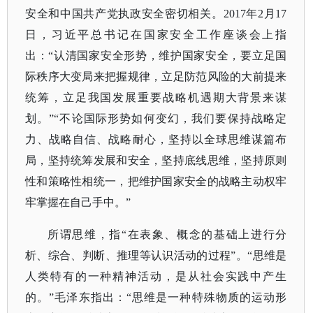
安全和中国共产党执政安全密切相关。2017年2月17
日，习近平总书记在国家安全工作座谈会上指
出：“认清国家安全形势，维护国家安全，要立足国
际秩序大变局来把握规律，立足防范风险的大前提来
统筹，立足我国发展重要战略机遇期大背景来谋
划。”“不论国际形势如何变幻，我们要保持战略定
力、战略自信、战略耐心，坚持以全球思维谋篇布
局，坚持统筹发展和安全，坚持底线思维，坚持原则
性和策略性相统一，把维护国家安全的战略主动权牢
牢掌握在自己手中。”
所谓思维，指
“在表象、概念的基础上进行分
析、综合、判断、推理等认识活动的过程”。“思维是
人类特有的一种精神活动，是从社会实践中产生
的。”毛泽东指出：“思维是一种特殊物质的运动形