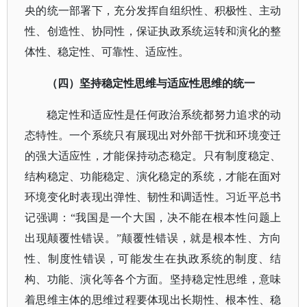
央的统一部署下，充分发挥自组织性、积极性、主动
性、创造性、协同性，保证执政系统运转和演化的整
体性、稳定性、可靠性、适应性。
（四）坚持稳定性思维与适应性思维的统一
稳定性和适应性是任何政治系统都努力追求的动
态特性。一个系统只有展现出对外部干扰和环境变迁
的强大适应性，才能保持动态稳定。只有制度稳定、
结构稳定、功能稳定、演化稳定的系统，才能在面对
环境变化时表现出弹性、韧性和调适性。习近平总书
记强调：
“我国是一个大国，决不能在根本性问题上
出现颠覆性错误。”颠覆性错误，就是根本性、方向
性、制度性错误，可能发生在执政系统的制度、结
构、功能、演化等各个方面。坚持稳定性思维，意味
着思维主体的思维过程要体现出长期性、根本性、稳