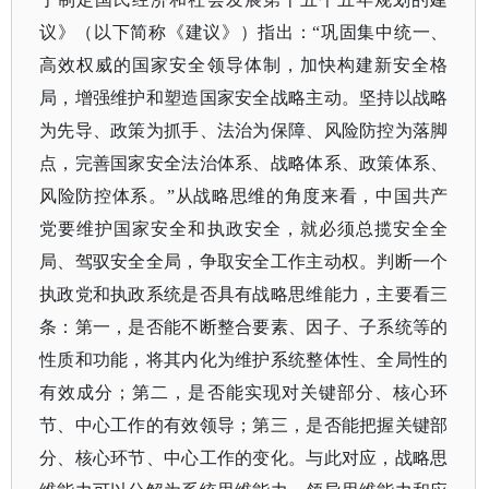
议》（以下简称《建议》）指出：“巩固集中统一、
高效权威的国家安全领导体制，加快构建新安全格
局，增强维护和塑造国家安全战略主动。坚持以战略
为先导、政策为抓手、法治为保障、风险防控为落脚
点，完善国家安全法治体系、战略体系、政策体系、
风险防控体系。”从战略思维的角度来看，中国共产
党要维护国家安全和执政安全，就必须总揽安全全
局、驾驭安全全局，争取安全工作主动权。判断一个
执政党和执政系统是否具有战略思维能力，主要看三
条：第一，是否能不断整合要素、因子、子系统等的
性质和功能，将其内化为维护系统整体性、全局性的
有效成分；第二，是否能实现对关键部分、核心环
节、中心工作的有效领导；第三，是否能把握关键部
分、核心环节、中心工作的变化。与此对应，战略思