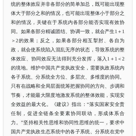
统的整体效应并非各部分的简单加总，既可能出现整
体大于部分之和的情况，也可能出现整体小于部分之
和的情况，关键在于系统内各部分能否实现有效协
同。如果各部分精诚团结、协调一致，就会产生1＋1
＞2的效果；反之，如果各部分相互掣肘、各自为
政，就会使系统陷入混乱无序的状态，导致系统的整
体效应、协同效应无法得到充分发挥，落入1＋1＜2
的境地。维护中国共产党执政安全，需要执政系统内
各子系统、分系统全方位、多层次、多维度的协同。
只有在战略和全局层面统筹把握协同的方向、步调和
节奏，才能最大限度地激发系统的整体效能，实现安
全效益的最大化。《建议》指出：“落实国家安全责
任制，促进全链条全要素协同联动，形成体系合
力。”坚持相关性思维和协同性思维的统一，要求中
国共产党执政生态系统中的各子系统、分系统在党中