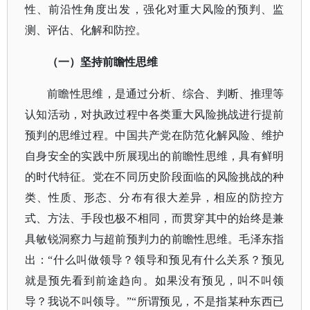
性、前沿性角度出发，强化对重大风险的预判、监
测、评估、化解和防控。
（一）坚持前瞻性思维
前瞻性思维，是通过分析、综合、判断、推理等
认知活动，对执政过程中各类重大风险挑战进行提前
预判的思维过程。中国共产党在防范化解风险、维护
自身安全的实践中所展现出的前瞻性思维，具有鲜明
的时代特征。党在不同历史阶段面临的风险挑战的种
类、性质、形态、分布有很大差异，相应的防控方
式、方法、手段也极不相同，而贯穿其中的始终是兼
具敏锐洞察力与超前预判力的前瞻性思维。毛泽东指
出：
“什么叫做领导？领导和预见有什么关系？预见
就是预先看到前途趋向。如果没有预见，叫不叫领
导？我说不叫领导。”“所谓预见，不是指某种东西已