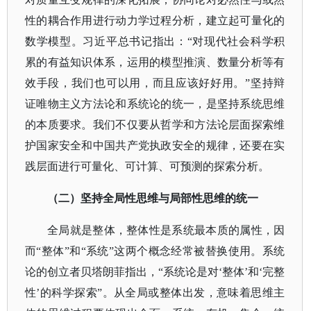
性的耦合作用进行动力学过程分析，建立起可量化的
数学模型。习近平总书记指出：“对现代社会科学积
累的有益知识体系，运用的模型推演、数量分析等有
效手段，我们也可以用，而且应该好好用。”坚持辩
证唯物主义方法论和系统论的统一，是坚持系统思维
的本质要求。我们不仅要从哲学和方法论层面探索维
护国家安全和中国共产党执政安全的规律，还要在实
践层面进行可量化、可计算、可预测的探索分析。
（二）坚持全局性思维与局部性思维的统一
全局就是整体，整体性是系统最本质的属性，因
而
“整体”和“系统”这两个概念经常被替换使用。系统
论的创立者贝塔朗菲指出，“系统论是对‘整体’和‘完整
性’的科学探索”。从全局或整体出发，意味着思维主