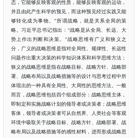
态，它能够反映客观的性质，能够反映客观的运动，
并且由此产生科学的预见，而这种预见经过实践又能
够转化成为事物。”所谓战略，就是关系全局的策
略。习近平总书记指出：“战略是从全局、长远、大
势上作出判断和决策。”战略思维有广义和狭义之
分，广义的战略思维是指对全局性、规律性、长远性
问题作出重大决策的科学知识体系和科学思维方法；
狭义的战略思维是指在战略目标、战略方针、战略部
署、战略布局以及战略措施等的设计与思考过程中所
体现出的一种具有全局性、大局性的思维方法。一般
而言，战略思维包括四个组成部分：战略思维主体，
即制定和实施战略计划的领导者或决策者；战略思维
客体，领导者或决策者可从自然界、人类社会等客观
环境中吸取关于战略目标、战略方针、战略部署、战
略布局以及战略措施等的感性材料，进而形成战略思