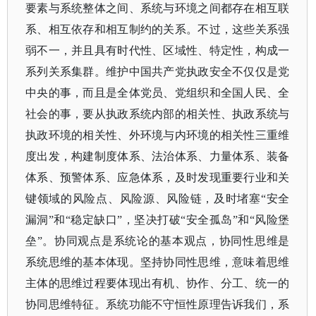
要素与系统整体之间、系统与环境之间都存在相互联
系、相互依存和相互制约的关系。不过，这些关系强
弱不一，并且具有时代性、区域性、特定性，构成一
系列关系集群。维护中国共产党执政安全不仅仅是党
中央的事，而且是全体党员、党组织和全国人民、全
社会的事，要从执政系统内部的相关性、执政系统与
执政环境的相关性、外环境与内环境的相关性三重维
度出发，构建制度体系、法治体系、力量体系、装备
体系、预警体系、应急体系，及时发现重要行业和关
键领域的风险点、风险源、风险链，及时堵塞“安全
漏洞”和“稳定缺口”，坚决打破“安全孤岛”和“风险堡
垒”。协同观点是系统论的基本观点，协同性思维是
系统思维的基本体现。坚持协同性思维，意味着思维
主体的思维过程要体现出有机、协作、分工、统一的
协同思维特征。系统功能不守恒性原理告诉我们，系