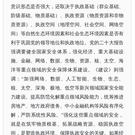
意识形态是否强大，还取决于执政基础（群众基础、
阶级基础、物质基础）、执政资源（物质资源和非物
质资源）、执政空间（地理空间、社会空间、网络空
间）等自然生态环境因素和社会生态环境因素是否有
利于巩固党的领导地位和执政地位。党的二十大报告
强调要健全国家安全体系，强化经济、重大基础设
施、金融、网络、数据、生物、资源、核、太空、海
洋等重点领域的安全保障体系建设。《建议》则强
调：
“加强网络、数据、人工智能、生物、生态、
核、太空、深海、极地、低空等新兴领域国家安全能
力建设。提高防范化解重点领域风险能力，统筹推进
房地产、地方政府债务、中小金融机构等风险有序化
解，严防系统性风险。”强化这些重点领域的安全，
就是在筑牢物质根基、拓展战略资源、稳固执政空
间，是塑造执政环境、保障执政安全的关键。如果经