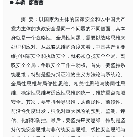
●
车辚
廖蕾蕾
摘
要
：
以国家为主体的国家安全和以中国共产
党为主体的执政安全是同一个问题的不同侧面，其本
身就是一个战略性、全局性问题，需要以战略思维来
处理和应对。从战略思维的角度来看，中国共产党要
维护国家安全和执政安全，就必须总揽安全全局、驾
驭安全全局，争取安全工作主动权。首先，要坚持系
统思维，特别是坚持辩证唯物主义方法论与系统论、
全局性思维与局部性思维、相关性思维与协同性思
维、稳定性思维与适应性思维的统一，维护重点领域
安全。其次，要坚持领导思维，从前瞻性、前馈性、
前沿性角度出发，强化对重大风险的预判、监测、评
估、化解和防控。最后，要坚持应变思维，特别是坚
持传统安全思维与非传统安全思维、线性安全思维与