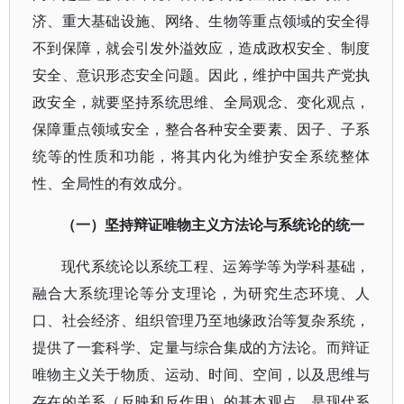
济、重大基础设施、网络、生物等重点领域的安全得
不到保障，就会引发外溢效应，造成政权安全、制度
安全、意识形态安全问题。因此，维护中国共产党执
政安全，就要坚持系统思维、全局观念、变化观点，
保障重点领域安全，整合各种安全要素、因子、子系
统等的性质和功能，将其内化为维护安全系统整体
性、全局性的有效成分。
（一）坚持辩证唯物主义方法论与系统论的统一
现代系统论以系统工程、运筹学等为学科基础，
融合大系统理论等分支理论，为研究生态环境、人
口、社会经济、组织管理乃至地缘政治等复杂系统，
提供了一套科学、定量与综合集成的方法论。而辩证
唯物主义关于物质、运动、时间、空间，以及思维与
存在的关系（反映和反作用）的基本观点，是现代系