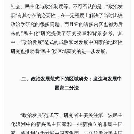
社会、民主化与政治制度等。不可否认的是，“政治发
展”有其存在的必要性，在一定程度上解决了当时比较
政治学研究的很多问题，而且它的诸多内容也都为后
来的“民主化”研究提供了研究变量和背景参考。其
中，“政治发展”范式的成熟和对发展中国家的地区性
研究也推动着“民主化”区域研究的进一步发展。
二、政治发展范式下的区域研究：发达与发展中
国家二分法
“政治发展”范式下，研究者主要关注第二波民主
化浪潮中的新兴民主国家和一些新独立的非民主国
家，将其划分为发展中国家集团，与传统发达民主国