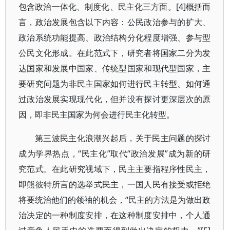
包含政治一体化、制度化、民主化三方面。[4]概括而
言，政治发展包含以下内容：公民政治参与的扩大、
政治系统功能提高、政治结构分化程度增强、参与型
公民文化形成。在此范式下，研究者将国家二分为发
达国家和发展中国家、传统型国家和现代型国家，主
要研究问题为非民主国家如何进行民主转型、如何通
过政治发展实现现代化，但并没有探讨更深层次的原
因，即非民主国家为何会进行民主化转型。
第三波民主化浪潮兴起后，关于民主问题的探讨
成为学界热点，“民主化”取代“政治发展”成为新的研
究范式。在此研究视域下，民主主要指程序性民主，
即熊彼特所言的选举式民主，一国人民有接受或拒绝
将要统治他们的领袖的机会，“民主的方法是为做出政
治决定的一种制度安排，在这种制度安排中，个人通