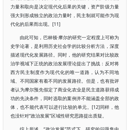
力量和取向是决定现代化后果的关键，资产阶级力量
强大到形成独立的政治力量时，民主制就可能作为现
代化的后果而出现。[11]
由此可知，巴林顿·摩尔的研究一定程度上可称为
史学论著，是利用历史社会学的比较分析方法，深度
描述现代化发展路径。同时，他的研究结果对比较政
治学视域下正统的政治发展理论提出了挑战：反对将
西方民主制度作为现代化的唯一道路，认为不同地
域、不同国家有着不同的发展路径。但是，也有批评
者认为摩尔预先假定了商业化农业是民主道路获得成
功的先决条件，同时选取的案例并不能涵盖全部的政
体，也不能代表可以进行比较的单元。[12]同样，他
也没针对“政治发展”区域性研究思路提出质疑。
综上所述，“政治发展”范式下，研究的问题集中