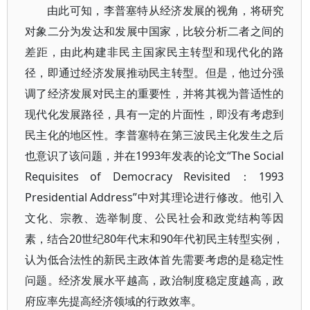
由此可知，李普塞特从经济发展的视角，将研究
对象二分为发达和发展中国家，比较分析二者之间的
差距，由此构建非民主国家民主转型和现代化的路
径，即通过经济发展推动民主转型。但是，他过分强
调了经济发展对民主的重要性，并将其视为普适性的
现代化发展路径，具有一定的片面性，即没有考虑到
民主化的地区性。李普塞特在第三波民主化发生之后
也意识了该问题，并在1993年发表的论文“The Social
Requisites of Democracy Revisited：1993
Presidential Address”中对其理论进行修改。他引入
文化、宗教、选举制度、公民社会和政党结构等因
素，结合20世纪80年代末和90年代初民主转型实例，
认为低合法性的新民主政体首先需要考虑的是稳定性
问题。经济发展水平越高，政治制度稳定度越高，政
府应率先提高经济领域的行政效率。