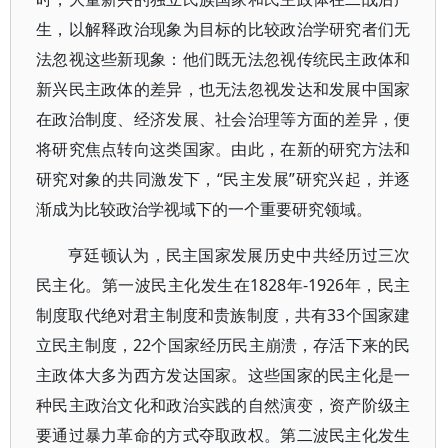
生，以解释政治现象为目标的比较政治学研究者们无
法忽视这些新现象：他们既无法忽视传统民主政体和
新兴民主政体的差异，也无法忽视发达和发展中国家
在政治制度、经济发展、社会治理等方面的差异，便
将研究焦点转向这类国家。由此，在新的研究方法和
研究对象的共同激发下，“民主发展”研究兴起，并逐
渐成为比较政治学视域下的一个重要研究领域。
亨廷顿认为，民主国家发展历史中共经历过三次
民主化。第一波民主化发生在1828年-1926年，民主
制度取代绝对君主制度和贵族制度，共有33个国家建
立民主制度，22个国家经历民主崩溃，存活下来的民
主政体大多为西方发达国家。这些国家的民主化是一
种民主政治文化和政治实践的自然演变，资产阶级主
要通过暴力革命的方式夺取政权。第二波民主化发生