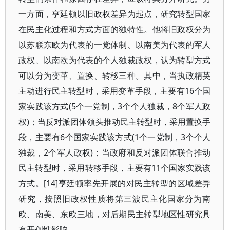
一方面，亨廷顿以旧政权差异为起点，研究转型国家
在民主化过程和方式方面的独特性。他将旧政权分为
以苏联东欧为代表的一党体制、以南美为代表的军人
政权、以南欧为代表的个人独裁政权，认为转型方式
可以分为变革、置换、转移三种。其中，当执政精英
主动进行民主转型时，采用变革手段，主要有16个国
家实践该方式(5个一党制，3个个人独裁，8个军人政
权)；当反对派团体领头推动民主转型时，采用置换手
段，主要有6个国家实践该方式(1个一党制，3个个人
独裁，2个军人政权)；当政府和反对派团体联合推动
民主转型时，采用转移手段，主要有11个国家实践该
方式。[14]亨廷顿率先开展的对民主转型的区域差异
研究，按照旧政权性质将第三波民主化国家分为南
欧、南美、东欧三地，对后期民主转型地区性研究具
有开创性影响。