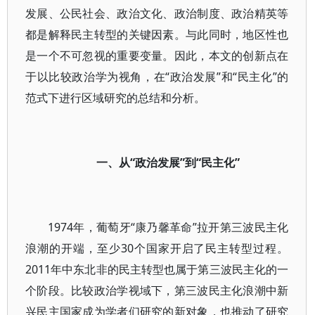
发展、公民社会、政治文化、政治制度、政治精英等
都是解释民主转型的关键因素。与此同时，地区性也
是一个不可忽视的重要变量。因此，本文的创新点在
于以比较政治学为视角，在“政治发展”和“民主化”的
范式下进行区域研究的总结和分析。
一、从“政治发展”到“民主化”
1974年，葡萄牙“康乃馨革命”拉开第三波民主化
浪潮的开端，至少30个国家开启了民主转型过程。
2011年中东北非的民主转型也属于第三波民主化的一
个阶段。比较政治学视域下，第三波民主化浪潮中新
兴民主国家成为学者们研究的新对象，也推动了研究