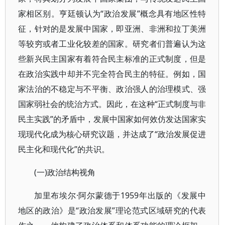
家相区别。亨廷顿认为“政治发展”概念具有地区性特
征，针对的是发展中国家，即亚洲、非洲和拉丁美洲
等较穷或者工业化较差的国家。研究者们普遍认为这
些新兴民主国家有着符合民主标准的正式制度，但是
在政治实践中却并不完全符合民主的特征。例如，国
家法治的不稳定与不平衡、政治强人的治理模式、强
国家弱社会的统治方式。因此，在这种“正式制度与非
民主实践”的矛盾中，发展中国家如何效仿发达国家实
现现代化成为核心研究议题，并达成了“政治发展促进
民主化和现代化”的共识。
(一)政治结构视角
加里布埃尔·阿尔蒙德于1959年出版的《发展中
地区的政治》是“政治发展”理论范式区域研究的代表