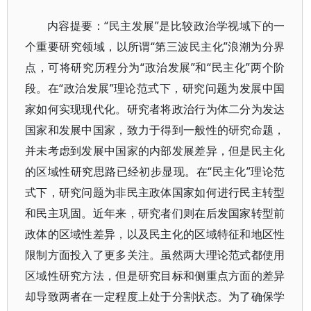
内容提要：“民主发展”是比较政治学视域下的一
个重要研究领域，以所谓“第三波民主化”浪潮为分界
点，可将研究历程分为“政治发展”和“民主化”两个阶
段。在“政治发展”理论范式下，研究问题为发展中国
家如何实现现代化。研究者将政治行为体二分为发达
国家和发展中国家，致力于得到一般性的研究命题，
并未考虑到发展中国家的内部发展差异，但是民主化
的区域性研究思路已经初步显现。在“民主化”理论范
式下，研究问题为非民主政体国家如何进行民主转型
和民主巩固。近年来，研究者们则在后发国家转型前
政体的区域性差异，以及民主化的区域特征和地区性
限制方面投入了更多关注。虽然两大理论范式都使用
区域性研究方法，但是研究目标和侧重点方面的差异
却导致两者在一定程度上处于分割状态。为了确保学