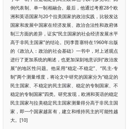
例代表制、单一制相融合。最后，他通过考察28个欧
洲和英语国家与20个拉美国家的政治实践，比较发达
国家和发展中国家在经济发展、政治合法性和政府体
制三方面的差异，证实“民主国家的社会经济发展水平
高于非民主国家”的结论。[9]李普塞特在1960年出版
的《政治人：政治的社会基础》一书中，对上述观点
进行了更加系统的阐述，也更加深刻地意识到“政治发
展”的地区性问题。他采用“稳定-不稳定”、“民主-专
制”两个测量维度，将论文中研究的国家分为“稳定的
民主国家、不稳定的民主国家、稳定的专制国家、不
稳定的专制国家”四类。研究发现，欧洲和英语的稳定
民主国家与拉美稳定民主国家测量得分高于非民主国
家，即一个国家越富有，建立和维持民主的可能性越
大。[10]