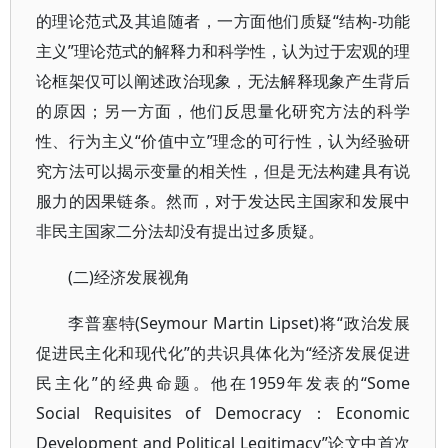
的理论范式及其追随者，一方面他们质疑“结构-功能
主义”理论范式的解释力和科学性，认为过于宏观的理
论框架仅可以阐述政治现象，无法解释现象产生背后
的原因；另一方面，他们反思量化研究方法的科学
性、行为主义“价值中立”理念的可行性，认为经验研
究方法可以揭示变量的相关性，但是无法构建具有说
服力的因果链条。然而，对于发达民主国家和发展中
非民主国家二分法却没有提出过多质疑。
(二)经济发展视角
李普塞特(Seymour Martin Lipset)将“政治发展
促进民主化和现代化”的共识具体化为“经济发展促进
民主化”的经典命题。他在1959年发表的“Some
Social Requisites of Democracy：Economic
Development and Political Legitimacy”论文中首次