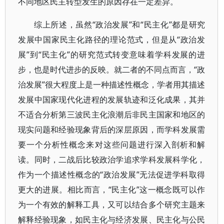
不同地区民主转型发生的原因存在一定差异。
综上所述，虽然“政治发展”和“民主化”都是研究
发展中国家民主化路径的理论范式，但是从“政治发
展”到“民主化”的研究范式转变意味着学科发展的进
步，也是时代进步的反映。就二者的不同点而言，“政
治发展”很大程度上是一种描述性概念，学者用其描述
发展中国家现代化进程的发展轨迹和泛化成果，其并
不适合分析第三波民主化浪潮后非民主国家和地区的
现实问题和经验现象背后的深层原因，而学科发展需
要一个分析性概念来对这些问题进行深入剖析和解
读。同时，二战后比较政治学追求学科发展科学化，
作为一个描述性概念的“政治发展”无法促进学科取得
更大的进展。相比而言，“民主化”这一概念既可以作
为一个有效的解释工具，又可以结合多个研究主题来
解释经验现象，如民主化与经济发展、民主化与公民