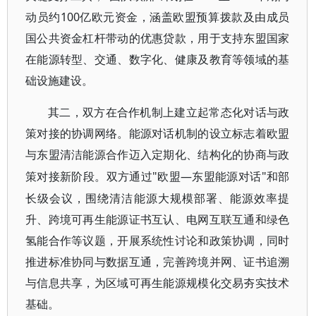
动员约100亿欧元资金，涵盖欧盟预算拨款及由成员
国公共资金杠杆带动的优惠贷款，用于支持东盟国家
在能源转型、交通、数字化、健康及教育等领域的基
础设施建设。
其二，双方在合作机制上建立起常态化对话与政
策对接的协调网络。能源对话机制的设立标志着欧盟
与东盟清洁能源合作迈入定期化、结构化的协商与政
"欧盟—东盟能源对话"和部
策对接新阶段。双方通过
长级会议，围绕清洁能源大规模部署、能源效率提
升、跨境可再生能源证书互认、电网互联互通和绿色
氢能合作等议题，开展系统性讨论和政策协调，同时
推进标准协同与数据互通，完善跨境并网、证书追溯
与信息共享，为区域可再生能源规模化交易夯实技术
基础。