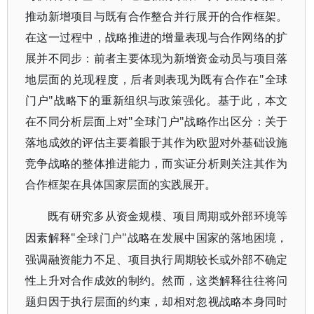
推动新增项目与既有合作整合并行展开的合作框架。
在这一过程中，战略推进的增量表现与合作网络的扩
展并不同步：前者主要体现为新增资金动员与项目落
地层面的兑现程度，后者则表现为既有合作在"全球
门户"战略下的重新组织与政策强化。基于此，本文
在不同分析层面上对"全球门户"战略作出区分：关于
落地成效的评估主要着眼于其作为欧盟对外基础设施
竞争战略的整体推进能力，而实证分析则关注其作为
合作框架在具体国家层面的实践展开。
既有研究多从资金规模、项目周期或外部环境等
"全球门户"战略在发展中国家的落地困境，
因素解释
强调融资能力不足、项目执行周期较长或外部不确定
性上升对合作成效的制约。然而，这类解释往往将问
题归因于执行层面的约束，却相对忽视战略本身同时