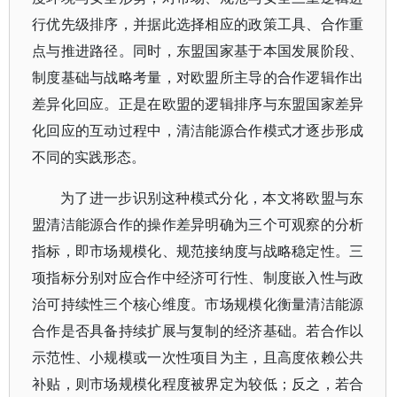
行优先级排序，并据此选择相应的政策工具、合作重
点与推进路径。同时，东盟国家基于本国发展阶段、
制度基础与战略考量，对欧盟所主导的合作逻辑作出
差异化回应。正是在欧盟的逻辑排序与东盟国家差异
化回应的互动过程中，清洁能源合作模式才逐步形成
不同的实践形态。
为了进一步识别这种模式分化，本文将欧盟与东
盟清洁能源合作的操作差异明确为三个可观察的分析
指标，即市场规模化、规范接纳度与战略稳定性。三
项指标分别对应合作中经济可行性、制度嵌入性与政
治可持续性三个核心维度。市场规模化衡量清洁能源
合作是否具备持续扩展与复制的经济基础。若合作以
示范性、小规模或一次性项目为主，且高度依赖公共
补贴，则市场规模化程度被界定为较低；反之，若合