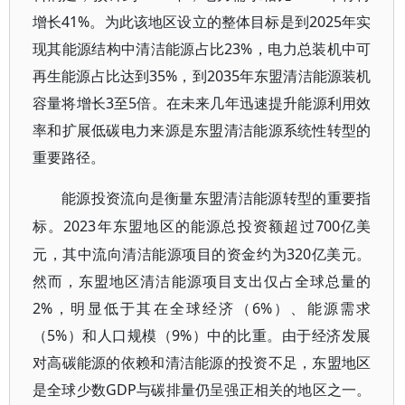
增长41%。为此该地区设立的整体目标是到2025年实
现其能源结构中清洁能源占比23%，电力总装机中可
再生能源占比达到35%，到2035年东盟清洁能源装机
容量将增长3至5倍。在未来几年迅速提升能源利用效
率和扩展低碳电力来源是东盟清洁能源系统性转型的
重要路径。
能源投资流向是衡量东盟清洁能源转型的重要指
2023年东盟地区的能源总投资额超过700亿美
标。
元，其中流向清洁能源项目的资金约为320亿美元。
然而，东盟地区清洁能源项目支出仅占全球总量的
2%，明显低于其在全球经济（6%）、能源需求
（5%）和人口规模（9%）中的比重。由于经济发展
对高碳能源的依赖和清洁能源的投资不足，东盟地区
是全球少数GDP与碳排量仍呈强正相关的地区之一。