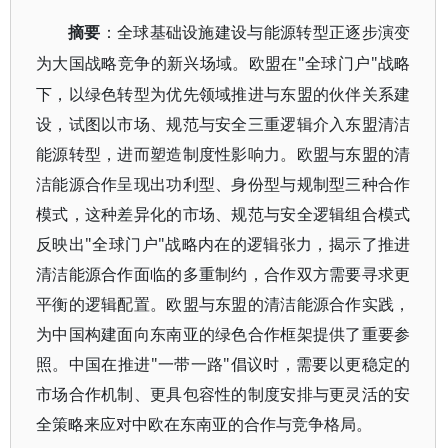
摘要
：全球基础设施建设与能源转型正逐步演变
"全球门户"战略
为大国战略竞争的新兴场域。欧盟在
下，以绿色转型为优先领域推进与东盟的伙伴关系建
设，试图以市场、规范与安全三重逻辑介入东盟清洁
能源转型，进而塑造制度性影响力。欧盟与东盟的清
洁能源合作呈现出功利型、身份型与规制型三种合作
模式，这种差异化的市场、规范与安全逻辑组合模式
反映出"全球门户"战略内在的逻辑张力，揭示了推进
清洁能源合作面临的多重制约，合作双方需要寻求更
平衡的逻辑配置。欧盟与东盟的清洁能源合作实践，
为中国构建面向东南亚的绿色合作框架提供了重要参
照。中国在推进"一带一路"倡议时，需要以更稳定的
市场合作机制、更具包容性的制度安排与更灵活的安
全策略来应对中欧在东南亚的合作与竞争格局。