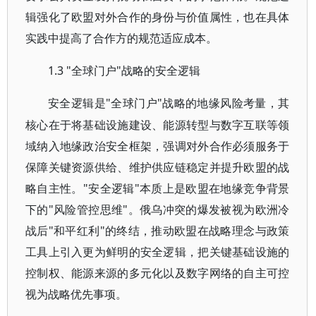
辑强化了欧盟对外合作的身份与价值属性，也在具体
实践中提高了合作方的规范适应成本。
1.3 "全球门户"战略的安全逻辑
"全球门户"战略的地缘风险考量，其
安全逻辑是
核心在于将基础设施建设、能源转型与数字互联等领
域纳入地缘政治安全框架，强调对外合作必须服务于
保障关键资源供给、维护供应链稳定并提升欧盟的战
略自主性。"安全逻辑"本质上是欧盟在地缘竞争背景
下的"风险管控思维"。俄乌冲突的爆发被视为欧洲冷
战后"和平红利"的终结，推动欧盟在战略理念与政策
工具上引入更为鲜明的安全逻辑，把关键基础设施的
控制权、能源来源的多元化以及数字网络的自主可控
视为战略优先事项。