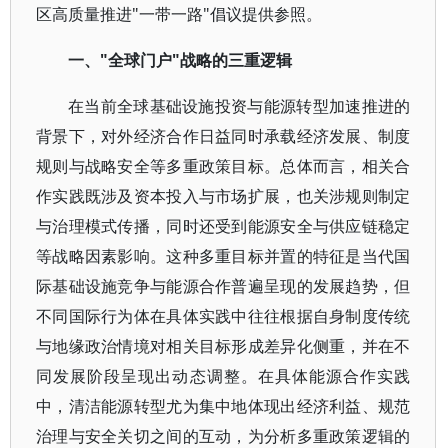
区高质量推进"一带一路"倡议提供参照。
"全球门户"战略的三重逻辑
一、
在当前全球基础设施投资与能源转型加速推进的
背景下，对外经济合作日益同时承载经济发展、制度
规则与战略安全等多重政策目标。总体而言，相关合
作实践既涉及资本投入与市场扩展，也关涉规则制定
与治理模式传播，同时还受到能源安全与供应链稳定
等战略因素影响。这种多重目标并置的特征是当代国
际基础设施竞争与能源合作普遍呈现的发展趋势，但
不同国际行为体在具体实践中往往根据自身制度传统
与地缘政治情境对相关目标形成差异化侧重，并在不
同发展阶段呈现出动态调整。在具体能源合作实践
中，清洁能源转型尤为集中地体现出经济利益、规范
治理与安全关切之间的互动，为分析多重政策逻辑的