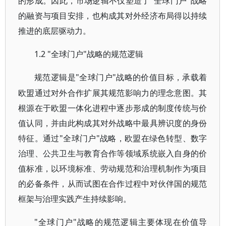
的形成。因此，市场逻辑不仅塑造了"全球门户"战略
的融资与项目安排，也构成其对外经济布局得以持续
推进的底层驱动力。
1.2 "全球门户"战略的规范逻辑
"全球门户"战略的价值目标，承载着
规范逻辑是
欧盟通过对外合作扩展其规范影响力的理念意图。其
根源在于欧盟一体化进程中逐步形成的制度传统与价
值认同，并由此构成其对外战略中最具辨识度的身份
特征。通过"全球门户"战略，欧盟在绿色转型、数字
治理、公共卫生与教育合作等领域系统嵌入自身的价
值标准，以环境标准、劳动规范和治理机制作为项目
的必备条件，从而试图在合作过程中对伙伴国的规范
框架与治理实践产生持续影响。
"全球门户"战略的规范逻辑主要体现在价值导