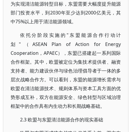
为实现清洁能源转型目标，东盟需要大幅度提升能源
部门投资水平，到2030年至少达到2000亿美元，其
中75%以上用于清洁能源领域。
"东盟能源合作行动计
依托分阶段实施的
划"（ASEAN Plan of Action for Energy
Cooperation，APAEC），东盟已搭建起一系列国际
合作框架。其中，欧盟被定位为集技术提供者、融资
支持者、能力建设伙伴与绿色治理倡导者于一体的多
层次战略合作方。可以看到，东盟的能源增长需求与
欧盟在清洁能源技术、规则体系与资本工具方面的优
势形成互补，双方在能源安全、绿色转型与区域治理
框架中的合作具有内生动力和长期战略基础。
2.3 欧盟与东盟清洁能源合作的现实基础