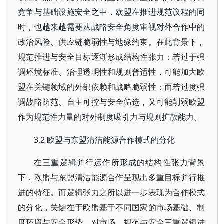
竞争与基础设施安全之中，欧盟在推进规范议程的同
时，也越来越需要从战略安全角度审视对外合作中的
政治风险、供应链脆弱性与地缘约束。在此背景下，
规范推进与安全目标逐渐形成结构性张力：若过于强
调环境标准、治理透明性和规则普适性，可能加大欧
盟在关键领域的外部依赖和战略脆弱性；而若过度强
调战略防范、自主可控与安全筛选，又可能削弱欧盟
作为规范性力量的对外制度吸引力与规则扩散能力。
3.2 欧盟与东盟清洁能源合作模式的分化
在三重逻辑并行运作所形成的结构性张力背景
下，欧盟与东盟清洁能源合作呈现出多重目标并行推
进的特征。而逻辑张力之所以进一步表现为合作模式
的分化，关键在于欧盟基于不同国家的市场基础、制
度环境与安全形势，对市场、规范与安全三重逻辑进