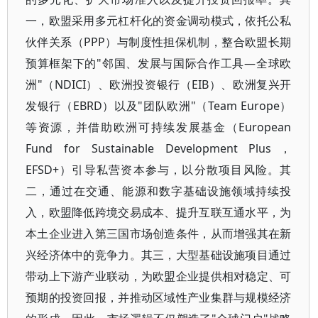
一，欧盟采用多元杠杆化的资金调动模式，依托公私
伙伴关系（PPP）与制度性担保机制，整合欧盟长期
预算框架下的"邻国、发展与国际合作工具—全球欧
洲"（NDICI）、欧洲投资银行（EIB）、欧洲复兴开
发银行（EBRD）以及"团队欧洲"（Team Europe）
等资源，并借助欧洲可持续发展基金（European
Fund for Sustainable Development Plus，
EFSD+）引导私营资本参与，以分散项目风险。其
二，通过在交通、能源和数字基础设施领域持续投
入，欧盟降低跨境交易成本、提升互联互通水平，为
本土企业进入第三国市场创造条件，从而增强其在新
兴经济体中的竞争力。其三，大型基础设施项目通过
带动上下游产业联动，为欧盟企业提供相对稳定、可
预期的投资回报，并推动区域性产业集群与规模经济