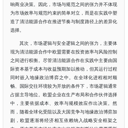
响商业决策。因此，市场与规范之间的张力并不体现
为市场效率与规范约束的简单对立，而是在实践中塑
造了清洁能源合作在推进节奏与制度路径上的差异化
选择。
其次，市场逻辑与安全逻辑之间的张力，主要体
现为清洁能源合作中欧盟需要在投资效率与风险控制
之间进行权衡。尽管清洁能源合作在实践中主要由国
际资本基于成本与收益预期加以推动，但其运行过程
同时嵌入地缘政治博弈之中。在全球化进程相对顺
畅、国际交往环境较为开放的条件下，市场逻辑通常
占据主导地位。欧盟企业在生产布局和合作伙伴选择
中，主要依据成本、效率与规模效应作出决策。然
而，随着全球化受阻以及大国竞争与地缘政治博弈加
剧，欧盟逐渐将经济相互依赖纳入战略安全框架之