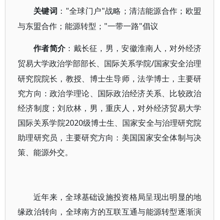
"全球门户"战略；清洁能源合作；欧盟
关键词
：
与东盟合作；能源转型；"一带一路"倡议
作者简介
：戴长征，男，安徽淮南人，对外经济
/国家安全治理
贸易大学政治学部部长、国际关系学院
研究院院长，教授、博士生导师，法学博士，主要研
究方向：政治学理论、国际政治经济关系、比较政治
经济制度；刘欣林，男，重庆人，对外经济贸易大学
国际关系学院2020级博士生、国家安全与治理研究院
助理研究员，主要研究方向：美国国家安全体制与决
策、能源外交。
近年来，全球基础设施投资格局呈现出明显的地
缘政治转向，全球南方的互联互通与能源转型逐渐演