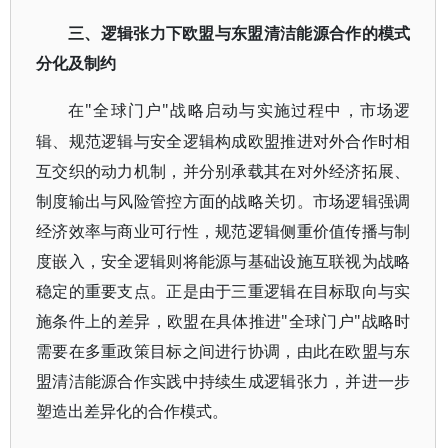
三、逻辑张力下欧盟与东盟清洁能源合作的模式
分化及制约
"全球门户"战略启动与实施过程中，市场逻
在
辑、规范逻辑与安全逻辑构成欧盟推进对外合作时相
互交织的动力机制，并分别承载其在对外经济拓展、
制度输出与风险管控方面的战略关切。市场逻辑强调
经济效率与商业可行性，规范逻辑侧重价值传播与制
度嵌入，安全逻辑则将能源与基础设施互联视为战略
稳定的重要支点。正是由于三重逻辑在目标取向与实
施条件上的差异，欧盟在具体推进"全球门户"战略时
需要在多重政策目标之间进行协调，由此在欧盟与东
盟清洁能源合作实践中持续生成逻辑张力，并进一步
塑造出差异化的合作模式。