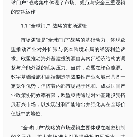
球门户"战略集中体现了市场、规范与安全三重逻辑
的交织运作。
1.1 "全球门户"战略的市场逻辑
"全球门户"战略的基础动力，体现欧
市场逻辑是
盟推动产业对外扩张与资本跨境布局的经济利益诉
求。欧盟推动海外基建投资源自其内部经济结构的调
整与产能外溢的现实压力。当前，欧盟在绿色能源、
数字基础设施和高端制造等战略性产业领域已具备一
定竞争优势，但随着内部市场趋于饱和、成员国间产
业政策协同效率有限，欧盟亟需通过对外基建投资拓
展新兴市场，以实现过剩产能输出并强化其在全球价
值链中的地位。
"全球门户"战略的市场逻辑主要体现在融资机制
的多元化、扩大市场准入以及提升投资回报率。其