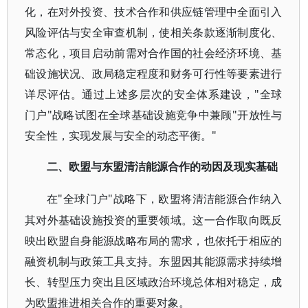
化，在对外投资、技术合作和供应链管理中全面引入
风险评估与安全审查机制，使相关条款逐渐制度化、
常态化，项目启动前需对合作国的社会经济环境、基
础设施状况、政局稳定程度和财务可行性等要素进行
详尽评估。通过上述多层次的安全体系建设，"全球
门户"战略试图在全球基础设施竞争中兼顾"开放性与
安全性，实现发展与安全的动态平衡。"
二、欧盟与东盟清洁能源合作的动因及现实基础
"全球门户"战略下，欧盟将清洁能源合作纳入
在
其对外基础设施投资的重要领域。这一合作取向既反
映出欧盟自身能源战略布局的需求，也依托于相应的
融资机制与政策工具支持。东盟因其能源需求持续增
长、转型压力突出且区域政治环境总体相对稳定，成
为欧盟推进相关合作的重要对象。