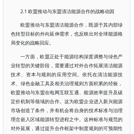
2.1 欧盟推动与东盟清洁能源合作的战略动因
欧盟推动与东盟清洁能源合作，既源于其内部绿
色转型目标的外向延伸需求，也反映出对全球能源格
局变化的战略回应。
一方面，欧盟正处于能源结构深度调整与绿色产
业转型的关键阶段，需要通过对外合作拓展清洁能源
技术、资本与规则的应用空间。依托在清洁能源技
术、绿色金融工具及相关治理规则方面积累的经验，
欧盟推动与东盟在电网互联互通、能源效率提升及碳
定价机制等领域的合作。这为欧盟企业进入新兴能源
市场创造了条件，并有机会将自身的技术标准与治理
理念嵌入区域能源转型进程之中。这种标准与规范的
对外延展，通过提升合作框架中制度规则的可预期性