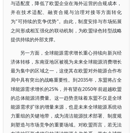
与适配度，降低了欧盟企业在海外运营的合规成本，
并在技术适配、融资合规与治理对接等方面转化
"可持续的竞争优势"。由此，制度安排与市场拓展
为
之间形成相互强化的联动机制，为欧盟绿色转型战略
提供持续的外部支撑。
另一方面，全球能源需求增长重心持续向新兴经
济体转移，东南亚地区被视为未来全球能源消费增长
最为集中的区域之一，这使其在欧盟对外能源合作布
2035年，东盟将占全
局中具有突出的战略重要性。到
球能源需求增长的25%，并有望在2050年前超越欧盟
的总体能源消费量。这一趋势意味着东盟不仅是全球
能源需求扩张的增量来源，也是未来全球能源系统动
力重组的关键地带，成为清洁能源技术部署、制度规
则塑造与市场竞争的重要场域。对欧盟而言，若无法