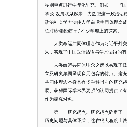
界则重点进行学理化研究。例如，一些国
学派”发展联系起来，力图把这一政治话
政治社会学方法使人类命运共同体理念
也对该理念进行了不少学理上的探索。
人类命运共同体理念作为习近平外
果，实现了中国政治话语与学术话语的有
人类命运共同体理念之所以实现了
立及研究氛围呈现多元包容的特点。这
共同体理念本身具有多学科指向的研究
展、获得国际学术界更强的认同提供了
作为探究对象。
第一，研究起点。研究起点确定了
历史问题与具体矛盾，这在很大程度上