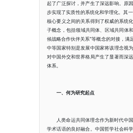
起了广泛探讨，并产生了深远影响。原
步实现了实质性的系统化和学理化。其一
核心要义之间的关系得到了权威的系统
子概念，包括领域共同体、区域共同体和双
候战略合作伙伴关系”等概念的对接，满
中等国家特别是发展中国家将该理念视
对中国外交和世界格局产生了显著而深
体系。
一、何为研究起点
人类命运共同体理念作为新时代中
学术话语的良好融合。中国哲学社会科