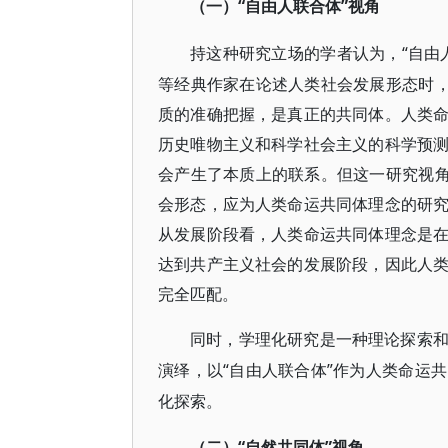
“自由人联合体”视角
（一）
“自
持这种研究立场的学者认为，
等经典作家在论述人类社会发展形态时，
质的准确把握，是真正的共同体。人类
历史唯物主义和科学社会主义的科学预
会产生了本质上的联系。但这一研究视角
会形态，应为人类命运共同体理念的研
从发展阶段看，人类命运共同体理念是
达到共产主义社会的发展阶段，因此人
完全匹配。
同时，学理化研究是一种理论探索
“自由人联合体”作为人类命运
演绎，以
化探索。
“自然共同体”视角
（二）