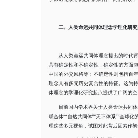
二、人类命运共同体理念学理化研究
从人类命运共同体理念提出的时代
具有确定性和不确定性，确定性的方面
中国的外交风格等；不确定性则包括百
理念具有多元历史复合性的特征。这为
体理念的学理化研究起点提供了广阔的空
目前国内学术界关于人类命运共同体
联合体”“自然共同体”“天下体系”“全球
理这些多元视角，试图对此背后因素作初