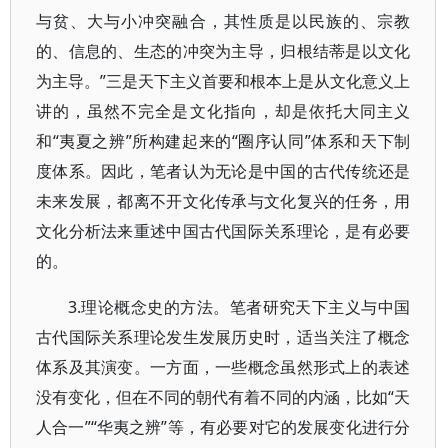
与贫、大与小冲突融合，其性质是以民族的、宗教
的、信息的、生态的冲突为主导，归根结蒂是以文化
为主导。”三是天下主义首要和根本上是从文化意义上
讲的，虽然不完全是文化指向，却是依托大同主义
和“夷夏之辨”所构建起来的“圈序认同”体系和天下制
度体系。因此，笔者认为无论是中国的古代传统还是
未来发展，都离不开文化传承与文化复兴的任务，用
文化分析法来重述中国古代国际关系理论，是有必要
的。
3.理论概念史的方法。笔者研究天下主义与中国
古代国际关系理论发生发展历史时，适当关注了概念
体系及其演变。一方面，一些概念虽然形式上的表述
没有变化，但在不同的朝代有着不同的内涵，比如“天
人合一”“华夷之辨”等，有必要对它的发展变化进行分