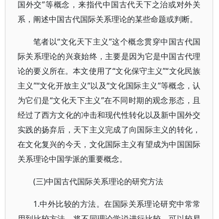
国外交”等概念，来指代中国古代天下之治或对外关
系，阐述中国古代国际关系理论的某些命题或判断。
笔者以“文化天下主义”这个概念贯穿中国古代国
际关系理论的兴衰始终，主要是因为它是中国古代理
论的要义所在。本文使用了“文化保守主义”“文化民族
主义”“文化开放主义”以及“文化国际主义”等概念，认
为它们是“文化天下主义”在不同时期的观念形态，且
经过了西方文化的冲击和现代性转化以及新中国外交
实践的扬弃后，天下主义完成了向国际主义的转化，
在文化复兴的今天，文化国际主义有望成为中国国际
关系理论中国学派的重要概念。
(三)中国古代国际关系理论的研究方法
1.中外比较的方法。在国际关系理论研究中常常
用到比较方法。将不同理论学说进行比较，可以较易