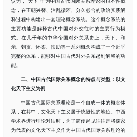
认为，“天下”作为中国古代国际关系理论的根本性概
念，在王朝兴替、治乱循环、分久必合的政治实践解
释过程中构建出一套理论概念系统。这个概念系统的
主要功能是解释古代中国对外交往时的主要行为模
式。在几千年的中华帝国对外关系史上，天下、和
亲、朝贡、怀柔、扶助等一系列概念构成了一个近乎
完整的体系，能够对中国古代对外关系起到解释的功
能。
二、中国古代国际关系概念的特点与类型：以文
化天下主义为例
中国古代国际关系理论是一个自成一体的概念体
系，在其中，文化天下主义居于统摄性的地位。中西
学术界进行理论对话时，为了简便起见往往是将儒家
为代表的文化天下主义作为中国古代国际关系理论的