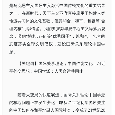
是马克思主义国际主义激活中国传统文化的重要结果
之一。在新时代，天下主义不宜直接应用于构建人类
命运共同体的文化基础，但其和合、和平、包容等“合
理内核”可以借鉴。我们要摒弃华夏中心主义等落后观
念，吸纳“协和万邦”等“优秀因子”，以和合、包容的
态度落实全球文明倡议，建设国际关系理论中国学
派。
【关键词】国际关系理论；中国传统文化；习近
平外交思想；中国学派；人类命运共同体
随着大变局的快速演进，国际关系理论中国学派
的核心问题正在发生变化，即从21世纪初学界所关注
的中国如何在和平地融入国际社会，变成了21世纪20