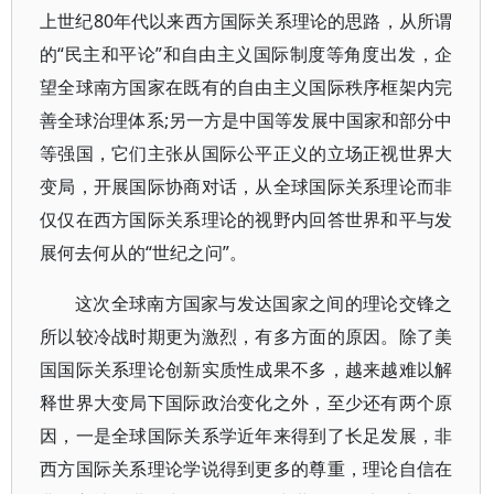
上世纪80年代以来西方国际关系理论的思路，从所谓
的“民主和平论”和自由主义国际制度等角度出发，企
望全球南方国家在既有的自由主义国际秩序框架内完
善全球治理体系;另一方是中国等发展中国家和部分中
等强国，它们主张从国际公平正义的立场正视世界大
变局，开展国际协商对话，从全球国际关系理论而非
仅仅在西方国际关系理论的视野内回答世界和平与发
展何去何从的“世纪之问”。
这次全球南方国家与发达国家之间的理论交锋之
所以较冷战时期更为激烈，有多方面的原因。除了美
国国际关系理论创新实质性成果不多，越来越难以解
释世界大变局下国际政治变化之外，至少还有两个原
因，一是全球国际关系学近年来得到了长足发展，非
西方国际关系理论学说得到更多的尊重，理论自信在