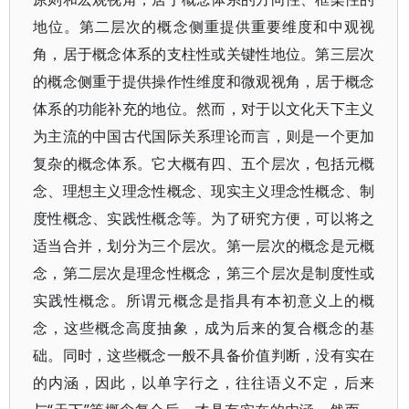
地位。第二层次的概念侧重提供重要维度和中观视
角，居于概念体系的支柱性或关键性地位。第三层次
的概念侧重于提供操作性维度和微观视角，居于概念
体系的功能补充的地位。然而，对于以文化天下主义
为主流的中国古代国际关系理论而言，则是一个更加
复杂的概念体系。它大概有四、五个层次，包括元概
念、理想主义理念性概念、现实主义理念性概念、制
度性概念、实践性概念等。为了研究方便，可以将之
适当合并，划分为三个层次。第一层次的概念是元概
念，第二层次是理念性概念，第三个层次是制度性或
实践性概念。所谓元概念是指具有本初意义上的概
念，这些概念高度抽象，成为后来的复合概念的基
础。同时，这些概念一般不具备价值判断，没有实在
的内涵，因此，以单字行之，往往语义不定，后来