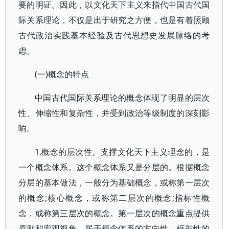
要的明证。因此，以文化天下主义来指代中国古代国
际关系理论，不仅是出于研究之方便，也是有着照顾
古代政治实践基本经验及古代思想史发展脉络的考
虑。
(一)概念的特点
中国古代国际关系理论的概念体现了明显的层次
性、伸缩性和复杂性，并受到政治等级制度的深刻影
响。
1.概念的层次性。支撑文化天下主义理念的，是
一个概念体系。这个概念体系又是分层的。根据概念
分层的基本做法，一般分为基础概念，或称第一层次
的概念;核心概念，或称第二层次的概念;指标性概
念，或称第三层次的概念。第一层次的概念重点提供
原则和宏观视角，居于概念体系的方向性、框架性的