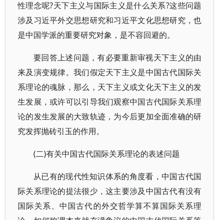
性理念呢?天下主义与国际主义是什么关系?这些问题
涉及习近平外交思想研究和习近平文化思想研究，也
是中国学派的重要研究对象，是不容回避的。
要回答上述问题，有必要重新审视天下主义的由
来及演变规律。我们假定天下主义是中国古代国际关
系理论的魂脉，那么，天下主义或文化天下主义的发
生发展，或许可以引导我们观察中国古代国际关系理
论的发生发展的大致轨迹，为今后更加全面准确的研
究发挥抛砖引玉的作用。
(二)有关中国古代国际关系理论的表述问题
从已有的现代性知识体系的角度看，中国古代国
际关系理论的提法很少，这主要涉及中国古代有没有
国际关系、中国古代的外交哲学算不算国际关系理