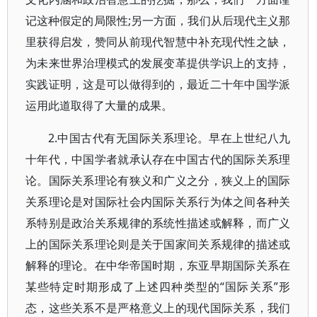
记这种假定的局限性;另一方面，我们从后现代主义那
里获得启发，赞同从前现代智慧中补充现代性之缺，
为未来世界治理模式的发展变革提供学识上的支持，
实践证明，这是可以做得到的，最近二十年中国学派
运用此道取得了大量的成果。
2.中国古代有无国际关系理论。早在上世纪八九
十年代，中国学者就承认存在中国古代的国际关系理
论。国际关系理论有狭义和广义之分，狭义上的国际
关系理论是对国际社会内国际关系行为体之间各种关
系特别是政治关系规律的系统性描述或解释，而广义
上的国际关系理论则是关于国家间关系规律的描述或
解释的理论。在中华帝国时期，东亚早期国际关系在
某些特定时期形成了上述四种类型的“国际关系”形
态，这些关系不是严格意义上的现代国际关系，我们