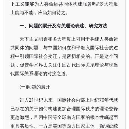
下主义能够为人类命运共同体构建服务吗?多大程度
上能与不能，应当如何待之。
一、问题的展开及有关理论表述、研究方法
天下主义能否和多大程度上可用于构建人类命运
共同体的问题，与中国如何在和平融入国际社会的过
程中引领国际社会变迁，是密切相关的。正是这个问
题，促使学术界去关注中国古代国际关系理论与现当
代国际关系理论的对接之道。
(一)问题的展开
进入21世纪以来，国际社会内部上世纪70年代就
已存在的关于如何构建更加合理国际秩序的理论交锋
更趋激烈，且因中国等全球南方国家的根本性崛起而
更具实质性。一方是美国等西方国家主体，强调延续