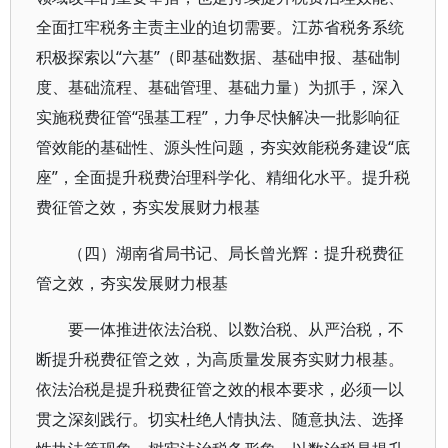
全面扛牢税务主责主业的迫切需要。江苏省税务系统
积极探索以“六基”（即基础数据、基础申报、基础制
度、基础流程、基础管理、基础力量）为抓手，深入
实施税费征管“强基工程”，力争尽快解决一批影响征
管效能的基础性、源头性问题，夯实效能税务建设“底
座”，全面提升税费治理科学化、精细化水平。提升税
费征管之效，夯实发展财力根基
（四）湖南省局书记、局长曾光辉：提升税费征
管之效，夯实发展财力根基
要一体推进依法治税、以数治税、从严治税，不
断提升税费征管之效，为高质量发展夯实财力根基。
依法治税是提升税费征管之效的根本要求，必须一以
贯之深刻践行。切实杜绝人情执法、随意执法、选择