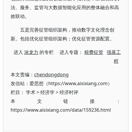
法、服务、监管与大数据智能化应用的整体融合和高
效联动。
五是完善征管组织架构，推动数字文化理念创
新。包括优化征管组织架构；优化征管资源配置。
进入
涂龙力
的专栏 进入专题：
税费征管
强基工
程
本文责编：
chendongdong
发信站：爱思想（https://www.aisixiang.com）
栏目：
学术
>
经济学
>
经济时评
本文链接：
https://www.aisixiang.com/data/159236.html