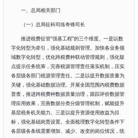
一、总局相关部门
（一）总局征科司练奇锋司长
推进税费征管“强基工程”的三个维度。一是以数
字化转型为牵引，强化基础规则管理。加快各业务领
域数字化转型，优化跨税费种联动管理规则，强化疑
点提示任务统筹，完善税源管理责任落实机制，压实
各层级各部门税源管理责任。二是以提升数据质量为
关键，强化基础数据治理。开展全国范围内税费数据
普查，推进跨税费种数据质量治理，跟踪评价数据管
理应用效果，完善数据分类分级管理机制，赋能提升
基层税务机关能力。三是以提升资源使用效益为目
标，强化基础岗责设置。全面梳理数字化转型条件下
各层级各条线需要增加、减少、改变的岗位情况，统