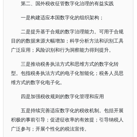
第二、国外税收征管数字化治理的有益实践
一是构建适应本国数字化的组织架构；
二是提升基于合规的数字治理能力。可用于合规
目的的数据来源大幅增加；科学分析方法和识别工具
广泛应用；风险识别和行为洞察能力得到提升。
三是推动税务执法方式和思维方式的数字化转
型。包指税务执法方式的电子化智能化；税务人员思
维方式的数字化电子化。
四是加强税收规则的数字化管理和应用
五是持续完善适应数字化的税收机制。包括开展
积极的事前引导；促进征收率的有效提；引导纳税人
广泛参与；开展个性化的税法宣传。