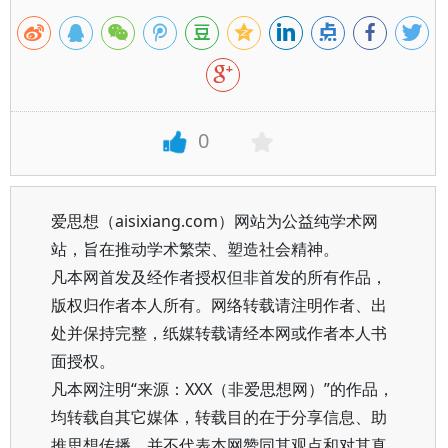
0
爱思想（aisixiang.com）网站为公益纯学术网
站，旨在推动学术繁荣、塑造社会精神。
凡本网首发及经作者授权但非首发的所有作品，
版权归作者本人所有。网络转载请注明作者、出
处并保持完整，纸媒转载请经本网或作者本人书
面授权。
凡本网注明“来源：XXX（非爱思想网）”的作品，
均转载自其它媒体，转载目的在于分享信息、助
推思想传播，并不代表本网赞同其观点和对其真