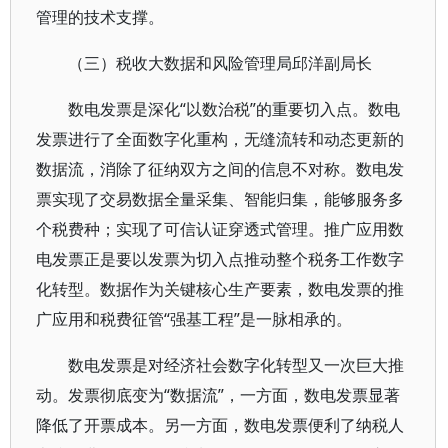
管理的技术支撑。
（三）税收大数据和风险管理局邱洋副局长
数电发票是深化“以数治税”的重要切入点。数电
发票进行了全面数字化重构，无缝流转和动态更新的
数据流，消除了征纳双方之间的信息不对称。数电发
票实现了交易数据全量采集、智能归集，能够服务多
个税费种；实现了可信认证穿透式管理。推广应用数
电发票正是要以发票为切入点推动整个税务工作数字
化转型。数据作为关键核心生产要素，数电发票的推
广应用和税费征管“强基工程”是一脉相承的。
数电发票是对经济社会数字化转型又一次巨大推
动。发票彻底变为“数据流”，一方面，数电发票显著
降低了开票成本。另一方面，数电发票便利了纳税人