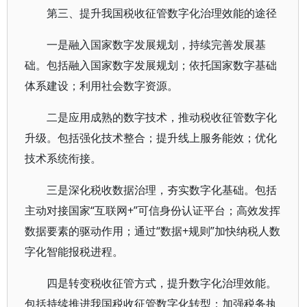
第三、提升我国税收征管数字化治理效能的途径
一是融入国家数字发展规划，持续完善发展基
础。包括融入国家数字发展规划；依托国家数字基础
体系建设；利用社会数字资源。
二是应用成熟的数字技术，推动税收征管数字化
升级。包括强化技术整合；提升线上服务能效；优化
技术系统衔接。
三是深化税收数据治理，夯实数字化基础。包括
主动对接国家“互联网+”可信身份认证平台；高效发挥
数据要素的驱动作用；通过“数据+规则”加快纳税人数
字化智能报税进程。
四是转变税收征管方式，提升数字化治理效能。
包括持续推进我国税收征管数字化转型；加强税务执