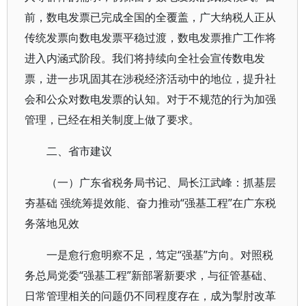
前，数电发票已完成全国的全覆盖，广大纳税人正从
传统发票向数电发票平稳过渡，数电发票推广工作将
进入内涵式阶段。我们将持续向全社会宣传数电发
票，进一步巩固其在涉税经济活动中的地位，提升社
会和公众对数电发票的认知。对于不规范的行为加强
管理，已经在相关制度上做了要求。
二、省市建议
（一）广东省税务局书记、局长江武峰：抓基层
夯基础 强统筹提效能、奋力推动“强基工程”在广东税
务落地见效
一是愈行愈明察不足，笃定“强基”方向。对照税
务总局党委“强基工程”新部署新要求，与征管基础、
日常管理相关的问题仍不同程度存在，成为掣肘改革