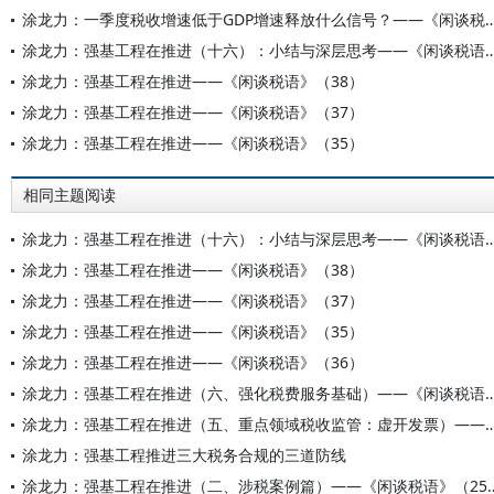
涂龙力：一季度税收增速低于GDP增速释放什么信号？—
涂龙力：强基工程在推进（十六）：小结与深层思考——
涂龙力：强基工程在推进——《闲谈税语》（38）
涂龙力：强基工程在推进——《闲谈税语》（37）
涂龙力：强基工程在推进——《闲谈税语》（35）
相同主题阅读
涂龙力：强基工程在推进（十六）：小结与深层思考——
涂龙力：强基工程在推进——《闲谈税语》（38）
涂龙力：强基工程在推进——《闲谈税语》（37）
涂龙力：强基工程在推进——《闲谈税语》（35）
涂龙力：强基工程在推进——《闲谈税语》（36）
涂龙力：强基工程在推进（六、强化税费服务基础）——
涂龙力：强基工程在推进（五、重点领域税收监管：虚开发票）—
涂龙力：强基工程推进三大税务合规的三道防线
涂龙力：强基工程在推进（二、涉税案