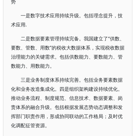
势
一是数字技术应用持续升级。包括理念提升，技
术应用.
二是数据要素管理持续完备。我国建立了“供数、
要数、管数、用数”的税收大数据体系，实现税收数据
治理能力的关键需求。包括供数能力、要数能力、管
数能力、用数能力。
三是业务制度体系持续完善。包括业务要素数据
化和业务改造集成化。四是组织架构建设持续优化。
推动业务流程、制度规范、信息技术、数据要素、岗
责体系的融合升级。包括根据发展态势动态调整和发
挥部门职责作用，形成协同联动的工作格局；及时优
化调配征管资源。