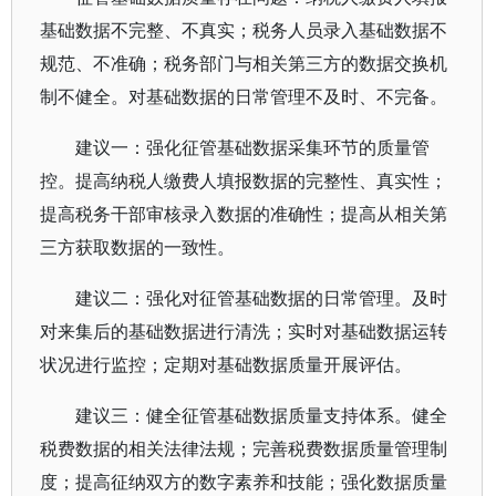
基础数据不完整、不真实；税务人员录入基础数据不
规范、不准确；税务部门与相关第三方的数据交换机
制不健全。对基础数据的日常管理不及时、不完备。
建议一：强化征管基础数据采集环节的质量管
控。提高纳税人缴费人填报数据的完整性、真实性；
提高税务干部审核录入数据的准确性；提高从相关第
三方获取数据的一致性。
建议二：强化对征管基础数据的日常管理。及时
对来集后的基础数据进行清洗；实时对基础数据运转
状况进行监控；定期对基础数据质量开展评估。
建议三：健全征管基础数据质量支持体系。健全
税费数据的相关法律法规；完善税费数据质量管理制
度；提高征纳双方的数字素养和技能；强化数据质量