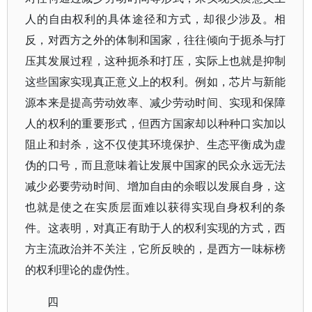
人的自由权利的具体途径和方式，却很少涉及。相
反，对西方之外的体制和国家，往往倾向于扼杀与打
压其发展过程，这种扼杀和打压，实际上也就是抑制
这些国家实现真正意义上的权利。例如，芯片与新能
源本来是提高劳动效率、减少劳动时间、实现和保障
人的权利的重要形式，但西方国家却以种种口实加以
阻止和封杀，这不仅使其环境保护、生态平衡成为虚
伪的口号，而且意味着让发展中国家的民众永远无法
减少必要劳动时间、增加自由的余暇以发展自身，这
也就是使之在实质层面难以获得实现自身权利的条
件。这表明，对真正有助于人的权利实现的方式，西
方主流政治并不关注，它所反映的，是西方一味标榜
的权利理论的虚伪性。
四