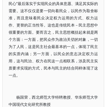
民心”最后落实于实现民众的具体意愿、满足其实际的
需要。这不仅仅是要一切向着民众，以民作为取舍标
准，而且意味着民众决定权力运用的方式、权力运
作、更替的正当性等。这也是传统民本－民主思想中
很重要的方面。要而言之，民主思想概括起来就是两
个方面：一方面，把民众作为政治关切的对象，一切
为了人民，这是民主社会最基本的一点，体现了民主
的实质内涵；另一方面，以民众的意志决定权力运
用，这与民治、权力在民这一点相联系，涉及民主实
质要求实现的方式，民本与民主的结合同样体现了这
一点。
杨国荣，西北师范大学特聘教授、华东师范大学
中国现代文化研究所教授