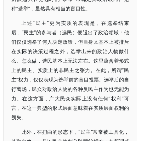
种“选举”，显然具有相当的盲目性。
上述“民主”更为实质的表现是，在选举结束
后，“民主”的参与者（选民）便退出了政治领域：他
们仅仅选举了何人决定政策，但自身又基本上被排斥
在实际的决策过程之外，选举出来的政治人物做什
么、怎么做，选民基本上无法左右。这里蕴含着形式
上的民主、实质上的非民主之张力。在此，所谓“民
主”权力，仅仅表现为选举前的盲目投票、选举后的自
行离场，民众对政治人物的各种反民主作为也无能为
力。在这方面，广大民众实际上没有任何“权利”可
言，在这一典型的形式层面意味着在实质层面权利的
阙失。
此外，在扭曲的形态下，“民主”常常被工具化，