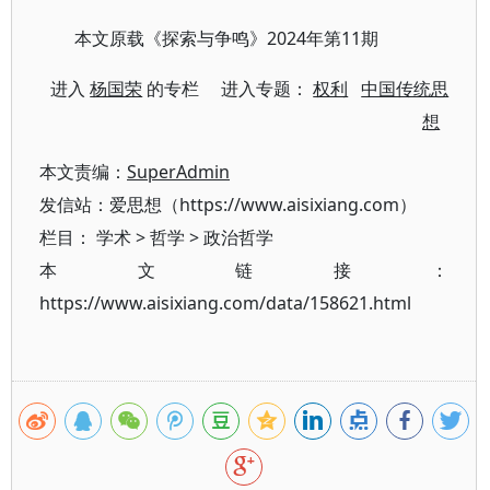
本文原载《探索与争鸣》2024年第11期
进入
杨国荣
的专栏 进入专题：
权利
中国传统思
想
本文责编：
SuperAdmin
发信站：爱思想（https://www.aisixiang.com）
栏目：
学术
>
哲学
>
政治哲学
本文链接：
https://www.aisixiang.com/data/158621.html