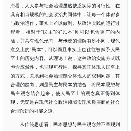
态看，人人参与社会治理显然缺乏实际的可行性：在
具有相当规模的社会政治共同体中，让每一个体都参
与政治运作，事实上难以做到。从政治实践的运行过
程看，相对于“民主”的“民本”则可以包含更广的内
涵，并具有现代形态。与传统的理解有所不同，现代
意义上的“民本”，可以而且事实上也往往被赋予人民
至上的历史内容。从理论上说，这种政治实施方式既
包含应然性，也呈现可行性。探寻真正体现人民至上
的方式，关系到社会治理能否体现人的权利问题，其
合理的趋向，则是民主与民本的结合：将民本思想与
民主观念结合起来，使人民至上的观念真正得到体
现，无疑是在现代社会政治领域实现实质层面的社会
合理演进的可能之道。
从传统思想看，民本思想与民主观念并不呈现判