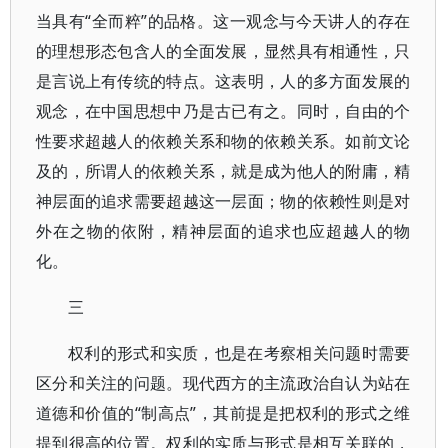
当具有“全而粹”的品格。这一观念与今天讲人的存在
的理想形态包含人的全面发展，显然具有相通性，只
是言说上有传统的特点。这表明，人的多方面发展的
观念，在中国思想中乃是古已有之。同时，自由的个
性要求超越人的依赖关系和物的依赖关系。如前文论
及的，所谓人的依赖关系，就是成为他人的附庸，精
神层面的追求需要超越这一层面；物的依赖性则是对
外在之物的依附，精神层面的追求也应超越人的物
化。
三
权利的形式和实质，也是在考察相关问题时需要
区分和关注的问题。现代西方的主流政治自认为站在
道德和价值的“制高点”，其前提是把权利的形式之维
提到很高的位置。权利的实质与形式是相互关联的，