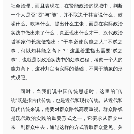
社会治理，而且表现在，在贤能政治的视域中，判断
一个人是否“贤”与“能”，并不取决于其言说什么、鼓
噪什么、吹捧什么、提出什么主张，而是在实际政治
实践中做出来了什么，真正现出什么才干。汉代政治
哲学家仲长统便指出：“干事必使良能之人”“不试之
事，何以知其能之高下？” 这里着重指出需要“试之
事”，也就是以政治实践中的处事过程，考察一个人的
能力高下，这种判定有实际的基础，不同于抽象的形
式观照。
同时，当我们说中国传统思想时，这里的“传
统”既是指古代传统，也是近代和现代传统。从近代和
现代传统来说，需要对群众路线高度重视。群众路线
是现代政治实践的重要形式之一，它要求从群众中
来，到群众中去，通过这样的方式听取群众意见、关