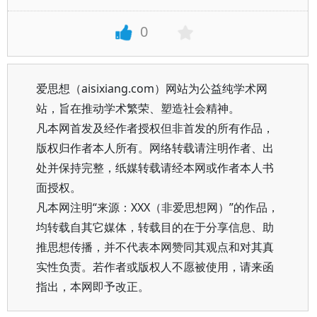
0
爱思想（aisixiang.com）网站为公益纯学术网
站，旨在推动学术繁荣、塑造社会精神。
凡本网首发及经作者授权但非首发的所有作品，
版权归作者本人所有。网络转载请注明作者、出
处并保持完整，纸媒转载请经本网或作者本人书
面授权。
凡本网注明“来源：XXX（非爱思想网）”的作品，
均转载自其它媒体，转载目的在于分享信息、助
推思想传播，并不代表本网赞同其观点和对其真
实性负责。若作者或版权人不愿被使用，请来函
指出，本网即予改正。