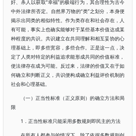
奸、杀人以获取“幸福”的极端行为，其合理性为古今
中外法律所否定。自然界万物的“类”之划分，本身便
揭示出同类的相似特性。作为类存在和社会存在，人
有可能，事实上也确实能够对于某些基本价值达成某
种程度的共识。共识建立在共同理解和相互妥协的心
理基础上，即多些宽容，多些合作。正是这一点，决
定了人类对特定的利益追求能形成共同的价值标准，
使法律存在成为可能。反过来，法律的价值又在于如
何确立和判断正义，共识便构成确立利益评价机制的
社会和心理基础。
（一）正当性标准（正义原则）的确立方法和局
限
1．正当性标准只能采用多数规则即民主的方法
在所有人都参与的情况下，除了依据多数规则创