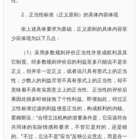
性。
2．正当性标准（正义原则）的具体内容体现
依上述具体要求为基础，正义原则的具体内容至
少应体现为以下几点：
（1）采用多数规则评价正当性并形成权利及其
它制度。经多数规则评价后的利益至多只能说不是非
正义，但并非一定正义，或者说只具有形式上的正当
性；少数人的利益尽管不具有形式上的正当性，却不
意味着不具有实质意义上的正当性。正当性的评价后
果因此很多时候抹煞了个性利益。即便如此，经过正
义性标准过滤的利益便是正当的，构成权利的内核。
霍姆斯说：“合理立法机构的首要条件是，它应该符合
共同体的实际情感和要求，不管它是对的，还是错
的。”不过，立法不是“应当”反映公众意志，而是在一