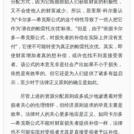
分配方式，因为它既能鼓励人们获取财富的积极性，
又不会使他人的财富减少。所以，居里斯·科尔曼认
为“卡尔多—希克斯公式的这个特性导致了一些人把它
作为‘潜在的帕雷托次优’标准。”但是，由于“依据卡尔
多—希克斯公式，对损失者的补偿在实际上并没有支
付”，它便不可能转变为真正的帕雷托次优。其实，即
使财富增加者真的想补偿，或许也找不到直接受害
者。该公式的本意无非是社会产出如果不小于损失，
依然是有效率的。但它还是为人们提供了诸多有益启
示，至少对于法律正义原则的确立是如此。
尽管上述的资源分配原则或多或少地渗透着对受
损者关心的伦理情怀，但经济原则追求的毕竟主要是
效率。法律对人的关心更多地应是正义。如同卡尔多
—希克斯公式不能对财富损失者提供补偿一样，法律
也不可能实现对受损者尤其是直接受损者予以补偿。