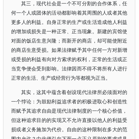
其三，现代社会是一个不可分割的合作体系，任
何一个人或团体的活动都影响着其周围的人或者其他
更多人的利益。自身正常的生产或生活造成他人利益
的增加或损失是一种正常、正当现象。新建的宾馆使
对面的饭店生意兴隆；而新开的商店，却可能使附近
的商店生意受损。如果法律赋予其中任何一方对新增
或受损的利益有向对方索求的权利，正常的生活或正
当竞争便会受到影响。法律因而不得不将所有人进行
正常的生活、生产或经营行为等都视为正当。
其实，这其中蕴含着创设现代法律所必须面对的
一个悖论：为鼓励利益追求者的积极进取心和创造性
而赋予其追求自由是现代法律制度的一个核心价值，
但这种追求目的的实现又不允许直接以他人的利益受
损或者义务施加为代价。自由的这种限制在多大的范
围内允许？由此便引向下面一点正义原则的要求或具