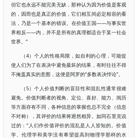
但它也永远不能完美无缺，那种认为因为价值是客观
的，因而也是真正的价值，它们相互间必定相容的看
法，乃是一个基本的错误。在价值王国——与事实世
界相反——内，并不是所有的真理都适合于某一社会
世界。”
（4）个人的性格局限，如自利的心理，可能促
使人们为了在表决中避免最坏的结果，有时往往不得
不掩盖真实的意图，这便是阿罗的“多数表决悖论”。
（5）个人价值判断的盲目性和混乱性通常很难
避免。价值判断者的视角、定位、喜好、能力、阅历
等方面存有不同，各种信息的掌握也总不完全（信息
不对称），其评价的结果将迥然相异。如同石里克说
过的：“人们作价值评价的混乱是人人皆知的。价值
学、伦理学和美学没有希望提高到物理学那样的水