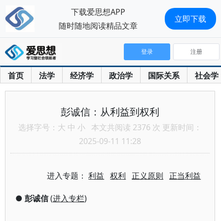
下载爱思想APP
立即下载
随时随地阅读精品文章
登录
注册
首页
法学
经济学
政治学
国际关系
社会学
彭诚信：从利益到权利
选择字号：
大
中
小
本文共阅读 2376 次 更新时间：
2025-09-11 11:28
进入专题：
利益
权利
正义原则
正当利益
●
彭诚信
(
进入专栏
)