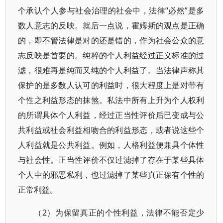
个承认个人参与社会治理的社会中，法律“必然”是多
数人意志的反映。就后一点说，霍姆斯的观点是正确
的，即不管法律是对的还是错的，作为社会公众的意
志反映是首要的。纯粹的个人利益经过正义标准的过
滤，很难再是纯而又纯的个人利益了。当法律声称其
保护的是多数人认可的利益时，很大程度上是对带有
个性之利益形态的抹煞。私法中所有上升为个人权利
的所谓具体个人利益，经过正当性评价后已变成与公
共利益或社会利益相吻合的利益形态，或者说这些个
人利益就是公共利益。例如，人格利益便兼具个体性
与社会性。正当性评价不仅过滤掉了存在于某些具体
个人中的邪恶私利，也过滤掉了某些真正保有个性的
正常利益。
（2）为保留真正的个性利益，法律不能否定少