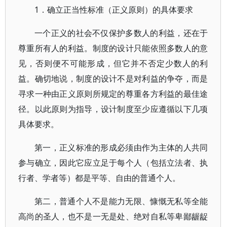
1．确立正当性标准（正义原则）的具体要求
一个正义的社会不仅保护多数人的利益，还在于
尊重所有人的利益。制度的设计只能依照多数人的意
见，否则便不可能形成，但它并不否定少数人的利
益。确切地说，制度的设计不是对利益的争夺，而是
寻求一种由正义原则所规定的尊重各方利益的最佳途
径。以此原则为指导，设计制度至少应遵循以下几项
具体要求。
第一，正义标准的形成必须由作为主体的人共同
参与确立，因此它应立足于每个人（包括立法者、执
行者、学者等）都是平等、自由的普通个人。
第二，普通个人不是能力无限、慷慨无私等全能
高尚的圣人，也不是一无是处、绝对自私等卑鄙龌龊