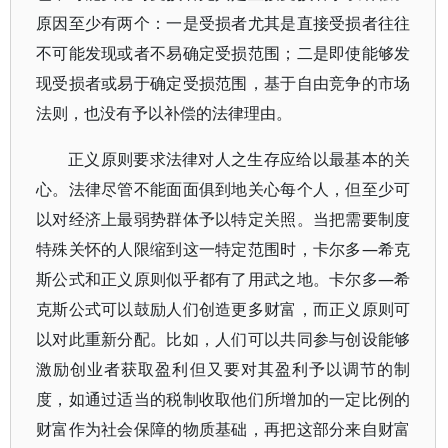
原因至少有两个：一是受损者尤其是直接受损者往往
不可能发现或者不易确定受损范围；二是即使能够发
现受损者或易于确定受损范围，基于自由竞争的市场
法则，也没有予以补偿的法律理由。
正义原则要求法律对人之生存应给以最基本的关
心。法律尽管不能面面俱到地关心每个人，但至少可
以对经济上最弱势群体予以特定关照。当把需要制度
特殊关怀的人限缩到这一特定范围时，卡尔多—希克
斯公式和正义原则似乎都有了用武之地。卡尔多—希
克斯公式可以鼓励人们创造更多财富，而正义原则可
以对此重新分配。比如，人们可以共同参与创设能够
激励创业者获取盈利但又要对其盈利予以调节的制
度，如通过适当的税制收取他们所增加的一定比例的
财富作为社会保障的物质基础，再把这部分来自财富