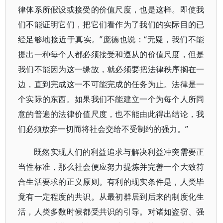
律体系所假设或接受的价值尺度，也是这样。即使我
们不能证明它们，把它们看作为了我们的实际目的已
经足够地接近于真实。”庞德也说：“无疑，我们不能
提出一种每个人都必须接受和遵从的价值尺度，但是
我们不能因为这一缘故，就必须要把法律秩序搁在一
边，直到完成这一不可能完成的任务为止。法律是一
个实际的东西。如果我们不能建立一个为每个人所同
意的普遍的法律价值尺度，也不能由此得出结论，我
们必须放弃一切而将社会交给不受制约的强力。”
既然实现人们的利益追求与解决利益冲突需要正
当性标准，那么社会便应努力提炼并完善一个大致符
合生活要求的正义原则。有利的现实条件是，人类毕
竟有一定程度的共识。从最初群居到后来的制度化生
活，人类多数时候都受共识的引导。对诸如盗窃、强