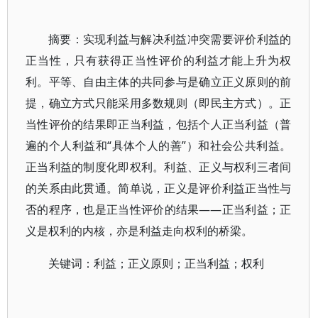
摘要：实现利益与解决利益冲突需要评价利益的
正当性，只有获得正当性评价的利益才能上升为权
利。平等、自由主体的共同参与是确立正义原则的前
提，确立方式只能采用多数规则（即民主方式）。正
当性评价的结果即正当利益，包括个人正当利益（普
遍的个人利益和“具体个人的善”）和社会公共利益。
正当利益的制度化即权利。利益、正义与权利三者间
的关系由此贯通。简单说，正义是评价利益正当性与
否的程序，也是正当性评价的结果——正当利益；正
义是权利的内核，亦是利益走向权利的桥梁。
关键词：利益；正义原则；正当利益；权利