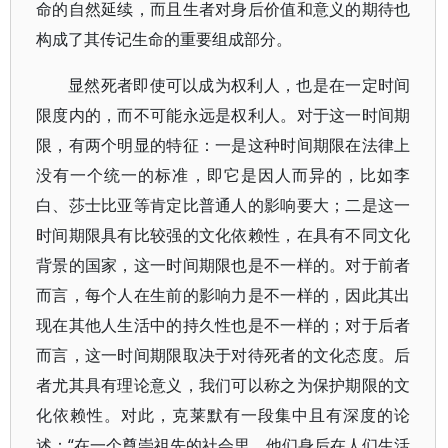
命的自然延续，而且生者对身后价值和意义的期待也
构成了其传记生命的重要组成部分。
显然死者即使可以成为权利人，也是在一定时间
限度内的，而不可能永远是权利人。对于这一时间期
限，有两个明显的特征：一是这种时间期限在法律上
没有一个统一的标准，即它是因人而异的，比如李
白、莎士比亚等肯定比普通人的影响要大；二是这一
时间期限具有比较强的文化依赖性，在具有不同文化
背景的国家，这一时间期限也是不一样的。对于前者
而言，每个人在生前的影响力是不一样的，因此其出
现在其他人生活中的持久性也是不一样的；对于后者
而言，这一时间期限取决于对待死者的文化态度。后
者尤其具有理论意义，我们可以称之为保护期限的文
化依赖性。对此，克莱默有一段集中且有深度的论
述：“在一个尊崇祖先的社会里，他们身后在人们生活