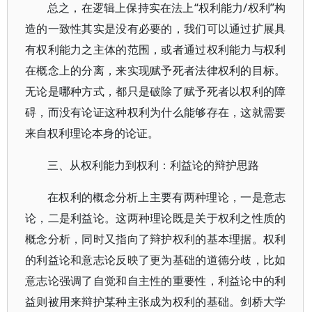
总之，在逻辑上保持实在法上“权利能力/权利”构
造的一致性其实是没有必要的，我们可以通过扩展具
有权利能力之主体的范围，或者通过权利能力与权利
在概念上的分离，来实现赋予死者法律权利的目标。
无论是哪种方式，都只是破除了赋予死者以权利的障
碍，而没有论证这种权利为什么能够存在，这就需要
来自权利理论本身的论证。
三、从权利能力到权利：利益论的辩护思路
在权利的概念分析上主要有两种理论，一是意志
论，二是利益论。这两种理论既是关于权利之性质的
概念分析，同时又指向了辩护权利的基本理据。权利
的利益论和意志论反映了更为基础的道德分歧，比如
意志论强调了自觉和自主性的重要性，利益论中的利
益则被用来辩护某种主张成为权利的基础。剑桥大学