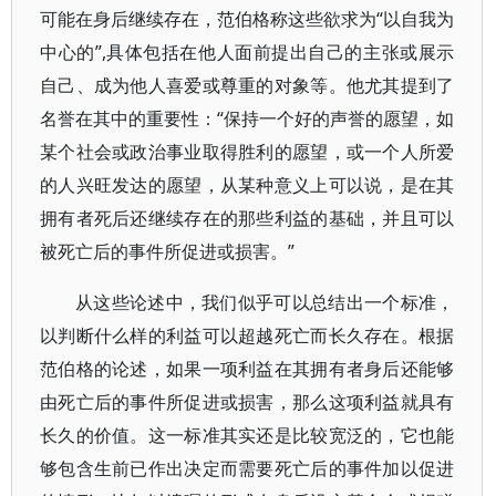
可能在身后继续存在，范伯格称这些欲求为“以自我为
中心的”,具体包括在他人面前提出自己的主张或展示
自己、成为他人喜爱或尊重的对象等。他尤其提到了
名誉在其中的重要性：“保持一个好的声誉的愿望，如
某个社会或政治事业取得胜利的愿望，或一个人所爱
的人兴旺发达的愿望，从某种意义上可以说，是在其
拥有者死后还继续存在的那些利益的基础，并且可以
被死亡后的事件所促进或损害。”
从这些论述中，我们似乎可以总结出一个标准，
以判断什么样的利益可以超越死亡而长久存在。根据
范伯格的论述，如果一项利益在其拥有者身后还能够
由死亡后的事件所促进或损害，那么这项利益就具有
长久的价值。这一标准其实还是比较宽泛的，它也能
够包含生前已作出决定而需要死亡后的事件加以促进