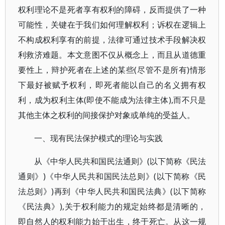
权利理论不是死者享有权利的障碍，反而提供了一种
可能性，关键在于我们如何理解权利；诉权在逻辑上
不构成权利享有的前提，法律可通过技术手段解决权
利救济难题。本文意图不仅从概念上，而且从道德重
要性上，辩护死者在上述的某些(尽管不是所有)情形
下最好被赋予权利，即死者能以自己的名义拥有权
利，成为权利主体(即使不能成为法律主体),而不只是
其他主体之权利的间接保护对象或单纯的受益人。
一、现有民法保护模式的理论与实践
从《中华人民共和国民法通则》(以下简称《民法
通则》)《中华人民共和国民法总则》(以下简称《民
法总则》)再到《中华人民共和国民法典》(以下简称
《民法典》),关于权利能力的规定始终都是清晰的，
即自然人的权利能力始于出生，终于死亡。从这一规