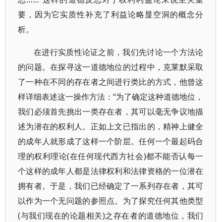
要，因为它实质性补充了利益论略显空洞的概念分
析。
在进行实质性论证之前，我们先讨论一个方法论
的问题。在探寻这一道德地位的过程中，克莱默采取
了一种在不同的存在者之间进行类比的方式，他曾这
样详细表述这一操作方法：“为了确定这种道德地位，
我们必须首先挑出一类存在者，其可以毫无争议地描
述为潜在的权利人。正如上文已指出的，精神上健全
的成年人就形成了这样一个阶层。任何一个最起码合
理的权利理论(在任何现代西方社会)都不能否认每一
个这样的成年人都是法律权利和法律资格的一位潜在
拥有者。于是，我们已经确定了一系列存在者，其可
以作为一个无问题的参照点。为了探究任何其他类型
(与我们现在的论题相关)之存在者的道德地位，我们