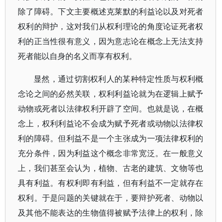
除了障碍。下文主要概述克莱默的利益论以及对死者
权利的辩护，这对我们从权利理论的角度论证死者权
利的正当性很有意义，因为意志论在概念上无法支持
死者能以自身的名义而享有权利。
显然，通过切割权利人的某种特定性质与权利概
念论之间的必然关联，权利利益论就为在逻辑上赋予
动物或死者以法律权利开辟了空间。也就是说，在概
念上，权利利益论不会成为赋予死者或动物以法律权
利的障碍。但利益不是一个主张成为一项法律权利的
充分条件，因为利益这个概念非常宽泛。在一般意义
上，我们甚至会认为，植物、古老的建筑、文物等也
具有利益。有权利即有利益，但有利益不一定就存在
权利。于是问题的关键就在于，要辩护死者、动物以
及其他不能表达的生物值得被赋予法律上的权利，除