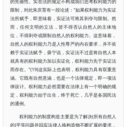
的先验性。实在法的规定不构成我们思考权利能力的
限制，对此朱庆育有一段论述：“如果权利能力为实证
法所赋予，即意味着，实证法可将其剥夺与限制。然
而，任何文明的立法，皆不得否认自然人的主体地
位，不得剥夺或限制自然人的权利能力。这意味着，
自然人的权利能力乃是人性尊严的内在要求，并不依
赖于实证法赋予，毋宁说，实证法不过是将自然人本
就具有的权利能力加以实证化，权利能力先于实证法
而存在。”(19)这实际上也表明，权利能力具有双重意
涵。它既有自然意涵，也是一个法律规定，即一项法
律设计。权利能力必然需要在法律上有一个明确的规
定，权利能力始于出生，终于死亡，几乎是各国民法
的通例。
权利能力的制度构造主要是为了解决(所有自然人
的)平等问题并回应法律人格构造物不断扩展的要求，