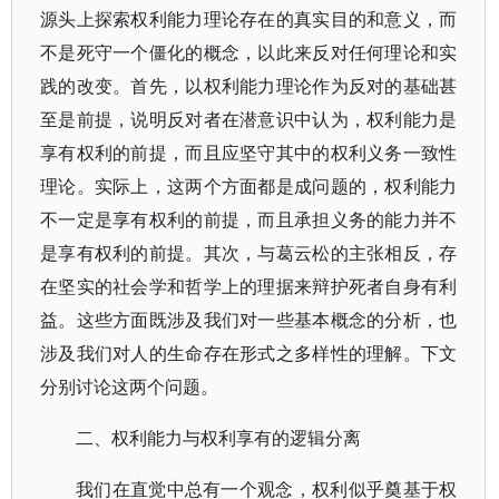
源头上探索权利能力理论存在的真实目的和意义，而
不是死守一个僵化的概念，以此来反对任何理论和实
践的改变。首先，以权利能力理论作为反对的基础甚
至是前提，说明反对者在潜意识中认为，权利能力是
享有权利的前提，而且应坚守其中的权利义务一致性
理论。实际上，这两个方面都是成问题的，权利能力
不一定是享有权利的前提，而且承担义务的能力并不
是享有权利的前提。其次，与葛云松的主张相反，存
在坚实的社会学和哲学上的理据来辩护死者自身有利
益。这些方面既涉及我们对一些基本概念的分析，也
涉及我们对人的生命存在形式之多样性的理解。下文
分别讨论这两个问题。
二、权利能力与权利享有的逻辑分离
我们在直觉中总有一个观念，权利似乎奠基于权