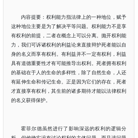
内容提要：权利能力指法律上的一种地位，赋予
这种地位主要是为了解决平等问题。权利能力不是享
有权利的前提，二者在概念上可以分离。抛开权利能
力，我们可诉诸权利的利益论来直接辩护死者能以自
身的名义而享有权利。有利益并不一定有权利，利益
具有道德重要性才有可能推导出权利。死者拥有权利
的基础在于人的生命的多样性，除了自然生命，人还
有延伸生命和传记生命。正是因为它们的存在，死者
才直接享有权利，其生前的诸多期待才能以法律权利
的名义获得保护。
霍菲尔德虽然进行了影响深远的权利的逻辑分
析，但他确实没有讨论权利的主体问题，而且该问题