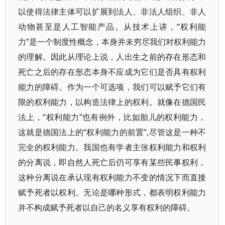
以使得法律主体可以扩展到法人、非法人组织、非人
动物甚至是人工智能产品。从技术上讲，“权利能
力”是一个制度性概念，本身并未穷尽我们对权利能力
的理解。因此从理论上说，人出生之前的存在形态和
死亡之后的存在形态本身不应成为它们是否具有权利
能力的障碍。作为一个可选项，我们可以赋予它们有
限的权利能力，以构造法律上的权利。就像在德国民
法上，“权利能力”也有例外，比如胎儿的权利能力，
这就是德国法上的“权利能力的前置”,尽管这是一种不
完全的权利能力。我国也有学者主张权利能力和权利
的分离说，即自然人死亡后仍可享有某些民事权利，
这种分离说在承认现有权利能力不变的情况下而直接
赋予死者以权利。无论是哪种形式，都表明权利能力
并不构成赋予死者以自己的名义享有权利的障碍。