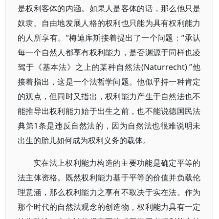
是权利客体的内涵。如果人是客体的话，那么他只是
奴隶。自由地发展人格的权利也只能为具有权利能力
的人所享有。”梅迪库斯接着提出了一个问题：“承认
每一个自然人都享有权利能力，是否渊源于同样也凌
驾于《基本法》之上的某种自然法(Naturrecht) ”他
接着指出，这是一个法哲学问题。他似乎持一种肯定
的观点，但同时又指出，权利能力产生于自然法也不
能推导出权利能力始于出生之前，也不能说德国民法
典第1条是违反自然法的，因为自然法也很难说明未
出生的胎儿如何成为权利义务的载体。
实在法上权利能力构造的主要功能是确定平等的
法主体资格。既然权利能力基于平等的价值并负载伦
理意涵，那么权利能力之享有不取决于实在法。作为
那个时代的自然法观念的创造物，权利能力具有一定