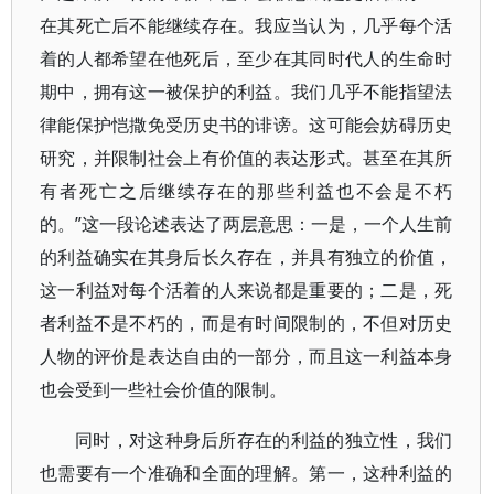
在其死亡后不能继续存在。我应当认为，几乎每个活
着的人都希望在他死后，至少在其同时代人的生命时
期中，拥有这一被保护的利益。我们几乎不能指望法
律能保护恺撒免受历史书的诽谤。这可能会妨碍历史
研究，并限制社会上有价值的表达形式。甚至在其所
有者死亡之后继续存在的那些利益也不会是不朽
的。”这一段论述表达了两层意思：一是，一个人生前
的利益确实在其身后长久存在，并具有独立的价值，
这一利益对每个活着的人来说都是重要的；二是，死
者利益不是不朽的，而是有时间限制的，不但对历史
人物的评价是表达自由的一部分，而且这一利益本身
也会受到一些社会价值的限制。
同时，对这种身后所存在的利益的独立性，我们
也需要有一个准确和全面的理解。第一，这种利益的