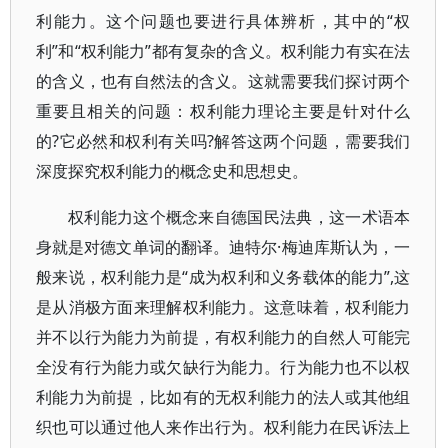
利能力。这个问题也要进行具体辨析，其中的“权
利”和“权利能力”都有复杂的含义。权利能力有实在法
的含义，也有自然法的含义。这就需要我们探讨两个
重要且相关的问题：权利能力理论主要是针对什么
的?它必然和权利有关吗?解答这两个问题，需要我们
深度探究权利能力的概念史和思想史。
权利能力这个概念来自德国民法典，这一术语本
身就是对德文单词的翻译。迪特尔·梅迪库斯认为，一
般来说，权利能力是“成为权利和义务载体的能力”,这
是从消极方面来理解权利能力。这意味着，权利能力
并不以行为能力为前提，有权利能力的自然人可能完
全没有行为能力或欠缺行为能力。行为能力也不以权
利能力为前提，比如有的无权利能力的法人或其他组
织也可以通过他人来作出行为。权利能力在民诉法上