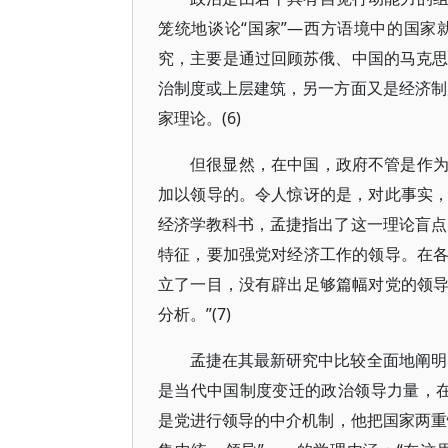
笼统地谈论“国家”—西方语境中的国
究，主要是通过回顾苏俄、中国的马克思
治制度或上层建筑，另一方面又是经济制
家理论。(6)
但很显然，在中国，政府不管是作
加以领导的。令人惊讶的是，对此事实
经济学教科书，孟捷指出了这一理论盲点
特征，要加强党对经济工作的领导。在
立了一目，没有辟出足够篇幅对党的领
分析。”(7)
孟捷在其最新研究中比较全面地阐明
是当代中国制度变迁的政治领导力量，在
是党进行领导的中介机制，他把国家两重