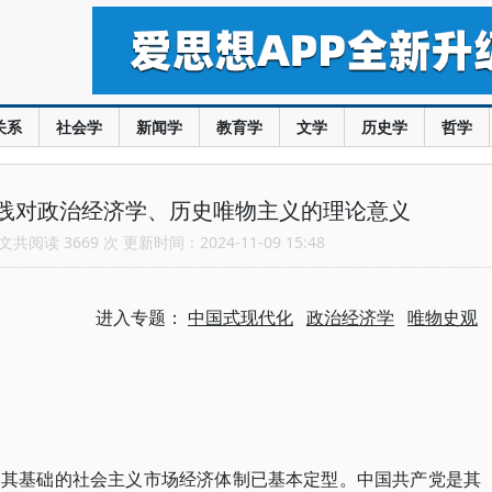
关系
社会学
新闻学
教育学
文学
历史学
哲学
践对政治经济学、历史唯物主义的理论意义
共阅读 3669 次 更新时间：2024-11-09 15:48
进入专题：
中国式现代化
政治经济学
唯物史观
为其基础的社会主义市场经济体制已基本定型。中国共产党是其