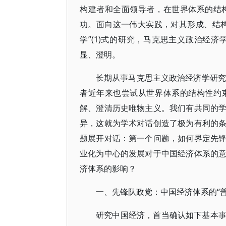
构建者和全面领导者，在世界体系的结
功。面向这一伟大实践，对其形成、结
学”(1)式的研究，马克思主义政治经
显、澄明。
长期从事马克思主义政治经济学研究
者近年来也尝试从世界体系的结构性约
解、澄清历史唯物主义。我们有共同的
异，这就为学术对话创造了极为有利的
题展开对话：第一个问题，如何界定先
业化为中心的发展对于中国经济体系的
济体系的影响？
一、先锋队政党：中国经济体系的“普
研究中国经济，首当确认如下基本