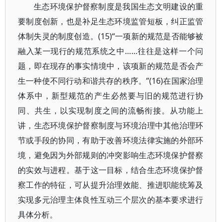
生态环境保护督察制度是我国生态文明建设的重
要制度创新，也是补足生态环境监管短板，纠正监管
体制失灵的制度创造。(15)“一项新的规范是否能够被
融入某一现行的规范系统之中……往往是这样一个问
题，即在现存的事实情境中，该项新的规范是否会产
生一种使不同行动和谐共存的秩序。”(16)在国家治理
体系中，新型规范的产生必然要与旧的规范进行协
同、共生，以实现制度之间的流畅衔接。从功能上
讲，生态环境保护督察制度与环境治理中其他治理环
节或手段的协同，有助于改善环境法律实施的外部环
境，避免因为外部规则的冲突影响生态环境保护督察
的实效与进程。基于这一目标，结合生态环境保护督
察工作的特征，可从提升治理效能、推进职能统筹及
实现多元治理主体良性互动三个层次的基本要求进行
具体分析。