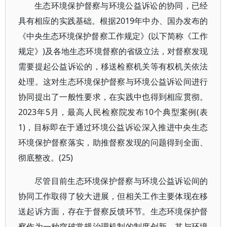
生态环境保护督察与环境公益诉讼的协同，已经
具有相应的实践基础。根据2019年中办、国办发布的
《中央生态环境保护督察工作规定》(以下简称《工作
规定》)及各地生态环境督察的省级立法，对督察发现
需要提起公益诉讼的，移送检察机关等有权机关依法
处理。这对生态环境保护督察与环境公益诉讼间进行
协同提出了一般性要求，在实践中也得到相应贯彻。
2023年5月，最高人民检察院发布10个典型案例(表
1)，目标即在于通过环境公益诉讼深入推进中央生态
环境保护督察落实，助推督察发现的问题得到全面、
彻底整改。(25)
尽管目前生态环境保护督察与环境公益诉讼间的
协同工作取得了较大进展，但相关工作主要体现在移
送起诉方面，存在于督察反馈环节。生态环境保护督
察作为一种突破常规治理机制的制度创新，其与环境