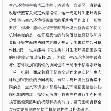
生态环境损害赔偿工作的，移送省、自治区、直辖市
政府依照有关规定索赔追偿。这一规定对生态环境保
护督察与生态环境损害赔偿的系统协同作出了一般性
要求，但和生态环境保护督察与环境公益诉讼的协同
机制类似的是，在督察反馈的前阶段就信息获取和调
查取证等方面的协同内容缺乏规定，尚未建立起可操
作性指引，也未能与《民法典》对生态环境损害救济
的相关规定加以衔接(29)。为此，生态环境保护督察
与生态环境损害赔偿的协同也不应局限于移送索赔这
一单一机制，而应着眼于督察全过程来建立起与生态
环境损害赔偿的协同机制。当然，与环境公益诉讼不
同的是，生态环境保护督察与生态环境损害赔偿的协
同机制的构建，需特别考虑行政机关在进行生态环境
损害赔偿索赔时的权限和机构能力，进而围绕督察全
过程对两项制度的协同机制建构作出具体研讨。