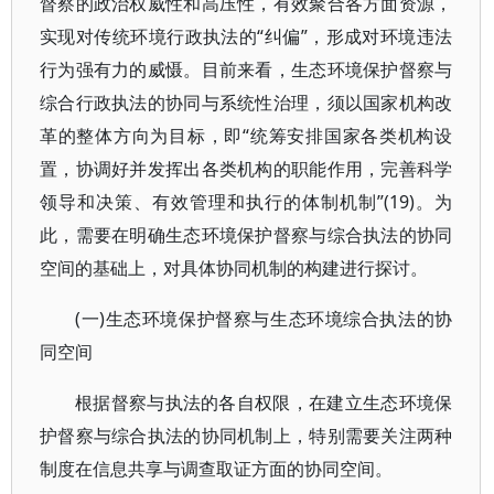
督察的政治权威性和高压性，有效聚合各方面资源，
实现对传统环境行政执法的“纠偏”，形成对环境违法
行为强有力的威慑。目前来看，生态环境保护督察与
综合行政执法的协同与系统性治理，须以国家机构改
革的整体方向为目标，即“统筹安排国家各类机构设
置，协调好并发挥出各类机构的职能作用，完善科学
领导和决策、有效管理和执行的体制机制”(19)。为
此，需要在明确生态环境保护督察与综合执法的协同
空间的基础上，对具体协同机制的构建进行探讨。
(一)生态环境保护督察与生态环境综合执法的协
同空间
根据督察与执法的各自权限，在建立生态环境保
护督察与综合执法的协同机制上，特别需要关注两种
制度在信息共享与调查取证方面的协同空间。