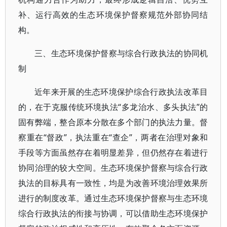
补、运行高效的生态环境保护督察规范外部协同结
构。
三、生态环境保护督察与综合行政执法的协同机
制
近年来开展的生态环境保护综合行政执法改革目
的，在于克服传统环境执法“多龙治水、多头执法”的
固有弊端，整合原本分散在多个部门的执法力量。督
察重在“督政”，执法重在“查企”，两者在治理对象和
手段等方面虽然存在着明显差异，但仍然存在着进行
协同治理的较大空间。生态环境保护督察与综合行政
执法的目标具有一致性，均是为改善环境治理效果所
进行的制度改革。通过生态环境保护督察与生态环境
综合行政执法的衔接与协调，可以借助生态环境保护