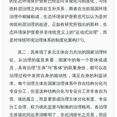
的生态环境保护督察已经走向常规化与制度化，与传
统科层治理之间存在互补关系，两者在当前我国环境
治理中相辅相成，生态环境保护督察也可以认为是对
传统科层治理的改进。正如有研究所指出的那样，生
态环境保护督察并非传统意义上的“运动式治理”，而
是对传统环境治理体系的制度化重构(11)。
其二，其体现了多元主体合力共治的国家治理特
征。从治理的蕴意来看，国家中的每一个群体或成
员，具有治理“主体”与“客体”的双重身份，都可以在
治理过程中发挥自身的能动性，满足自身的利益诉
求。每个治理主体在国家治理体系中存在结构分化与
专业分工，但是这种结构分化与专业分工并非各自为
营、彼此孤立，而是要形成治理主体分化有度、专业
分工合理、权力彼此监督与制衡的治理格局。各治理
主体彼此间边界清晰明了，非此消彼长之关系，而应