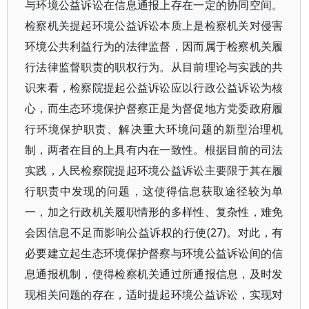
与环境公益诉讼在信息通报上存在一定的协同空间。
检察机关提起环境公益诉讼本质上是检察机关对侵害
环境公共利益行为的法律监督，因而属于检察机关履
行法律监督职责的职权行为。从目前理论与实践的共
识来看，检察院提起公益诉讼应以行政公益诉讼为核
心，而生态环境保护督察正是为督促地方党委政府履
行环境保护职责、解决重大环境问题的新型治理机
制，两者在目的上具有内在一致性。根据目前的司法
实践，人民检察院提起环境公益诉讼主要限于其在履
行职责中发现的问题，这使得信息获取途径较为单
一，加之行政机关履职情形的多样性、复杂性，难免
会因信息不足而影响公益诉权的行使(27)。对此，有
必要建立起生态环境保护督察与环境公益诉讼间的信
息通报机制，使得检察机关通过所通报信息，及时发
现相关问题的存在，适时提起环境公益诉讼，实现对