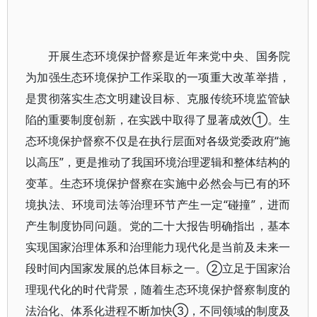
开展生态环境保护督察是近年来党中央、国务院
为加强生态环境保护工作采取的一项重大改革举措，
是贯彻落实生态文明建设目标、克服传统环境监管缺
陷的重要制度创新，在实践中取得了显著成效①。生
态环境保护督察不仅是在执行层面对各级党委政府“施
以高压”，更是推动了我国环境治理逻辑和整体结构的
变革。生态环境保护督察在实施中必然会与已有的环
境执法、环境司法等治理环节产生一定“碰撞”，进而
产生制度协同问题。党的二十大报告明确指出，基本
实现国家治理体系和治理能力现代化是当前及未来一
段时间内国家发展的总体目标之一。②立足于国家治
理现代化的时代背景，随着生态环境保护督察制度的
法治化、体系化进程不断加快③，不同领域的制度及