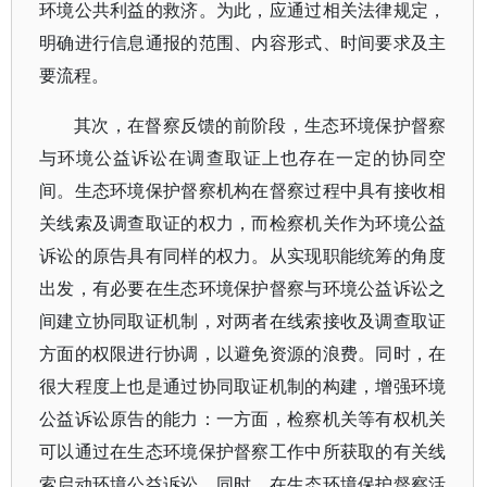
环境公共利益的救济。为此，应通过相关法律规定，
明确进行信息通报的范围、内容形式、时间要求及主
要流程。
其次，在督察反馈的前阶段，生态环境保护督察
与环境公益诉讼在调查取证上也存在一定的协同空
间。生态环境保护督察机构在督察过程中具有接收相
关线索及调查取证的权力，而检察机关作为环境公益
诉讼的原告具有同样的权力。从实现职能统筹的角度
出发，有必要在生态环境保护督察与环境公益诉讼之
间建立协同取证机制，对两者在线索接收及调查取证
方面的权限进行协调，以避免资源的浪费。同时，在
很大程度上也是通过协同取证机制的构建，增强环境
公益诉讼原告的能力：一方面，检察机关等有权机关
可以通过在生态环境保护督察工作中所获取的有关线
索启动环境公益诉讼，同时，在生态环境保护督察活