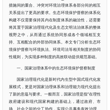
措施间的重合、冲突对环境治理体系各部分间的相互
关系提出了更高的要求。生态环境保护督察的体系化
构建不仅需要保持其内在制度体系的融洽性，还需要
将其置于国家治理现代化及生态文明法治体系的整体
视野之中，从而通过系统协同形成各个领域相互支
持、互相配合的外部协同体系。本文专门分析生态环
境保护督察与环境执法、环境司法等相关制度的协同
性规则，为实现多种制度的高效联动提供规范基础。
一、国家治理体系中的生态环境保护督察制度
国家治理现代化是新时代内生型中国式现代化发
展模式，更是对国家治理体系和治理能力现代化提出
了新的意蕴与要求。一般而言，国家治理是指“在理性
政府建设和现代国家构建的基础上，通过政府、市
场、社会之间的分工协作，实现公共事务有效治理、