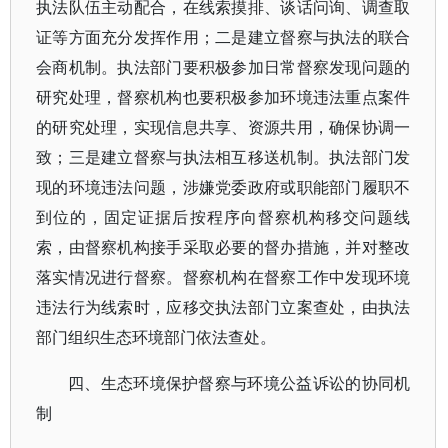
执法队伍主动配合，在线索摸排、谈话问询、调查取
证等方面充分发挥作用；二是建立督察与执法的联合
会商机制。执法部门要积极参加日常督察发现问题的
研究处理，督察机构也要积极参加环境违法重点案件
的研究处理，实现信息共享、资源共用，确保协调一
致；三是建立督察与执法相互移送机制。执法部门发
现的环境违法问题，涉嫌党委政府或职能部门履职不
到位的，固定证据后按程序向督察机构移交问题线
索，由督察机构接手采取必要的督办措施，并对整改
落实情况进行督察。督察机构在督察工作中发现环境
违法行为线索时，应移交执法部门立案查处，由执法
部门组织生态环境部门依法查处。
四、生态环境保护督察与环境公益诉讼的协同机
制