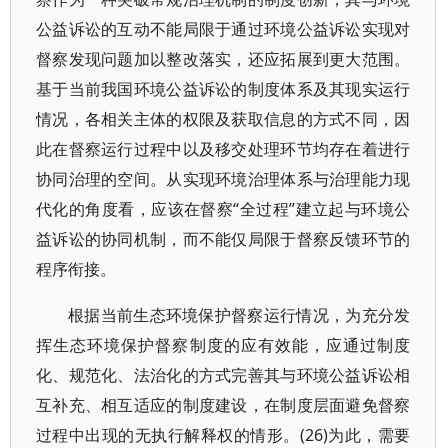
公益诉讼的互动不能局限于通过环境公益诉讼实现对
督察发现问题加以整改落实，还应拓展到更大范围。
基于当前我国环境公益诉讼的制度体系及其现实运行
情况，各相关主体的权限及获取信息的方式不同，因
此在督察运行过程中以及移交处理环节均存在着进行
协同治理的空间。从实现环境治理体系与治理能力现
代化的角度看，应该在督察“全过程”建立起与环境公
益诉讼的协同机制，而不能仅局限于督察反馈环节的
程序衔接。
根据当前生态环境保护督察运行情况，为充分发
挥生态环境保护督察制度的应有效能，应通过制度
化、规范化、法治化的方式完善其与环境公益诉讼相
互补充、相互适应的制度建设，在制度层面避免督察
过程中出现的无执行解释权的情形。(26)为此，需要