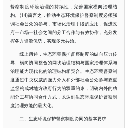
督察制度环境治理的持续性，完善国家横向治理结
构。(14)简言之，推动生态环境保护督察制度必须强
调社会公众的参与，市场化治理手段的应用，促进政
府—市场—社会之间的分工合作与有效协作，充分发
挥各方资源优势，实现多元共治。
综上所述，生态环境保护督察制度的纵向压力传
导、横向协同整合的网状治理结构与国家治理体系与
治理能力现代化的治理结构相契合。生态环境督察制
度通过中央权威的强力介入和外部社会公众参与双重
监督构成对地方政府行为的双重约束，明确内外的功
能分工与协同合作方式，以达到生态环境保护督察制
度治理效能的最大化。
二、生态环境保护督察制度协同的基本要求