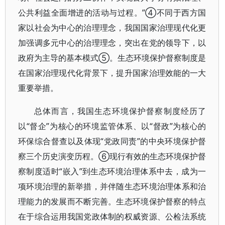
公共利益全面增进的活动与过程。”④不同于西方国
家以社会为中心的治理理念，我国国家治理现代化更
加强调多元中心的治理理念，突出在党的领导下，以
政府为主导的基本模式⑤。生态环境保护督察制度是
在国家治理现代化背景下，提升国家治理效能的一大
重要举措。
总体而言，我国生态环境保护督察制度经历了
以“督企”为核心的环境监管体系、以“督政”为核心的
环保综合督查以及体现“党政同责”的中央环境保护督
察三个历史演变历程。⑥现行有效的生态环境保护督
察制度适时“嵌入”到生态环境治理体系中去，成为一
项环境治理的新举措，并伴随生态环境治理体系和治
理能力的发展而不断完善。生态环境保护督察的特点
在于综合运用我国党政体制的权威资源、公检法系统