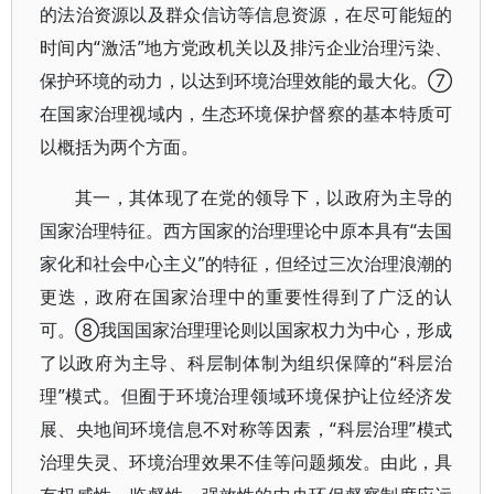
的法治资源以及群众信访等信息资源，在尽可能短的
时间内“激活”地方党政机关以及排污企业治理污染、
保护环境的动力，以达到环境治理效能的最大化。⑦
在国家治理视域内，生态环境保护督察的基本特质可
以概括为两个方面。
其一，其体现了在党的领导下，以政府为主导的
国家治理特征。西方国家的治理理论中原本具有“去国
家化和社会中心主义”的特征，但经过三次治理浪潮的
更迭，政府在国家治理中的重要性得到了广泛的认
可。⑧我国国家治理理论则以国家权力为中心，形成
了以政府为主导、科层制体制为组织保障的“科层治
理”模式。但囿于环境治理领域环境保护让位经济发
展、央地间环境信息不对称等因素，“科层治理”模式
治理失灵、环境治理效果不佳等问题频发。由此，具