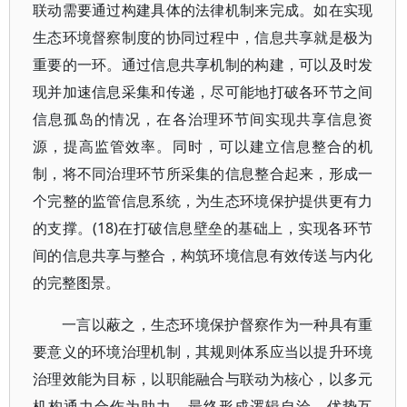
联动需要通过构建具体的法律机制来完成。如在实现
生态环境督察制度的协同过程中，信息共享就是极为
重要的一环。通过信息共享机制的构建，可以及时发
现并加速信息采集和传递，尽可能地打破各环节之间
信息孤岛的情况，在各治理环节间实现共享信息资
源，提高监管效率。同时，可以建立信息整合的机
制，将不同治理环节所采集的信息整合起来，形成一
个完整的监管信息系统，为生态环境保护提供更有力
的支撑。(18)在打破信息壁垒的基础上，实现各环节
间的信息共享与整合，构筑环境信息有效传送与内化
的完整图景。
一言以蔽之，生态环境保护督察作为一种具有重
要意义的环境治理机制，其规则体系应当以提升环境
治理效能为目标，以职能融合与联动为核心，以多元
机构通力合作为助力，最终形成逻辑自洽、优势互