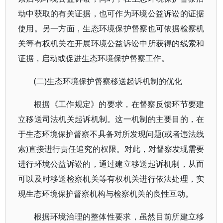
动中获取的有关证据，也可作为环境公益诉讼的证据
使用。另一方面，生态环境保护督察也可依据检察机
关等有权机关在开展环境公益诉讼中所获得的线索和
证据，启动或促进生态环境保护督察工作。
(二)生态环境保护督察移送起诉机制的优化
根据《工作规定》的要求，在督察反馈环节要建
立移送司法机关起诉机制。这一机制的主要目的，在
于生态环境保护督察不具备对所发现问题(或者违法线
索)直接进行责任追究的权限。对此，对督察发现需要
进行环境公益诉讼的，通过建立移送起诉机制，从而
可以及时移送检察机关等有权机关进行依法处理，实
现生态环境保护督察机构与检察机关的良性互动。
根据环境治理的整体性要求，虽然目前所建立移