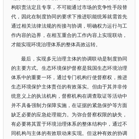
构职责法定且专享，不可能通过市场的竞争性手段替
代，因此在制度协同的要求下推进职能统筹就需首先
通过相关法律法规的衔接与协调，明确权力运行与工
作内容的边界，在相互重合的工作内容上实现联动，
才能实现环境治理体系的整体高效运转。
最后，实现多元治理主体的协调联动是制度协同
的主要方式。生态环境保护督察是我国生态环境治理
体系中的重要一环，通过专门机构行使督察权，推进
生态环境保护主体责任的有效落实。但由于其并非传
统意义上的执法机构，督察机构在调查取证等活动中
并不具备强制力保障实施，在证据的紧急保护等方面
缺乏必要的应急处理能力。为弥合督察权限的缺失，
有必要将其置于环境治理体系的整体结构中，通过不
同机构与主体的有效联动来实现。但这种有效的协调