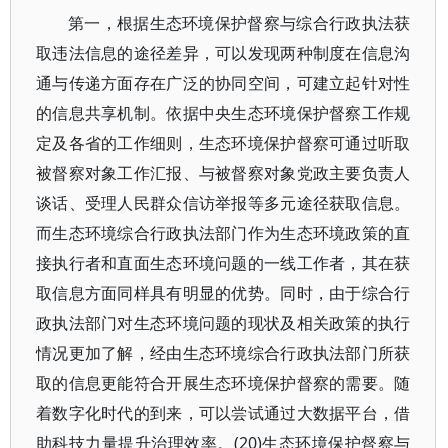
第一，根据生态环境保护督察与综合行政执法获
取违法信息的途径差异，可以发现两种制度在信息沟
通与传递方面存在广泛的协同空间，可建立起针对性
的信息共享机制。依据中央生态环境保护督察工作规
定及各省的工作细则，生态环境保护督察可通过听取
被督察对象工作汇报、与被督察对象党政主要负责人
谈话、受理人民群众信访举报等多元途径获取信息。
而生态环境综合行政执法部门作为生态环境政策的直
接执行者和直面生态环境问题的一线工作者，其在获
取信息方面同样具有明显的优势。同时，由于综合行
政执法部门对生态环境问题的现状及相关政策的执行
情况更加了解，经由生态环境综合行政执法部门所获
取的信息更能符合开展生态环境保护督察的需要。随
着数字化时代的到来，可以尝试通过大数据平台，借
助科技力量提升治理效率。(20)生态环境保护督察与