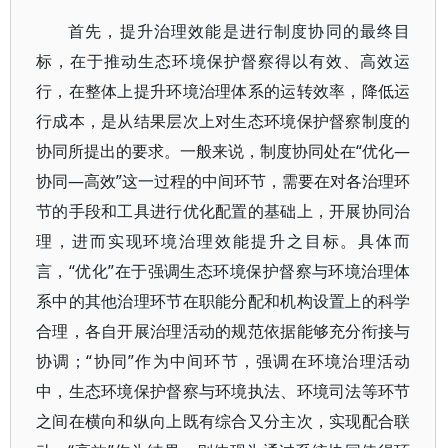
首先，提升治理效能是进行制度协同的最终目
标，在于推动生态环境保护督察得以有效、高效运
行，在整体上提升环境治理体系的运转效率，降低运
行成本，是从结果层次上对生态环境保护督察制度的
协同所提出的要求。一般来说，制度协同处在“优化—
协同—高效”这一过程的中间环节，需要在对各治理环
节的手段和工具进行优化配置的基础上，开展协同治
理，进而实现环境治理效能提升之目标。具体而
言，“优化”在于强调生态环境保护督察与环境治理体
系中的其他治理环节在职能分配和机构设置上的科学
合理，各自开展治理活动的规范依据能够充分衔接与
协调；“协同”作为中间环节，强调在环境治理活动
中，生态环境保护督察与环境执法、环境司法等环节
之间在横向和纵向上既有综合又分主次，实现配合联