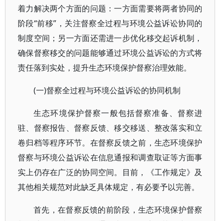
着力解决两个方面的问题：一方面需要将两者协同的
阶段“前移”，关注督察全过程与环境公益诉讼协同的
制度空间；另一方面还需进一步优化移交起诉机制，
确保督察移交的问题能够通过环境公益诉讼的方式将
责任落到实处，提升生态环境保护督察治理效能。
(一)督察全过程与环境公益诉讼的协同机制
生态环境保护督察一般包括督察准备、督察进
驻、督察报告、督察反馈、移交移送、整改落实和立
卷归档等程序环节。在督察反馈之前，生态环境保护
督察与环境公益诉讼在信息通报和调查取证等方面事
实上仍存在广泛的协同空间。目前，《工作规定》及
其他相关规范对此缺乏具体规定，有必要予以完善。
首先，在督察反馈的前阶段，生态环境保护督察