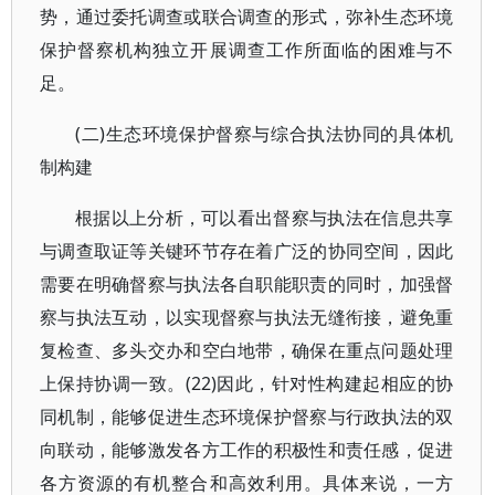
势，通过委托调查或联合调查的形式，弥补生态环境
保护督察机构独立开展调查工作所面临的困难与不
足。
(二)生态环境保护督察与综合执法协同的具体机
制构建
根据以上分析，可以看出督察与执法在信息共享
与调查取证等关键环节存在着广泛的协同空间，因此
需要在明确督察与执法各自职能职责的同时，加强督
察与执法互动，以实现督察与执法无缝衔接，避免重
复检查、多头交办和空白地带，确保在重点问题处理
上保持协调一致。(22)因此，针对性构建起相应的协
同机制，能够促进生态环境保护督察与行政执法的双
向联动，能够激发各方工作的积极性和责任感，促进
各方资源的有机整合和高效利用。具体来说，一方