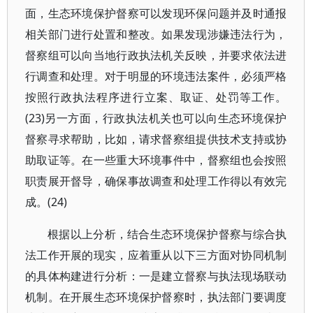
面，生态环境保护督察可以发现环保问题并及时通报
相关部门进行处置和整改。如果发现涉嫌违法行为，
督察组可以向当地行政执法机关反映，并要求依法进
行调查和处理。对于明显的环境违法案件，必须严格
按照行政执法程序进行立案、取证、处罚等工作。
(23)另一方面，行政执法机关也可以向生态环境保护
督察寻求帮助，比如，请求督察组提供技术支持或协
助取证等。在一些重大环境事件中，督察组也会按照
职责展开督导，确保事故调查和处理工作得以有效完
成。(24)
根据以上分析，结合生态环境保护督察与综合执
法工作开展的现实，应着重从以下三方面对协同机制
的具体构建进行分析：一是建立督察与执法现场联动
机制。在开展生态环境保护督察时，执法部门要调度