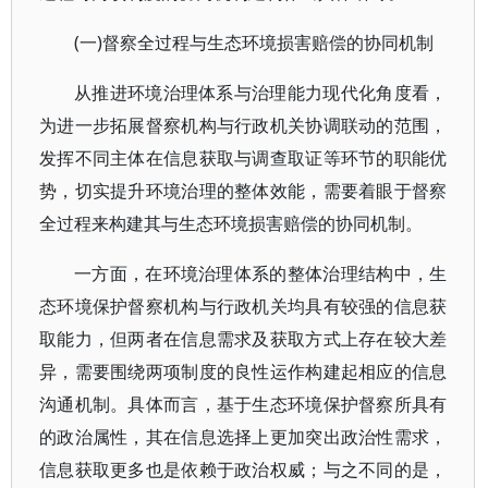
(一)督察全过程与生态环境损害赔偿的协同机制
从推进环境治理体系与治理能力现代化角度看，
为进一步拓展督察机构与行政机关协调联动的范围，
发挥不同主体在信息获取与调查取证等环节的职能优
势，切实提升环境治理的整体效能，需要着眼于督察
全过程来构建其与生态环境损害赔偿的协同机制。
一方面，在环境治理体系的整体治理结构中，生
态环境保护督察机构与行政机关均具有较强的信息获
取能力，但两者在信息需求及获取方式上存在较大差
异，需要围绕两项制度的良性运作构建起相应的信息
沟通机制。具体而言，基于生态环境保护督察所具有
的政治属性，其在信息选择上更加突出政治性需求，
信息获取更多也是依赖于政治权威；与之不同的是，