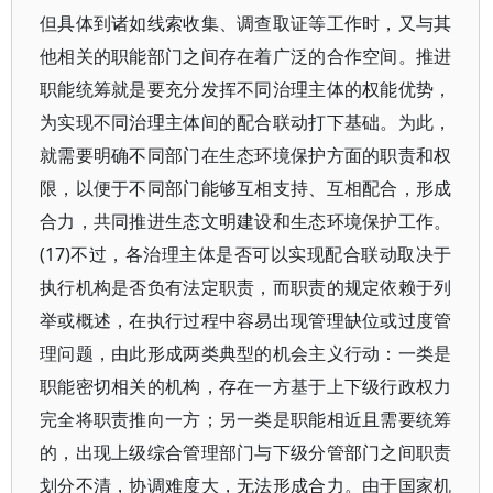
但具体到诸如线索收集、调查取证等工作时，又与其
他相关的职能部门之间存在着广泛的合作空间。推进
职能统筹就是要充分发挥不同治理主体的权能优势，
为实现不同治理主体间的配合联动打下基础。为此，
就需要明确不同部门在生态环境保护方面的职责和权
限，以便于不同部门能够互相支持、互相配合，形成
合力，共同推进生态文明建设和生态环境保护工作。
(17)不过，各治理主体是否可以实现配合联动取决于
执行机构是否负有法定职责，而职责的规定依赖于列
举或概述，在执行过程中容易出现管理缺位或过度管
理问题，由此形成两类典型的机会主义行动：一类是
职能密切相关的机构，存在一方基于上下级行政权力
完全将职责推向一方；另一类是职能相近且需要统筹
的，出现上级综合管理部门与下级分管部门之间职责
划分不清，协调难度大，无法形成合力。由于国家机