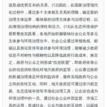
该形成优势互补的关系。(12)因此，在国家治理现代
化过程中，通过多个主体相互关系的理顺，确定新的
治理主体边界，吸纳新的治理主体参与治理过程，以
此增强治理结构的弹性和活力。(13)从生态环境保护
督察整改实践看，各地开始积极吸纳社会公众等多元
主体参与环境治理当中。社会公众通过举报热线、邮
箱以及舆论宣传等途径参与环境治理，能够减少政府
信息不对称性与模糊性以及降低政府行政成本。换言
之，政府与公众之间形成“信息联盟”，即政府依靠公
众的信息供给强化对地方政府的监管，公众通过政府
的权威治理满足环境利益诉求，最终实现政府与公众
之间的良性互动。同时，地方政府还可通过排污权交
易、生态流域补偿等市场化治理工具，让企业也成为
环境治理中的一员。通过社会公众外部监督、市场工
具的运用，形成社会、公众与政企的互动性，以延续