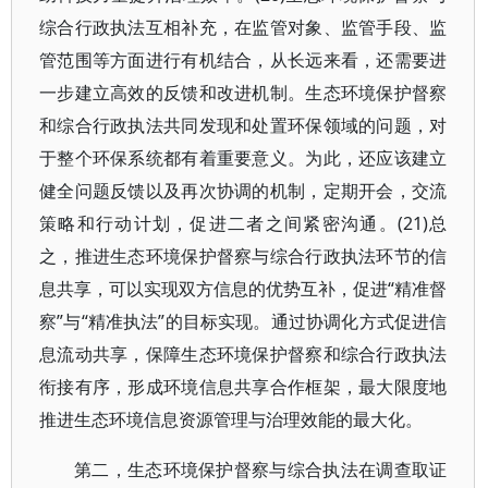
综合行政执法互相补充，在监管对象、监管手段、监
管范围等方面进行有机结合，从长远来看，还需要进
一步建立高效的反馈和改进机制。生态环境保护督察
和综合行政执法共同发现和处置环保领域的问题，对
于整个环保系统都有着重要意义。为此，还应该建立
健全问题反馈以及再次协调的机制，定期开会，交流
策略和行动计划，促进二者之间紧密沟通。(21)总
之，推进生态环境保护督察与综合行政执法环节的信
息共享，可以实现双方信息的优势互补，促进“精准督
察”与“精准执法”的目标实现。通过协调化方式促进信
息流动共享，保障生态环境保护督察和综合行政执法
衔接有序，形成环境信息共享合作框架，最大限度地
推进生态环境信息资源管理与治理效能的最大化。
第二，生态环境保护督察与综合执法在调查取证