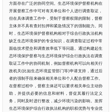
方面存在广泛的协同空间。生态环境保护督察机构在
开展督察工作中可对有关单位和个人进行调查取证，
但在具体调查工作中，受制于督察权限的限制，督察
主体并不具有查封扣押和紧急情况下的强制能力。同
时，生态环境保护督察机构相对于综合行政执法机构
缺乏生态环境保护的专业知识，在调查取证过程中常
面临技术壁垒和调查效率低下等问题。通过构建起生
态环境保护督察与生态环境保护综合行政执法在调查
取证工作中的协同机制，例如督察机构可以向相关行
政机关(比如生态环境监管部门等)申请支持，通过后
者的强制手段来确保相关单位和个人配合督察工作。
在督察过程中，督察主体还可以要求相关单位主动协
助，并提供必要的信息和材料，督促其履行法定义
务，同时及时进行整改，减少环境污染的影响。发挥
生态环境保护综合行政执法机构的职权优势与专业优