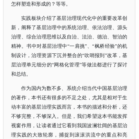
怎样塑造和形成的？等等。
实践板块介绍了基层治理现代化中的重要改革创
新，阐释了基层治理中的系统治理、依法治理、源头
治理、综合治理思维以及自治、法治、德治、智治的
精神。书中对基层治理中
“一肩挑”、“枫桥经验”的机
制设计，治理资源下沉并整合的“吹哨报到”改革，基
层治理单元细分的“网格化管理”等做法都进行了探讨
和总结。
作为国内为数不多、系统介绍当代中国基层治理
的著作，本书还有很多的不足之处，尤其是相对于生
动丰富的基层治理实践而言，本书的描述和分析，还
不够完整，不够深入。但是，我们希望这本书能发挥
视窗作用，让读者通过它看到我国波澜壮阔的基层治
理实践的大致轮廓，捕捉到滚滚洪流中的重点和亮