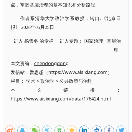
点，掌握基层治理的基本知识和分析路径。
作者系清华大学政治学系教授；转自
:《北京日
报》 2026年05月25日
进入
杨雪冬
的专栏 进入专题：
国家治理
基层治
理
本文责编：
chendongdong
发信站：爱思想（https://www.aisixiang.com）
栏目：
学术
>
政治学
>
公共政策与治理
本文链接：
https://www.aisixiang.com/data/176424.html