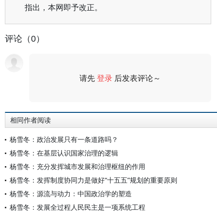
指出，本网即予改正。
评论（0）
请先
登录
后发表评论～
评论
相同作者阅读
杨雪冬：政治发展只有一条道路吗？
杨雪冬：在基层认识国家治理的逻辑
杨雪冬：充分发挥城市发展和治理枢纽的作用
杨雪冬：发挥制度协同力是做好“十五五”规划的重要原则
杨雪冬：源流与动力：中国政治学的塑造
杨雪冬：发展全过程人民民主是一项系统工程