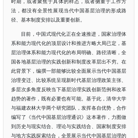
时期，或者聚焦于具体的样态，或者侧重于工作方
法，都没有全景性展现当代中国基层治理的形成路
径、基本制度安排以及重要创新。
目前，中国式现代化正在全速推进，国家治理体
系和能力现代化的顶层设计和推进方略大局已定，基
层治理体系和能力现代化的布局明确、路径清晰，全
国各地基层治理的实践创新和制度改革层出不穷。在
此背景下，编撰一部能够比较全面展示当代中国基层
治理变迁、比较系统呈现新时代基层治理政策主张、
多层次多角度反映当下基层治理实践创新范例和改革
趋势的著作，既有必要也有可能。基于此，清华大学
与福建农林大学两个研究团队，发挥各自优势，合作
编写了《当代中国基层治理通识》这本著作，力图做
到历史与现实结合、理论与实践结合、国家制度安排
与地方实践探索结合，全景展示当代中国基层治理的