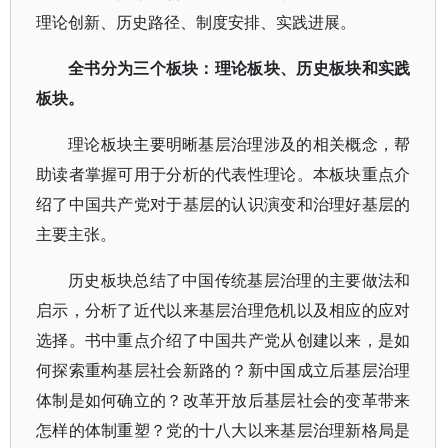
理论创新、历史路径、制度安排、实践进展。
全书分为三个板块：理论板块、历史板块和实践
板块。
理论板块主要明晰基层治理涉及的相关概念，帮
助读者掌握可用于分析的代表性理论。本板块重点介
绍了中国共产党对于基层的认识演变和治理好基层的
主要主张。
历史板块总结了中国传统基层治理的主要做法和
启示，分析了近代以来基层治理危机以及相应的应对
选择。书中重点介绍了中国共产党从创建以来，是如
何探索重构基层社会新路的？新中国成立后基层治理
体制是如何确立的？改革开放后基层社会的变革带来
怎样的体制重塑？党的十八大以来基层治理新格局是