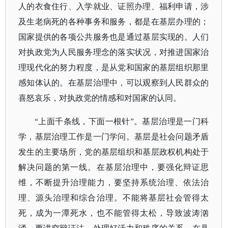
人的衣食住行、入学就业、证照办理、福利申请，涉
及生老病死的各种事务和服务，都是在基层办理的；
国家提供的各项公共服务也是通过基层实现的。人们
对执政党为人民服务理念的落实状况，对推进国家治
理现代化的努力程度，是从党和国家的基层组织那里
感知体认的。在基层治理中，可以观察到人民群众的
喜怒哀乐，对执政党的情感和对国家的认同。
“上面千条线，下面一根针”。基层治理是一门科
学，基层治理工作是一门学问。基层是社会问题矛盾
发生的主要场所，党的基层组织和基层政权机构处于
解决问题的第一线。在基层治理中，要强化辩证思
维，不断提升治理能力，要坚持系统治理、依法治
理、源头治理和综合治理。不能将基层社会管得太
死，成为一潭死水，也不能管得太松，导致波涛汹