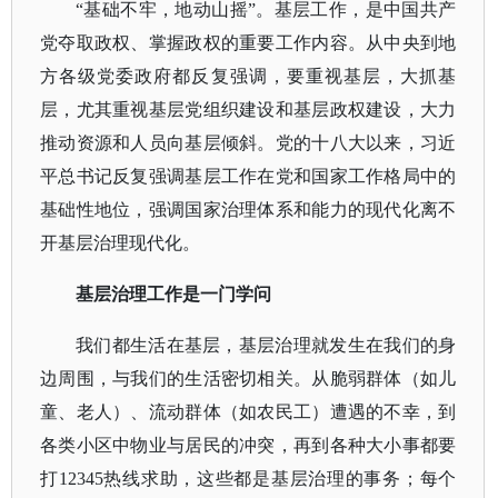
“基础不牢，地动山摇”。基层工作，是中国共产
党夺取政权、掌握政权的重要工作内容。从中央到地
方各级党委政府都反复强调，要重视基层，大抓基
层，尤其重视基层党组织建设和基层政权建设，大力
推动资源和人员向基层倾斜。党的十八大以来，习近
平总书记反复强调基层工作在党和国家工作格局中的
基础性地位，强调国家治理体系和能力的现代化离不
开基层治理现代化。
基层治理工作是一门学问
我们都生活在基层，基层治理就发生在我们的身
边周围，与我们的生活密切相关。从脆弱群体（如儿
童、老人）、流动群体（如农民工）遭遇的不幸，到
各类小区中物业与居民的冲突，再到各种大小事都要
打
12345热线求助，这些都是基层治理的事务；每个