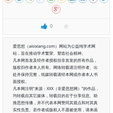
0
爱思想（aisixiang.com）网站为公益纯学术网
站，旨在推动学术繁荣、塑造社会精神。
凡本网首发及经作者授权但非首发的所有作品，
版权归作者本人所有。网络转载请注明作者、出
处并保持完整，纸媒转载请经本网或作者本人书
面授权。
凡本网注明“来源：XXX（非爱思想网）”的作品，
均转载自其它媒体，转载目的在于分享信息、助
推思想传播，并不代表本网赞同其观点和对其真
实性负责。若作者或版权人不愿被使用，请来函