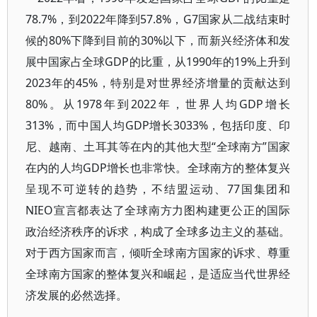
78.7%，到2022年降到57.8%，G7国家从二战结束时
候的80%下降到目前的30%以下，而新兴经济体和发
展中国家占全球GDP的比重，从1990年的19%上升到
2023年的45%，特别是对世界经济增量的贡献达到
80%。从1978年到2022年，世界人均GDP增长
313%，而中国人均GDP增长3033%，包括印度、印
尼、越南、土耳其等在内的其他大型“全球南方”国家
在内的人均GDP增长也非常快。全球南方的整体复兴
呈现不可逆转的趋势，不结盟运动、77国集团和
NIEO宣言都表达了全球南方力图构建更公正的国际
政治经济秩序的诉求，构成了全球多边主义的基础。
对于西方国家而言，倾听全球南方国家的诉求、尊重
全球南方国家的整体复兴和崛起，是适应当代世界经
济发展的必然选择。