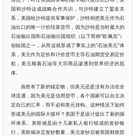
国和沙特达成战略合作共识，与沙特建立了盟友关
系，美国给沙特提供军事保护，沙特则把美元作为石
油出口的唯一计价结算货币，因为沙特是当时最大的
石油输出国和石油输出国组织（以下简称“欧佩克”）
创始国之一，从而这就形成了事实上的“石油美元”体
系，美元作为定价和计价货币主导石油期货交易定价
权，美元顺着石油等大宗商品渗透到世界经济的肌
体。
虽然有了新的锚定物，但美元还是没有办法在全
球流通，因为美元是信用货币，各个国家可以自主决
定自己的汇率，而不必和美元挂钩。这种情况下如何
形成美元的国际大循环？美国于是设计提出了新的循
环体系。美联储是由十几家私人银行组成的发钞银
行，美联储决定发钞数量，美元发钞后被美国财政部