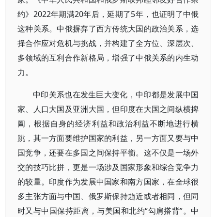
约》2022年期满20年后，延期了5年，也证明了中俄
这种关系。中俄摒弃了西方传统大国的政治关系，选
择合作应对危机与挑战，并构建了全方位、深层次、
多领域的互利合作新格局，增强了中俄关系的内生动
力。
中印关系也在发生巨大变化，中印都是发展中国
家、人口大国及亚洲大国，但印度在大国之间纵横捭
阖，根据自身的经济利益和政治利益不断地进行横
跳，其一方面要维护国家的利益，另一方面又要与中
国竞争，还要在多国之间保持平衡。这不仅是一场外
交的技巧比拼，更是一场涉及国家形象和综合竞争力
的较量。印度作为发展中国家和南方国家，在全球很
多主张方面与中国、俄罗斯保持趋近或者相同，但同
时又与中国保持距离，与美国和北约“勾肩搭背”。中