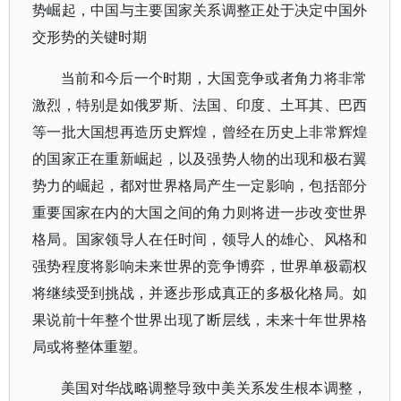
势崛起，中国与主要国家关系调整正处于决定中国外
交形势的关键时期
当前和今后一个时期，大国竞争或者角力将非常
激烈，特别是如俄罗斯、法国、印度、土耳其、巴西
等一批大国想再造历史辉煌，曾经在历史上非常辉煌
的国家正在重新崛起，以及强势人物的出现和极右翼
势力的崛起，都对世界格局产生一定影响，包括部分
重要国家在内的大国之间的角力则将进一步改变世界
格局。国家领导人在任时间，领导人的雄心、风格和
强势程度将影响未来世界的竞争博弈，世界单极霸权
将继续受到挑战，并逐步形成真正的多极化格局。如
果说前十年整个世界出现了断层线，未来十年世界格
局或将整体重塑。
美国对华战略调整导致中美关系发生根本调整，