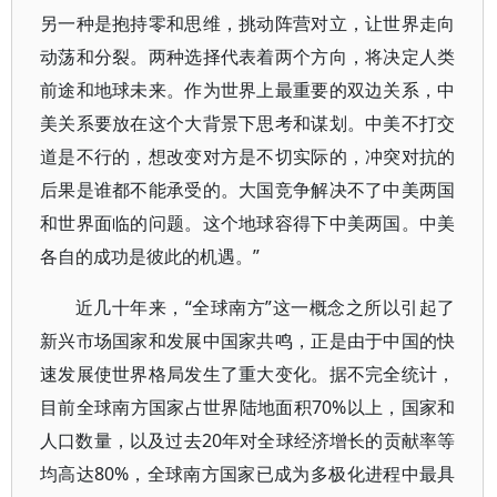
另一种是抱持零和思维，挑动阵营对立，让世界走向
动荡和分裂。两种选择代表着两个方向，将决定人类
前途和地球未来。作为世界上最重要的双边关系，中
美关系要放在这个大背景下思考和谋划。中美不打交
道是不行的，想改变对方是不切实际的，冲突对抗的
后果是谁都不能承受的。大国竞争解决不了中美两国
和世界面临的问题。这个地球容得下中美两国。中美
各自的成功是彼此的机遇。”
近几十年来，“全球南方”这一概念之所以引起了
新兴市场国家和发展中国家共鸣，正是由于中国的快
速发展使世界格局发生了重大变化。据不完全统计，
目前全球南方国家占世界陆地面积70%以上，国家和
人口数量，以及过去20年对全球经济增长的贡献率等
均高达80%，全球南方国家已成为多极化进程中最具