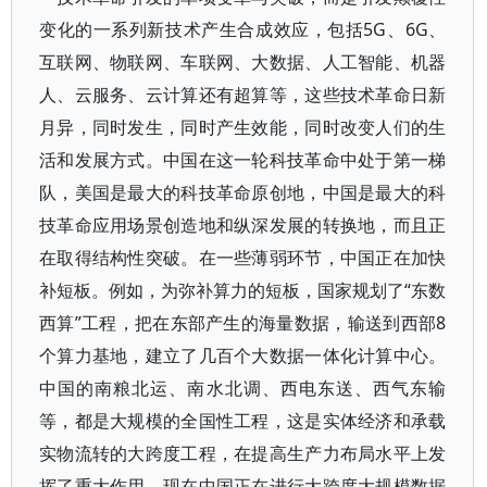
变化的一系列新技术产生合成效应，包括5G、6G、
互联网、物联网、车联网、大数据、人工智能、机器
人、云服务、云计算还有超算等，这些技术革命日新
月异，同时发生，同时产生效能，同时改变人们的生
活和发展方式。中国在这一轮科技革命中处于第一梯
队，美国是最大的科技革命原创地，中国是最大的科
技革命应用场景创造地和纵深发展的转换地，而且正
在取得结构性突破。在一些薄弱环节，中国正在加快
补短板。例如，为弥补算力的短板，国家规划了“东数
西算”工程，把在东部产生的海量数据，输送到西部8
个算力基地，建立了几百个大数据一体化计算中心。
中国的南粮北运、南水北调、西电东送、西气东输
等，都是大规模的全国性工程，这是实体经济和承载
实物流转的大跨度工程，在提高生产力布局水平上发
挥了重大作用。现在中国正在进行大跨度大规模数据