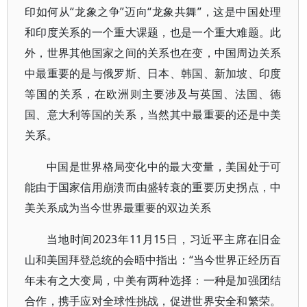
印如何从“龙象之争”迈向“龙象共舞”，这是中国处理
和印度关系的一个重大课题，也是一个重大难题。此
外，世界其他国家之间的关系也在变，中国周边关系
中最重要的是与俄罗斯、日本、韩国、新加坡、印度
等国的关系，在欧洲则主要涉及与英国、法国、德
国、意大利等国的关系，当然其中最重要的还是中美
关系。
中国是世界格局变化中的最大变量，美国处于可
能由于国家信用崩溃而由盛转衰的重要历史拐点，中
美关系成为当今世界最重要的双边关系
当地时间2023年11月15日，习近平主席在旧金
山和美国拜登总统的会晤中指出：“当今世界正经历百
年未有之大变局，中美有两种选择：一种是加强团结
合作，携手应对全球性挑战，促进世界安全和繁荣。