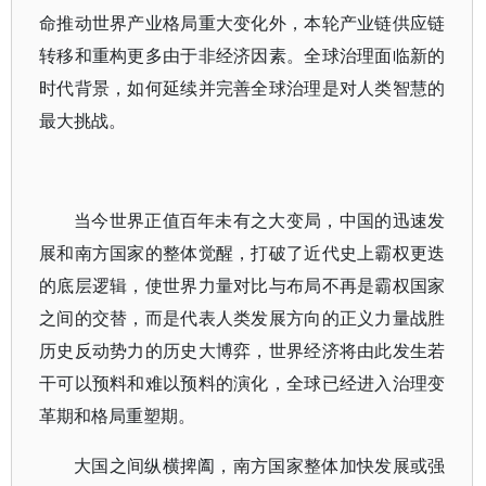
命推动世界产业格局重大变化外，本轮产业链供应链
转移和重构更多由于非经济因素。全球治理面临新的
时代背景，如何延续并完善全球治理是对人类智慧的
最大挑战。
当今世界正值百年未有之大变局，中国的迅速发
展和南方国家的整体觉醒，打破了近代史上霸权更迭
的底层逻辑，使世界力量对比与布局不再是霸权国家
之间的交替，而是代表人类发展方向的正义力量战胜
历史反动势力的历史大博弈，世界经济将由此发生若
干可以预料和难以预料的演化，全球已经进入治理变
革期和格局重塑期。
大国之间纵横捭阖，南方国家整体加快发展或强