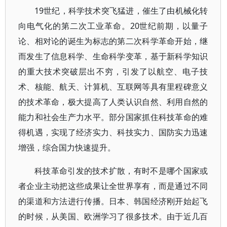
19世纪，科学技术突飞猛进，催生了由机械化转
向电气化的第二次工业革命。20世纪前期，以量子
论、相对论的诞生为标志的第二次科学革命开始，继
而发生了信息科学、生命科学变革，基于新科学知识
的重大技术突破层出不穷，引发了以航空、电子技
术、核能、航天、计算机、互联网等具有里程碑意义
的技术革命，极大提高了人类认识自然、利用自然的
能力和社会生产力水平。部分国家抓住科技革命的难
得机遇，实现了经济实力、科技实力、国防实力迅速
增强，综合国力快速提升。
科技革命引发的技术扩散，有时不是哪个国家或
者企业主动把这些成果让全世界享有，而是通过不同
的渠道和方法进行传播。日本、韩国经济刚开始起飞
的时候，从美国、欧洲学习了很多技术。由于近几百