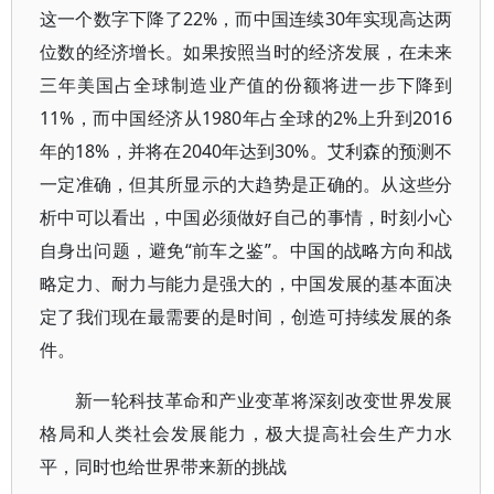
这一个数字下降了22%，而中国连续30年实现高达两
位数的经济增长。如果按照当时的经济发展，在未来
三年美国占全球制造业产值的份额将进一步下降到
11%，而中国经济从1980年占全球的2%上升到2016
年的18%，并将在2040年达到30%。艾利森的预测不
一定准确，但其所显示的大趋势是正确的。从这些分
析中可以看出，中国必须做好自己的事情，时刻小心
自身出问题，避免“前车之鉴”。中国的战略方向和战
略定力、耐力与能力是强大的，中国发展的基本面决
定了我们现在最需要的是时间，创造可持续发展的条
件。
新一轮科技革命和产业变革将深刻改变世界发展
格局和人类社会发展能力，极大提高社会生产力水
平，同时也给世界带来新的挑战