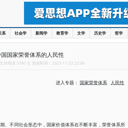
关系
社会学
新闻学
教育学
文学
历史学
哲学
中国国家荣誉体系的人民性
共阅读 5760 次 更新时间：2023-11-23 22:06
进入专题：
国家荣誉体系
人民性
时期、不同社会形态中，国家价值体系在不断丰富，荣誉体系所