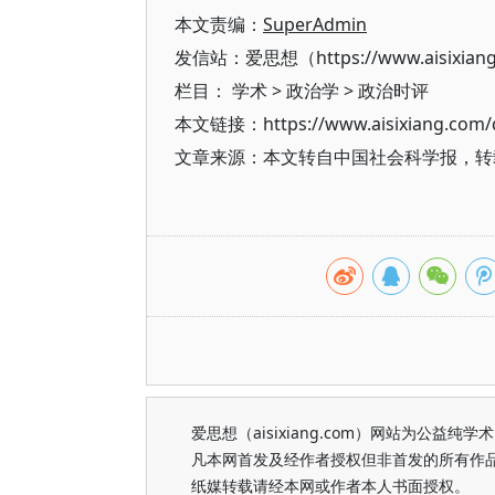
本文责编：
SuperAdmin
发信站：爱思想（https://www.aisixian
栏目：
学术
>
政治学
>
政治时评
本文链接：https://www.aisixiang.com/d
文章来源：本文转自中国社会科学报，转
爱思想（aisixiang.com）网站为公
凡本网首发及经作者授权但非首发的所有作
纸媒转载请经本网或作者本人书面授权。