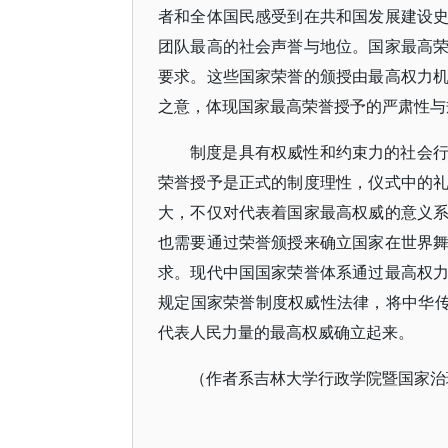
者和全体国民感受到在共和国发展建设
团队最高的社会声誉与地位。国家最高
要求。这些国家荣誉的颁授由最高权力
之意，体现国家最高荣誉授予的严肃性与
制度是具有权威性和约束力的社会
荣誉授予是正式的制度理性，仪式中的
大，不仅对代表着国家最高权威的意义
也需要通过荣誉颁授来确立国家在世界
求。现代中国国家荣誉体系通过最高权
规定国家荣誉制度权威性法律，将中华传
代表人民力量的最高权威确立起来。
（作者系吉林大学行政学院暨国家治