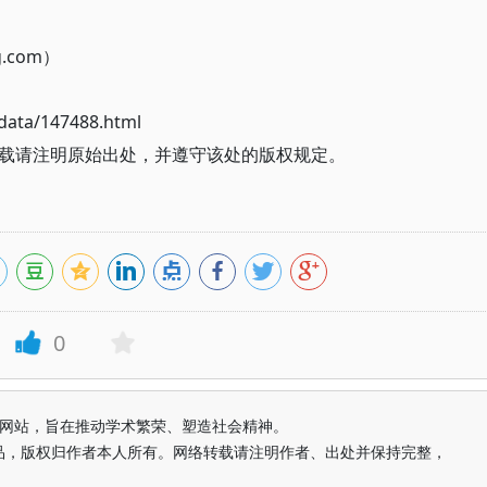
g.com）
ata/147488.html
载请注明原始出处，并遵守该处的版权规定。
0
益纯学术网站，旨在推动学术繁荣、塑造社会精神。
品，版权归作者本人所有。网络转载请注明作者、出处并保持完整，