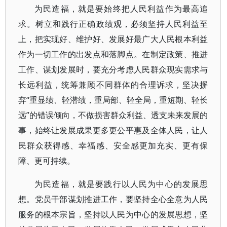
为民造福，就是要始终把人民利益作为最高追
求。树立和践行正确政绩观，必须坚持人民利益至
上，把实现好、维护好、发展好最广大人民根本利益
作为一切工作的出发点和落脚点。在制定政策、推进
工作、谋划发展时，要充分考虑人民群众现实需求与
长远利益，统筹兼顾不同群体的合理诉求，坚决摒
弃“重显绩、轻潜绩，重局部、轻全局，重短期、轻长
远”的错误倾向，不做损害群众利益、透支未来发展的
事，始终让发展成果更多更公平惠及全体人民，让人
民群众获得感、幸福感、安全感更加充实、更有保
障、更可持续。
为民造福，就是要践行以人民为中心的发展思
想。党员干部谋划推进工作，要坚持全心全意为人民
服务的根本宗旨，坚持以人民为中心的发展思想，坚