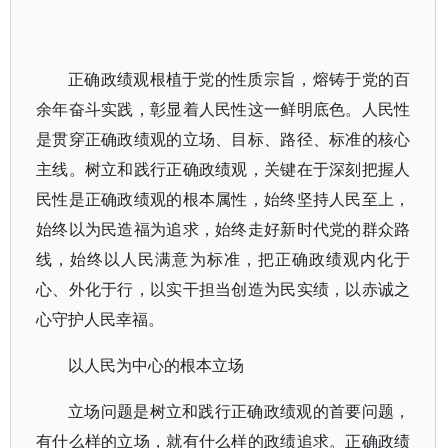
正确政绩观根植于党的性质宗旨，熔铸于党的百
余年奋斗实践，彰显着人民性这一鲜明底色。人民性
是贯穿正确政绩观的立场、目标、路径、标准的核心
主线。树立和践行正确政绩观，关键在于深刻把握人
民性是正确政绩观的根本属性，始终坚持人民至上，
始终以为民造福为追求，始终走好新时代党的群众路
线，始终以人民满意为标准，把正确政绩观内化于
心、外化于行，以实干担当创造为民实绩，以赤诚之
心守护人民幸福。
以人民为中心的根本立场
立场问题是树立和践行正确政绩观的首要问题，
有什么样的立场，就有什么样的政绩追求。正确政绩