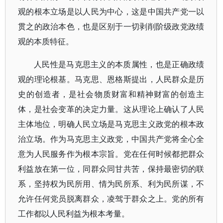
观的根本立场是以人民为中心，这是中国共产党一以
贯之的政治本色，也是区别于一切剥削阶级政党政绩
观的本质特征。
人民性是马克思主义的本质属性，也是正确政绩
观的理论根基。马克思、恩格斯提出，人民群众是历
史的创造者，是社会物质财富和精神财富的创造主
体，是社会变革的决定力量。这从理论上确认了人民
主体地位，明确人民立场是马克思主义政党的根本政
治立场。作为马克思主义政党，中国共产党将全心全
意为人民服务作为根本宗旨。党在任何时候都把群众
利益放在第一位，同群众同甘共苦，保持最密切的联
系，坚持权为民所用、情为民所系、利为民所谋，不
允许任何党员脱离群众，凌驾于群众之上。党的所有
工作都以人民利益为根本考量。