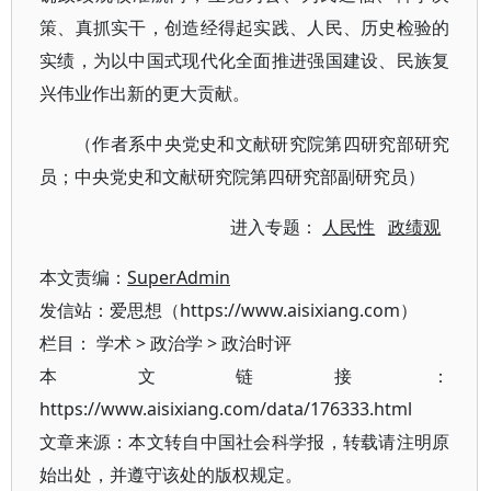
策、真抓实干，创造经得起实践、人民、历史检验的
实绩，为以中国式现代化全面推进强国建设、民族复
兴伟业作出新的更大贡献。
（作者系中央党史和文献研究院第四研究部研究
员；中央党史和文献研究院第四研究部副研究员）
进入专题：
人民性
政绩观
本文责编：
SuperAdmin
发信站：爱思想（https://www.aisixiang.com）
栏目：
学术
>
政治学
>
政治时评
本文链接：
https://www.aisixiang.com/data/176333.html
文章来源：本文转自中国社会科学报，转载请注明原
始出处，并遵守该处的版权规定。