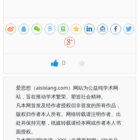
0
爱思想（aisixiang.com）网站为公益纯学术网
站，旨在推动学术繁荣、塑造社会精神。
凡本网首发及经作者授权但非首发的所有作品，
版权归作者本人所有。网络转载请注明作者、出
处并保持完整，纸媒转载请经本网或作者本人书
面授权。