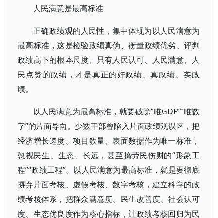
人民满意是最高标准
正确政绩观的人民性，集中体现为以人民满意为
最高标准，这是检验政绩真伪、衡量政绩优劣、评判
政绩高下的根本尺度。只有人民认可、人民满意、人
民点赞的政绩，才是真正的好政绩、真政绩、实政
绩。
以人民满意为最高标准，就要破除“唯GDP”“唯数
字”的片面导向。少数干部曾陷入片面政绩观误区，把
经济增长速度、项目数量、表面数据作为唯一标准，
忽视民生、生态、长远，甚至搞劳民伤财的“形象工
程”“政绩工程”。以人民满意为最高标准，就是要彻底
摒弃片面考核、虚假考核、数字考核，建立科学的政
绩考核体系，把群众满意度、民生改善度、社会认可
度、生态优良度作为核心指标，让政绩考核回归为民