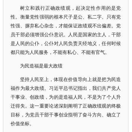
树立和践行正确政绩观，起决定性作用的是党
性。衡量党性强弱的根本尺子是公、私二字。只有党
性强、摒弃私心杂念，才能保证政绩观不出偏差。党
员干部必须增强公仆意识。人民是国家的主人，干部
是人民的公仆，公仆对人民负责天经地义，任何时候
都只能为人民服务，不能有私心、不能有官气。
为民造福是最大政绩
坚持人民至上，体现在价值导向上就是把为民造
福作为最大政绩。习近平总书记指出，我们共产党人
干事业、创政绩，为的是造福人民，不是为了个人升
迁得失。这一重要论述深刻阐明了正确政绩观的终极
目标，为党员干部干事创业指明了奋斗方向、确立了
价值坐标。