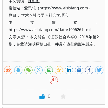
本文责编：
陈冬冬
发信站：爱思想（https://www.aisixiang.com）
栏目：
学术
>
社会学
>
社会学理论
本文链接：
https://www.aisixiang.com/data/109626.html
文章来源：本文转自《江苏社会科学》2018年第2
期，转载请注明原始出处，并遵守该处的版权规定。
0