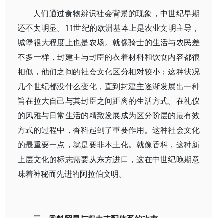
人们通过食物辨识社会背景的现象，中世纪早期
还不太明显。11世纪的欧洲基本上是农业文明主导，
城堡很大程度上也是农场。就像骑士的生活与农民差
不多一样，封建主与封臣的衣着材料和饮食内容都很
相似，他们之间的社会文化区分相对较小；这种状况
几个世纪都没什么变化，直到封建主逐渐发展出一种
旨在拉大自己与其封臣之间距离的生活方式。在礼仪
的风雅与日常生活的精致发展成为区分阶层的最有效
方式的过程中，香料起到了重要作用。这种社会文化
的最重要一点，就是要非本土化。就像香料，这种新
上层文化的标志需要从东方进口，这在中世纪晚期意
味着神秘而先进的阿拉伯文明。