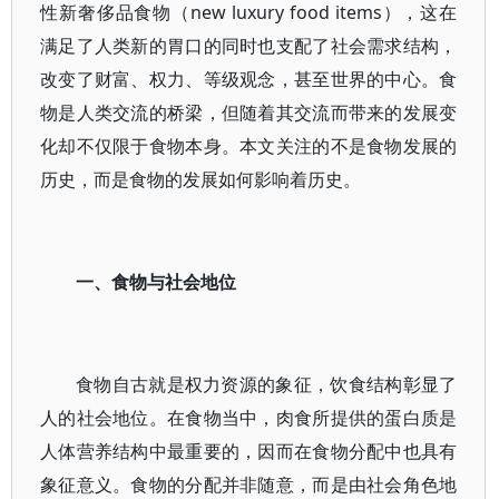
性新奢侈品食物（new luxury food items），这在
满足了人类新的胃口的同时也支配了社会需求结构，
改变了财富、权力、等级观念，甚至世界的中心。食
物是人类交流的桥梁，但随着其交流而带来的发展变
化却不仅限于食物本身。本文关注的不是食物发展的
历史，而是食物的发展如何影响着历史。
一、食物与社会地位
食物自古就是权力资源的象征，饮食结构彰显了
人的社会地位。在食物当中，肉食所提供的蛋白质是
人体营养结构中最重要的，因而在食物分配中也具有
象征意义。食物的分配并非随意，而是由社会角色地