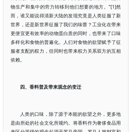
物生产和集中的劳力转移到他们想要的地方。”[1]然
而，谁又能说得清新大陆的发现究竟是人类征服了新
世界，还是新世界征服了我们的味蕾？工业化在带来
更便宜更有效率的动物蛋白质的同时，也带来了口味
多样化和食物的普遍化。人们对食物的欲望赋予了征
服者支配的权力，但同时也带来权力关系双方的互相
依赖。
四、香料普及带来观念的变迁
人类的口味，除了源于本能的欲望之外，更多地
是由所处的社会文化所规约。将香料作为奢侈食品用
来区分等级的观念起源于罗马帝国，罗马人把财富和