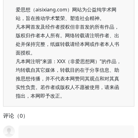
爱思想（aisixiang.com）网站为公益纯学术网
站，旨在推动学术繁荣、塑造社会精神。
凡本网首发及经作者授权但非首发的所有作品，
版权归作者本人所有。网络转载请注明作者、出
处并保持完整，纸媒转载请经本网或作者本人书
面授权。
凡本网注明“来源：XXX（非爱思想网）”的作品，
均转载自其它媒体，转载目的在于分享信息、助
推思想传播，并不代表本网赞同其观点和对其真
实性负责。若作者或版权人不愿被使用，请来函
指出，本网即予改正。
评论（0）