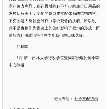
润的便宜商品，直到最后的必不可少的廉价日用品的
发展历程表明，变化的是组成支配体系的结构内容，
不变的是人类社会对权力等级观念的执着。所以说，
并不是食物作为舌尖上的偏好影响了权力的形成，而
是权力利用政治符号在支配我们的口味选择。
注释略
*薛 洁，吉林大学行政学院暨国家治理协同创新
中心教授
进入专题：
社会支配结构