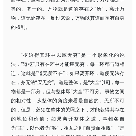
等的、齐一的。万物就是道的存在之“所”，离开万
物，道无处存在，反过来说，万物以其道而享有自身
的权利。
“枢始得其环中以应无穷”是一个形象化的说
法，“道枢”只有在环中才能应无穷，每一环都与道相
连，这就是“道无所不在”；如果离开环，道便无法存
在，亦无法“应无穷”。道是整体，是“大全”[18]，每一
物都是一部分，但与整体即“大全”不可分。事物之间
的相对性，从整体的角度来看是自然的、无所不可
的，但是，必须在整体的关照之下，才能获得其存在
的地位和价值；如果离开整体之道，事物各自
为“主”，以他者为“客”，相互之间“自贵而相贱”，“是