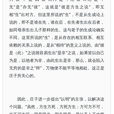
无“是”亦无“彼”，这就是“彼是方生之说”，即互
相“生”出对方。但这里所说的“生”，不是从生成论上
说的，即不是谁在先，谁在后，在先者生出在后者，
如同母亲生出儿子那样的生。这与老子的生成论确实
不同。这里所说的“生”，是从存在的相互联系、相互
依赖的关系上说的，是从“相待”的意义上说的。由“彼
是（此）”之说很容易生出“是非”之说，如果皆以自己
为是，以他者为非，由此生出是非，那么，就会陷入
无穷的是非之“辩”，万物便不能平等地相处。这正是
庄子所关心的。
因此，庄子进一步提出“以明”的主张，以解决这
个问题。“虽然，方生方死，方死方生；方可方不可，