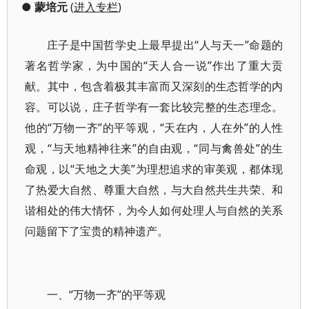
●
蒙培元
(
进入专栏
)
庄子是中国哲学史上最早提出“人与天一”命题的
著名哲学家，为中国的“天人合一说”作出了重大贡
献。其中，包含着极其丰富而又深刻的生态哲学的内
容。可以说，庄子哲学有一套比较完整的生态理念。
他的“万物一齐”的平等观，“天在内，人在外”的人性
观，“与天地精神往来”的自由观，“同与禽兽处”的生
命观，以“天地之大美”为理想追求的审美观，都体现
了热爱大自然、尊重大自然，与大自然共生共荣、和
谐相处的伟大情怀，为今人如何处理人与自然的关系
问题留下了宝贵的精神遗产。
一、“万物一齐”的平等观