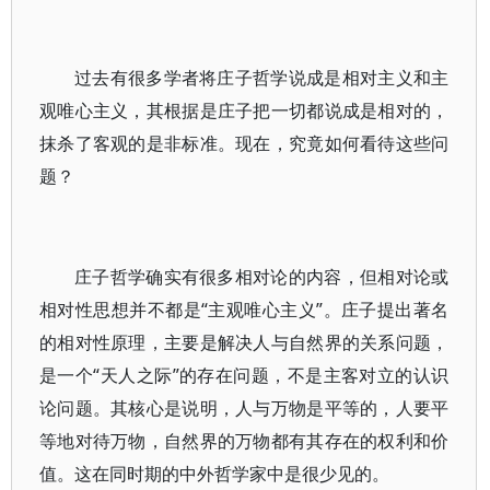
过去有很多学者将庄子哲学说成是相对主义和主
观唯心主义，其根据是庄子把一切都说成是相对的，
抹杀了客观的是非标准。现在，究竟如何看待这些问
题？
庄子哲学确实有很多相对论的内容，但相对论或
相对性思想并不都是“主观唯心主义”。庄子提出著名
的相对性原理，主要是解决人与自然界的关系问题，
是一个“天人之际”的存在问题，不是主客对立的认识
论问题。其核心是说明，人与万物是平等的，人要平
等地对待万物，自然界的万物都有其存在的权利和价
值。这在同时期的中外哲学家中是很少见的。