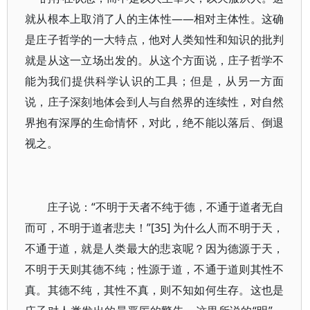
就从根本上取消了人的主体性——相对主体性。这确
是庄子哲学的一大特点，他对人类知性和知识的批判
就是从这一立场出发的。从这个方面说，庄子哲学不
能为我们提供科学认识的工具；但是，从另一方面
说，庄子深刻地体会到人与自然界的连续性，对自然
界抱有深厚的生命情怀，对此，绝不能以落后、倒退
视之。
庄子说：“不明于天者不纯于德，不通于道者无自
而可，不明于道者悲夫！”[35] 为什么人而不明于天，
不通于道，就是人类最大的悲哀呢？因为德源于天，
不明于天则其德不纯；性源于道，不通于道则其性不
真。其德不纯，其性不真，则不知如何生存。这也是