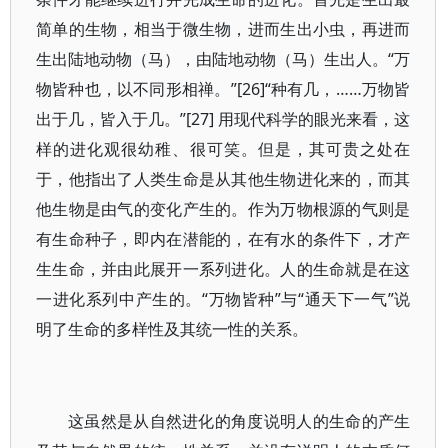
简单的生物，相当于微生物，进而生出小虫，再进而
生出陆地动物（马），由陆地动物（马）生出人。“万
物皆种也，以不同形相禅。”[26]“种有几，……万物皆
出于几，皆入于几。”[27] 用现代科学的眼光来看，这
样的进化观很幼稚、很可笑。但是，其可贵之处在
于，他指出了人类生命是从其他生物进化来的，而其
他生物是由气的变化产生的。作为万物根源的气则是
有生命种子，即内在潜能的，在有水的条件下，才产
生生命，并由此展开一系列进化。人的生命就是在这
一进化系列中产生的。“万物皆种”与“通天下一气”说
明了生命的多样性及其统一性的关系。
这虽然是从自然进化的角度说明人的生命的产生