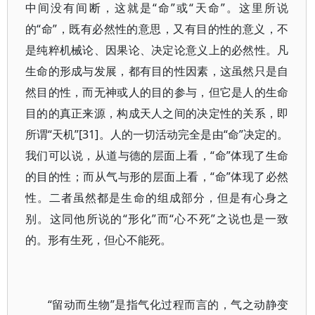
中间没有间断，这就是“命”或“天命”。这里所说
的“命”，既有必然性的意思，又有目的性的意义，不
是纯粹机械论、因果论、决定论意义上的必然性。凡
生命的形成与发展，都有目的性因素，这虽然只是自
然目的性，而无神或人的目的参与，但它是人的生命
目的的真正来源，构成天人之间的决定性的关系，即
所谓“天机”[31]。人的一切活动完全是由“命”决定的。
我们可以说，从道与德的层面上看，“命”体现了生命
的目的性；而从气与形的层面上看，“命”体现了必然
性。二者虽然都是生命的组成部分，但是有心身之
别。这同他所说的“形化”而“心不死”之说也是一致
的。形有生死，但心不能死。
“留动而生物”是指气化过程而言的，气之动静变