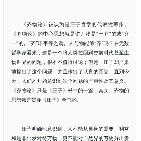
《齐物论》被认为是庄子哲学的代表性著作。
《齐物论》的中心思想就是讲万物是“一齐”的或“齐
一”的。“齐”即平等之谓。人与物能够“齐”吗？在无数
哲学家看来，这是一个将人类拉回到史前时代甚至生
物世界的问题，根本不值得讨论；但是，庄子却严肃
地提出了这个问题，并且作出了认真的回答。直到今
天，人们才开始意识到这个问题的严重性及其意义。
《齐物论》只是《庄子》书中的一篇，其实，齐物的
思想却是贯穿《庄子》全书的。
庄子明确地意识到，人不能从自身的需要、利益
和是非出发对待万物，更不能对自然界的万物分出贵