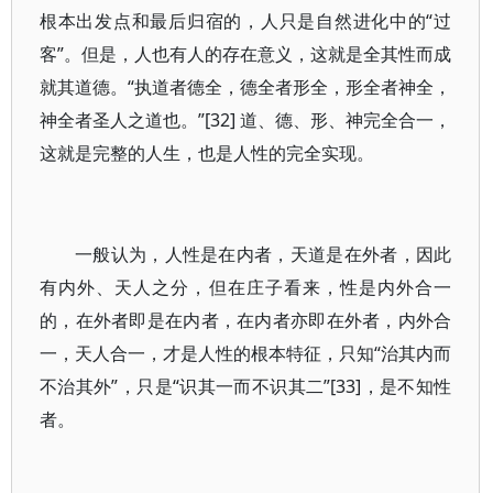
根本出发点和最后归宿的，人只是自然进化中的“过
客”。但是，人也有人的存在意义，这就是全其性而成
就其道德。“执道者德全，德全者形全，形全者神全，
神全者圣人之道也。”[32] 道、德、形、神完全合一，
这就是完整的人生，也是人性的完全实现。
一般认为，人性是在内者，天道是在外者，因此
有内外、天人之分，但在庄子看来，性是内外合一
的，在外者即是在内者，在内者亦即在外者，内外合
一，天人合一，才是人性的根本特征，只知“治其内而
不治其外”，只是“识其一而不识其二”[33]，是不知性
者。