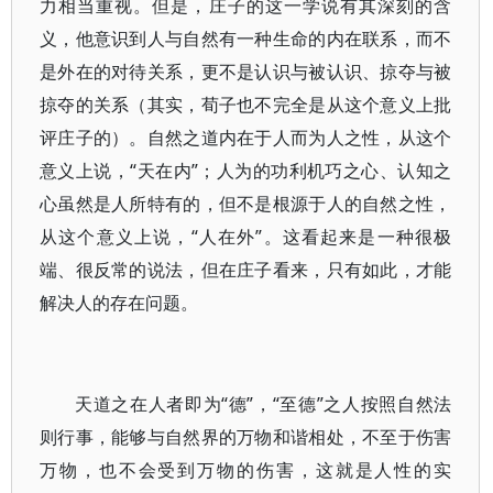
力相当重视。但是，庄子的这一学说有其深刻的含
义，他意识到人与自然有一种生命的内在联系，而不
是外在的对待关系，更不是认识与被认识、掠夺与被
掠夺的关系（其实，荀子也不完全是从这个意义上批
评庄子的）。自然之道内在于人而为人之性，从这个
意义上说，“天在内”；人为的功利机巧之心、认知之
心虽然是人所特有的，但不是根源于人的自然之性，
从这个意义上说，“人在外”。这看起来是一种很极
端、很反常的说法，但在庄子看来，只有如此，才能
解决人的存在问题。
天道之在人者即为“德”，“至德”之人按照自然法
则行事，能够与自然界的万物和谐相处，不至于伤害
万物，也不会受到万物的伤害，这就是人性的实