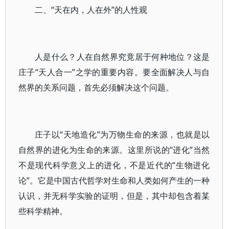
二、“天在内，人在外”的人性观
人是什么？人在自然界究竟居于何种地位？这是
庄子“天人合一”之学的重要内容。要全面解决人与自
然界的关系问题，首先必须解决这个问题。
庄子以“天地造化”为万物生命的来源，也就是以
自然界的进化为生命的来源。这里所说的“进化”当然
不是现代科学意义上的进化，不是近代的“生物进化
论”。它是中国古代哲学对生命和人类如何产生的一种
认识，并无科学实验的证明，但是，其中却包含着某
些科学精神。